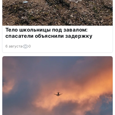
Тело школьницы под завалом:
спасатели объяснили задержку
6 августа
0