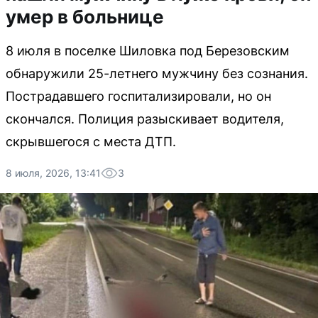
умер в больнице
8 июля в поселке Шиловка под Березовским
обнаружили 25-летнего мужчину без сознания.
Пострадавшего госпитализировали, но он
скончался. Полиция разыскивает водителя,
скрывшегося с места ДТП.
8 июля, 2026, 13:41
3