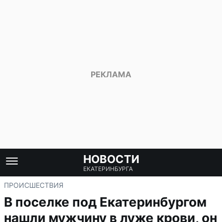
НОВОСТИ
ЕКАТЕРИНБУРГА
ПРОИСШЕСТВИЯ
В поселке под Екатеринбургом
нашли мужчину в луже крови, он