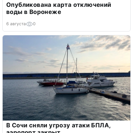
Опубликована карта отключений
воды в Воронеже
6 августа
0
В Сочи сняли угрозу атаки БПЛА,
аэропорт закрыт