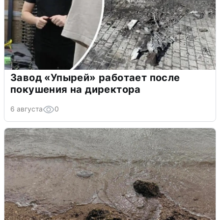
Завод «Упырей» работает после
покушения на директора
6 августа
0