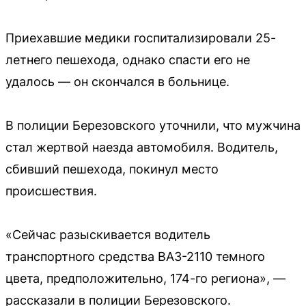
Приехавшие медики госпитализировали 25-
летнего пешехода, однако спасти его не
удалось — он скончался в больнице.
В полиции Березовского уточнили, что мужчина
стал жертвой наезда автомобиля. Водитель,
сбивший пешехода, покинул место
происшествия.
«Сейчас разыскивается водитель
транспортного средства ВАЗ-2110 темного
цвета, предположительно, 174-го региона», —
рассказали в полиции Березовского.