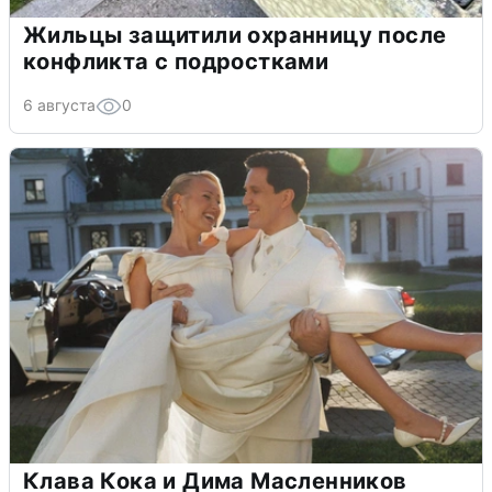
Жильцы защитили охранницу после
конфликта с подростками
6 августа
0
Клава Кока и Дима Масленников