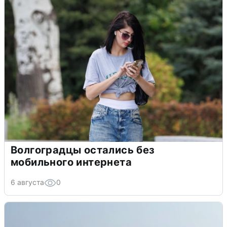
Волгоградцы остались без
мобильного интернета
6 августа
0