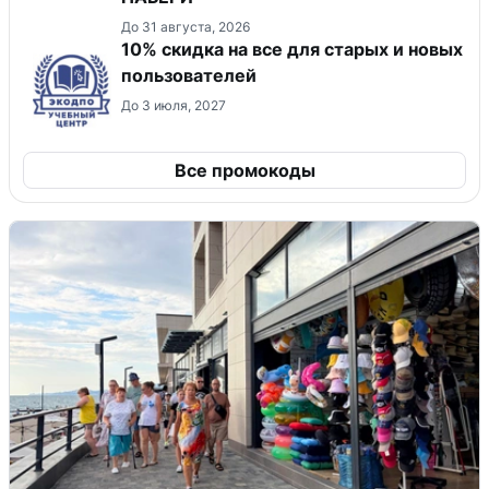
До 31 августа, 2026
10% скидка на все для старых и новых
пользователей
До 3 июля, 2027
Все промокоды