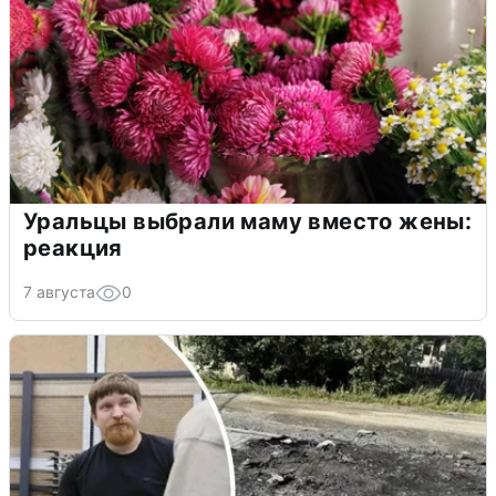
Уральцы выбрали маму вместо жены:
реакция
7 августа
0