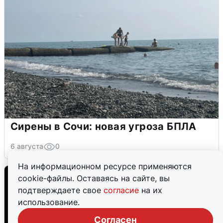
Сирены в Сочи: новая угроза БПЛА
6 августа
0
На информационном ресурсе применяются
cookie-файлы. Оставаясь на сайте, вы
подтверждаете свое
согласие
на их
использование.
Согласен