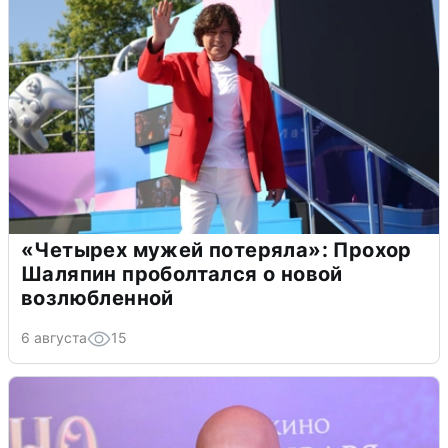
«Четырех мужей потеряла»: Прохор
Шаляпин проболтался о новой
возлюбленной
6 августа
15