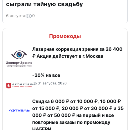
сыграли тайную свадьбу
6 августа
0
Промокоды
Лазерная коррекция зрения за 26 400
₽ Акция действует в г.Москва
-20% на все
До 31 августа, 2026
Скидка 6 000 ₽ от 10 000 ₽, 10 000 ₽
от 15 000 ₽, 20 000 ₽ от 30 000 ₽ и 35
000 ₽ от 50 000 ₽ на первый и все
повторные заказы по промокоду
НАБЕРИ