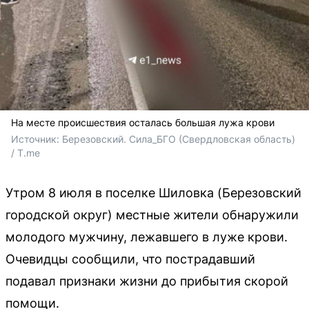
На месте происшествия осталась большая лужа крови
Источник: 
Березовский. Сила_БГО (Свердловская область) 
/ T.me 
Утром 8 июля в поселке Шиловка (Березовский
городской округ) местные жители обнаружили
молодого мужчину, лежавшего в луже крови.
Очевидцы сообщили, что пострадавший
подавал признаки жизни до прибытия скорой
помощи.