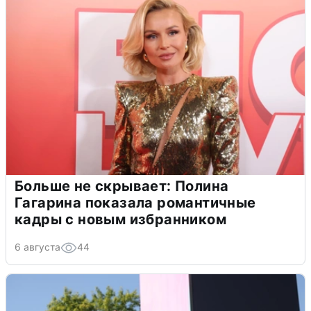
Больше не скрывает: Полина
Гагарина показала романтичные
кадры с новым избранником
6 августа
44