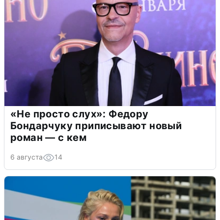
«Не просто слух»: Федору
Бондарчуку приписывают новый
роман — с кем
6 августа
14