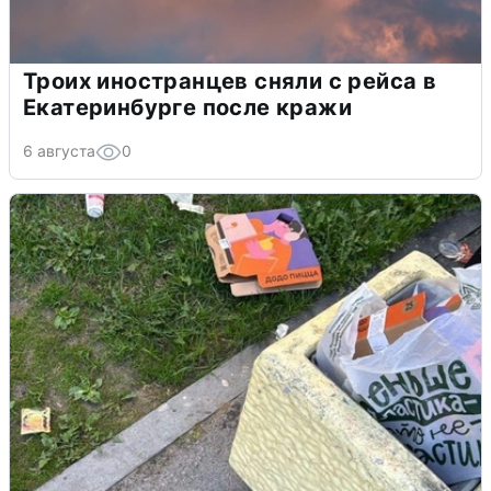
Троих иностранцев сняли с рейса в
Екатеринбурге после кражи
6 августа
0