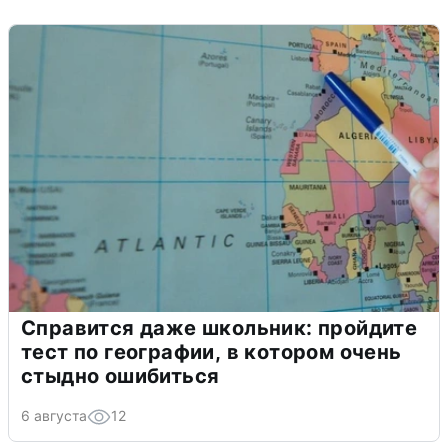
Справится даже школьник: пройдите
тест по географии, в котором очень
стыдно ошибиться
6 августа
12