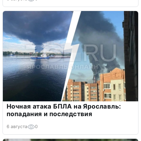
Ночная атака БПЛА на Ярославль:
попадания и последствия
6 августа
0