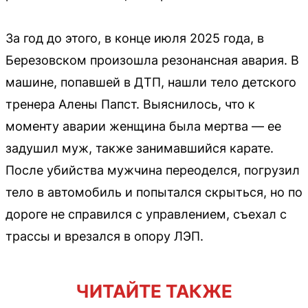
За год до этого, в конце июля 2025 года, в
Березовском произошла резонансная авария. В
машине, попавшей в ДТП, нашли тело детского
тренера Алены Папст. Выяснилось, что к
моменту аварии женщина была мертва — ее
задушил муж, также занимавшийся карате.
После убийства мужчина переоделся, погрузил
тело в автомобиль и попытался скрыться, но по
дороге не справился с управлением, съехал с
трассы и врезался в опору ЛЭП.
ЧИТАЙТЕ ТАКЖЕ