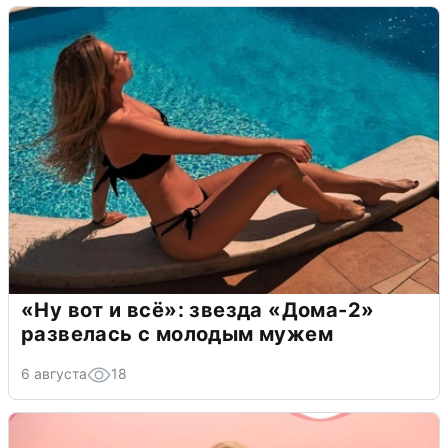
«Ну вот и всё»: звезда «Дома-2»
развелась с молодым мужем
6 августа
18