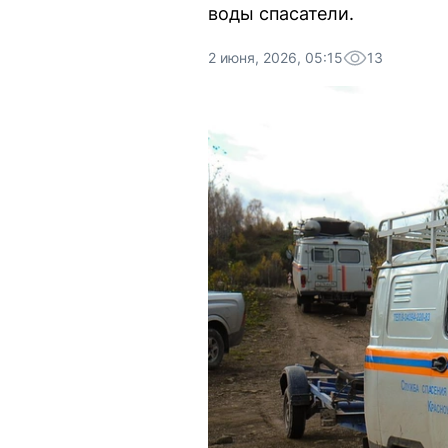
воды спасатели.
2 июня, 2026, 05:15
13