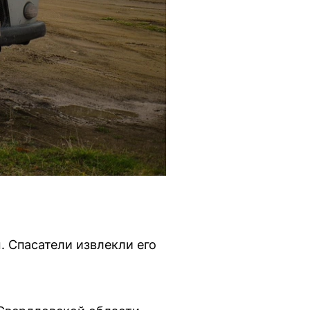
 Спасатели извлекли его