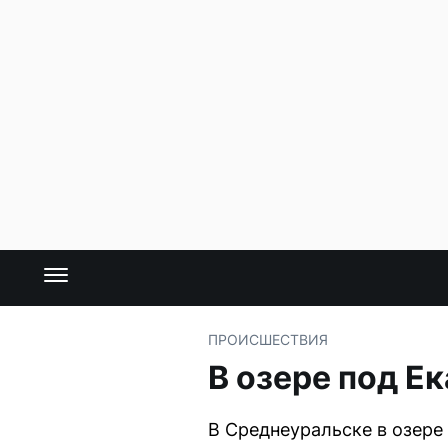
ПРОИСШЕСТВИЯ
В озере под Е
В Среднеуральске в озере