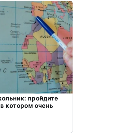
ольник: пройдите
 в котором очень