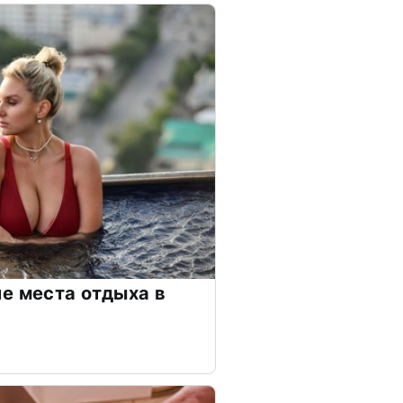
е места отдыха в