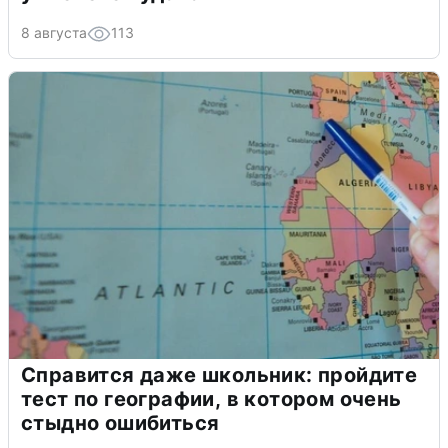
8 августа
113
Справится даже школьник: пройдите
тест по географии, в котором очень
стыдно ошибиться