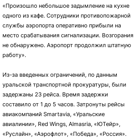
«Произошло небольшое задымление на кухне
одного из кафе. Сотрудники противопожарной
службы аэропорта оперативно прибыли на
место срабатывания сигнализации. Возгорания
не обнаружено. Аэропорт продолжил штатную
работу».
Из-за введенных ограничений, по данным
уральской транспортной прокуратуры, были
задержаны 23 рейса. Время задержки
составило от 1 до 5 часов. Затронуты рейсы
авиакомпаний Smartavia, «Уральские
авиалинии», Red Wings, Almasria, «ЮТейр»,
«Руслайн», «Аэрофлот», «Победа», «Россия».