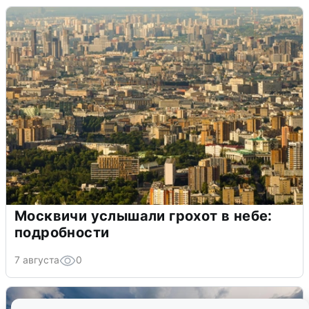
Москвичи услышали грохот в небе:
подробности
7 августа
0