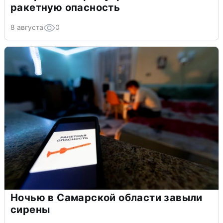
ракетную опасность
8 августа
0
Ночью в Самарской области завыли
сирены