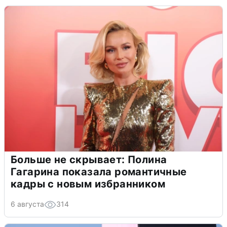
Больше не скрывает: Полина
Гагарина показала романтичные
кадры с новым избранником
6 августа
314