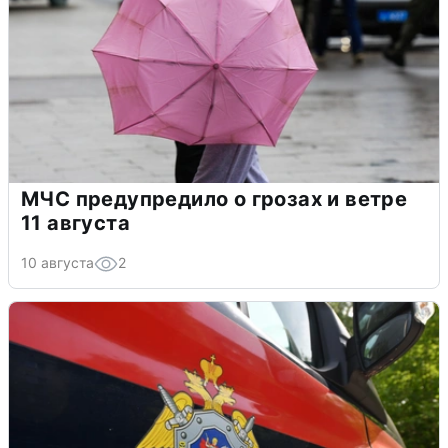
МЧС предупредило о грозах и ветре
11 августа
10 августа
2