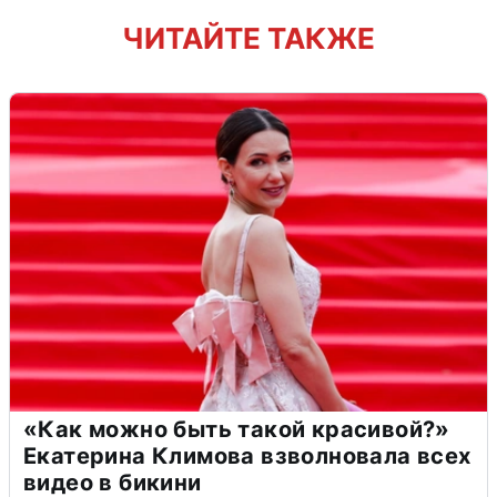
ЧИТАЙТЕ ТАКЖЕ
«Как можно быть такой красивой?»
Екатерина Климова взволновала всех
видео в бикини