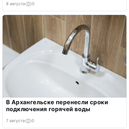
8 августа
0
В Архангельске перенесли сроки
подключения горячей воды
7 августа
0