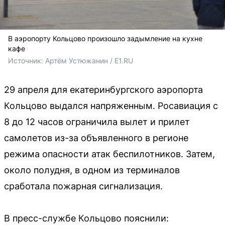
В аэропорту Кольцово произошло задымление на кухне
кафе
Источник: 
Артём Устюжанин / E1.RU
29 апреля для екатеринбургского аэропорта
Кольцово выдался напряженным. Росавиация с
8 до 12 часов ограничила вылет и прилет
самолетов из-за объявленного в регионе
режима опасности атак беспилотников. Затем,
около полудня, в одном из терминалов
сработала пожарная сигнализация.
В пресс-службе Кольцово пояснили: