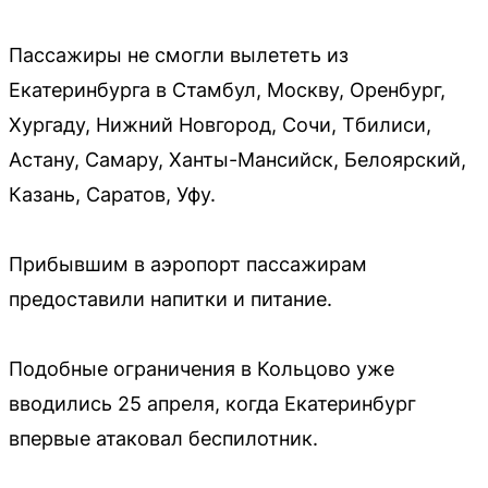
Пассажиры не смогли вылететь из
Екатеринбурга в Стамбул, Москву, Оренбург,
Хургаду, Нижний Новгород, Сочи, Тбилиси,
Астану, Самару, Ханты-Мансийск, Белоярский,
Казань, Саратов, Уфу.
Прибывшим в аэропорт пассажирам
предоставили напитки и питание.
Подобные ограничения в Кольцово уже
вводились 25 апреля, когда Екатеринбург
впервые атаковал беспилотник.