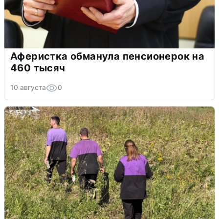
Аферистка обманула пенсионерок на
460 тысяч
10 августа
0