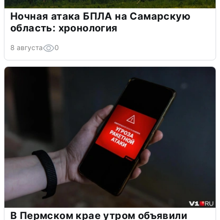
Ночная атака БПЛА на Самарскую
область: хронология
8 августа
0
В Пермском крае утром объявили