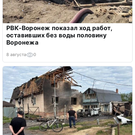
РВК-Воронеж показал ход работ,
оставивших без воды половину
Воронежа
8 августа
0