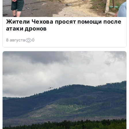
Жители Чехова просят помощи после
атаки дронов
8 августа
0