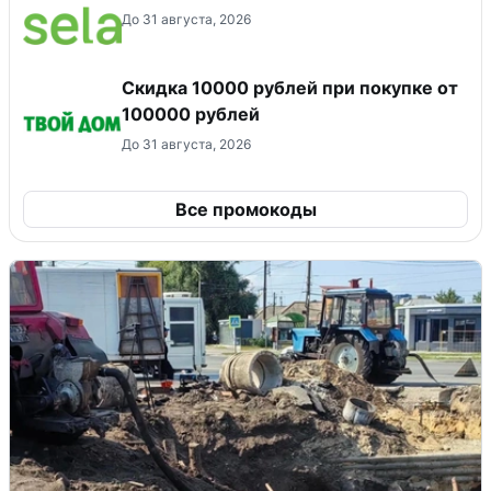
До 31 августа, 2026
Скидка 10000 рублей при покупке от
100000 рублей
До 31 августа, 2026
Все промокоды