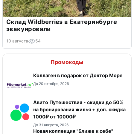
Склад Wildberries в Екатеринбурге
эвакуировали
10 августа
54
Промокоды
Коллаген в подарок от Доктор Море
До 20 октября, 2026
Авито Путешествия - скидки до 50%
на бронирования жилья + доп. скидка
1000₽ от 10000₽
До 31 августа, 2026
Новая коллекция "Ближе к себе"