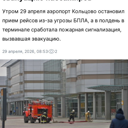
Утром 29 апреля аэропорт Кольцово остановил
прием рейсов из-за угрозы БПЛА, а в полдень в
терминале сработала пожарная сигнализация,
вызвавшая эвакуацию.
29 апреля, 2026, 08:53
2