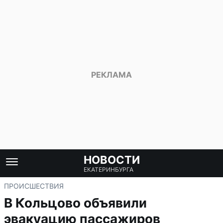
НОВОСТИ
ЕКАТЕРИНБУРГА
ПРОИСШЕСТВИЯ
В Кольцово объявили
эвакуацию пассажиров