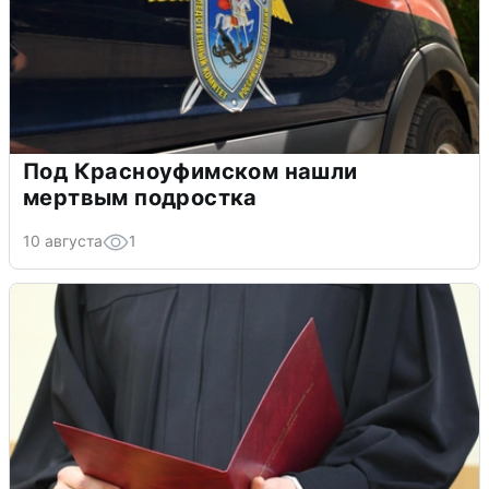
Под Красноуфимском нашли
мертвым подростка
10 августа
1