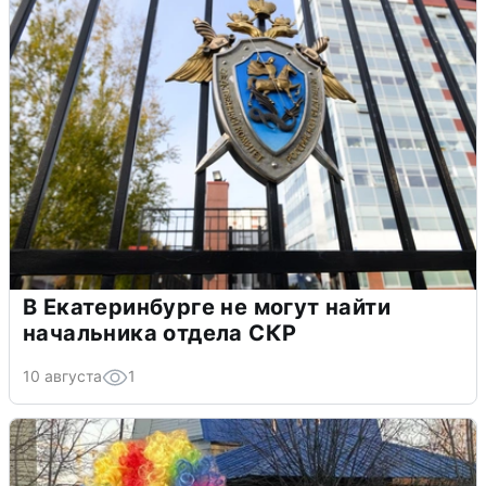
В Екатеринбурге не могут найти
начальника отдела СКР
10 августа
1