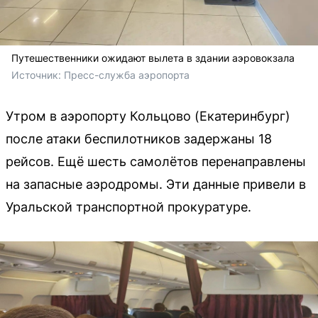
Путешественники ожидают вылета в здании аэровокзала
Источник: 
Пресс-служба аэропорта
Утром в аэропорту Кольцово (Екатеринбург)
после атаки беспилотников задержаны 18
рейсов. Ещё шесть самолётов перенаправлены
на запасные аэродромы. Эти данные привели в
Уральской транспортной прокуратуре.