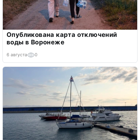
Опубликована карта отключений
воды в Воронеже
6 августа
0