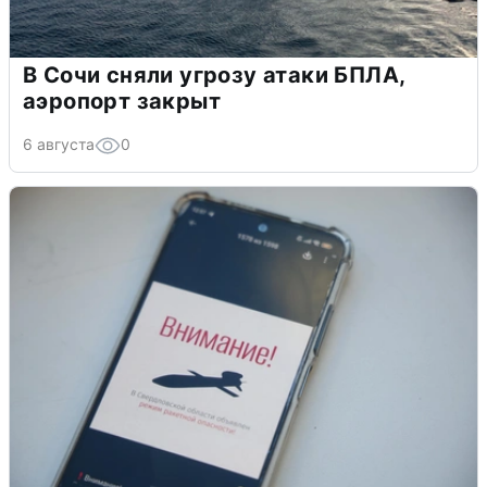
В Сочи сняли угрозу атаки БПЛА,
аэропорт закрыт
6 августа
0