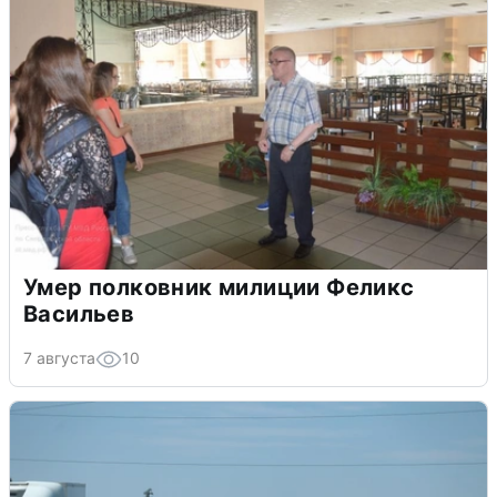
Умер полковник милиции Феликс
Васильев
7 августа
10