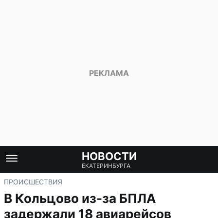
НОВОСТИ
ЕКАТЕРИНБУРГА
ПРОИСШЕСТВИЯ
В Кольцово из-за БПЛА
задержали 18 авиарейсов