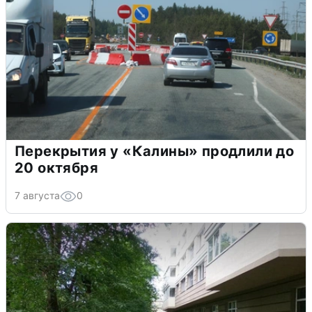
Перекрытия у «Калины» продлили до
20 октября
7 августа
0