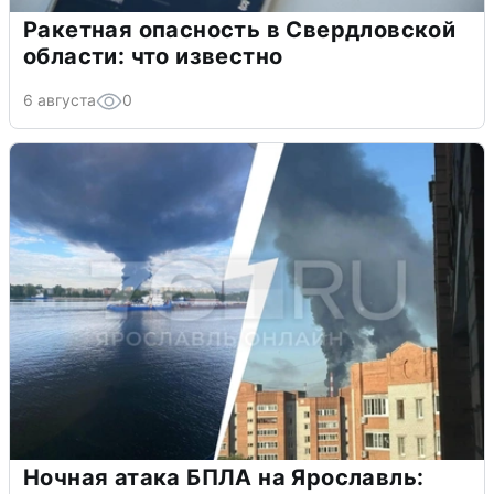
Ракетная опасность в Свердловской
области: что известно
6 августа
0
Ночная атака БПЛА на Ярославль: