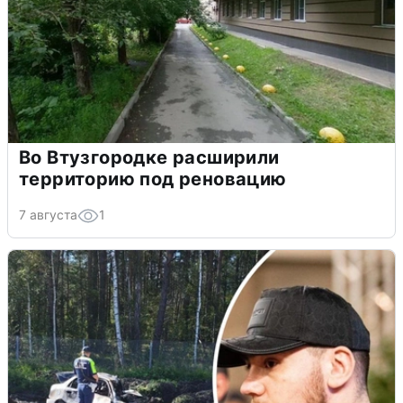
Во Втузгородке расширили
территорию под реновацию
7 августа
1