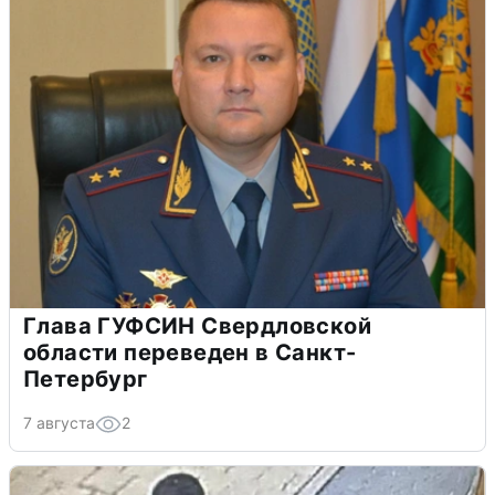
Глава ГУФСИН Свердловской
области переведен в Санкт-
Петербург
7 августа
2