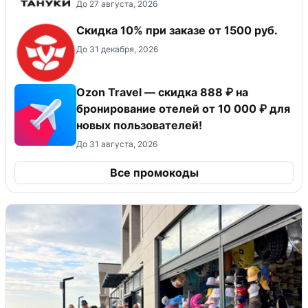
До 27 августа, 2026
Скидка 10% при заказе от 1500 руб.
До 31 декабря, 2026
Ozon Travel — скидка 888 ₽ на
бронирование отелей от 10 000 ₽ для
новых пользователей!
До 31 августа, 2026
Все промокоды