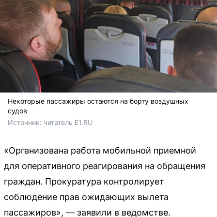
Некоторые пассажиры остаются на борту воздушных
судов
Источник: 
читатель E1.RU
«Организована работа мобильной приемной
для оперативного реагирования на обращения
граждан. Прокуратура контролирует
соблюдение прав ожидающих вылета
пассажиров», — заявили в ведомстве.