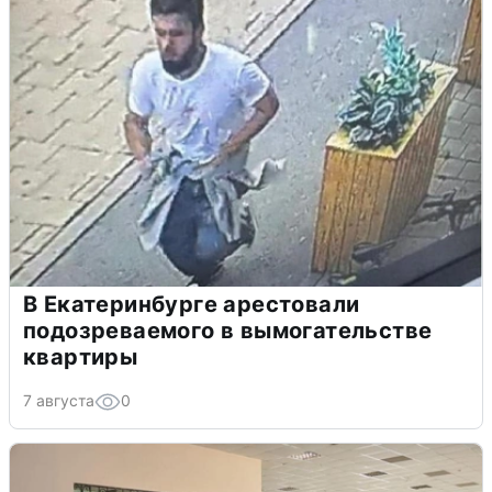
В Екатеринбурге арестовали
подозреваемого в вымогательстве
квартиры
7 августа
0