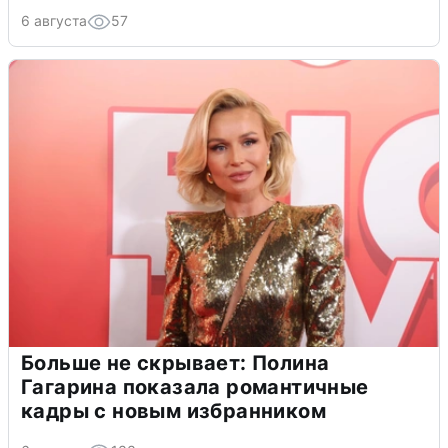
6 августа
57
Больше не скрывает: Полина
Гагарина показала романтичные
кадры с новым избранником