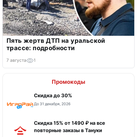
Пять жертв ДТП на уральской
трассе: подробности
7 августа
1
Промокоды
Скидка до 30%
До 31 декабря, 2026
Скидка 15% от 1490 ₽ на все
повторные заказы в Тануки