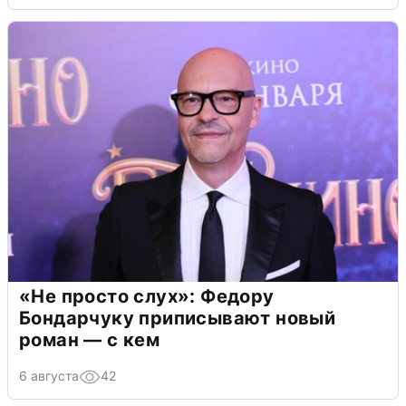
«Не просто слух»: Федору
Бондарчуку приписывают новый
роман — с кем
6 августа
42