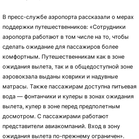
В пресс-службе аэропорта рассказали о мерах
поддержки путешественников: «Сотрудники
аэропорта работают в том числе на то, чтобы
сделать ожидание для пассажиров более
комфортным. Путешественникам как в зоне
ожидания вылета, так и в общедоступной зоне
аэровокзала выданы коврики и надувные
матрасы. Также пассажирам доступна питьевая
вода — фонтанчики и кулеры в зонах ожидания
вылета, кулер в зоне перед предполетным
досмотром. С пассажирами работают
представители авиакомпаний. Вход в зону
ожидания вылета по-прежнему ограничен».