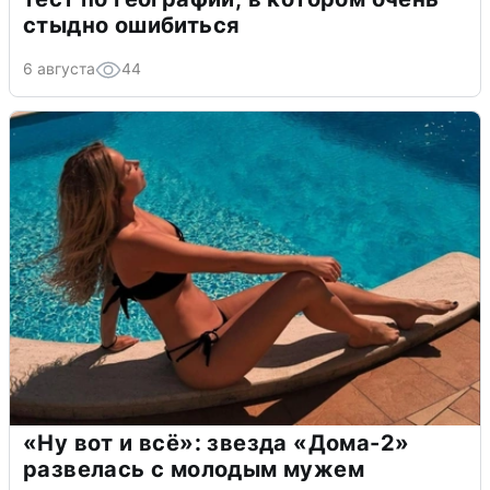
стыдно ошибиться
6 августа
44
«Ну вот и всё»: звезда «Дома-2»
развелась с молодым мужем