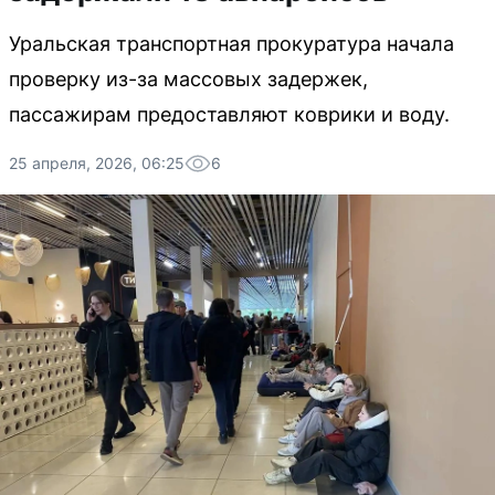
Уральская транспортная прокуратура начала
проверку из-за массовых задержек,
пассажирам предоставляют коврики и воду.
25 апреля, 2026, 06:25
6