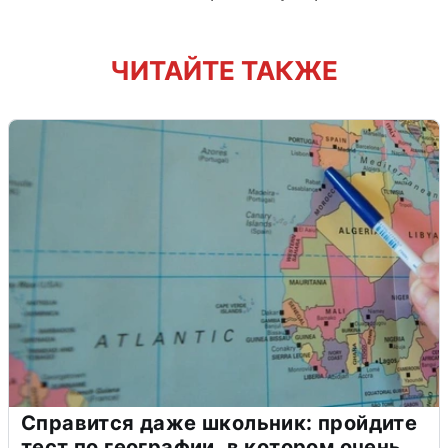
ЧИТАЙТЕ ТАКЖЕ
Справится даже школьник: пройдите
тест по географии, в котором очень