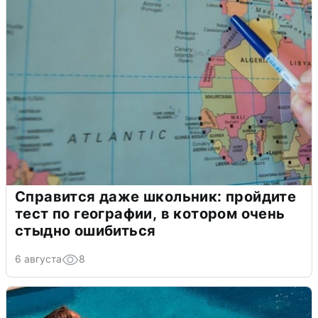
Справится даже школьник: пройдите
тест по географии, в котором очень
стыдно ошибиться
6 августа
8