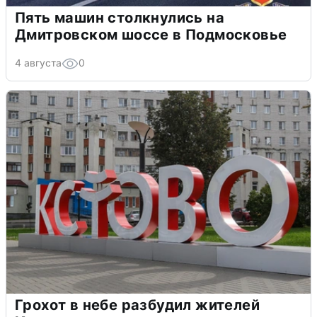
Пять машин столкнулись на
Дмитровском шоссе в Подмосковье
4 августа
0
Грохот в небе разбудил жителей