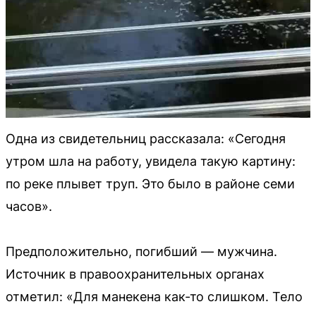
Одна из свидетельниц рассказала: «Сегодня
утром шла на работу, увидела такую картину:
по реке плывет труп. Это было в районе семи
часов».
Предположительно, погибший — мужчина.
Источник в правоохранительных органах
отметил: «Для манекена как-то слишком. Тело