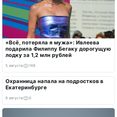
«Всё, потеряла я мужа»: Ивлеева
подарила Филиппу Бегаку дорогущую
лодку за 1,2 млн рублей
5 августа
166
Охранница напала на подростков в
Екатеринбурге
6 августа
0