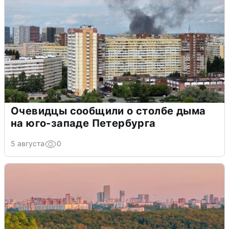
Очевидцы сообщили о столбе дыма
на юго-западе Петербурга
5 августа
0