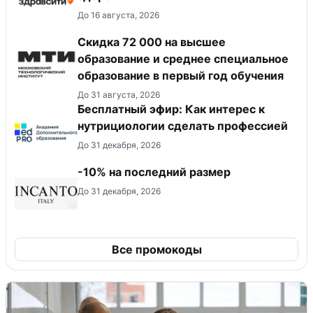
До 16 августа, 2026
Скидка 72 000 на высшее
образование и среднее специальное
образование в первый год обучения
До 31 августа, 2026
Бесплатный эфир: Как интерес к
нутрициологии сделать профессией
До 31 декабря, 2026
-10% на последний размер
До 31 декабря, 2026
Все промокоды