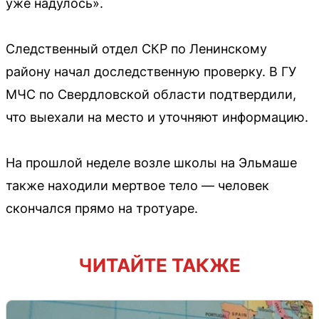
уже надулось».
Следственный отдел СКР по Ленинскому
району начал доследственную проверку. В ГУ
МЧС по Свердловской области подтвердили,
что выехали на место и уточняют информацию.
На прошлой неделе возле школы на Эльмаше
также находили мертвое тело — человек
скончался прямо на тротуаре.
ЧИТАЙТЕ ТАКЖЕ