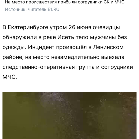
На место происшествия прибыли сотрудники СК и МЧС
Источник: 
читатель Е1.RU
В Екатеринбурге утром 26 июня очевидцы
обнаружили в реке Исеть тело мужчины без
одежды. Инцидент произошёл в Ленинском
районе, на место незамедлительно выехала
следственно-оперативная группа и сотрудники
МЧС.