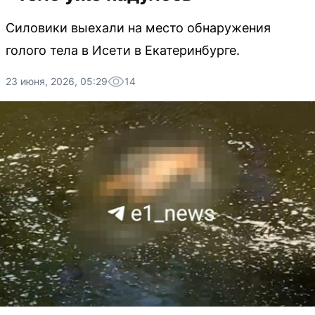
Силовики выехали на место обнаружения
голого тела в Исети в Екатеринбурге.
23 июня, 2026, 05:29
14