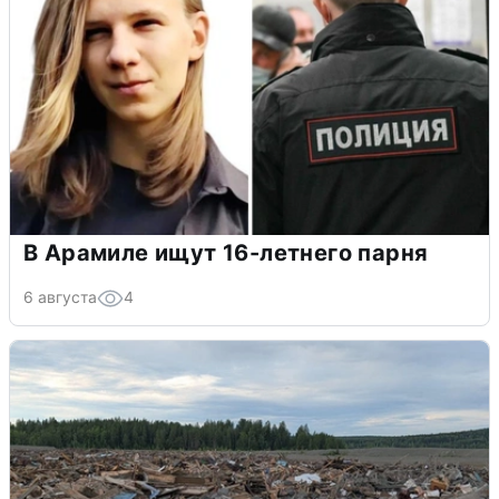
В Арамиле ищут 16-летнего парня
6 августа
4