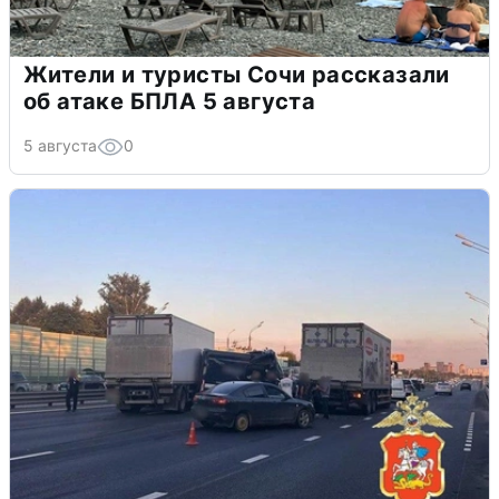
Жители и туристы Сочи рассказали
об атаке БПЛА 5 августа
5 августа
0