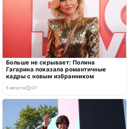
Больше не скрывает: Полина
Гагарина показала романтичные
кадры с новым избранником
6 августа
37