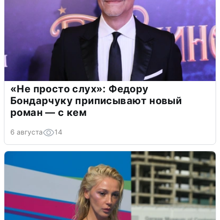
«Не просто слух»: Федору
Бондарчуку приписывают новый
роман — с кем
6 августа
14