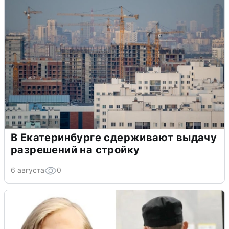
В Екатеринбурге сдерживают выдачу
разрешений на стройку
6 августа
0