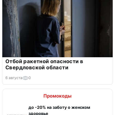
Отбой ракетной опасности в
Свердловской области
6 августа
0
Промокоды
до -20% на заботу о женском
здоровье