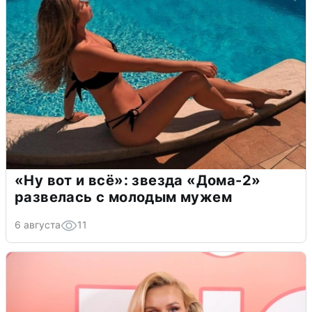
«Ну вот и всё»: звезда «Дома-2»
развелась с молодым мужем
6 августа
11