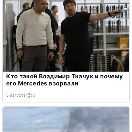
Кто такой Владимир Ткачук и почему
его Mercedes взорвали
5 августа
0