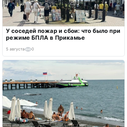
У соседей пожар и сбои: что было при
режиме БПЛА в Прикамье
5 августа
0