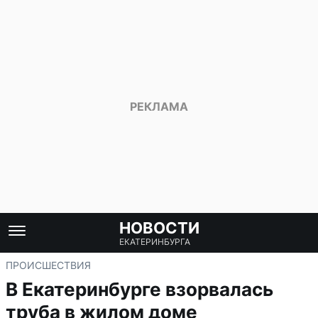
НОВОСТИ
ЕКАТЕРИНБУРГА
ПРОИСШЕСТВИЯ
В Екатеринбурге взорвалась
труба в жилом доме