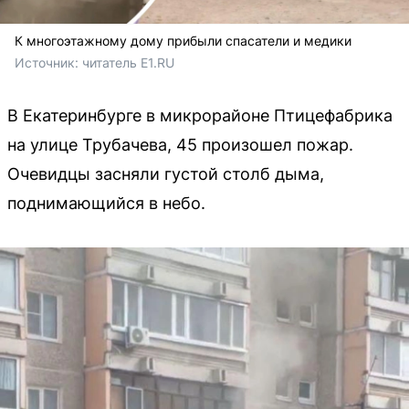
К многоэтажному дому прибыли спасатели и медики
Источник: 
читатель Е1.RU
В Екатеринбурге в микрорайоне Птицефабрика
на улице Трубачева, 45 произошел пожар.
Очевидцы засняли густой столб дыма,
поднимающийся в небо.