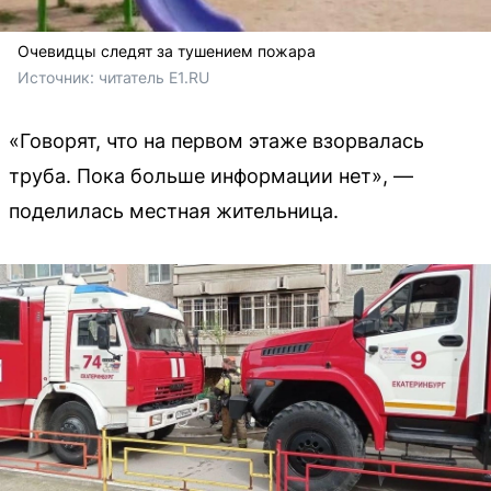
Очевидцы следят за тушением пожара
Источник: 
читатель Е1.RU
«Говорят, что на первом этаже взорвалась
труба. Пока больше информации нет», —
поделилась местная жительница.