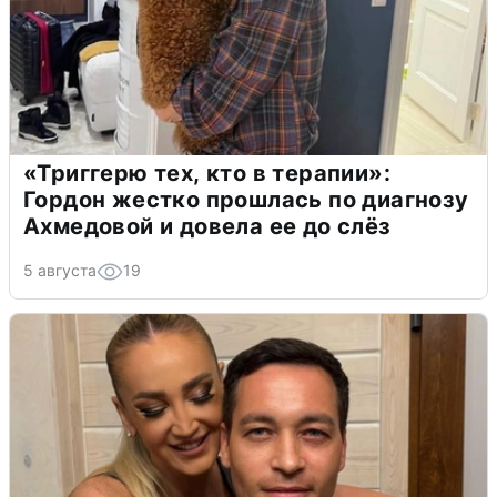
«Триггерю тех, кто в терапии»:
Гордон жестко прошлась по диагнозу
Ахмедовой и довела ее до слёз
5 августа
19