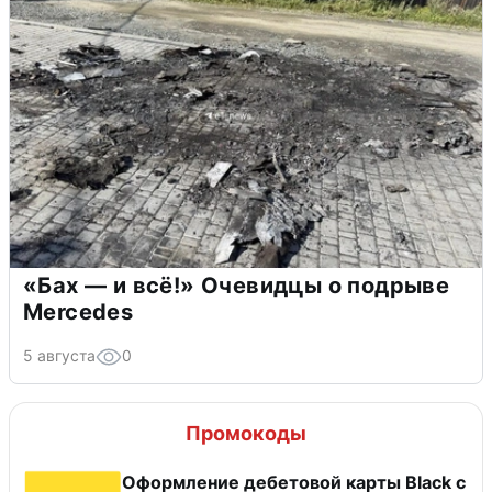
«Бах — и всё!» Очевидцы о подрыве
Mercedes
5 августа
0
Промокоды
Оформление дебетовой карты Black с