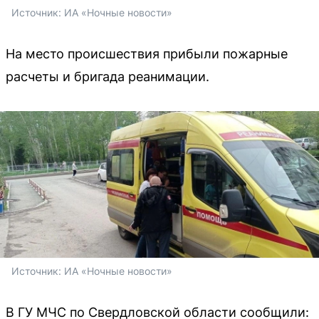
Источник: 
ИА «Ночные новости»
На место происшествия прибыли пожарные
расчеты и бригада реанимации.
Источник: 
ИА «Ночные новости»
В ГУ МЧС по Свердловской области сообщили: