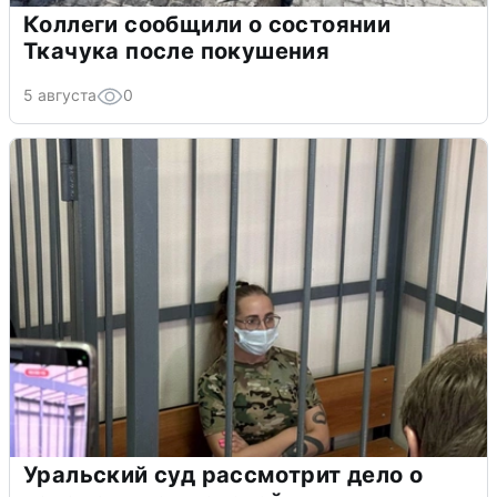
Коллеги сообщили о состоянии
Ткачука после покушения
5 августа
0
Уральский суд рассмотрит дело о