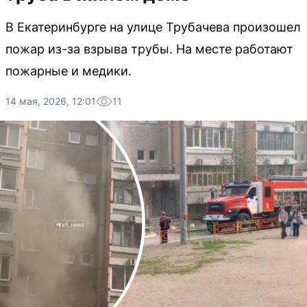
В Екатеринбурге на улице Трубачева произошел
пожар из-за взрыва трубы. На месте работают
пожарные и медики.
14 мая, 2026, 12:01
11