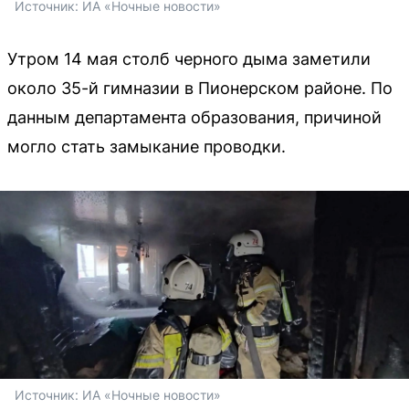
Источник: 
ИА «Ночные новости»
Утром 14 мая столб черного дыма заметили
около 35-й гимназии в Пионерском районе. По
данным департамента образования, причиной
могло стать замыкание проводки.
Источник: 
ИА «Ночные новости»