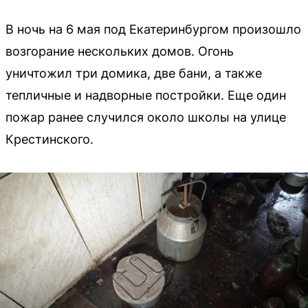
В ночь на 6 мая под Екатеринбургом произошло
возгорание нескольких домов. Огонь
уничтожил три домика, две бани, а также
тепличные и надворные постройки. Еще один
пожар ранее случился около школы на улице
Крестинского.