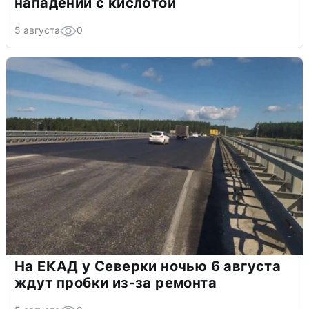
нападении с кислотой
5 августа
0
На ЕКАД у Северки ночью 6 августа
ждут пробки из-за ремонта