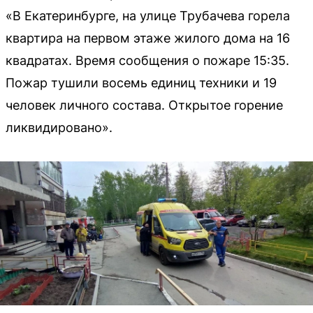
«В Екатеринбурге, на улице Трубачева горела
квартира на первом этаже жилого дома на 16
квадратах. Время сообщения о пожаре 15:35.
Пожар тушили восемь единиц техники и 19
человек личного состава. Открытое горение
ликвидировано».