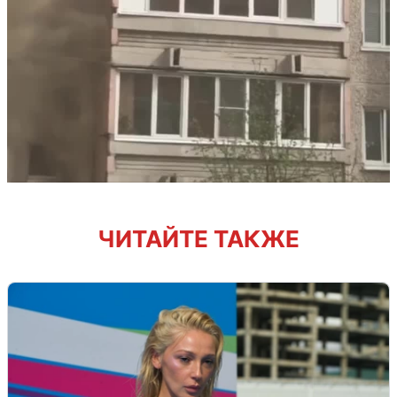
ЧИТАЙТЕ ТАКЖЕ