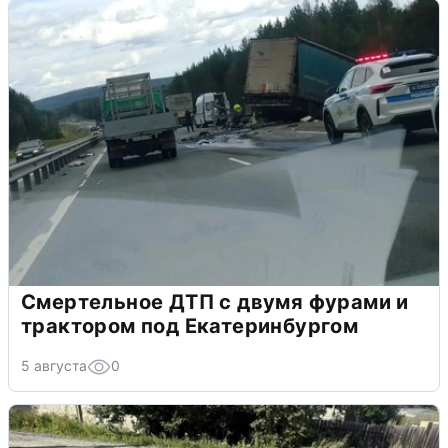
Смертельное ДТП с двумя фурами и
трактором под Екатеринбургом
5 августа
0