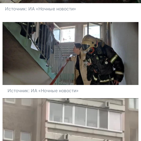
Источник: 
ИА «Ночные новости»
Источник: 
ИА «Ночные новости»