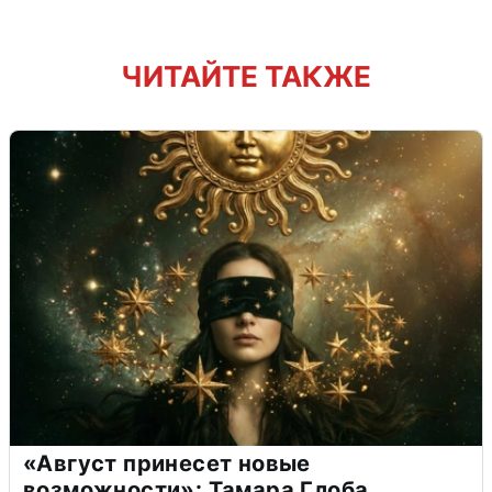
ЧИТАЙТЕ ТАКЖЕ
«Август принесет новые
возможности»: Тамара Глоба