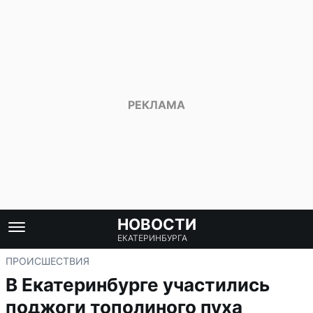
НОВОСТИ
ЕКАТЕРИНБУРГА
ПРОИСШЕСТВИЯ
В Екатеринбурге участились
поджоги тополиного пуха