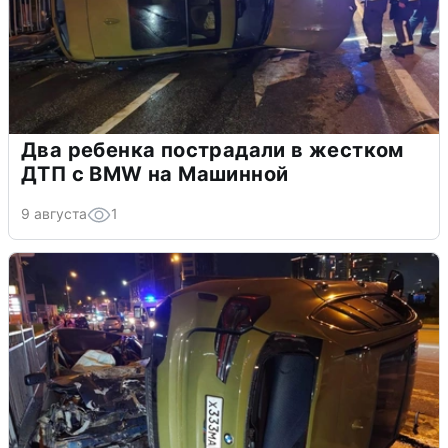
Два ребенка пострадали в жестком
ДТП с BMW на Машинной
9 августа
1