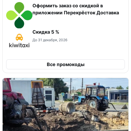
Оформить заказ со скидкой в
приложении Перекрёсток Доставка
Скидка 5 %
До 31 декабря, 2026
Все промокоды