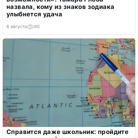
назвала, кому из знаков зодиака
улыбнется удача
8 августа
90
Справится даже школьник: пройдите