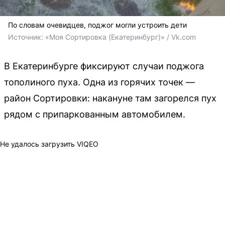
По словам очевидцев, поджог могли устроить дети
Источник: 
«Моя Сортировка (Екатеринбург)» / Vk.com
В Екатеринбурге фиксируют случаи поджога
тополиного пуха. Одна из горячих точек —
район Сортировки: накануне там загорелся пух
рядом с припаркованным автомобилем.
Не удалось загрузить VIQEO