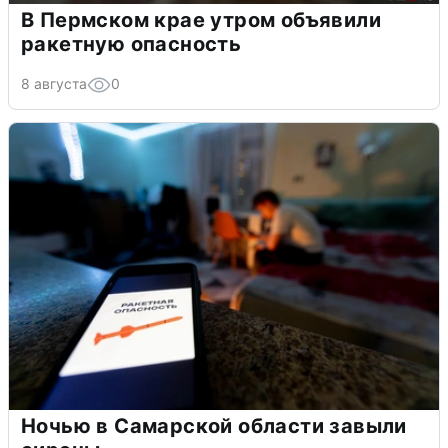
В Пермском крае утром объявили
ракетную опасность
8 августа
0
Ночью в Самарской области завыли