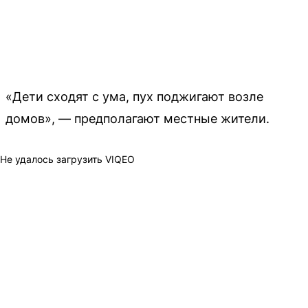
«Дети сходят с ума, пух поджигают возле
домов», — предполагают местные жители.
Не удалось загрузить VIQEO