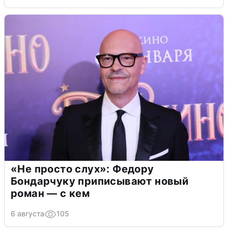
«Не просто слух»: Федору
Бондарчуку приписывают новый
роман — с кем
6 августа
105