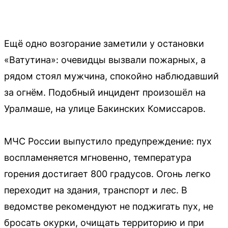
Ещё одно возгорание заметили у остановки
«Ватутина»: очевидцы вызвали пожарных, а
рядом стоял мужчина, спокойно наблюдавший
за огнём. Подобный инцидент произошёл на
Уралмаше, на улице Бакинских Комиссаров.
МЧС России выпустило предупреждение: пух
воспламеняется мгновенно, температура
горения достигает 800 градусов. Огонь легко
переходит на здания, транспорт и лес. В
ведомстве рекомендуют не поджигать пух, не
бросать окурки, очищать территорию и при