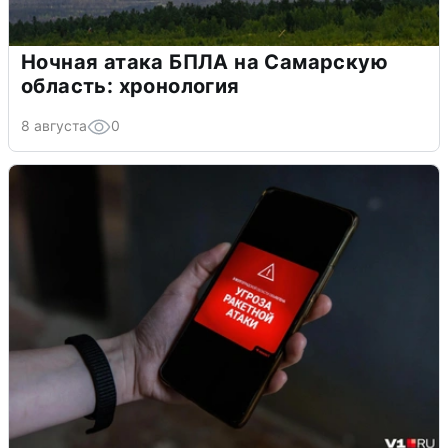
Ночная атака БПЛА на Самарскую
область: хронология
8 августа
0