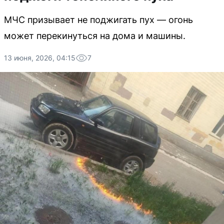
МЧС призывает не поджигать пух — огонь
может перекинуться на дома и машины.
13 июня, 2026, 04:15
7