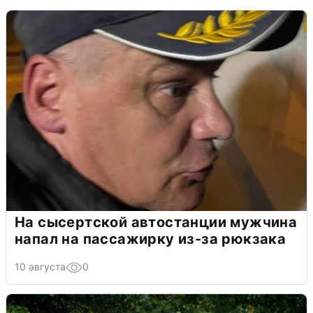
На сысертской автостанции мужчина
напал на пассажирку из-за рюкзака
10 августа
0