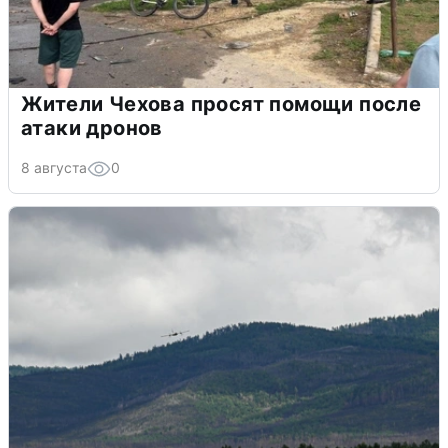
Жители Чехова просят помощи после
атаки дронов
8 августа
0