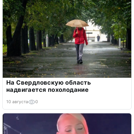
На Свердловскую область
надвигается похолодание
10 августа
0