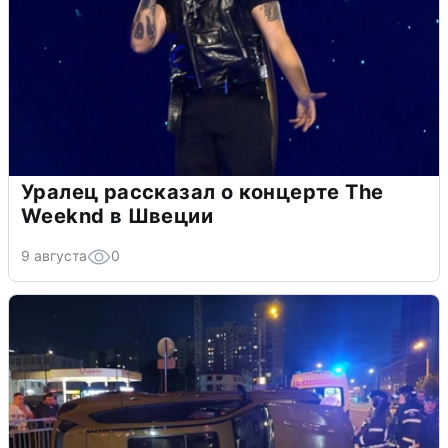
Уралец рассказал о концерте The
Weeknd в Швеции
9 августа
0