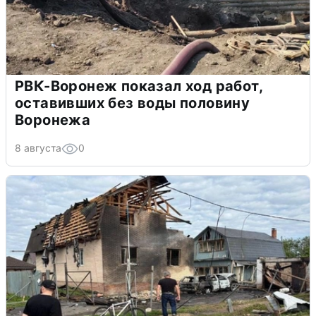
РВК-Воронеж показал ход работ,
оставивших без воды половину
Воронежа
8 августа
0