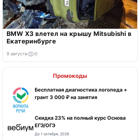
BMW X3 влетел на крышу Mitsubishi в
Екатеринбурге
9 августа
0
Промокоды
Бесплатная диагностика логопеда +
грант 3 000 ₽ на занятия
Скидка 23% на полный курс Основа
ЕГЭ/ОГЭ
До 1 октября, 2026