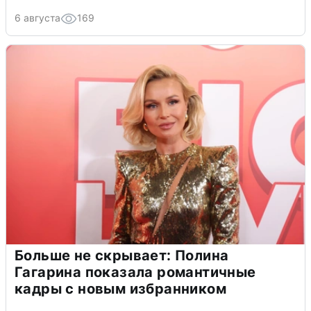
6 августа
169
Больше не скрывает: Полина
Гагарина показала романтичные
кадры с новым избранником