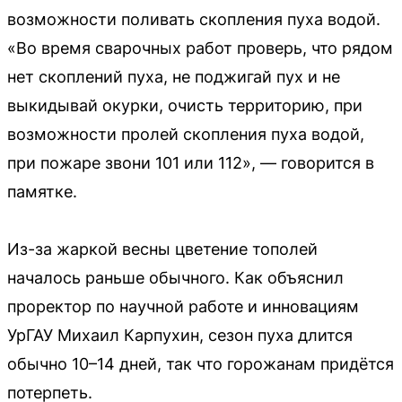
возможности поливать скопления пуха водой.
«Во время сварочных работ проверь, что рядом
нет скоплений пуха, не поджигай пух и не
выкидывай окурки, очисть территорию, при
возможности пролей скопления пуха водой,
при пожаре звони 101 или 112», — говорится в
памятке.
Из-за жаркой весны цветение тополей
началось раньше обычного. Как объяснил
проректор по научной работе и инновациям
УрГАУ Михаил Карпухин, сезон пуха длится
обычно 10–14 дней, так что горожанам придётся
потерпеть.