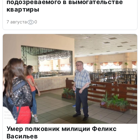
подозреваемого в вымогательстве
квартиры
7 августа
0
Умер полковник милиции Феликс
Васильев