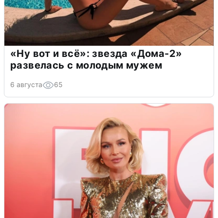
«Ну вот и всё»: звезда «Дома-2»
развелась с молодым мужем
6 августа
65