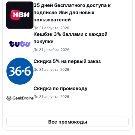
35 дней бесплатного доступа к
подписке Иви для новых
пользователей
До 31 августа, 2026
Кешбэк 3% баллами с каждой
покупки
До 31 декабря, 2026
Скидка 5% на первый заказ
До 31 августа, 2026
Скидка по промокоду
До 31 августа, 2026
Все промокоды