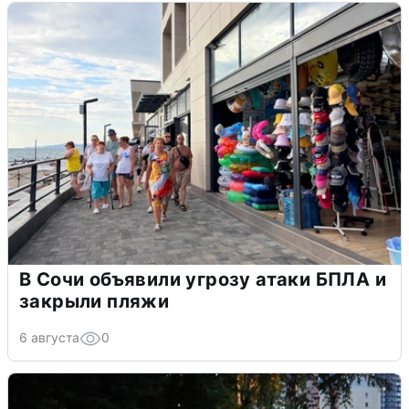
В Сочи объявили угрозу атаки БПЛА и
закрыли пляжи
6 августа
0