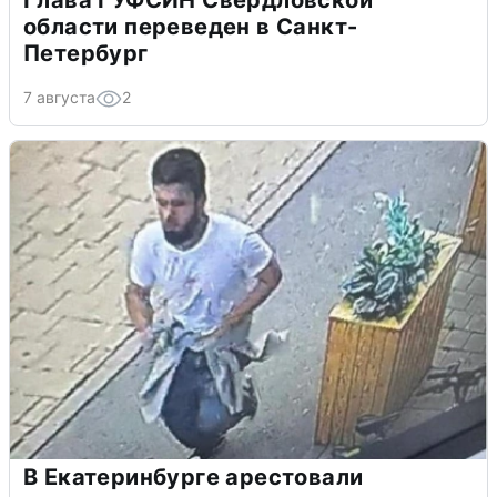
Глава ГУФСИН Свердловской
области переведен в Санкт-
Петербург
7 августа
2
В Екатеринбурге арестовали