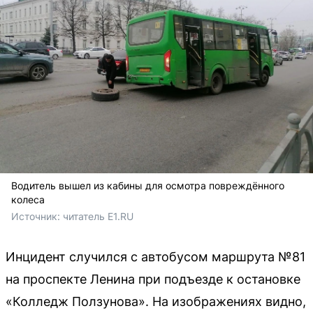
Водитель вышел из кабины для осмотра повреждённого
колеса
Источник: 
читатель E1.RU
Инцидент случился с автобусом маршрута №81
на проспекте Ленина при подъезде к остановке
«Колледж Ползунова». На изображениях видно,