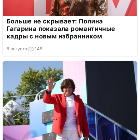
Больше не скрывает: Полина
Гагарина показала романтичные
кадры с новым избранником
6 августа
146