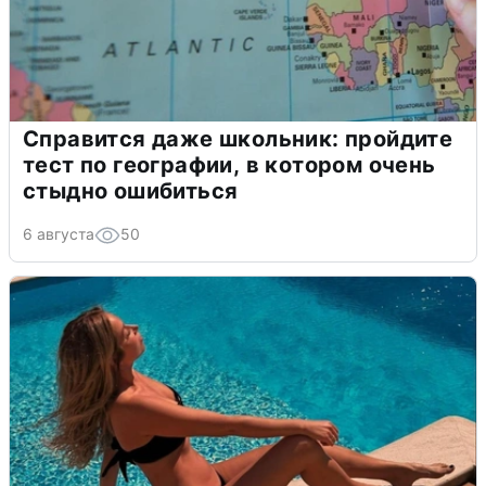
Справится даже школьник: пройдите
тест по географии, в котором очень
стыдно ошибиться
6 августа
50