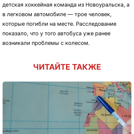
детская хоккейная команда из Новоуральска, а
в легковом автомобиле — трое человек,
которые погибли на месте. Расследование
показало, что у того автобуса уже ранее
возникали проблемы с колесом.
ЧИТАЙТЕ ТАКЖЕ