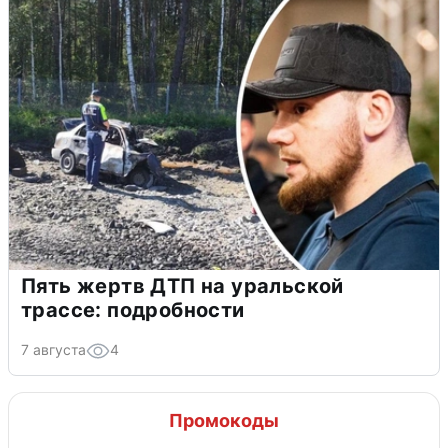
Пять жертв ДТП на уральской
трассе: подробности
7 августа
4
Промокоды