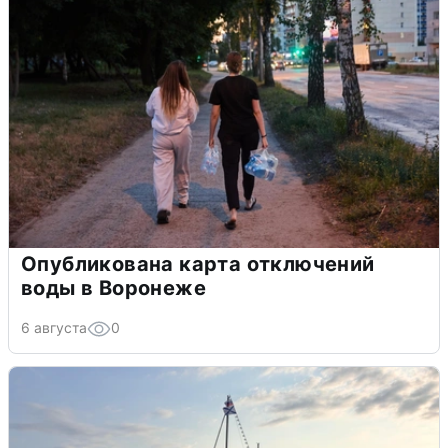
Опубликована карта отключений
воды в Воронеже
6 августа
0