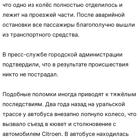
что одно из колёс полностью отделилось и
лежит на проезжей части. После аварийной
остановки все пассажиры благополучно вышли
из транспортного средства.
В пресс-службе городской администрации
подтвердили, что в результате происшествия
никто не пострадал.
Подобные поломки иногда приводят к тяжёлым
последствиям. Два года назад на уральской
трассе у автобуса внезапно лопнуло колесо, что
вызвало съезд в кювет и столкновение с
автомобилем Citroen. В автобусе находилась