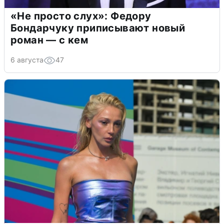
«Не просто слух»: Федору
Бондарчуку приписывают новый
роман — с кем
6 августа
47