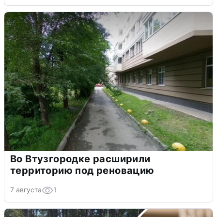
Во Втузгородке расширили
территорию под реновацию
7 августа
1