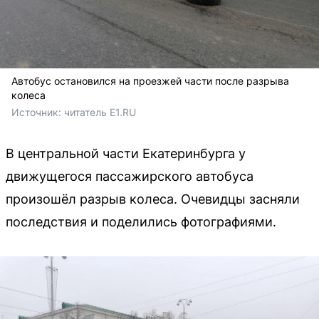
Автобус остановился на проезжей части после разрыва
колеса
Источник: 
читатель E1.RU
В центральной части Екатеринбурга у
движущегося пассажирского автобуса
произошёл разрыв колеса. Очевидцы засняли
последствия и поделились фотографиями.