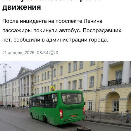
движения
После инцидента на проспекте Ленина
пассажиры покинули автобус. Пострадавших
нет, сообщили в администрации города.
21 апреля, 2026, 08:54
3