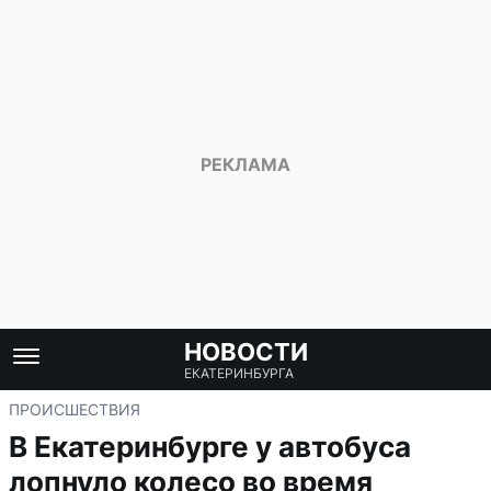
НОВОСТИ
ЕКАТЕРИНБУРГА
ПРОИСШЕСТВИЯ
В Екатеринбурге у автобуса
лопнуло колесо во время