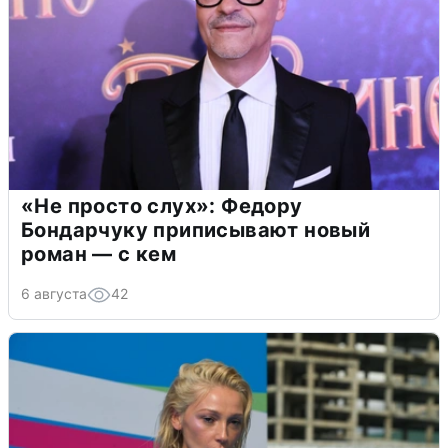
«Не просто слух»: Федору
Бондарчуку приписывают новый
роман — с кем
6 августа
42