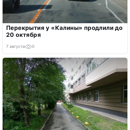
Перекрытия у «Калины» продлили до
20 октября
7 августа
0