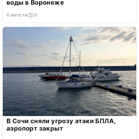
воды в Воронеже
6 августа
0
В Сочи сняли угрозу атаки БПЛА,
аэропорт закрыт