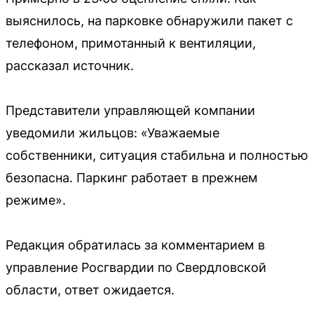
выяснилось, на парковке обнаружили пакет с
телефоном, примотанный к вентиляции,
рассказал источник.
Представители управляющей компании
уведомили жильцов: «Уважаемые
собственники, ситуация стабильна и полностью
безопасна. Паркинг работает в прежнем
режиме».
Редакция обратилась за комментарием в
управление Росгвардии по Свердловской
области, ответ ожидается.