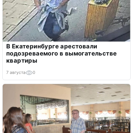
В Екатеринбурге арестовали
подозреваемого в вымогательстве
квартиры
7 августа
0