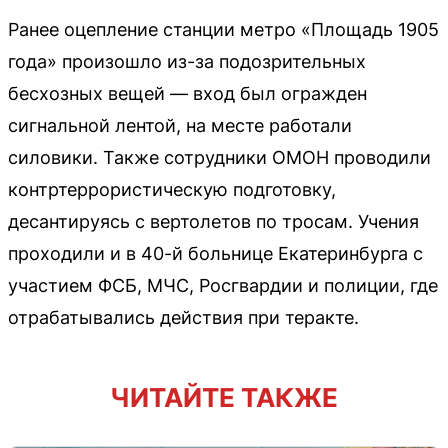
Ранее оцепление станции метро «Площадь 1905
года» произошло из-за подозрительных
бесхозных вещей — вход был огражден
сигнальной лентой, на месте работали
силовики. Также сотрудники ОМОН проводили
контртеррористическую подготовку,
десантируясь с вертолетов по тросам. Учения
проходили и в 40-й больнице Екатеринбурга с
участием ФСБ, МЧС, Росгвардии и полиции, где
отрабатывались действия при теракте.
ЧИТАЙТЕ ТАКЖЕ