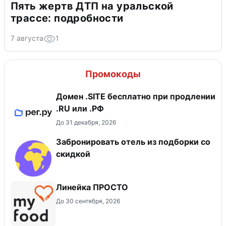
Пять жертв ДТП на уральской
трассе: подробности
7 августа
1
Промокоды
Домен .SITE бесплатно при продлении
.RU или .РФ
До 31 декабря, 2026
Забронировать отель из подборки со
скидкой
Линейка ПРОСТО
До 30 сентября, 2026