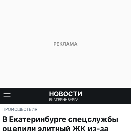
НОВОСТИ
ЕКАТЕРИНБУРГА
ПРОИСШЕСТВИЯ
В Екатеринбурге спецслужбы
оцепили элитный ЖК из-за