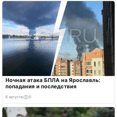
Ночная атака БПЛА на Ярославль:
попадания и последствия
6 августа
0