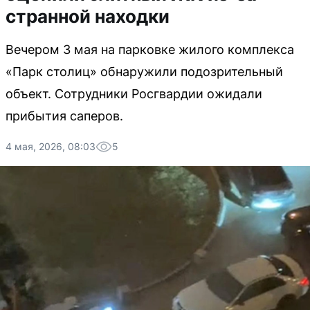
странной находки
Вечером 3 мая на парковке жилого комплекса
«Парк столиц» обнаружили подозрительный
объект. Сотрудники Росгвардии ожидали
прибытия саперов.
4 мая, 2026, 08:03
5