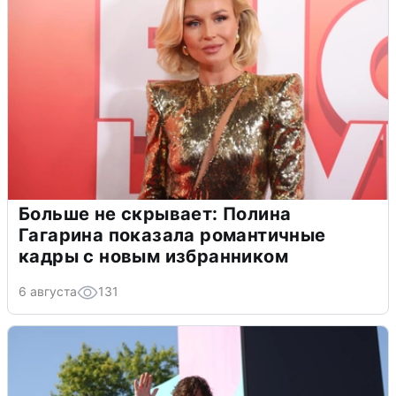
Больше не скрывает: Полина
Гагарина показала романтичные
кадры с новым избранником
6 августа
131