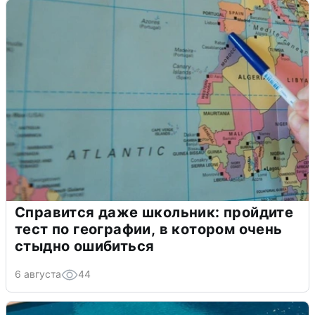
Справится даже школьник: пройдите
тест по географии, в котором очень
стыдно ошибиться
6 августа
44