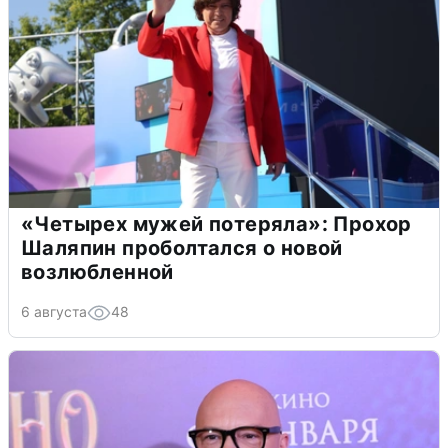
«Четырех мужей потеряла»: Прохор
Шаляпин проболтался о новой
возлюбленной
6 августа
48