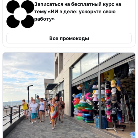
Записаться на бесплатный курс на
тему «ИИ в деле: ускорьте свою
работу»
Все промокоды