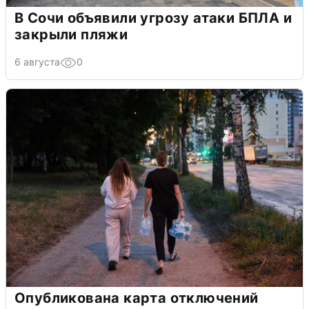
В Сочи объявили угрозу атаки БПЛА и
закрыли пляжи
6 августа
0
Опубликована карта отключений