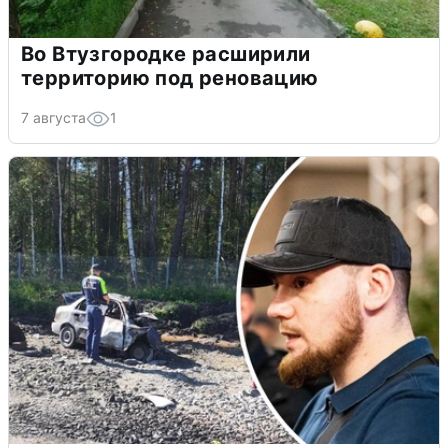
Во Втузгородке расширили
территорию под реновацию
7 августа
1