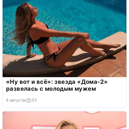
«Ну вот и всё»: звезда «Дома-2»
развелась с молодым мужем
6 августа
57