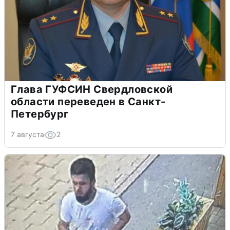
Глава ГУФСИН Свердловской
области переведен в Санкт-
Петербург
7 августа
2