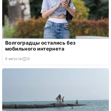
Волгоградцы остались без
мобильного интернета
6 августа
0