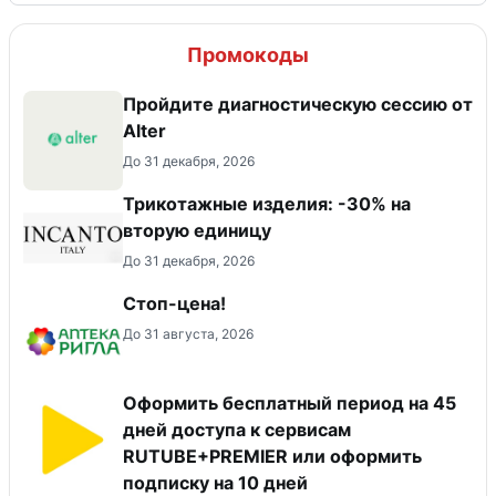
Промокоды
Пройдите диагностическую сессию от
Alter
До 31 декабря, 2026
Трикотажные изделия: -30% на
вторую единицу
До 31 декабря, 2026
Стоп-цена!
До 31 августа, 2026
Оформить бесплатный период на 45
дней доступа к сервисам
RUTUBE+PREMIER или оформить
подписку на 10 дней