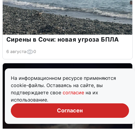
Сирены в Сочи: новая угроза БПЛА
6 августа
0
На информационном ресурсе применяются
cookie-файлы. Оставаясь на сайте, вы
подтверждаете свое
согласие
на их
использование.
Согласен