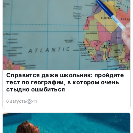
Справится даже школьник: пройдите
тест по географии, в котором очень
стыдно ошибиться
6 августа
11