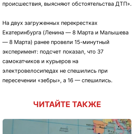
происшествия, выясняют обстоятельства ДТП».
На двух загруженных перекрестках
Екатеринбурга (Ленина — 8 Марта и Малышева
— 8 Марта) ранее провели 15-минутный
эксперимент: подсчет показал, что 37
самокатчиков и курьеров на
электровелосипедах не спешились при
пересечении «зебры», а 16 — спешились.
ЧИТАЙТЕ ТАКЖЕ