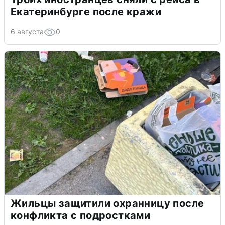
Екатеринбурге после кражи
6 августа
0
Жильцы защитили охранницу после
конфликта с подростками