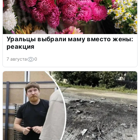
Уральцы выбрали маму вместо жены:
реакция
7 августа
0