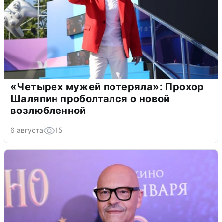
«Четырех мужей потеряла»: Прохор
Шаляпин проболтался о новой
возлюбленной
6 августа
15