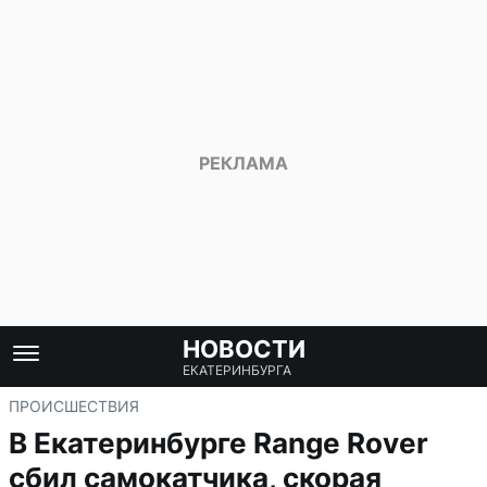
НОВОСТИ
ЕКАТЕРИНБУРГА
ПРОИСШЕСТВИЯ
В Екатеринбурге Range Rover
сбил самокатчика, скорая