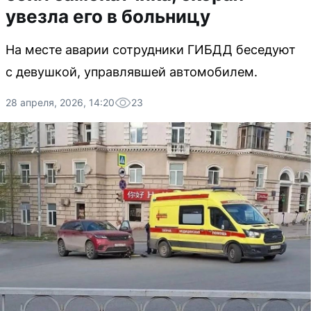
увезла его в больницу
На месте аварии сотрудники ГИБДД беседуют
с девушкой, управлявшей автомобилем.
28 апреля, 2026, 14:20
23