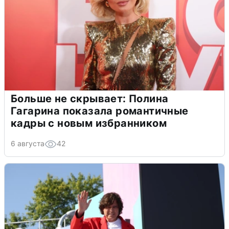
Больше не скрывает: Полина
Гагарина показала романтичные
кадры с новым избранником
6 августа
42