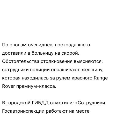
По словам очевидцев, пострадавшего
доставили в больницу на скорой.
Обстоятельства столкновения выясняются:
сотрудники полиции опрашивают женщину,
которая находилась за рулем красного Range
Rover премиум-класса.
В городской ГИБДД отметили: «Сотрудники
Госавтоинспекции работают на месте