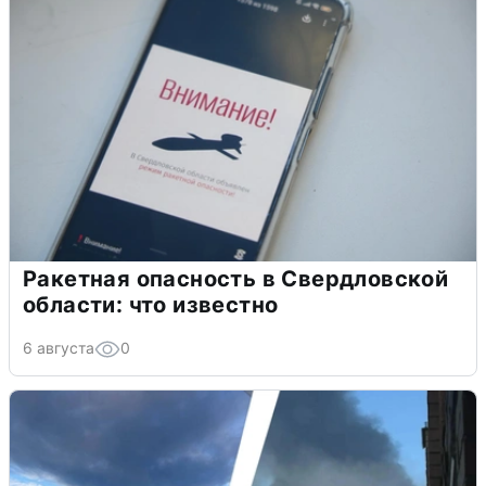
Ракетная опасность в Свердловской
области: что известно
6 августа
0