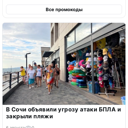
Все промокоды
В Сочи объявили угрозу атаки БПЛА и
закрыли пляжи
6 августа
0