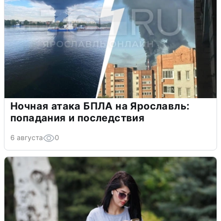
Ночная атака БПЛА на Ярославль:
попадания и последствия
6 августа
0