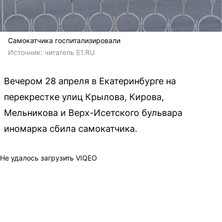
Самокатчика госпитализировали
Источник: 
читатель E1.RU
Вечером 28 апреля в Екатеринбурге на
перекрестке улиц Крылова, Кирова,
Мельникова и Верх-Исетского бульвара
иномарка сбила самокатчика.
Не удалось загрузить VIQEO