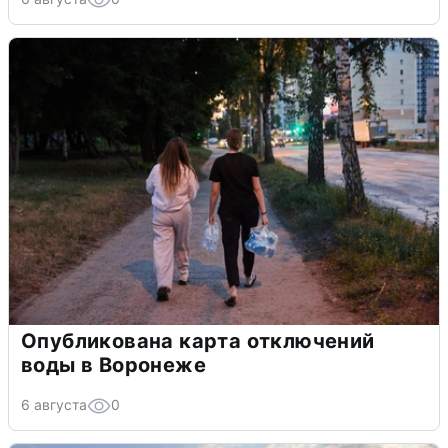
Опубликована карта отключений
воды в Воронеже
6 августа
0