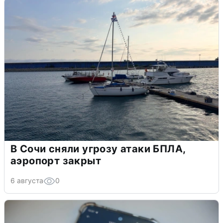
В Сочи сняли угрозу атаки БПЛА,
аэропорт закрыт
6 августа
0