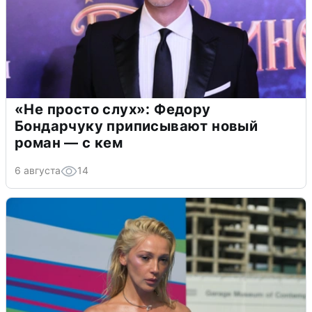
«Не просто слух»: Федору
Бондарчуку приписывают новый
роман — с кем
6 августа
14