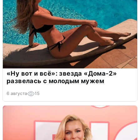
«Ну вот и всё»: звезда «Дома-2»
развелась с молодым мужем
6 августа
15