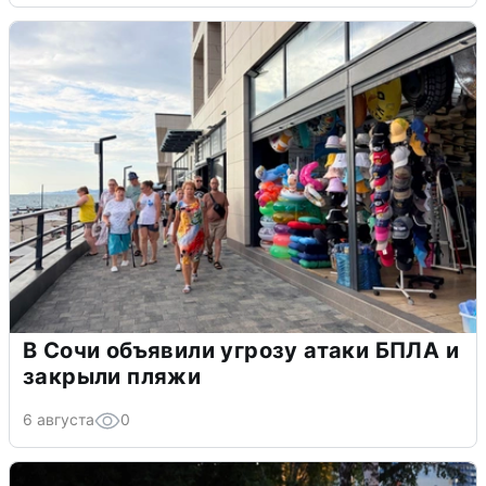
В Сочи объявили угрозу атаки БПЛА и
закрыли пляжи
6 августа
0