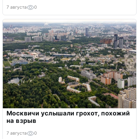
7 августа
0
Москвичи услышали грохот, похожий
на взрыв
7 августа
0