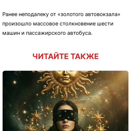
Ранее неподалеку от «золотого автовокзала»
произошло массовое столкновение шести
машин и пассажирского автобуса.
ЧИТАЙТЕ ТАКЖЕ