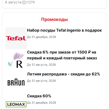
8 августа
1279
Промокоды
Набор посуды Tefal ingenio в подарок
До 31 декабря, 2026
Скидка 6% при заказе от 1500 ₽ на
первый и каждый повторный заказ
До 31 августа, 2026
Летняя распродажа - скидки до 62%
До 31 августа, 2026
Скидка 60%
До 31 декабря, 2026