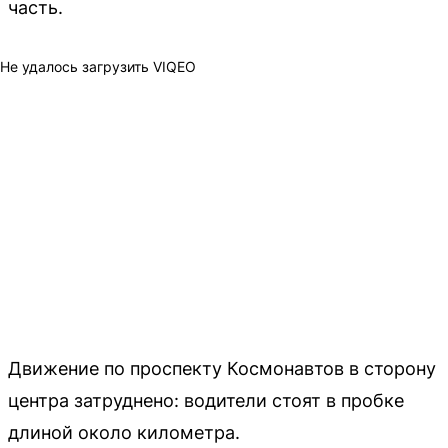
часть.
Не удалось загрузить VIQEO
Движение по проспекту Космонавтов в сторону
центра затруднено: водители стоят в пробке
длиной около километра.