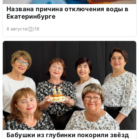
Названа причина отключения воды в
Екатеринбурге
8 августа
16
Бабушки из глубинки покорили звёзд