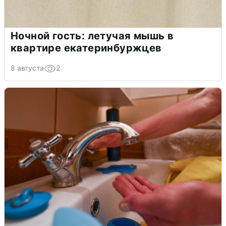
Ночной гость: летучая мышь в
квартире екатеринбуржцев
8 августа
2