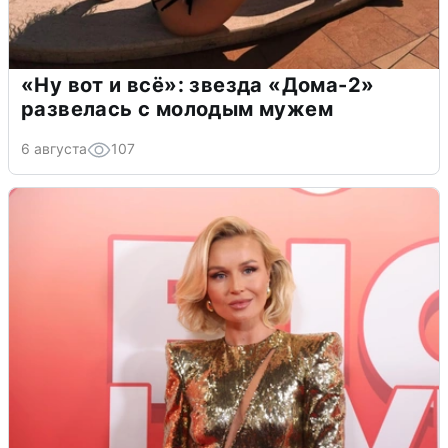
«Ну вот и всё»: звезда «Дома-2»
развелась с молодым мужем
6 августа
107