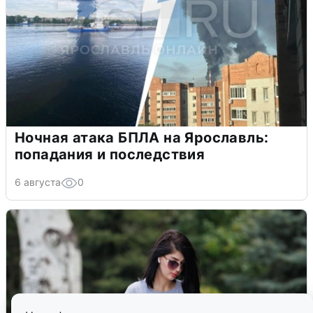
Ночная атака БПЛА на Ярославль:
попадания и последствия
6 августа
0