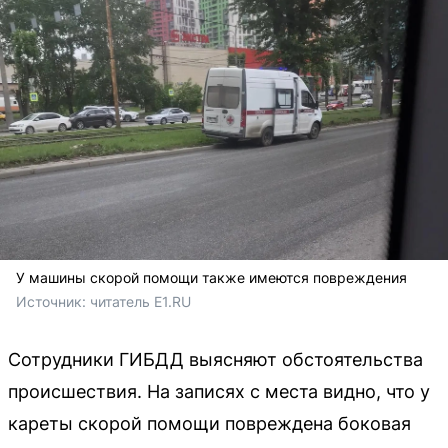
У машины скорой помощи также имеются повреждения
Источник: 
читатель E1.RU
Сотрудники ГИБДД выясняют обстоятельства
происшествия. На записях с места видно, что у
кареты скорой помощи повреждена боковая