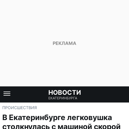
НОВОСТИ
ЕКАТЕРИНБУРГА
ПРОИСШЕСТВИЯ
В Екатеринбурге легковушка
столкнулась с машиной скорой