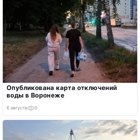
Опубликована карта отключений
воды в Воронеже
6 августа
0