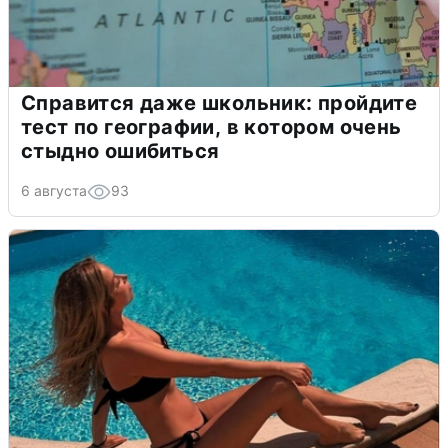
Справится даже школьник: пройдите
тест по географии, в котором очень
стыдно ошибиться
6 августа
93