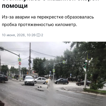
помощи
Из-за аварии на перекрестке образовалась
пробка протяженностью километр.
10 июня, 2026, 10:26
2