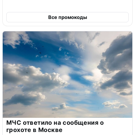
Все промокоды
МЧС ответило на сообщения о
грохоте в Москве