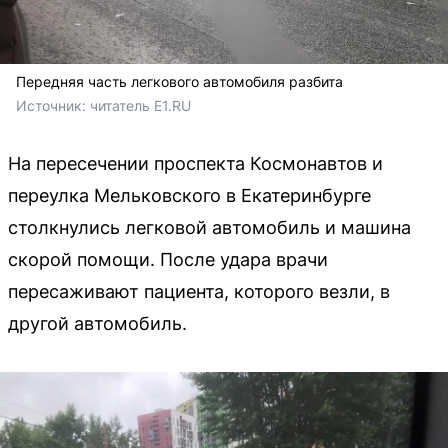
Передняя часть легкового автомобиля разбита
Источник: 
читатель E1.RU
На пересечении проспекта Космонавтов и
переулка Мельковского в Екатеринбурге
столкнулись легковой автомобиль и машина
скорой помощи. После удара врачи
пересаживают пациента, которого везли, в
другой автомобиль.