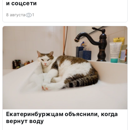
и соцсети
8 августа
1
Екатеринбуржцам объяснили, когда
вернут воду