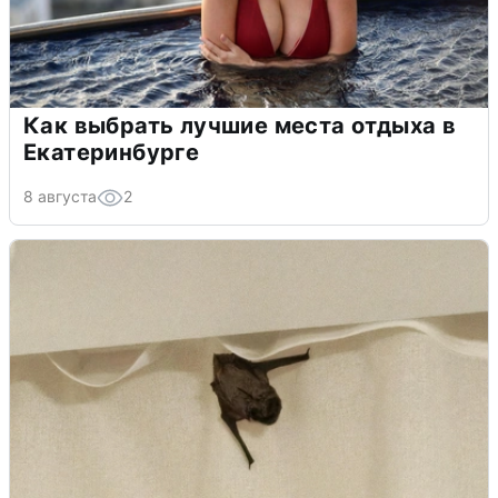
Как выбрать лучшие места отдыха в
Екатеринбурге
8 августа
2