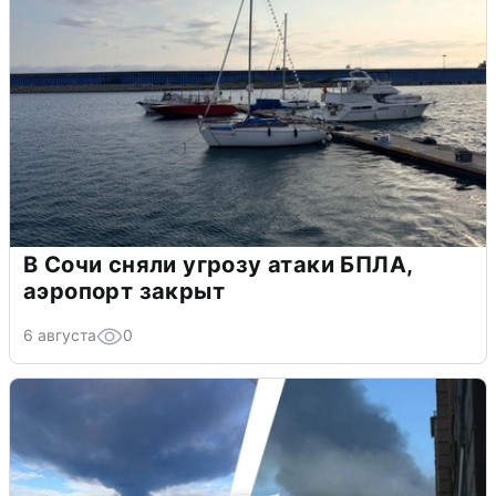
В Сочи сняли угрозу атаки БПЛА,
аэропорт закрыт
6 августа
0