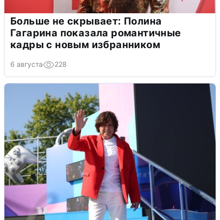
Больше не скрывает: Полина
Гагарина показала романтичные
кадры с новым избранником
6 августа
228