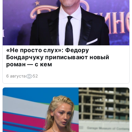
«Не просто слух»: Федору
Бондарчуку приписывают новый
роман — с кем
6 августа
52