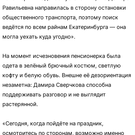
Равильевна направилась в сторону остановки
общественного транспорта, поэтому поиск
ведётся по всем райнам Екатеринбурга — она
могла уехать куда угодно».
На момент исчезновения пенсионерка была
одета в зелёный брючный костюм, светлую
кофту и белую обувь. Внешне её дезориентация
незаметна: Дамира Сверчкова способна
поддерживать разговор и не выглядит
растерянной.
«Сегодня, когда пойдёте на праздник,
осмотритесь по сторонам, возможно именно