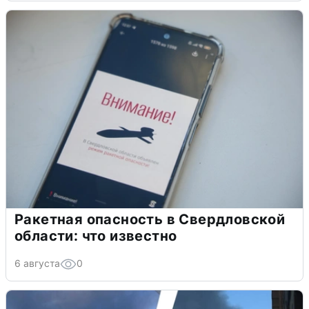
Ракетная опасность в Свердловской
области: что известно
6 августа
0