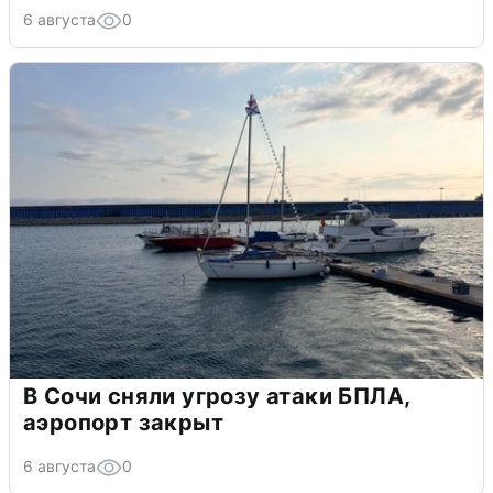
6 августа
0
В Сочи сняли угрозу атаки БПЛА,
аэропорт закрыт
6 августа
0