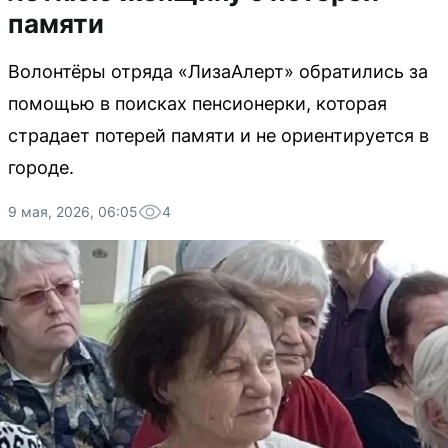
памяти
Волонтёры отряда «ЛизаАлерт» обратились за
помощью в поисках пенсионерки, которая
страдает потерей памяти и не ориентируется в
городе.
9 мая, 2026, 06:05
4