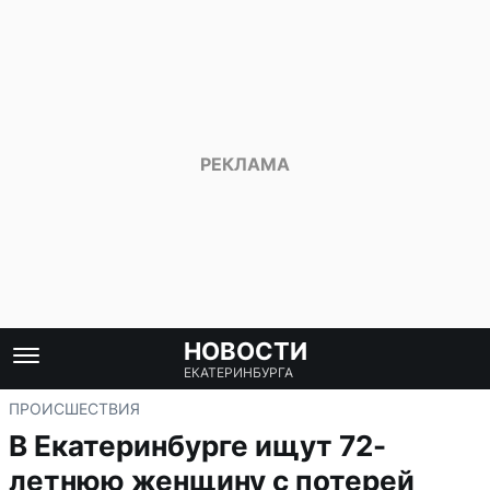
НОВОСТИ
ЕКАТЕРИНБУРГА
ПРОИСШЕСТВИЯ
В Екатеринбурге ищут 72-
летнюю женщину с потерей