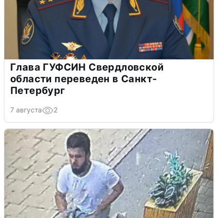
Глава ГУФСИН Свердловской
области переведен в Санкт-
Петербург
7 августа
2