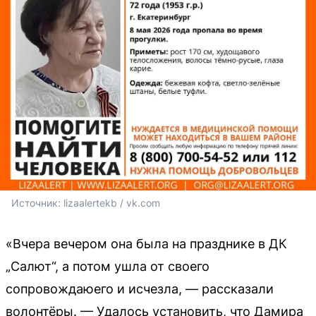
Источник: 
lizaalertekb / vk.com
«Вчера вечером она была на празднике в ДК
„Салют“, а потом ушла от своего
сопровождаюего и исчезла, — рассказали
волонтёры. — Удалось установить, что Дамира