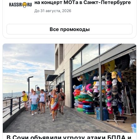
на концерт MOTа в Санкт-Петербурге
До 31 августа, 2026
Все промокоды
В Сочи объявили угрозу атаки БПЛА и