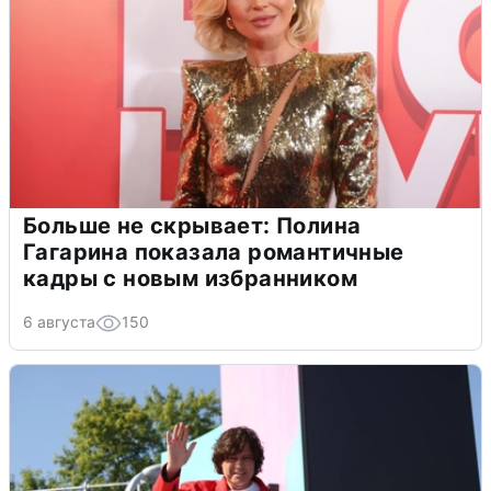
Больше не скрывает: Полина
Гагарина показала романтичные
кадры с новым избранником
6 августа
150