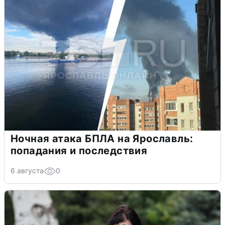
Ночная атака БПЛА на Ярославль:
попадания и последствия
6 августа
0