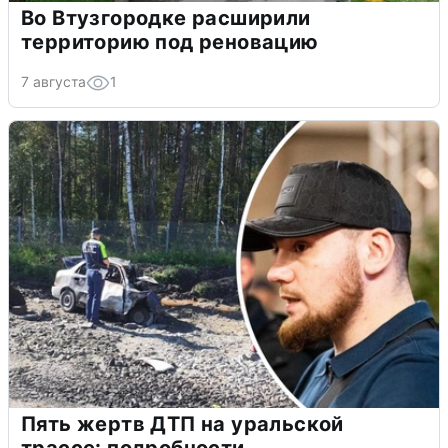
Во Втузгородке расширили
территорию под реновацию
7 августа
1
Пять жертв ДТП на уральской