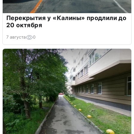
Перекрытия у «Калины» продлили до
20 октября
7 августа
0