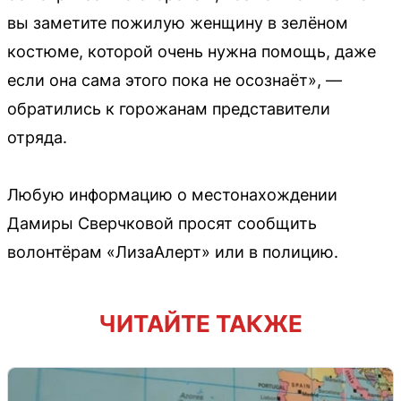
вы заметите пожилую женщину в зелёном
костюме, которой очень нужна помощь, даже
если она сама этого пока не осознаёт», —
обратились к горожанам представители
отряда.
Любую информацию о местонахождении
Дамиры Сверчковой просят сообщить
волонтёрам «ЛизаАлерт» или в полицию.
ЧИТАЙТЕ ТАКЖЕ