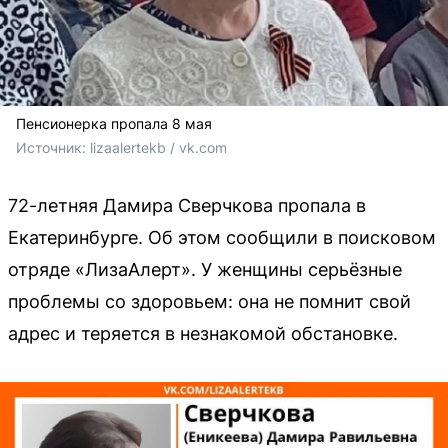
Пенсионерка пропала 8 мая
Источник: 
lizaalertekb / vk.com
72-летняя Дамира Сверчкова пропала в
Екатеринбурге. Об этом сообщили в поисковом
отряде «ЛизаАлерт». У женщины серьёзные
проблемы со здоровьем: она не помнит свой
адрес и теряется в незнакомой обстановке.