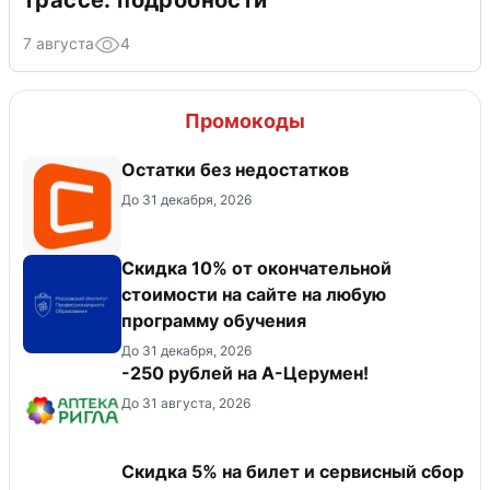
трассе: подробности
7 августа
4
Промокоды
Остатки без недостатков
До 31 декабря, 2026
Скидка 10% от окончательной
стоимости на сайте на любую
программу обучения
До 31 декабря, 2026
-250 рублей на А-Церумен!
До 31 августа, 2026
Скидка 5% на билет и сервисный сбор