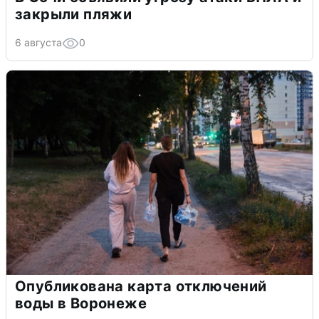
закрыли пляжи
6 августа
0
Опубликована карта отключений
воды в Воронеже