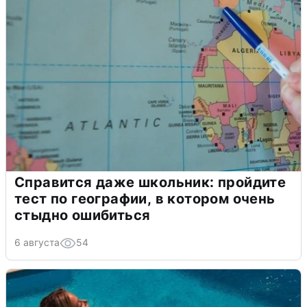
Справится даже школьник: пройдите
тест по географии, в котором очень
стыдно ошибиться
6 августа
54