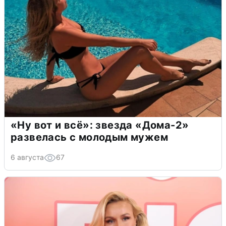
«Ну вот и всё»: звезда «Дома-2»
развелась с молодым мужем
6 августа
67