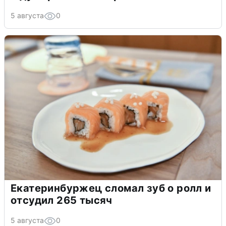
5 августа
0
Екатеринбуржец сломал зуб о ролл и
отсудил 265 тысяч
5 августа
0