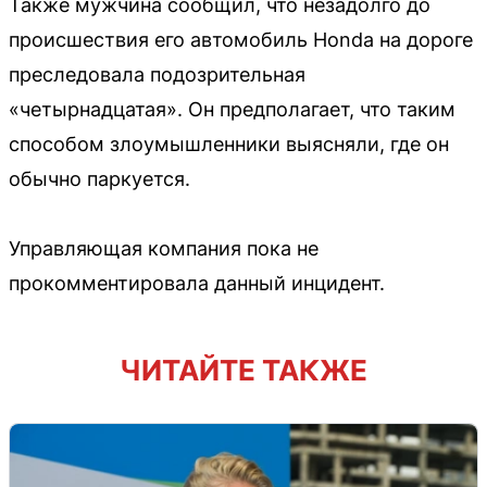
Также мужчина сообщил, что незадолго до
происшествия его автомобиль Honda на дороге
преследовала подозрительная
«четырнадцатая». Он предполагает, что таким
способом злоумышленники выясняли, где он
обычно паркуется.
Управляющая компания пока не
прокомментировала данный инцидент.
ЧИТАЙТЕ ТАКЖЕ