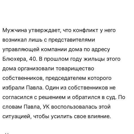
Мужчина утверждает, что конфликт у него
возникал лишь с представителями
управляющей компании дома по адресу
Блюхера, 40. В прошлом году жильцы этого
дома организовали товарищество
собственников, председателем которого
избрали Павла. Один из собственников не
согласился с решением и обратился в суд. По
словам Павла, УК воспользовалась этой
ситуацией, чтобы усилить свое влияние.