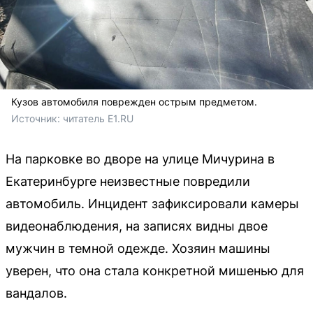
Кузов автомобиля поврежден острым предметом.
Источник: 
читатель E1.RU 
На парковке во дворе на улице Мичурина в
Екатеринбурге неизвестные повредили
автомобиль. Инцидент зафиксировали камеры
видеонаблюдения, на записях видны двое
мужчин в темной одежде. Хозяин машины
уверен, что она стала конкретной мишенью для
вандалов.