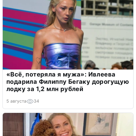
«Всё, потеряла я мужа»: Ивлеева
подарила Филиппу Бегаку дорогущую
лодку за 1,2 млн рублей
5 августа
34