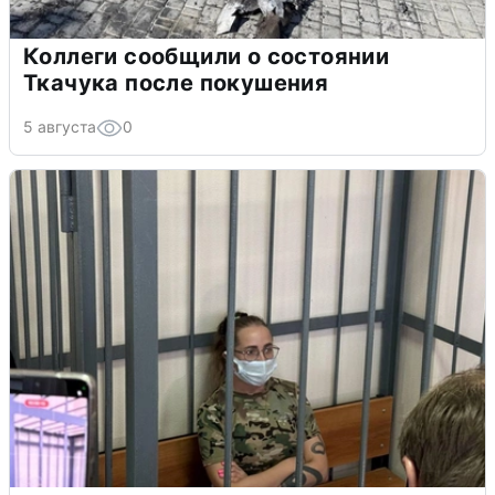
Коллеги сообщили о состоянии
Ткачука после покушения
5 августа
0