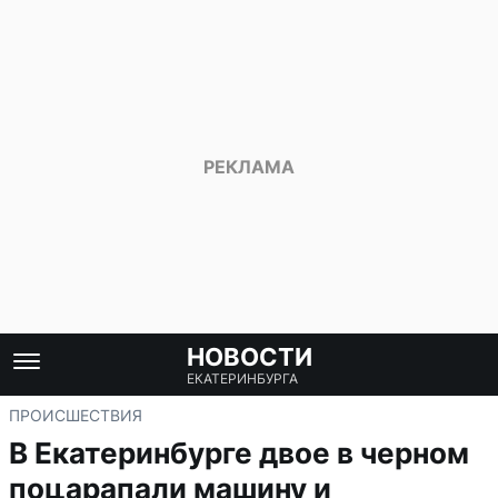
НОВОСТИ
ЕКАТЕРИНБУРГА
ПРОИСШЕСТВИЯ
В Екатеринбурге двое в черном
поцарапали машину и