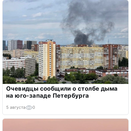
Очевидцы сообщили о столбе дыма
на юго-западе Петербурга
5 августа
0