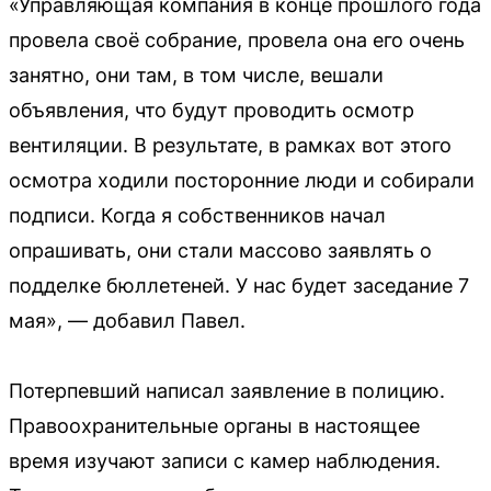
«Управляющая компания в конце прошлого года
провела своё собрание, провела она его очень
занятно, они там, в том числе, вешали
объявления, что будут проводить осмотр
вентиляции. В результате, в рамках вот этого
осмотра ходили посторонние люди и собирали
подписи. Когда я собственников начал
опрашивать, они стали массово заявлять о
подделке бюллетеней. У нас будет заседание 7
мая», — добавил Павел.
Потерпевший написал заявление в полицию.
Правоохранительные органы в настоящее
время изучают записи с камер наблюдения.