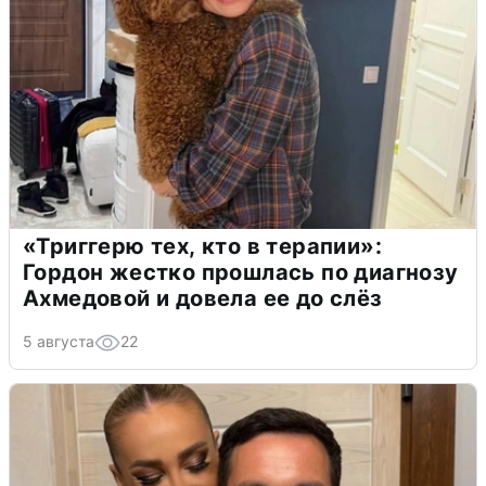
«Триггерю тех, кто в терапии»:
Гордон жестко прошлась по диагнозу
Ахмедовой и довела ее до слёз
5 августа
22