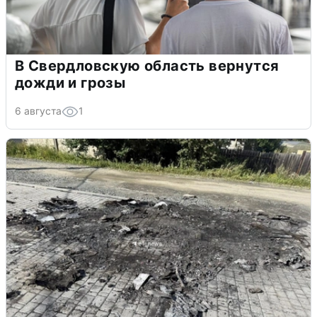
В Свердловскую область вернутся
дожди и грозы
6 августа
1