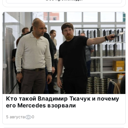
Кто такой Владимир Ткачук и почему
его Mercedes взорвали
5 августа
0