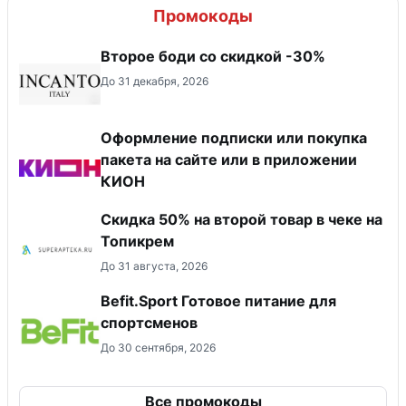
Промокоды
Второе боди со скидкой -30%
До 31 декабря, 2026
Оформление подписки или покупка
пакета на сайте или в приложении
КИОН
Скидка 50% на второй товар в чеке на
Топикрем
До 31 августа, 2026
Befit.Sport Готовое питание для
спортсменов
До 30 сентября, 2026
Все промокоды