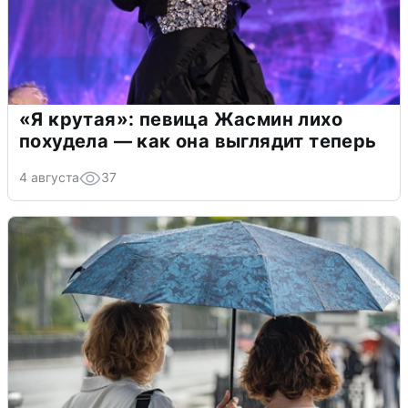
«Я крутая»: певица Жасмин лихо
похудела — как она выглядит теперь
4 августа
37