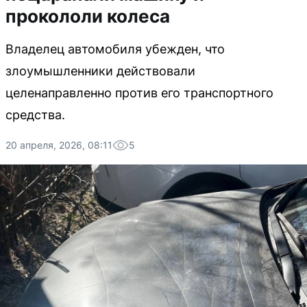
прокололи колеса
Владелец автомобиля убежден, что
злоумышленники действовали
целенаправленно против его транспортного
средства.
20 апреля, 2026, 08:11
5