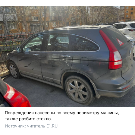
Повреждения нанесены по всему периметру машины,
также разбито стекло.
Источник: 
читатель E1.RU 