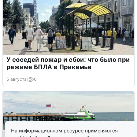
У соседей пожар и сбои: что было при
режиме БПЛА в Прикамье
5 августа
0
На информационном ресурсе применяются