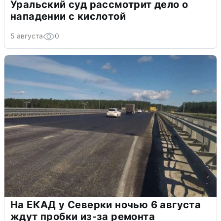
Уральский суд рассмотрит дело о
нападении с кислотой
5 августа
0
На ЕКАД у Северки ночью 6 августа
ждут пробки из-за ремонта