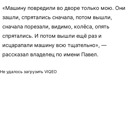
«Машину повредили во дворе только мою. Они
зашли, спрятались сначала, потом вышли,
сначала порезали, видимо, колёса, опять
спрятались. И потом вышли ещё раз и
исцарапали машину всю тщательно», —
рассказал владелец по имени Павел.
Не удалось загрузить VIQEO