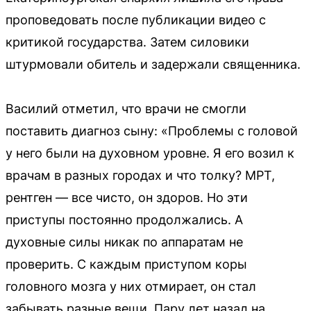
проповедовать после публикации видео с
критикой государства. Затем силовики
штурмовали обитель и задержали священника.
Василий отметил, что врачи не смогли
поставить диагноз сыну: «Проблемы с головой
у него были на духовном уровне. Я его возил к
врачам в разных городах и что толку? МРТ,
рентген — все чисто, он здоров. Но эти
приступы постоянно продолжались. А
духовные силы никак по аппаратам не
проверить. С каждым приступом коры
головного мозга у них отмирает, он стал
забывать разные вещи. Пару лет назад на