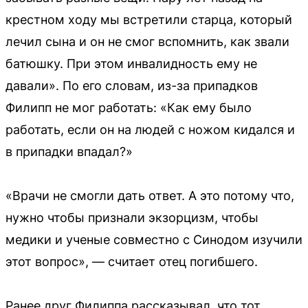
крестном ходу мы встретили старца, который
лечил сына и он не смог вспомнить, как звали
батюшку. При этом инвалидность ему не
давали». По его словам, из-за припадков
Филипп не мог работать: «Как ему было
работать, если он на людей с ножом кидался и
в припадки впадал?»
«Врачи не смогли дать ответ. А это потому что,
нужно чтобы признали экзорцизм, чтобы
медики и ученые совместно с Синодом изучили
этот вопрос», — считает отец погибшего.
Ранее друг Филиппа рассказывал, что тот