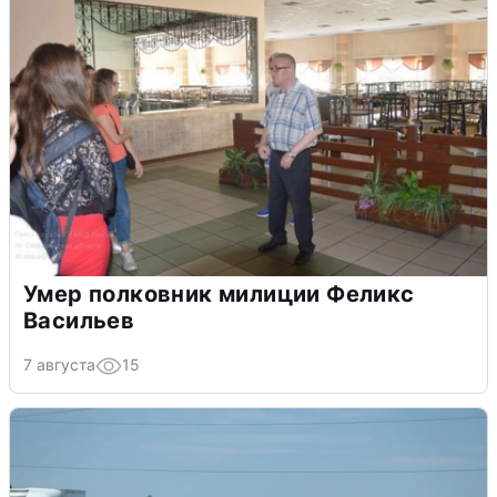
Умер полковник милиции Феликс
Васильев
7 августа
15