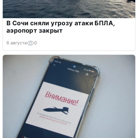
В Сочи сняли угрозу атаки БПЛА,
аэропорт закрыт
6 августа
0