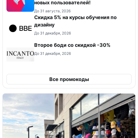
новых пользователей!
До 31 августа, 2026
Скидка 5% на курсы обучения по
дизайну
До 31 декабря, 2026
Второе боди со скидкой -30%
До 31 декабря, 2026
Все промокоды