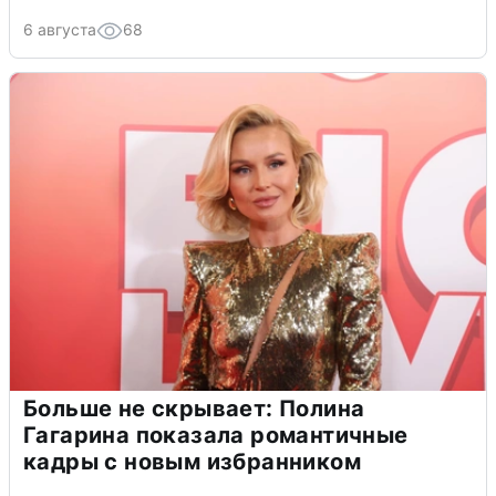
6 августа
68
Больше не скрывает: Полина
Гагарина показала романтичные
кадры с новым избранником