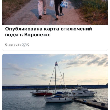
Опубликована карта отключений
воды в Воронеже
6 августа
0