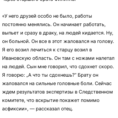
«У него друзей особо не было, работы
постоянно менялись. Он начинает работать,
выпьет и сразу в драку, на людей кидается. Ну,
он больной. Он все в этот жаловался на голову.
Я его возил лечиться к старцу возил в
Ивановскую область. Он там с ножами налетал
на людей. Сын мне говорил, что сдохнет скоро.
Я говорю: „А что ты сдохнешь?“ Брату он
жаловался на сильные головные боли. Сейчас
ждем результатов экспертизы в Следственном
комитете, что вскрытие покажет помимо
асфиксии», — рассказал отец.