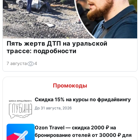
Пять жертв ДТП на уральской
трассе: подробности
7 августа
4
Промокоды
Скидка 15% на курсы по фридайвингу
До 31 августа, 2026
Ozon Travel — скидка 2000 ₽ на
бронирование отелей от 30000 ₽ для