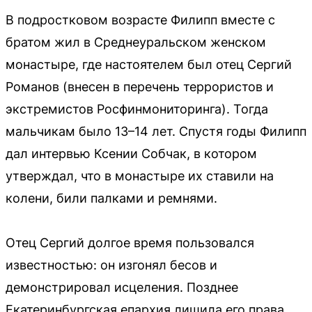
В подростковом возрасте Филипп вместе с
братом жил в Среднеуральском женском
монастыре, где настоятелем был отец Сергий
Романов (внесен в перечень террористов и
экстремистов Росфинмониторинга). Тогда
мальчикам было 13–14 лет. Спустя годы Филипп
дал интервью Ксении Собчак, в котором
утверждал, что в монастыре их ставили на
колени, били палками и ремнями.
Отец Сергий долгое время пользовался
известностью: он изгонял бесов и
демонстрировал исцеления. Позднее
Екатеринбургская епархия лишила его права