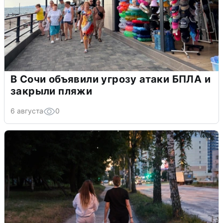
В Сочи объявили угрозу атаки БПЛА и
закрыли пляжи
6 августа
0