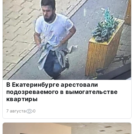
В Екатеринбурге арестовали
подозреваемого в вымогательстве
квартиры
7 августа
0