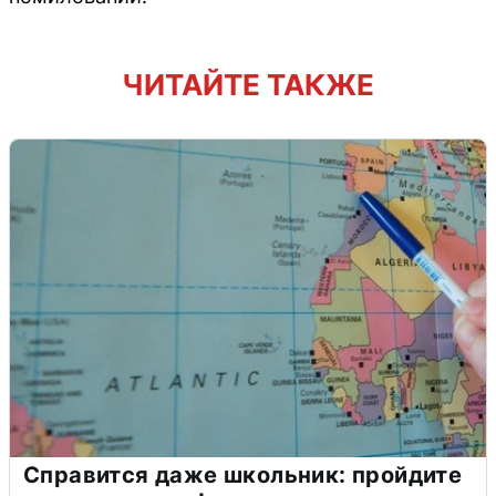
ЧИТАЙТЕ ТАКЖЕ
Справится даже школьник: пройдите