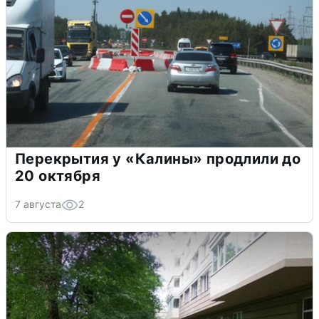
Перекрытия у «Калины» продлили до
20 октября
7 августа
2