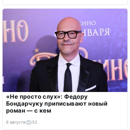
«Не просто слух»: Федору
Бондарчуку приписывают новый
роман — с кем
6 августа
52