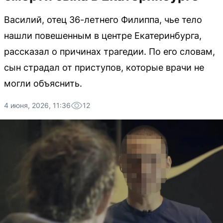
Василий, отец 36-летнего Филиппа, чье тело
нашли повешенным в центре Екатеринбурга,
рассказал о причинах трагедии. По его словам,
сын страдал от приступов, которые врачи не
могли объяснить.
4 июня, 2026, 11:36
12