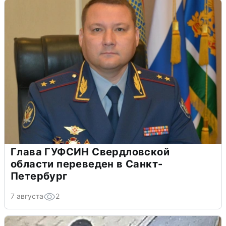
Глава ГУФСИН Свердловской
области переведен в Санкт-
Петербург
7 августа
2