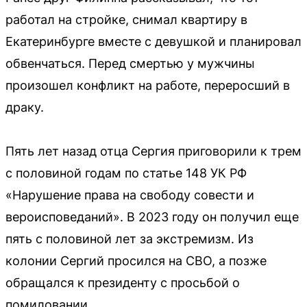
работал на стройке, снимал квартиру в
Екатеринбурге вместе с девушкой и планировал
обвенчаться. Перед смертью у мужчины
произошел конфликт на работе, переросший в
драку.
Пять лет назад отца Сергия приговорили к трем
с половиной годам по статье 148 УК РФ
«Нарушение права на свободу совести и
вероисповеданий». В 2023 году он получил еще
пять с половиной лет за экстремизм. Из
колонии Сергий просился на СВО, а позже
обращался к президенту с просьбой о
помиловании.