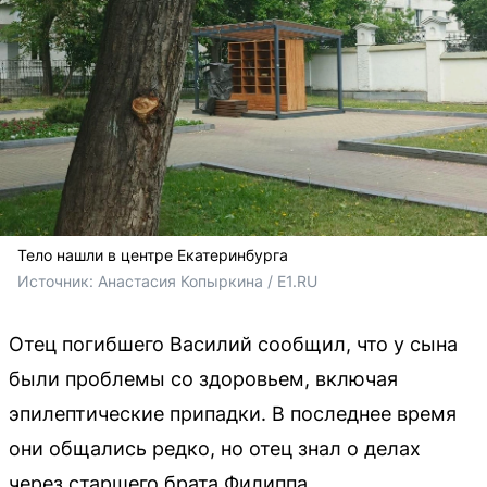
Тело нашли в центре Екатеринбурга
Источник: 
Анастасия Копыркина / E1.RU
Отец погибшего Василий сообщил, что у сына
были проблемы со здоровьем, включая
эпилептические припадки. В последнее время
они общались редко, но отец знал о делах
через старшего брата Филиппа.