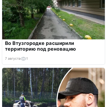
Во Втузгородке расширили
территорию под реновацию
7 августа
1