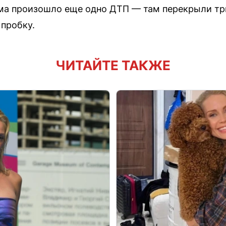
ма произошло еще одно ДТП — там перекрыли тр
пробку.
ЧИТАЙТЕ ТАКЖЕ