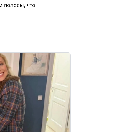
и полосы, что