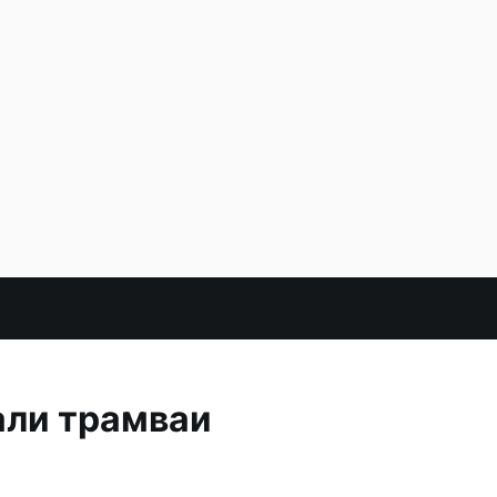
али трамваи