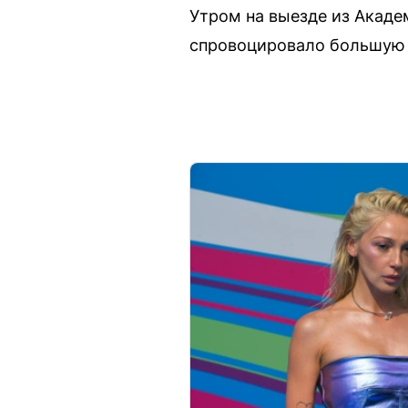
Утром на выезде из Акаде
спровоцировало большую 