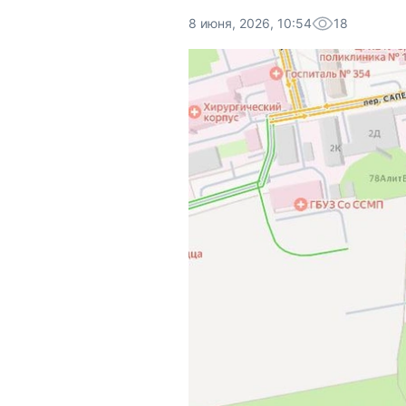
8 июня, 2026, 10:54
18