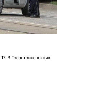
 17. В Госавтоинспекцию