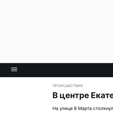
ПРОИСШЕСТВИЯ
В центре Екат
На улице 8 Марта столкнул