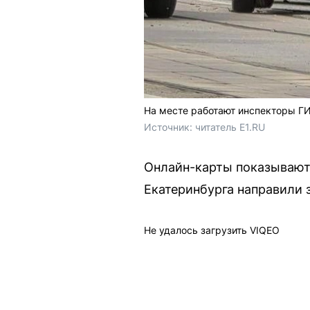
На месте работают инспекторы 
Источник: 
читатель E1.RU
Онлайн-карты показывают з
Екатеринбурга направили 
Не удалось загрузить VIQEO