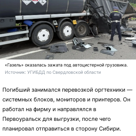
«Газель» оказалась зажата под автоцистерной грузовика.
Источник: 
УГИБДД по Свердловской области
Погибший занимался перевозкой оргтехники —
системных блоков, мониторов и принтеров. Он
работал на фирму и направлялся в
Первоуральск для выгрузки, после чего
планировал отправиться в сторону Сибири.