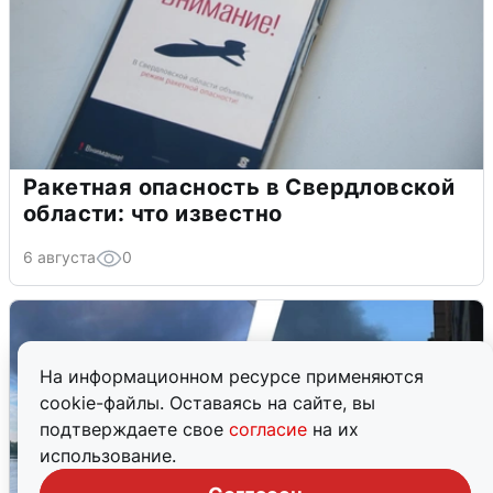
Ракетная опасность в Свердловской
области: что известно
6 августа
0
На информационном ресурсе применяются
cookie-файлы. Оставаясь на сайте, вы
подтверждаете свое
согласие
на их
использование.