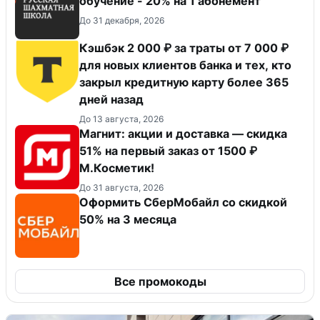
обучение - 20% на 1 абонемент
До 31 декабря, 2026
Кэшбэк 2 000 ₽ за траты от 7 000 ₽
для новых клиентов банка и тех, кто
закрыл кредитную карту более 365
дней назад
До 13 августа, 2026
Магнит: акции и доставка — скидка
51% на первый заказ от 1500 ₽
М.Косметик!
До 31 августа, 2026
Оформить СберМобайл со скидкой
50% на 3 месяца
Все промокоды