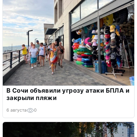
В Сочи объявили угрозу атаки БПЛА и
закрыли пляжи
6 августа
0