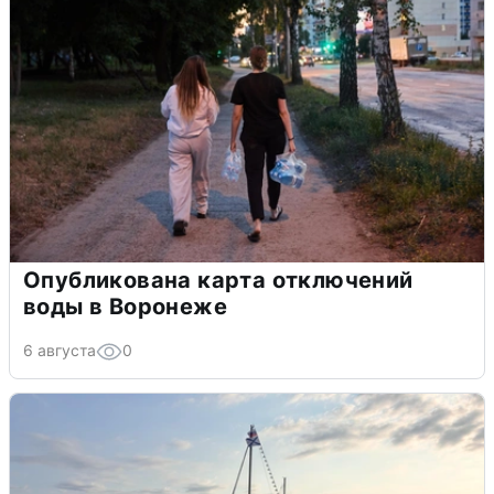
Опубликована карта отключений
воды в Воронеже
6 августа
0