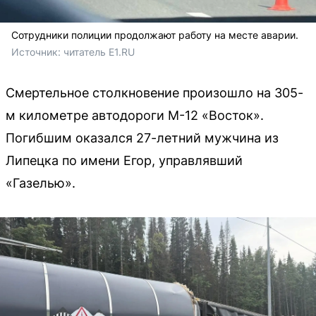
Сотрудники полиции продолжают работу на месте аварии.
Источник: 
читатель E1.RU
Смертельное столкновение произошло на 305-
м километре автодороги М-12 «Восток».
Погибшим оказался 27-летний мужчина из
Липецка по имени Егор, управлявший
«Газелью».