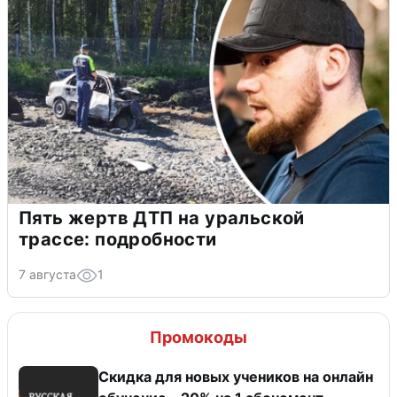
Пять жертв ДТП на уральской
трассе: подробности
7 августа
1
Промокоды
Скидка для новых учеников на онлайн