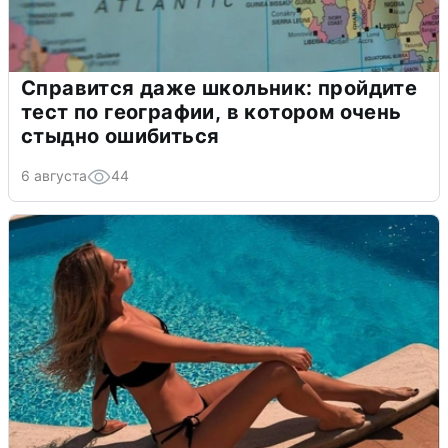
Справится даже школьник: пройдите
тест по географии, в котором очень
стыдно ошибиться
6 августа
44