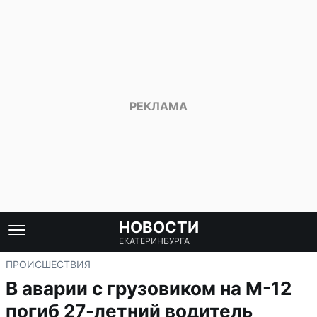
НОВОСТИ
ЕКАТЕРИНБУРГА
ПРОИСШЕСТВИЯ
В аварии с грузовиком на М-12
погиб 27-летний водитель