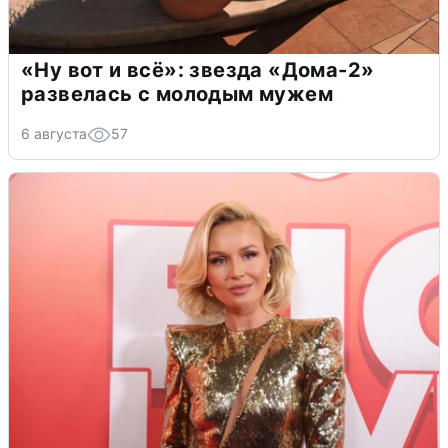
«Ну вот и всё»: звезда «Дома-2»
развелась с молодым мужем
6 августа
57