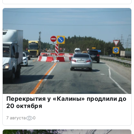
Перекрытия у «Калины» продлили до
20 октября
7 августа
0