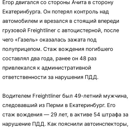
Егор двигался со стороны Ачита в сторону
Екатеринбурга. Он потерял контроль над
автомобилем и врезался в стоящий впереди
грузовой Freightliner с автоцистерной, после
чего «Газель» оказалась зажата под
полуприцепом. Стаж вождения погибшего
составлял два года, ранее он 48 раз
привлекался к административной
ответственности за нарушения ПДД.
Водителем Freightliner был 49-летний мужчина,
следовавший из Перми в Екатеринбург. Его
стаж вождения — 29 лет, в активе 54 штрафа за
нарушение ПДД. Как пояснили автоинспекторы,