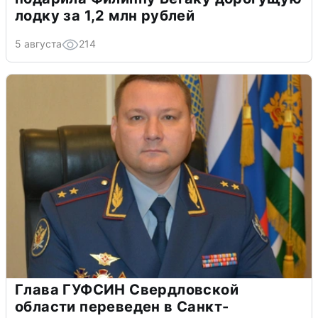
лодку за 1,2 млн рублей
5 августа
214
Глава ГУФСИН Свердловской
области переведен в Санкт-