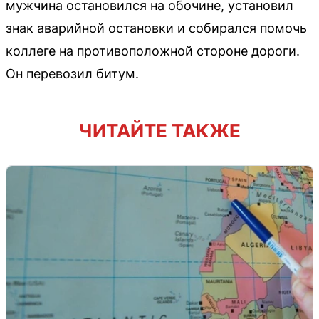
мужчина остановился на обочине, установил
знак аварийной остановки и собирался помочь
коллеге на противоположной стороне дороги.
Он перевозил битум.
ЧИТАЙТЕ ТАКЖЕ