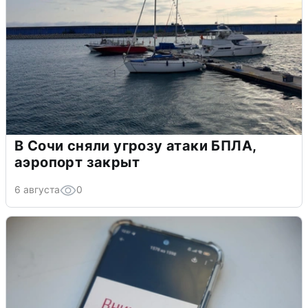
В Сочи сняли угрозу атаки БПЛА,
аэропорт закрыт
6 августа
0