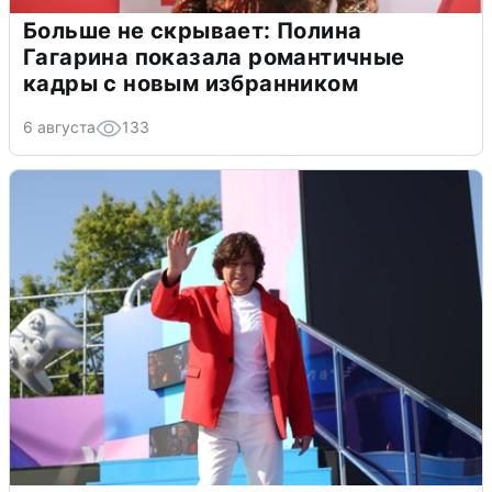
Больше не скрывает: Полина
Гагарина показала романтичные
кадры с новым избранником
6 августа
133