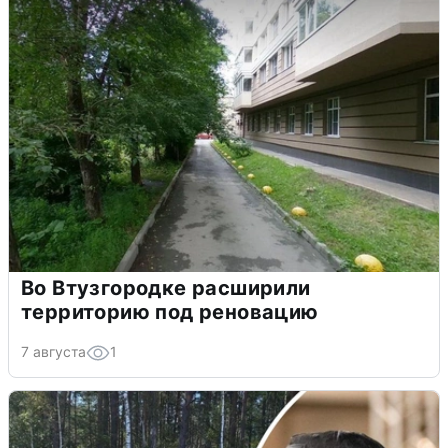
Во Втузгородке расширили
территорию под реновацию
7 августа
1