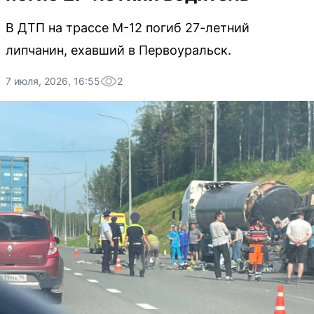
В ДТП на трассе М-12 погиб 27-летний
липчанин, ехавший в Первоуральск.
7 июля, 2026, 16:55
2