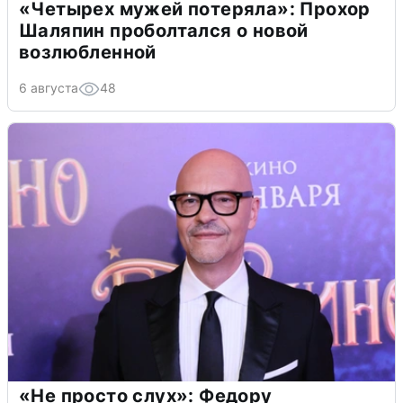
«Четырех мужей потеряла»: Прохор
Шаляпин проболтался о новой
возлюбленной
6 августа
48
«Не просто слух»: Федору