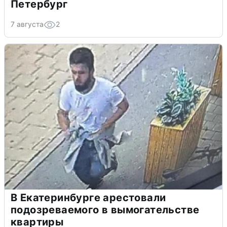
Петербург
7 августа
2
В Екатеринбурге арестовали
подозреваемого в вымогательстве
квартиры