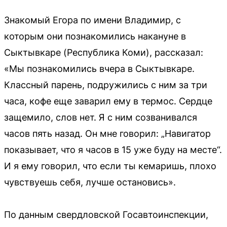
Знакомый Егора по имени Владимир, с
которым они познакомились накануне в
Сыктывкаре (Республика Коми), рассказал:
«Мы познакомились вчера в Сыктывкаре.
Классный парень, подружились с ним за три
часа, кофе еще заварил ему в термос. Сердце
защемило, слов нет. Я с ним созванивался
часов пять назад. Он мне говорил: „Навигатор
показывает, что я часов в 15 уже буду на месте“.
И я ему говорил, что если ты кемаришь, плохо
чувствуешь себя, лучше остановись».
По данным свердловской Госавтоинспекции,