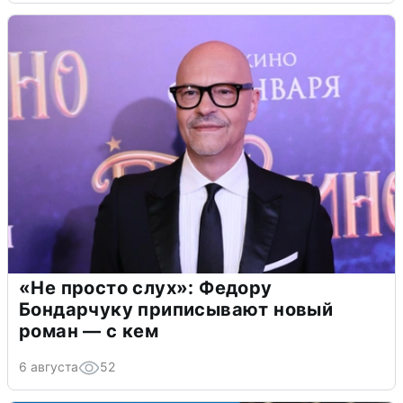
«Не просто слух»: Федору
Бондарчуку приписывают новый
роман — с кем
6 августа
52