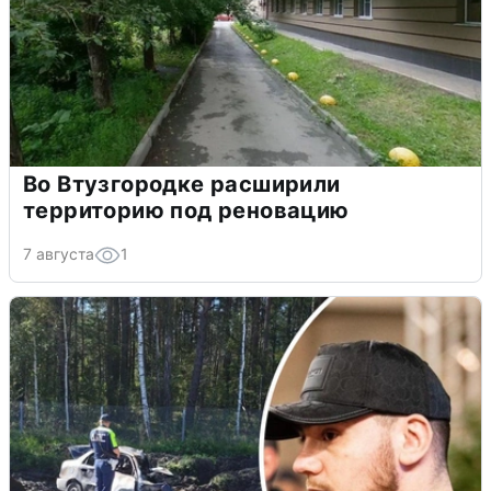
Во Втузгородке расширили
территорию под реновацию
7 августа
1