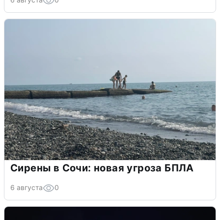
Сирены в Сочи: новая угроза БПЛА
6 августа
0