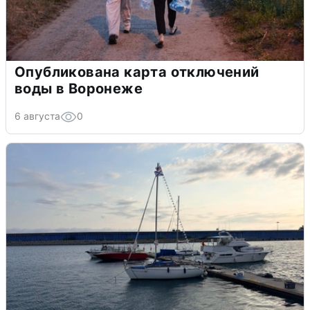
Опубликована карта отключений
воды в Воронеже
6 августа
0