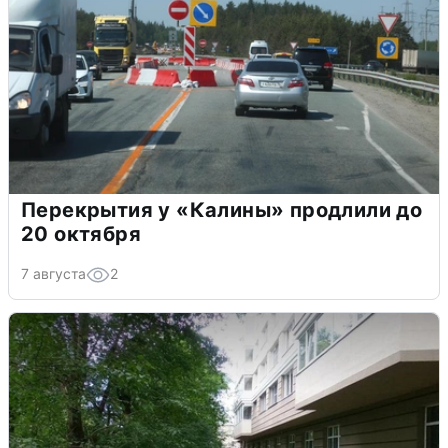
Перекрытия у «Калины» продлили до
20 октября
7 августа
2