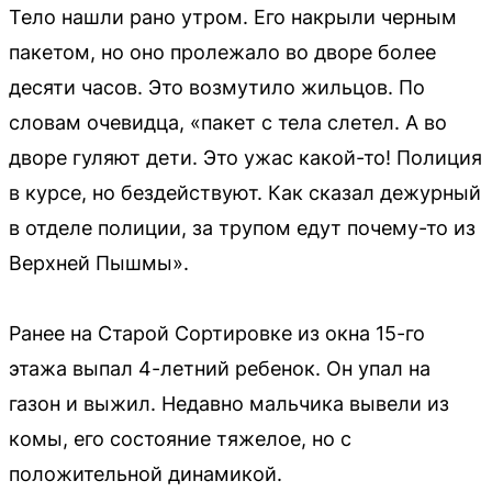
Тело нашли рано утром. Его накрыли черным
пакетом, но оно пролежало во дворе более
десяти часов. Это возмутило жильцов. По
словам очевидца, «пакет с тела слетел. А во
дворе гуляют дети. Это ужас какой-то! Полиция
в курсе, но бездействуют. Как сказал дежурный
в отделе полиции, за трупом едут почему-то из
Верхней Пышмы».
Ранее на Старой Сортировке из окна 15-го
этажа выпал 4-летний ребенок. Он упал на
газон и выжил. Недавно мальчика вывели из
комы, его состояние тяжелое, но с
положительной динамикой.