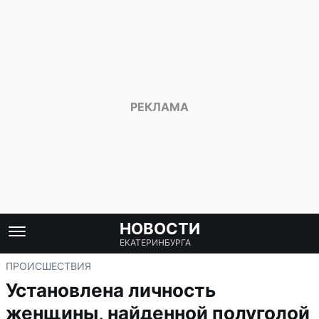
НОВОСТИ
ЕКАТЕРИНБУРГА
ПРОИСШЕСТВИЯ
Установлена личность
женщины, найденной полуголой