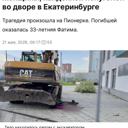
во дворе в Екатеринбурге
Трагедия произошла на Пионерке. Погибшей
оказалась 33-летняя Фатима.
21 мая, 2026, 06:17
55
Тело находилось рядом с экскаватором