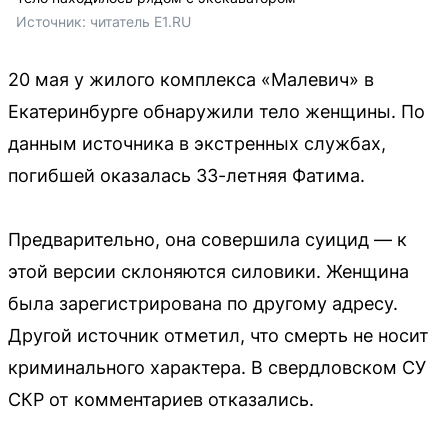
Источник: 
читатель E1.RU
20 мая у жилого комплекса «Малевич» в
Екатеринбурге обнаружили тело женщины. По
данным источника в экстренных службах,
погибшей оказалась 33-летняя Фатима.
Предварительно, она совершила суицид — к
этой версии склоняются силовики. Женщина
была зарегистрирована по другому адресу.
Другой источник отметил, что смерть не носит
криминального характера. В свердловском СУ
СКР от комментариев отказались.