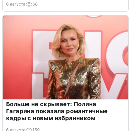
6 августа
68
Больше не скрывает: Полина
Гагарина показала романтичные
кадры с новым избранником
6 августа
159