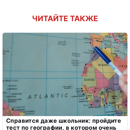
ЧИТАЙТЕ ТАКЖЕ
Справится даже школьник: пройдите
тест по географии, в котором очень