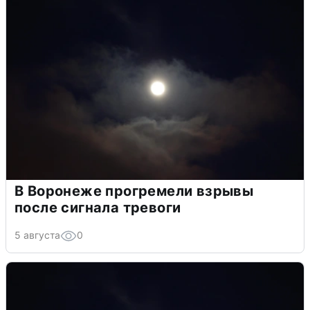
В Воронеже прогремели взрывы
после сигнала тревоги
5 августа
0