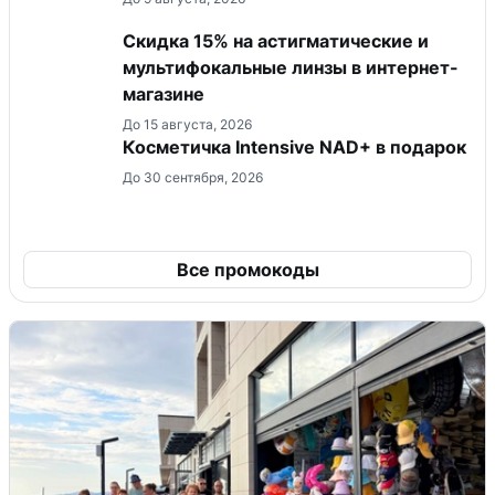
Скидка 15% на астигматические и
мультифокальные линзы в интернет-
магазине
До 15 августа, 2026
Косметичка Intensive NAD+ в подарок
До 30 сентября, 2026
Все промокоды