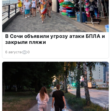
В Сочи объявили угрозу атаки БПЛА и
закрыли пляжи
6 августа
0