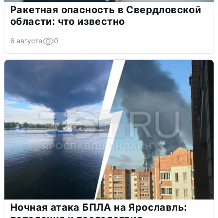
Ракетная опасность в Свердловской
области: что известно
6 августа
0
Ночная атака БПЛА на Ярославль: