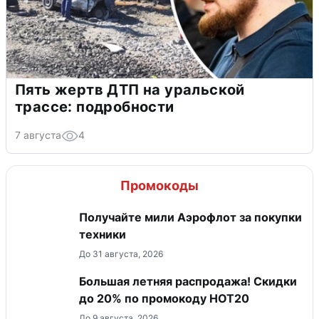
Пять жертв ДТП на уральской
трассе: подробности
7 августа
4
Промокоды
Получайте мили Аэрофлот за покупки
техники
До 31 августа, 2026
Большая летняя распродажа! Скидки
до 20% по промокоду HOT20
До 9 августа, 2026