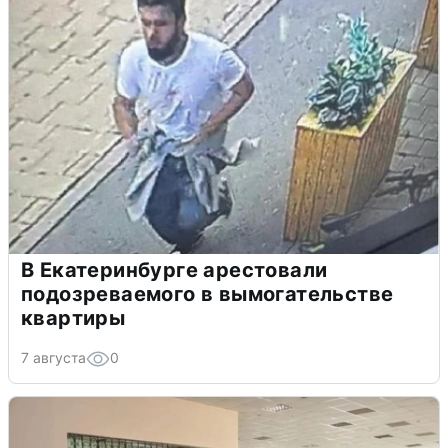
В Екатеринбурге арестовали
подозреваемого в вымогательстве
квартиры
7 августа
0