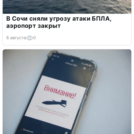
В Сочи сняли угрозу атаки БПЛА,
аэропорт закрыт
6 августа
0