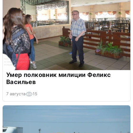
Умер полковник милиции Феликс
Васильев
7 августа
15