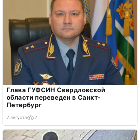
Глава ГУФСИН Свердловской
области переведен в Санкт-
Петербург
7 августа
2