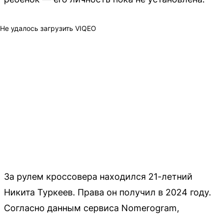
Не удалось загрузить VIQEO
За рулем кроссовера находился 21-летний
Никита Туркеев. Права он получил в 2024 году.
Согласно данным сервиса Nomerogram,