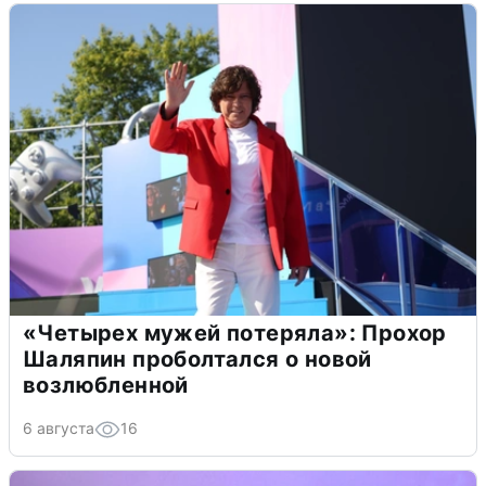
«Четырех мужей потеряла»: Прохор
Шаляпин проболтался о новой
возлюбленной
6 августа
16