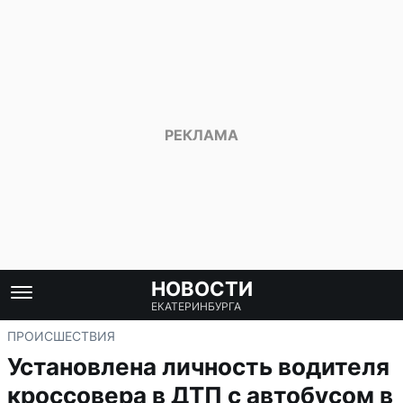
НОВОСТИ
ЕКАТЕРИНБУРГА
ПРОИСШЕСТВИЯ
Установлена личность водителя
кроссовера в ДТП с автобусом в