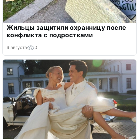
Жильцы защитили охранницу после
конфликта с подростками
6 августа
0