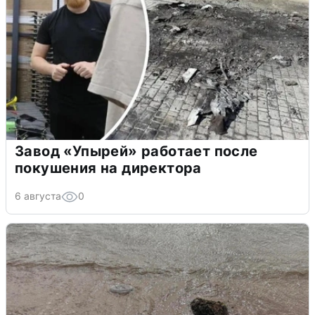
Завод «Упырей» работает после
покушения на директора
6 августа
0