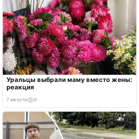
Уральцы выбрали маму вместо жены:
реакция
7 августа
0