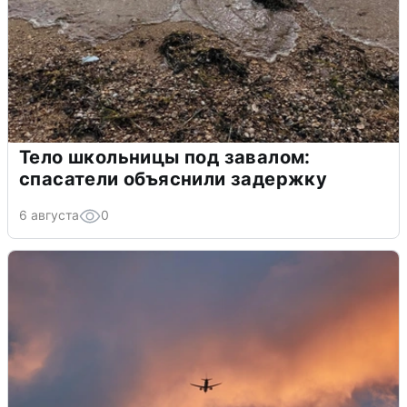
Тело школьницы под завалом:
спасатели объяснили задержку
6 августа
0