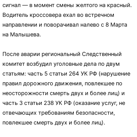
сигнал — в момент смены желтого на красный.
Водитель кроссовера ехал во встречном
направлении и поворачивал налево с 8 Марта
на Малышева.
После аварии региональный Следственный
комитет возбудил уголовные дела по двум
статьям: часть 5 статьи 264 УК РФ (нарушение
правил дорожного движения, повлекшее по
неосторожности смерть двух и более лиц) и
часть 3 статьи 238 УК РФ (оказание услуг, не
отвечающих требованиям безопасности,
повлекшее смерть двух и более лиц).