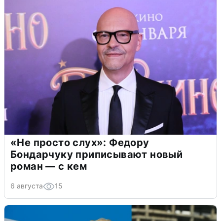
«Не просто слух»: Федору
Бондарчуку приписывают новый
роман — с кем
6 августа
15