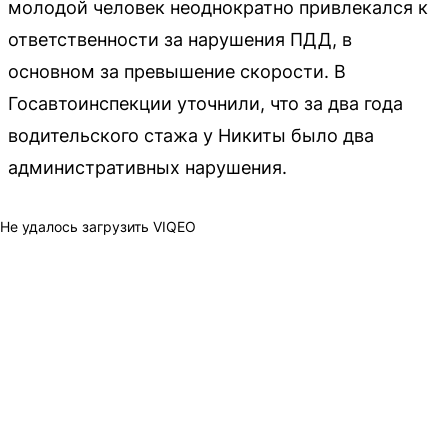
молодой человек неоднократно привлекался к
ответственности за нарушения ПДД, в
основном за превышение скорости. В
Госавтоинспекции уточнили, что за два года
водительского стажа у Никиты было два
административных нарушения.
Не удалось загрузить VIQEO