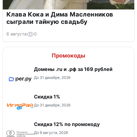
Клава Кока и Дима Масленников
сыграли тайную свадьбу
6 августа
0
Промокоды
Домены .ru и .рф за 169 рублей
До 31 декабря, 2026
Скидка 1%
До 31 декабря, 2026
Скидка 12% по промокоду
До 9 августа, 2026