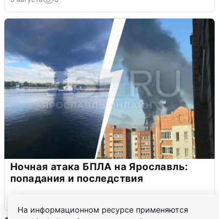
Ночная атака БПЛА на Ярославль:
попадания и последствия
6 августа
0
На информационном ресурсе применяются