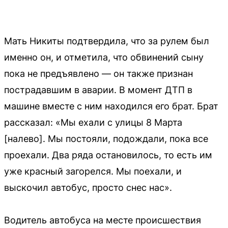
Мать Никиты подтвердила, что за рулем был
именно он, и отметила, что обвинений сыну
пока не предъявлено — он также признан
пострадавшим в аварии. В момент ДТП в
машине вместе с ним находился его брат. Брат
рассказал: «Мы ехали с улицы 8 Марта
[налево]. Мы постояли, подождали, пока все
проехали. Два ряда остановилось, то есть им
уже красный загорелся. Мы поехали, и
выскочил автобус, просто снес нас».
Водитель автобуса на месте происшествия