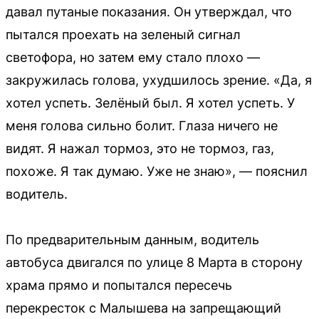
давал путаные показания. Он утверждал, что
пытался проехать на зеленый сигнал
светофора, но затем ему стало плохо —
закружилась голова, ухудшилось зрение. «Да, я
хотел успеть. Зелёный был. Я хотел успеть. У
меня голова сильно болит. Глаза ничего не
видят. Я нажал тормоз, это не тормоз, газ,
похоже. Я так думаю. Уже не знаю», — пояснил
водитель.
По предварительным данным, водитель
автобуса двигался по улице 8 Марта в сторону
храма прямо и попытался пересечь
перекресток с Малышева на запрещающий