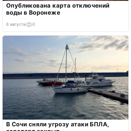
Опубликована карта отключений
воды в Воронеже
6 августа
0
В Сочи сняли угрозу атаки БПЛА,