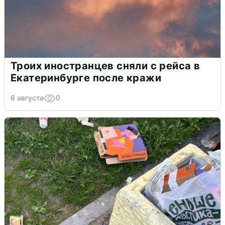
Троих иностранцев сняли с рейса в
Екатеринбурге после кражи
6 августа
0