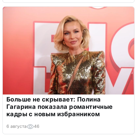
Больше не скрывает: Полина
Гагарина показала романтичные
кадры с новым избранником
6 августа
46