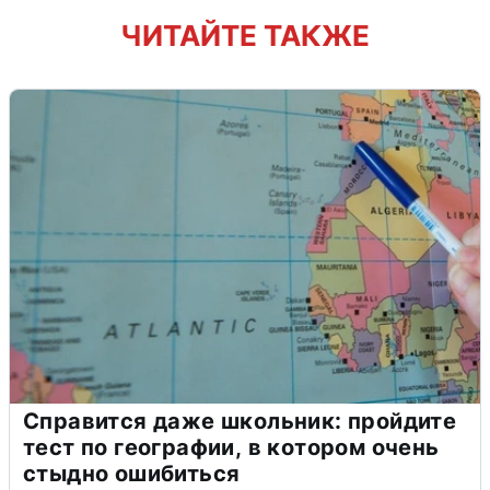
ЧИТАЙТЕ ТАКЖЕ
Справится даже школьник: пройдите
тест по географии, в котором очень
стыдно ошибиться