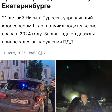
Екатеринбурге
21-летний Никита Туркеев, управлявший
кроссовером Lifan, получил водительские
права в 2024 году. За два года он дважды
привлекался за нарушения ПДД.
11 июня, 2026, 08:50
2