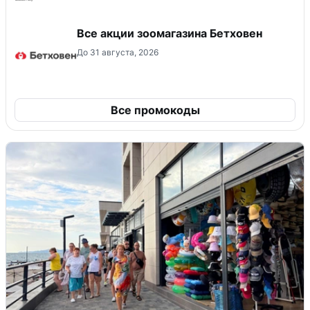
Все акции зоомагазина Бетховен
До 31 августа, 2026
Все промокоды