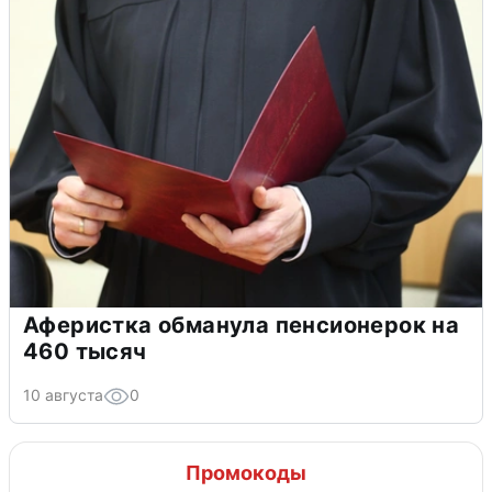
Аферистка обманула пенсионерок на
460 тысяч
10 августа
0
Промокоды