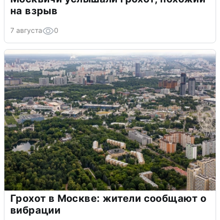
на взрыв
7 августа
0
Грохот в Москве: жители сообщают о
вибрации