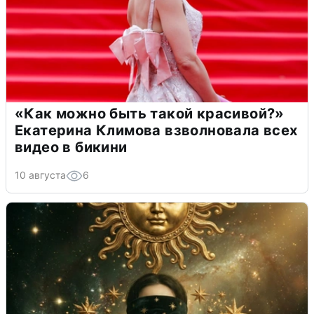
«Как можно быть такой красивой?»
Екатерина Климова взволновала всех
видео в бикини
10 августа
6