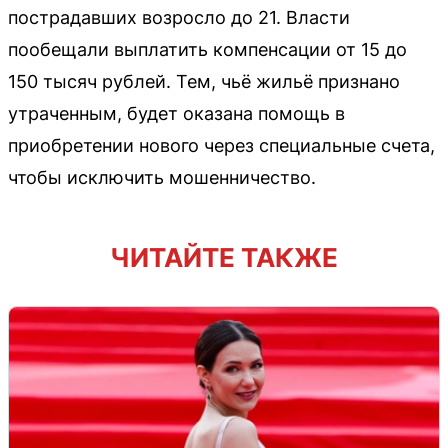
пострадавших возросло до 21. Власти
пообещали выплатить компенсации от 15 до
150 тысяч рублей. Тем, чьё жильё признано
утраченным, будет оказана помощь в
приобретении нового через специальные счета,
чтобы исключить мошенничество.
ЧИТАЙТЕ ТАКЖЕ