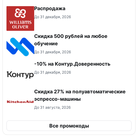
Распродажа
До 31 декабря, 2026
Скидка 500 рублей на любое
обучение
До 31 декабря, 2026
-10% на Контур.Доверенность
До 31 декабря, 2026
Скидка 27% на полуавтоматические
эспрессо-машины
До 31 августа, 2026
Все промокоды