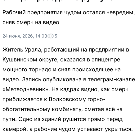
Рабочий предприятия чудом остался невредим,
сняв смерч на видео
24 июня, 2026, 14:03
5
Житель Урала, работающий на предприятии в
Кушвинском округе, оказался в эпицентре
мощного торнадо и снял происходящее на
видео. Запись опубликована в телеграм-канале
«Метеодневник». На кадрах видно, как смерч
приближается к Волковскому горно-
обогатительному комбинату, сметая всё на
пути. Одно из зданий рушится прямо перед
камерой, а рабочие чудом успевают укрыться.