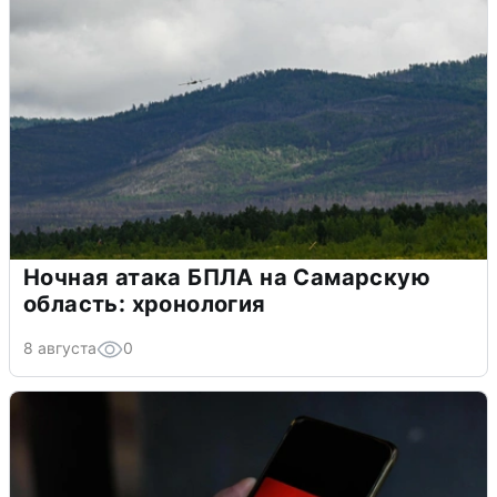
Ночная атака БПЛА на Самарскую
область: хронология
8 августа
0