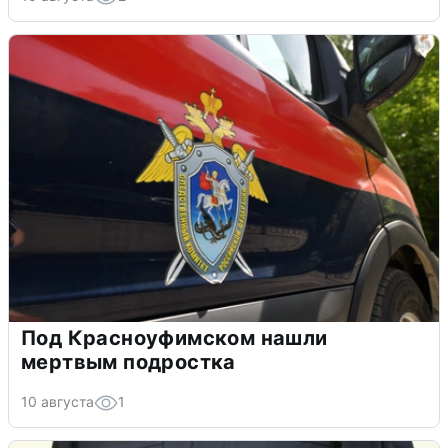
Под Красноуфимском нашли
мертвым подростка
10 августа
1