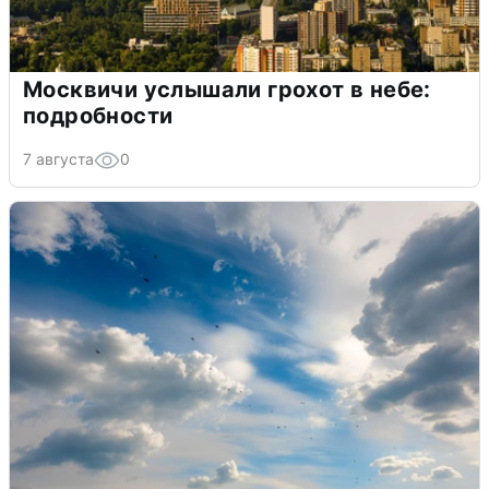
Москвичи услышали грохот в небе:
подробности
7 августа
0