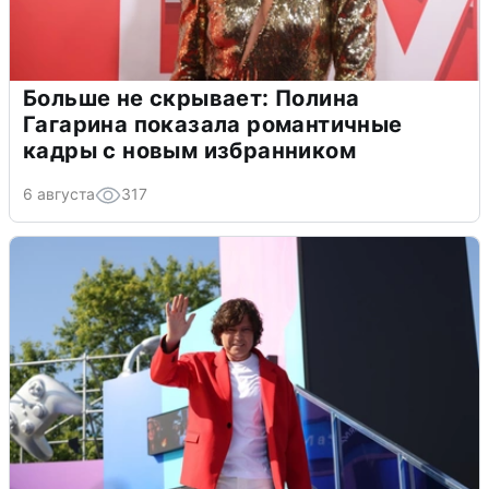
Больше не скрывает: Полина
Гагарина показала романтичные
кадры с новым избранником
6 августа
317