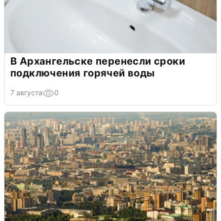
В Архангельске перенесли сроки
подключения горячей воды
7 августа
0