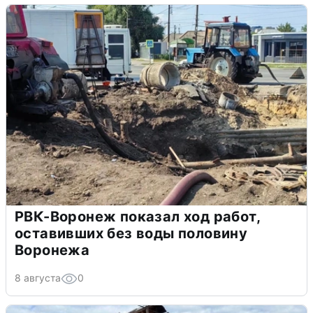
РВК-Воронеж показал ход работ,
оставивших без воды половину
Воронежа
8 августа
0