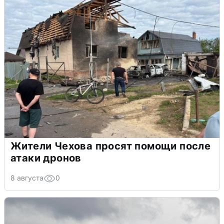
Жители Чехова просят помощи после
атаки дронов
8 августа
0