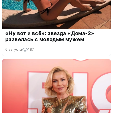
«Ну вот и всё»: звезда «Дома-2»
развелась с молодым мужем
6 августа
187