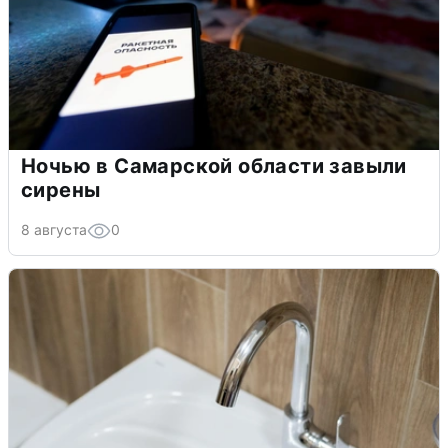
Ночью в Самарской области завыли
сирены
8 августа
0