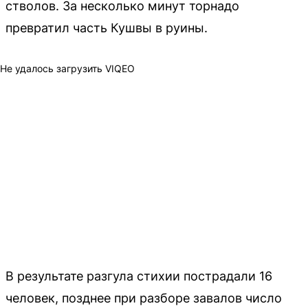
стволов. За несколько минут торнадо
превратил часть Кушвы в руины.
Не удалось загрузить VIQEO
В результате разгула стихии пострадали 16
человек, позднее при разборе завалов число