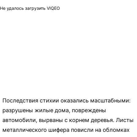
Не удалось загрузить VIQEO
Последствия стихии оказались масштабными:
разрушены жилые дома, повреждены
автомобили, вырваны с корнем деревья. Листы
металлического шифера повисли на обломках