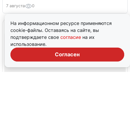
7 августа
0
На информационном ресурсе применяются
cookie-файлы. Оставаясь на сайте, вы
подтверждаете свое
согласие
на их
использование.
Согласен