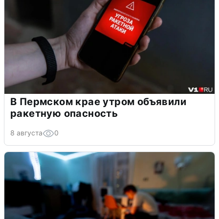
В Пермском крае утром объявили
ракетную опасность
8 августа
0