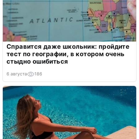
Справится даже школьник: пройдите
тест по географии, в котором очень
стыдно ошибиться
6 августа
186