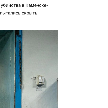
 убийства в Каменске-
 пытались скрыть.