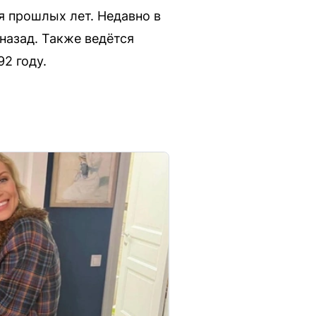
 прошлых лет. Недавно в
назад. Также ведётся
2 году.