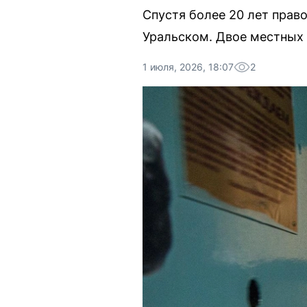
Спустя более 20 лет прав
Уральском. Двое местных 
1 июля, 2026, 18:07
2