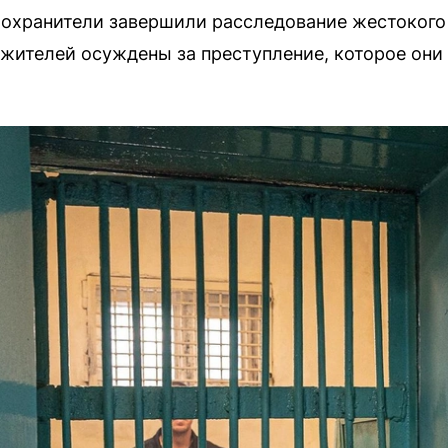
оохранители завершили расследование жестокого
жителей осуждены за преступление, которое они