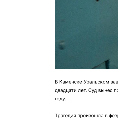
В Каменске-Уральском зав
двадцати лет. Суд вынес 
году.
Трагедия произошла в фев