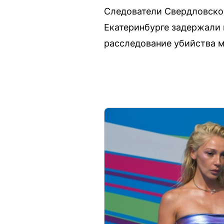
Следователи Свердловско
Екатеринбурге задержали 
расследование убийства м