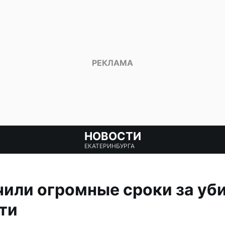
НОВОСТИ
ЕКАТЕРИНБУРГА
или огромные сроки за уб
ти