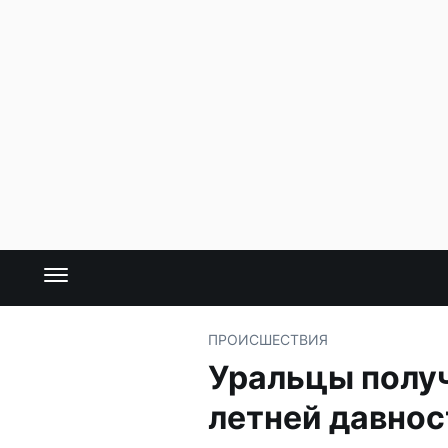
ПРОИСШЕСТВИЯ
Уральцы получ
летней давнос