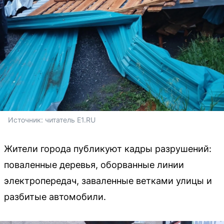
Источник: 
читатель E1.RU
Жители города публикуют кадры разрушений:
поваленные деревья, оборванные линии
электропередач, заваленные ветками улицы и
разбитые автомобили.