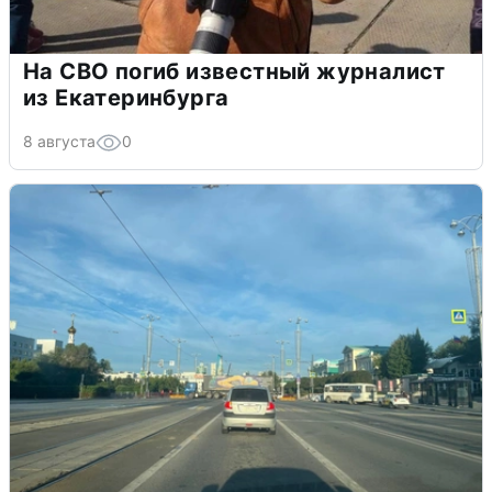
На СВО погиб известный журналист
из Екатеринбурга
8 августа
0