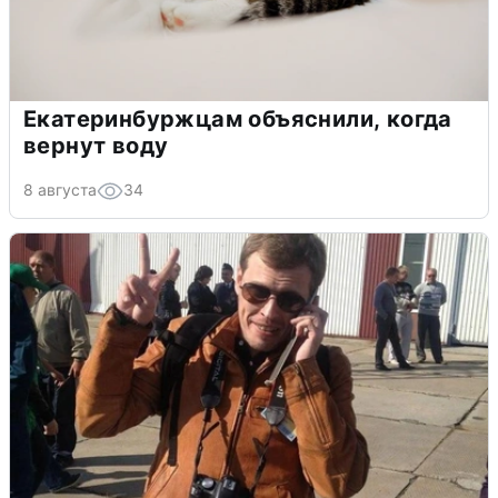
Екатеринбуржцам объяснили, когда
вернут воду
8 августа
34