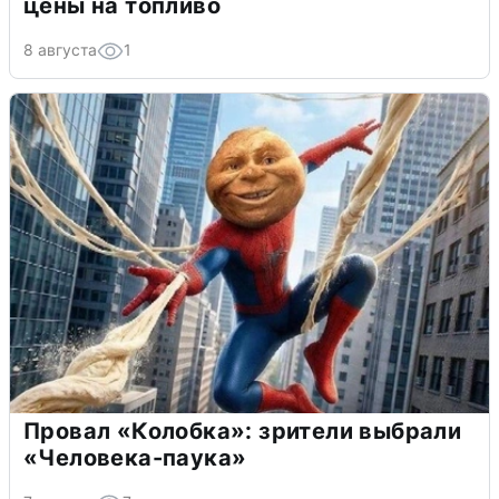
цены на топливо
8 августа
1
Провал «Колобка»: зрители выбрали
«Человека-паука»