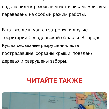
подключили к резервным источникам. Бригады
переведены на особый режим работы.
В тот же день ураган затронул и другие
территории Свердловской области. В городе
Кушва серьёзные разрушения: есть
пострадавшие, сорваны крыши, повалены
деревья и разрушены заборы.
ЧИТАЙТЕ ТАКЖЕ