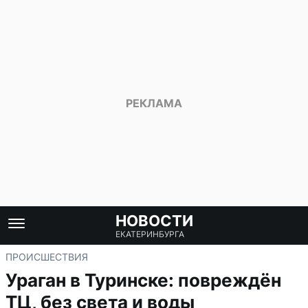
НОВОСТИ
ЕКАТЕРИНБУРГА
ПРОИСШЕСТВИЯ
Ураган в Туринске: повреждён
ТЦ, без света и воды