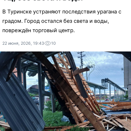
В Туринске устраняют последствия урагана с
градом. Город остался без света и воды,
повреждён торговый центр.
22 июня, 2026, 19:43
10