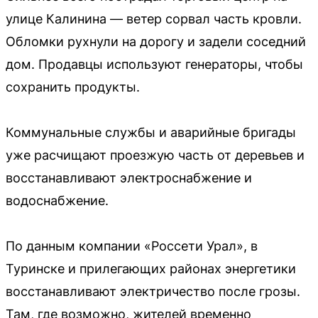
улице Калинина — ветер сорвал часть кровли.
Обломки рухнули на дорогу и задели соседний
дом. Продавцы используют генераторы, чтобы
сохранить продукты.
Коммунальные службы и аварийные бригады
уже расчищают проезжую часть от деревьев и
восстанавливают электроснабжение и
водоснабжение.
По данным компании «Россети Урал», в
Туринске и прилегающих районах энергетики
восстанавливают электричество после грозы.
Там, где возможно, жителей временно