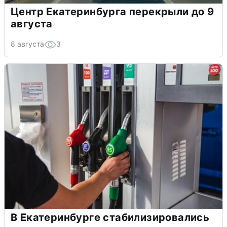
Центр Екатеринбурга перекрыли до 9
августа
8 августа
3
В Екатеринбурге стабилизировались