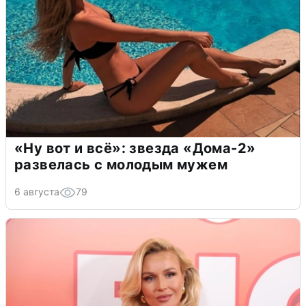
«Ну вот и всё»: звезда «Дома-2»
развелась с молодым мужем
6 августа
79