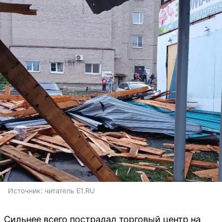
Источник: 
читатель E1.RU
Сильнее всего пострадал торговый центр на