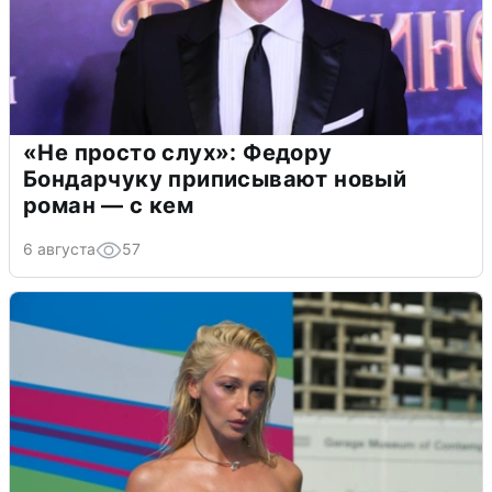
«Не просто слух»: Федору
Бондарчуку приписывают новый
роман — с кем
6 августа
57