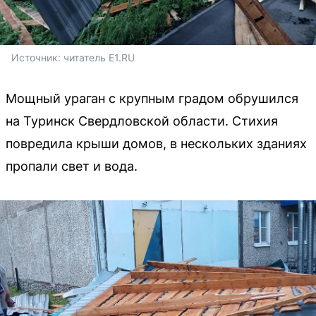
Источник: 
читатель E1.RU
Мощный ураган с крупным градом обрушился
на Туринск Свердловской области. Стихия
повредила крыши домов, в нескольких зданиях
пропали свет и вода.