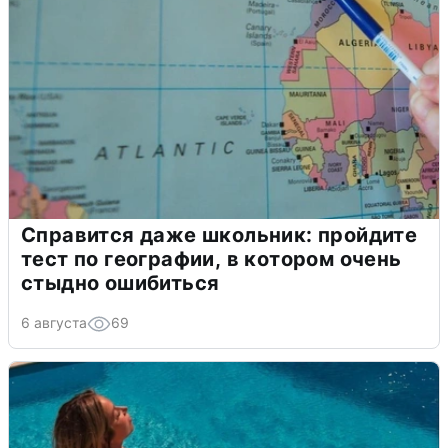
Справится даже школьник: пройдите
тест по географии, в котором очень
стыдно ошибиться
6 августа
69