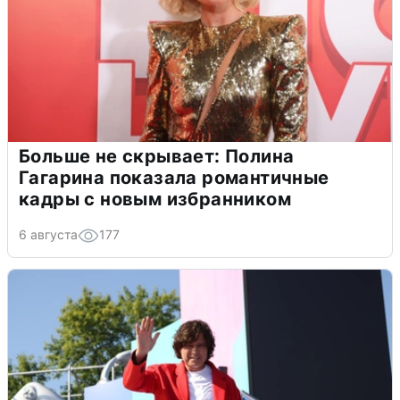
Больше не скрывает: Полина
Гагарина показала романтичные
кадры с новым избранником
6 августа
177