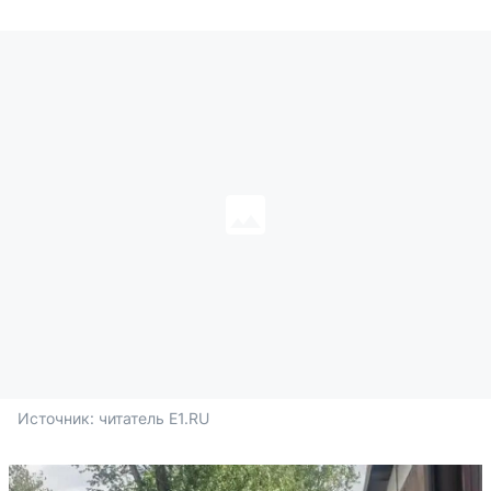
Источник: 
читатель E1.RU