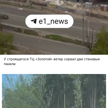
У строящегося ТЦ «Золотой» ветер сорвал две стеновые
панели