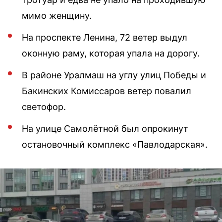
мимо женщину.
На проспекте Ленина, 72 ветер выдул
оконную раму, которая упала на дорогу.
В районе Уралмаш на углу улиц Победы и
Бакинских Комиссаров ветер повалил
светофор.
На улице Самолётной был опрокинут
остановочный комплекс «Павлодарская».