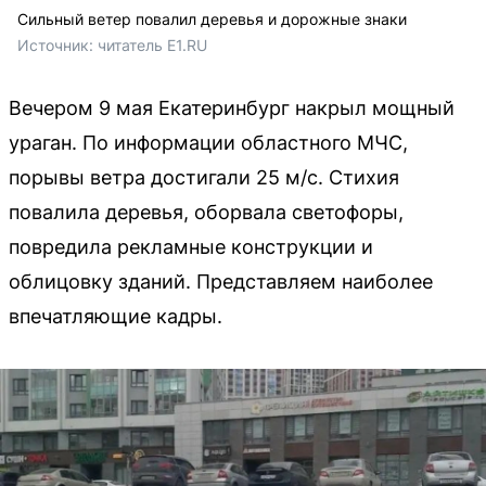
Сильный ветер повалил деревья и дорожные знаки
Источник: 
читатель E1.RU
Вечером 9 мая Екатеринбург накрыл мощный
ураган. По информации областного МЧС,
порывы ветра достигали 25 м/с. Стихия
повалила деревья, оборвала светофоры,
повредила рекламные конструкции и
облицовку зданий. Представляем наиболее
впечатляющие кадры.