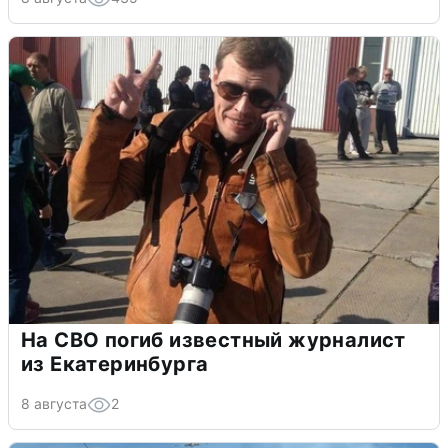
На СВО погиб известный журналист
из Екатеринбурга
8 августа
2