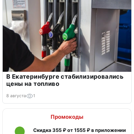
В Екатеринбурге стабилизировались
цены на топливо
8 августа
1
Промокоды
Скидка 355 ₽ от 1555 ₽ в приложении