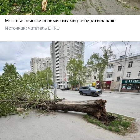
Местные жители своими силами разбирали завалы
Источник: 
читатель E1.RU