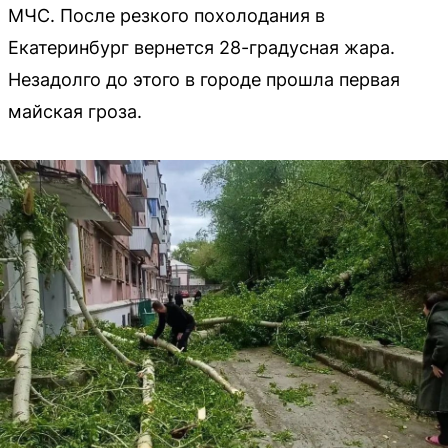
МЧС. После резкого похолодания в
Екатеринбург вернется 28-градусная жара.
Незадолго до этого в городе прошла первая
майская гроза.