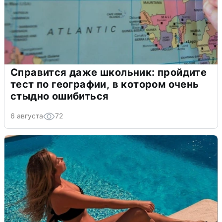
Справится даже школьник: пройдите
тест по географии, в котором очень
стыдно ошибиться
6 августа
72