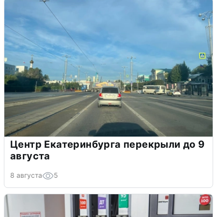
Центр Екатеринбурга перекрыли до 9
августа
8 августа
5