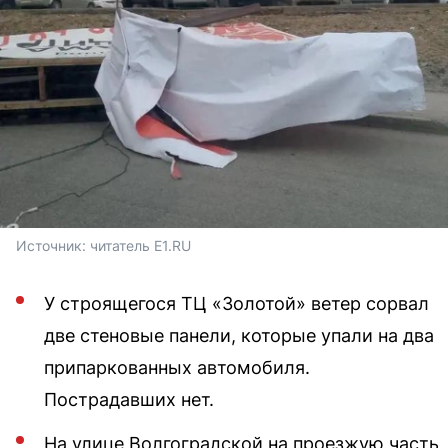
Источник: 
читатель E1.RU
У строящегося ТЦ «Золотой» ветер сорвал
две стеновые панели, которые упали на два
припаркованных автомобиля.
Пострадавших нет.
На улице Волгоградской на проезжую часть