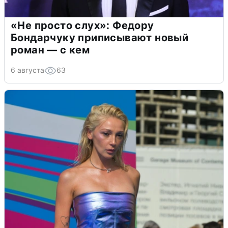
«Не просто слух»: Федору
Бондарчуку приписывают новый
роман — с кем
6 августа
63