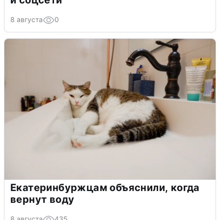
8 августа
0
Екатеринбуржцам объяснили, когда
вернут воду
8 августа
435