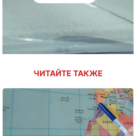
ЧИТАЙТЕ ТАКЖЕ