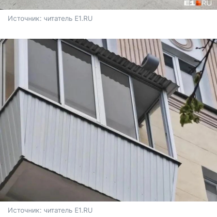
Источник: 
читатель E1.RU
Источник: 
читатель E1.RU