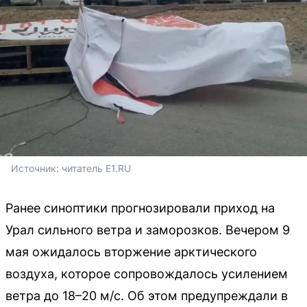
Источник: 
читатель E1.RU
Ранее синоптики прогнозировали приход на
Урал сильного ветра и заморозков. Вечером 9
мая ожидалось вторжение арктического
воздуха, которое сопровождалось усилением
ветра до 18–20 м/с. Об этом предупреждали в