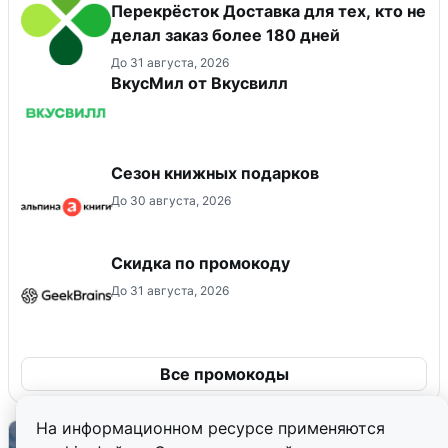
Перекрёсток Доставка для тех, кто не
делал заказ более 180 дней
До 31 августа, 2026
ВкусМил от Вкусвилл
Сезон книжных подарков
До 30 августа, 2026
Скидка по промокоду
До 31 августа, 2026
Все промокоды
На информационном ресурсе применяются