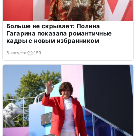
Больше не скрывает: Полина
Гагарина показала романтичные
кадры с новым избранником
6 августа
189