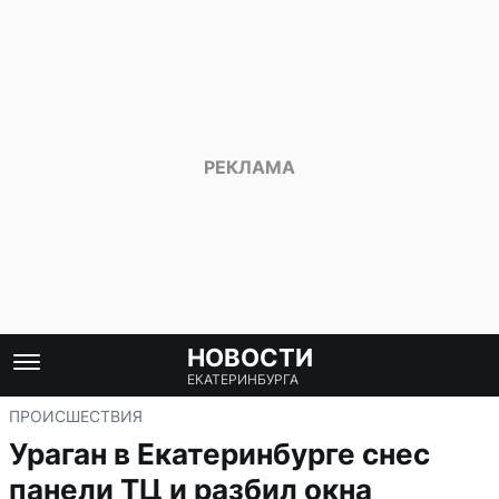
НОВОСТИ
ЕКАТЕРИНБУРГА
ПРОИСШЕСТВИЯ
Ураган в Екатеринбурге снес
панели ТЦ и разбил окна