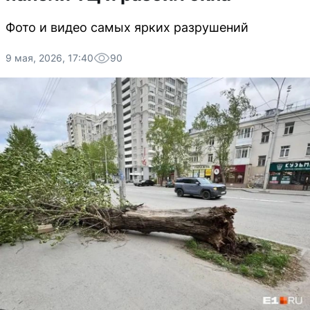
Фото и видео самых ярких разрушений
9 мая, 2026, 17:40
90