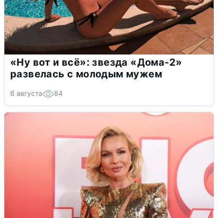
«Ну вот и всё»: звезда «Дома-2»
развелась с молодым мужем
6 августа
84