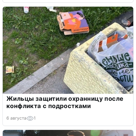
Жильцы защитили охранницу после
конфликта с подростками
6 августа
1