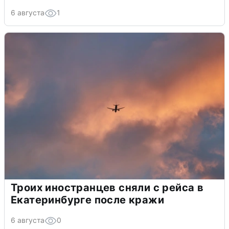
6 августа
1
Троих иностранцев сняли с рейса в
Екатеринбурге после кражи
6 августа
0