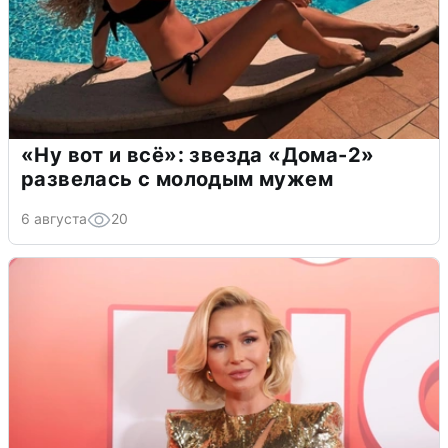
«Ну вот и всё»: звезда «Дома-2»
развелась с молодым мужем
6 августа
20