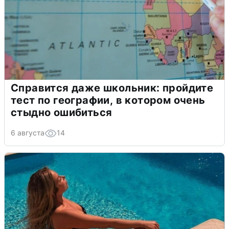
Справится даже школьник: пройдите
тест по географии, в котором очень
стыдно ошибиться
6 августа
14