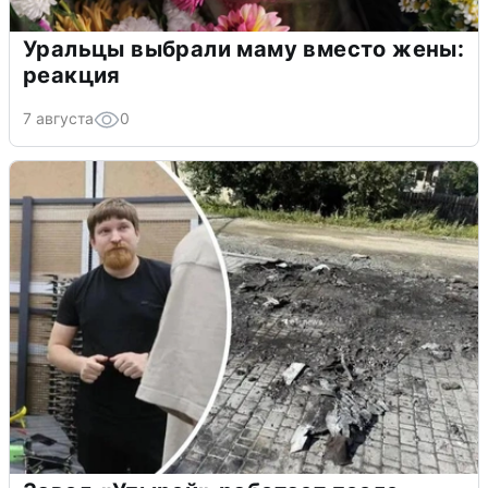
Уральцы выбрали маму вместо жены:
реакция
7 августа
0