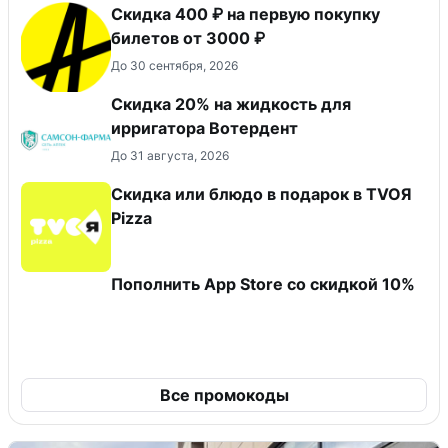
Скидка 400 ₽ на первую покупку
билетов от 3000 ₽
До 30 сентября, 2026
Скидка 20% на жидкость для
ирригатора Вотердент
До 31 августа, 2026
Скидка или блюдо в подарок в TVOЯ
Pizza
Пополнить App Store со скидкой 10%
Все промокоды