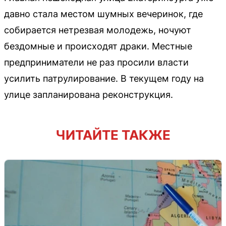
давно стала местом шумных вечеринок, где
собирается нетрезвая молодежь, ночуют
бездомные и происходят драки. Местные
предприниматели не раз просили власти
усилить патрулирование. В текущем году на
улице запланирована реконструкция.
ЧИТАЙТЕ ТАКЖЕ