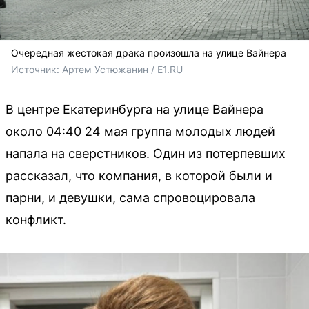
Очередная жестокая драка произошла на улице Вайнера
Источник: 
Артем Устюжанин / E1.RU
В центре Екатеринбурга на улице Вайнера
около 04:40 24 мая группа молодых людей
напала на сверстников. Один из потерпевших
рассказал, что компания, в которой были и
парни, и девушки, сама спровоцировала
конфликт.