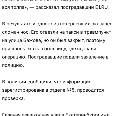
вся толпа», — рассказал пострадавший Е1.RU.
В результате у одного из потерпевших оказался
сломан нос. Его отвезли на такси в травмпункт
на улице Бажова, но он был закрыт, поэтому
пришлось ехать в больницу, где сделали
операцию. Пострадавшие подали заявление в
полицию.
В полиции сообщили, что информация
зарегистрирована в отделе №5, проводится
проверка.
Главная пешеходная улица Екатеринбурга уже