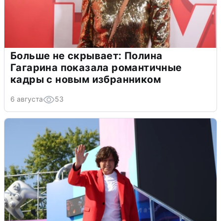
Больше не скрывает: Полина
Гагарина показала романтичные
кадры с новым избранником
6 августа
53