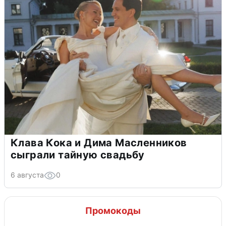
Клава Кока и Дима Масленников
сыграли тайную свадьбу
6 августа
0
Промокоды