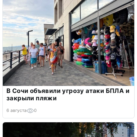
В Сочи объявили угрозу атаки БПЛА и
закрыли пляжи
6 августа
0