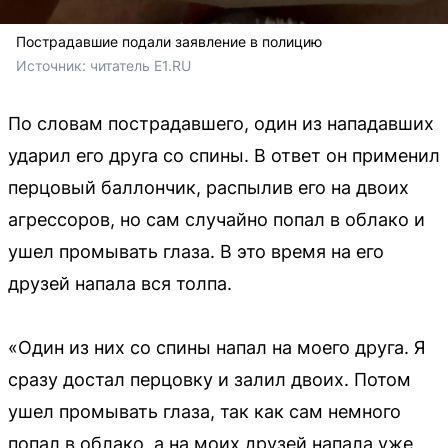
Пострадавшие подали заявление в полицию
Источник: 
читатель E1.RU
По словам пострадавшего, один из нападавших
ударил его друга со спины. В ответ он применил
перцовый баллончик, распылив его на двоих
агрессоров, но сам случайно попал в облако и
ушел промывать глаза. В это время на его
друзей напала вся толпа.
«Один из них со спины напал на моего друга. Я
сразу достал перцовку и залил двоих. Потом
ушел промывать глаза, так как сам немного
попал в облако, а на моих друзей напала уже