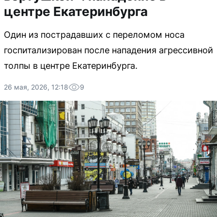
центре Екатеринбурга
Один из пострадавших с переломом носа
госпитализирован после нападения агрессивной
толпы в центре Екатеринбурга.
26 мая, 2026, 12:18
9