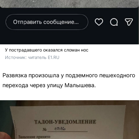
У пострадавшего оказался сломан нос
Источник: 
читатель E1.RU
Развязка произошла у подземного пешеходного
перехода через улицу Малышева.