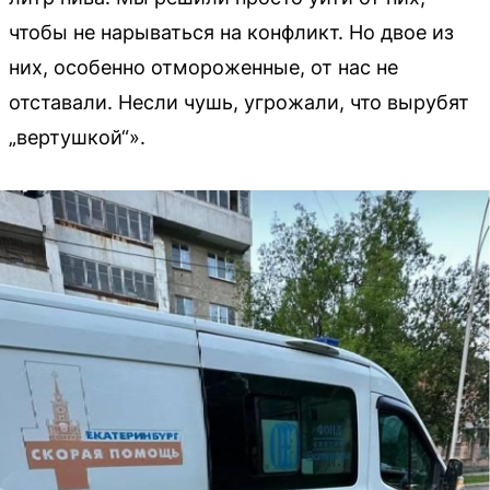
чтобы не нарываться на конфликт. Но двое из
них, особенно отмороженные, от нас не
отставали. Несли чушь, угрожали, что вырубят
„вертушкой“».