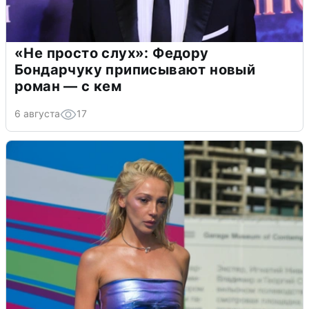
«Не просто слух»: Федору
Бондарчуку приписывают новый
роман — с кем
6 августа
17