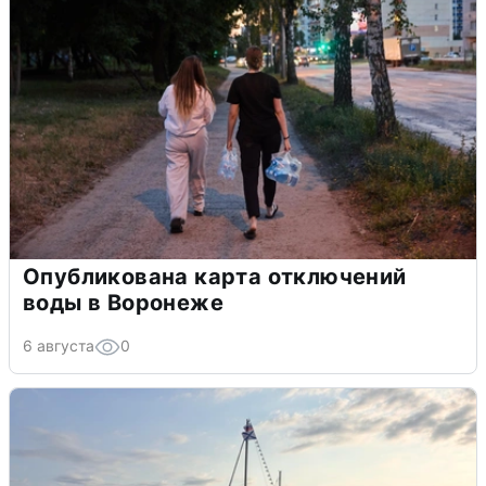
Опубликована карта отключений
воды в Воронеже
6 августа
0