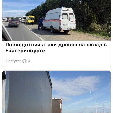
Последствия атаки дронов на склад в
Екатеринбурге
7 августа
0