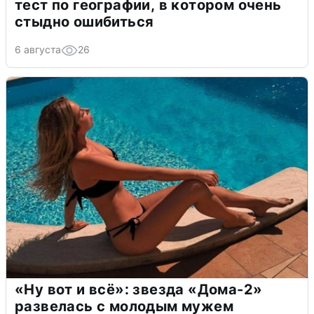
тест по географии, в котором очень
стыдно ошибиться
6 августа
26
«Ну вот и всё»: звезда «Дома-2»
развелась с молодым мужем