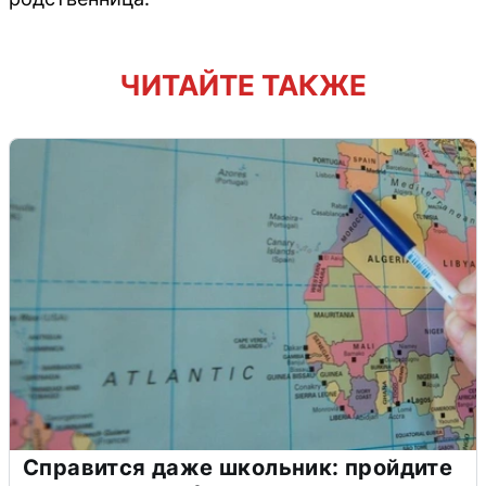
ЧИТАЙТЕ ТАКЖЕ
Справится даже школьник: пройдите