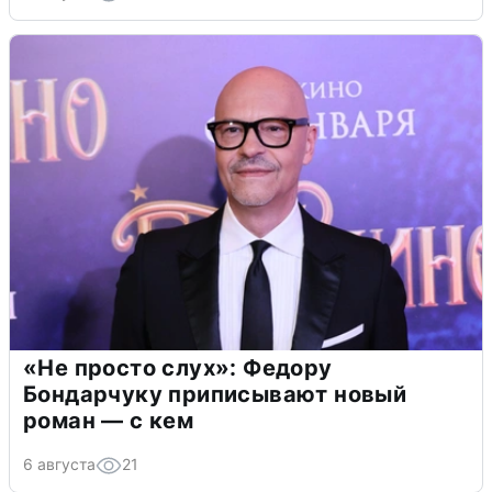
«Не просто слух»: Федору
Бондарчуку приписывают новый
роман — с кем
6 августа
21