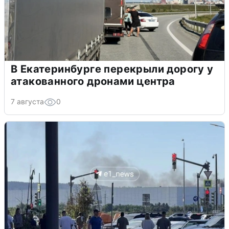
В Екатеринбурге перекрыли дорогу у
атакованного дронами центра
7 августа
0