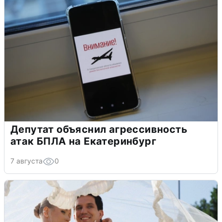
Депутат объяснил агрессивность
атак БПЛА на Екатеринбург
7 августа
0