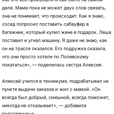
деле. Мама пока не может двух слов связать,
она не понимает, что происходит. Как я знаю,
сосед попросил поставить сабвуфер в
багажник, который купил жене в подарок. Леша
поставил и угнал машину. Я даже не знаю, как
он на трассе оказался. Его подружка сказала,
что они просто хотели по Полевскому
покататься», — поделилась сестра Алексея.
Алексей учился в техникуме, подрабатывал на
пункте выдачи заказов и жил с мамой. «Он
всегда был добрый, смешной, всегда поможет,
никогда не отказывает», — добавила
родственница.