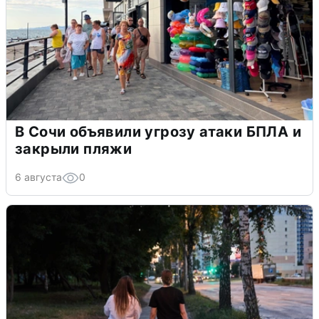
В Сочи объявили угрозу атаки БПЛА и
закрыли пляжи
6 августа
0