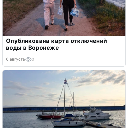
Опубликована карта отключений
воды в Воронеже
6 августа
0