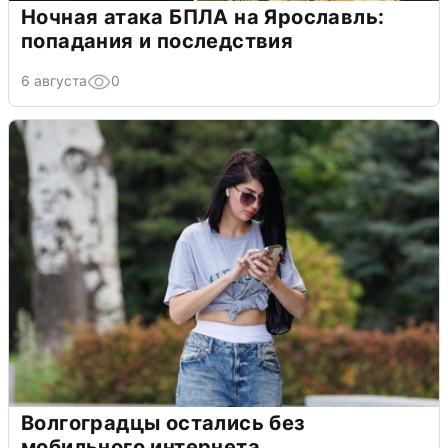
Ночная атака БПЛА на Ярославль:
попадания и последствия
6 августа
0
Волгоградцы остались без
мобильного интернета