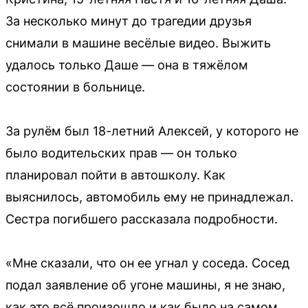
За несколько минут до трагедии друзья
снимали в машине весёлые видео. Выжить
удалось только Даше — она в тяжёлом
состоянии в больнице.
За рулём был 18-летний Алексей, у которого не
было водительских прав — он только
планировал пойти в автошколу. Как
выяснилось, автомобиль ему не принадлежал.
Сестра погибшего рассказала подробности.
«Мне сказали, что он ее угнал у соседа. Сосед
подал заявление об угоне машины, я не знаю,
как это всё произошло и как было на самом