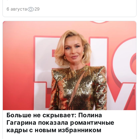
6 августа
29
Больше не скрывает: Полина
Гагарина показала романтичные
кадры с новым избранником