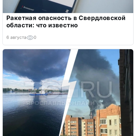
Ракетная опасность в Свердловской
области: что известно
6 августа
0