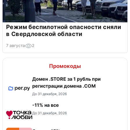
Режим беспилотной опасности сняли
в Свердловской области
7 августа
2
Промокоды
Домен .STORE за 1 рубль при
регистрации домена .COM
До 31 декабря, 2026
-11% на все
До 31 декабря, 2026