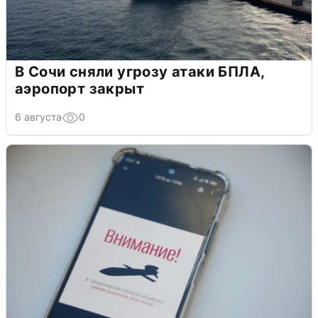
В Сочи сняли угрозу атаки БПЛА,
аэропорт закрыт
6 августа
0