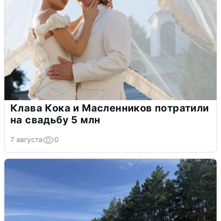
Клава Кока и Масленников потратили
на свадьбу 5 млн
7 августа
0