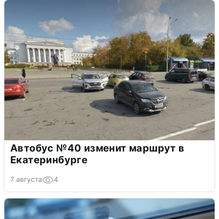
Автобус №40 изменит маршрут в
Екатеринбурге
7 августа
4