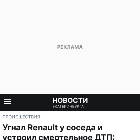
НОВОСТИ
ЕКАТЕРИНБУРГА
ПРОИСШЕСТВИЯ
Угнал Renault у соседа и
устроил смертельное ДТП: