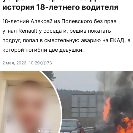
история 18-летнего водителя
18-летний Алексей из Полевского без прав
угнал Renault у соседа и, решив покатать
подруг, попал в смертельную аварию на ЕКАД, в
которой погибли две девушки.
2 мая, 2026, 10:29
73