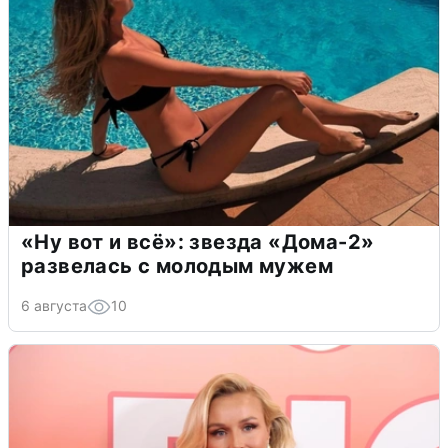
«Ну вот и всё»: звезда «Дома-2»
развелась с молодым мужем
6 августа
10