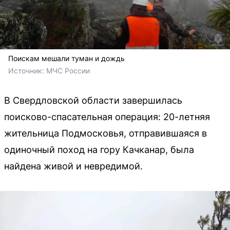
Поискам мешали туман и дождь
Источник: 
МЧС России
В Свердловской области завершилась
поисково-спасательная операция: 20-летняя
жительница Подмосковья, отправившаяся в
одиночный поход на гору Качканар, была
найдена живой и невредимой.