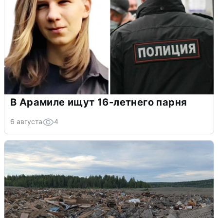
В Арамиле ищут 16-летнего парня
6 августа
4