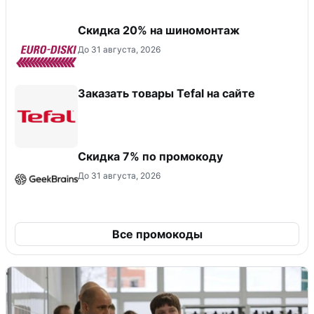
Скидка 20% на шиномонтаж
До 31 августа, 2026
Заказать товары Tefal на сайте
Скидка 7% по промокоду
До 31 августа, 2026
Все промокоды