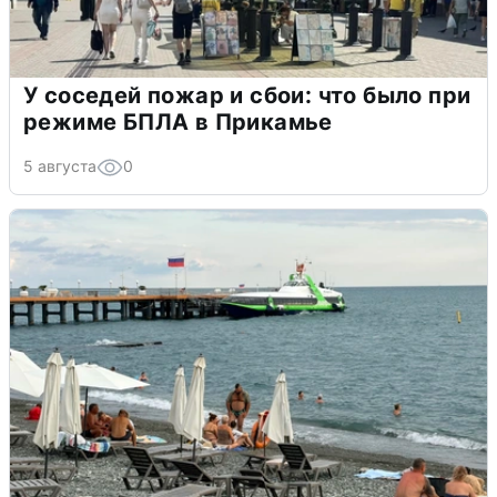
У соседей пожар и сбои: что было при
режиме БПЛА в Прикамье
5 августа
0