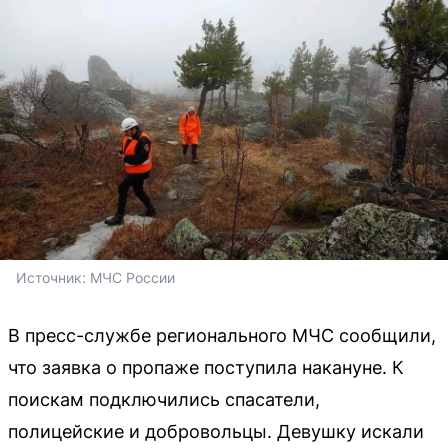
Источник: 
МЧС России
В пресс-службе регионального МЧС сообщили,
что заявка о пропаже поступила накануне. К
поискам подключились спасатели,
полицейские и добровольцы. Девушку искали