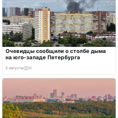
Очевидцы сообщили о столбе дыма
на юго-западе Петербурга
5 августа
0