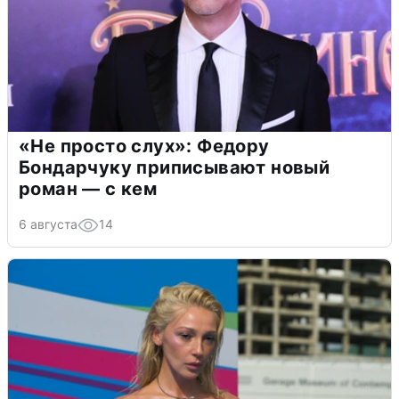
«Не просто слух»: Федору
Бондарчуку приписывают новый
роман — с кем
6 августа
14