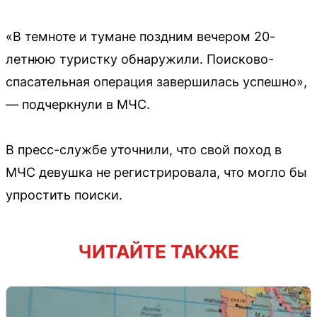
«В темноте и тумане поздним вечером 20-
летнюю туристку обнаружили. Поисково-
спасательная операция завершилась успешно»,
— подчеркнули в МЧС.
В пресс-службе уточнили, что свой поход в
МЧС девушка не регистрировала, что могло бы
упростить поиски.
ЧИТАЙТЕ ТАКЖЕ