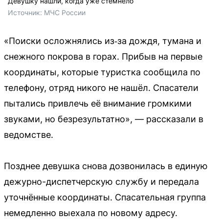
Девушку нашли, когда уже стемнело
Источник: 
МЧС России
«Поиски осложнялись из‑за дождя, тумана и
снежного покрова в горах. Прибыв на первые
координаты, которые туристка сообщила по
телефону, отряд никого не нашёл. Спасатели
пытались привлечь её внимание громкими
звуками, но безрезультатно», — рассказали в
ведомстве.
Позднее девушка снова дозвонилась в единую
дежурно-диспетчерскую службу и передала
уточнённые координаты. Спасательная группа
немедленно выехала по новому адресу.