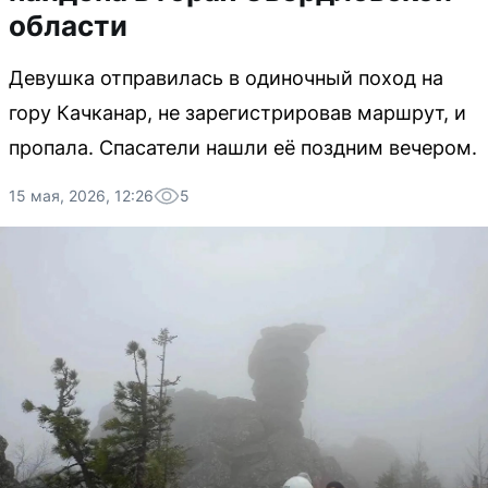
области
Девушка отправилась в одиночный поход на
гору Качканар, не зарегистрировав маршрут, и
пропала. Спасатели нашли её поздним вечером.
15 мая, 2026, 12:26
5