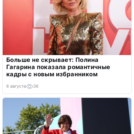
Больше не скрывает: Полина
Гагарина показала романтичные
кадры с новым избранником
6 августа
36