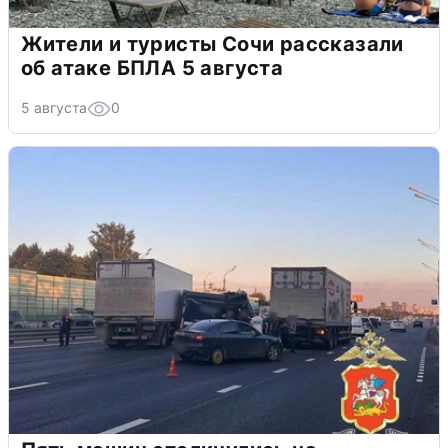
Жители и туристы Сочи рассказали
об атаке БПЛА 5 августа
5 августа
0