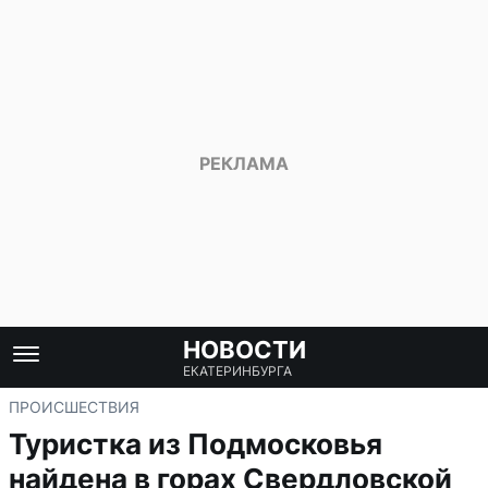
НОВОСТИ
ЕКАТЕРИНБУРГА
ПРОИСШЕСТВИЯ
Туристка из Подмосковья
найдена в горах Свердловской