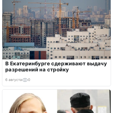
В Екатеринбурге сдерживают выдачу
разрешений на стройку
6 августа
0