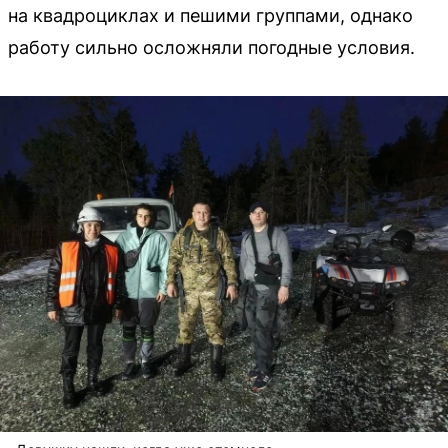
на квадроциклах и пешими группами, однако
работу сильно осложняли погодные условия.