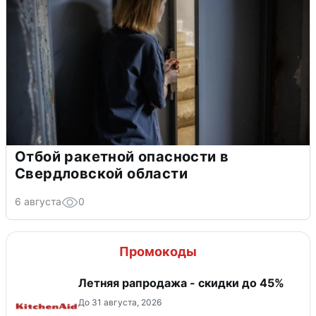
Отбой ракетной опасности в
Свердловской области
6 августа
0
Промокоды
Летняя рапродажа - скидки до 45%
До 31 августа, 2026