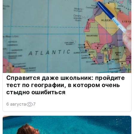
Справится даже школьник: пройдите
тест по географии, в котором очень
стыдно ошибиться
6 августа
7