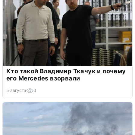
Кто такой Владимир Ткачук и почему
его Mercedes взорвали
5 августа
0