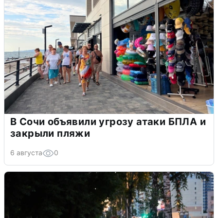
В Сочи объявили угрозу атаки БПЛА и
закрыли пляжи
6 августа
0