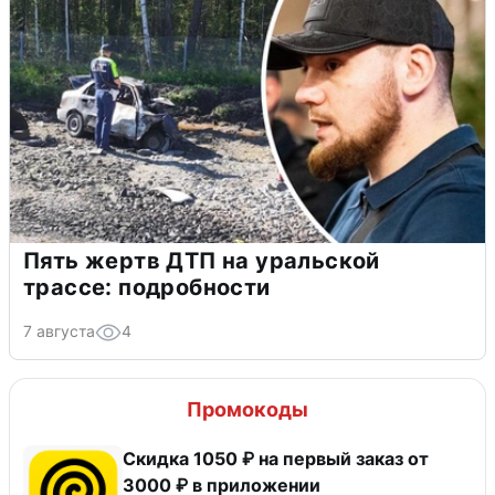
Пять жертв ДТП на уральской
трассе: подробности
7 августа
4
Промокоды
Скидка 1050 ₽ на первый заказ от
3000 ₽ в приложении