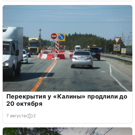
Перекрытия у «Калины» продлили до
20 октября
7 августа
2