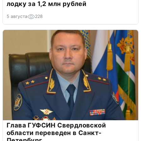
лодку за 1,2 млн рублей
5 августа
228
Глава ГУФСИН Свердловской
области переведен в Санкт-
Петербург