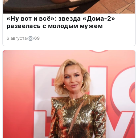
«Ну вот и всё»: звезда «Дома-2»
развелась с молодым мужем
6 августа
69