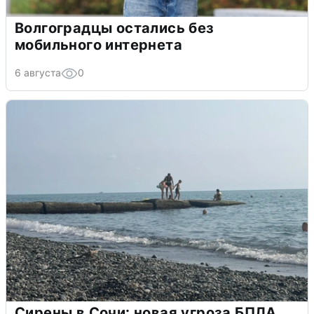
Волгоградцы остались без
мобильного интернета
6 августа
0
Сирены в Сочи: новая угроза БПЛА