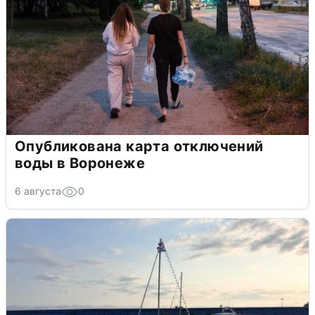
Опубликована карта отключений
воды в Воронеже
6 августа
0