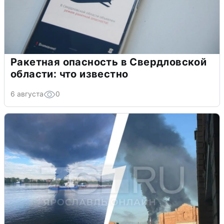
Ракетная опасность в Свердловской
области: что известно
6 августа
0