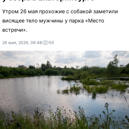
Утром 26 мая прохожие с собакой заметили
висящее тело мужчины у парка «Место
встречи».
26 мая, 2026, 06:48
50