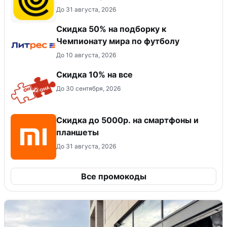
До 31 августа, 2026
Скидка 50% на подборку к
Чемпионату мира по футболу
До 10 августа, 2026
Скидка 10% на все
До 30 сентября, 2026
Скидка до 5000р. на смартфоны и
планшеты
До 31 августа, 2026
Все промокоды