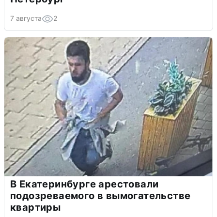
7 августа
2
В Екатеринбурге арестовали
подозреваемого в вымогательстве
квартиры