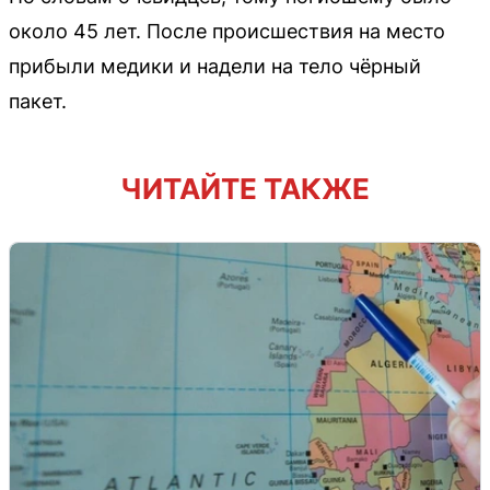
около 45 лет. После происшествия на место
прибыли медики и надели на тело чёрный
пакет.
ЧИТАЙТЕ ТАКЖЕ