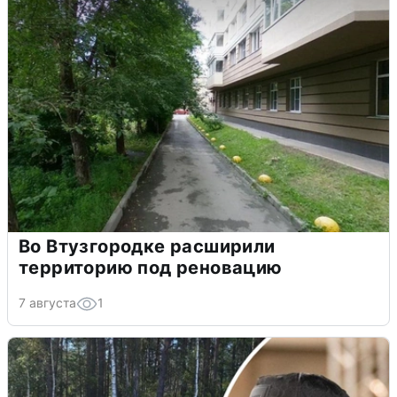
Во Втузгородке расширили
территорию под реновацию
7 августа
1