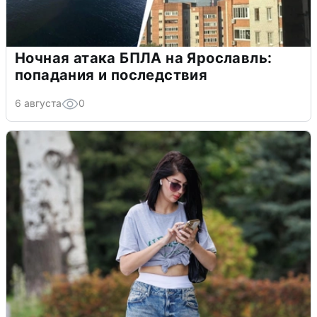
Ночная атака БПЛА на Ярославль:
попадания и последствия
6 августа
0