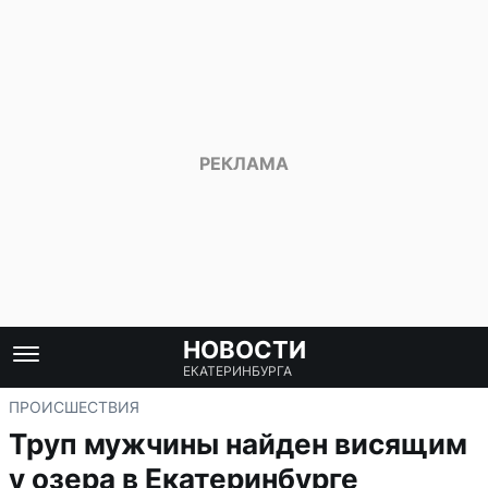
НОВОСТИ
ЕКАТЕРИНБУРГА
ПРОИСШЕСТВИЯ
Труп мужчины найден висящим
у озера в Екатеринбурге