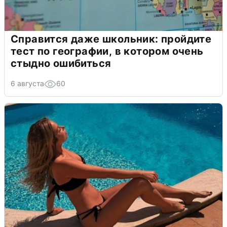
Справится даже школьник: пройдите
тест по географии, в котором очень
стыдно ошибиться
6 августа
60