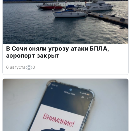
В Сочи сняли угрозу атаки БПЛА,
аэропорт закрыт
6 августа
0