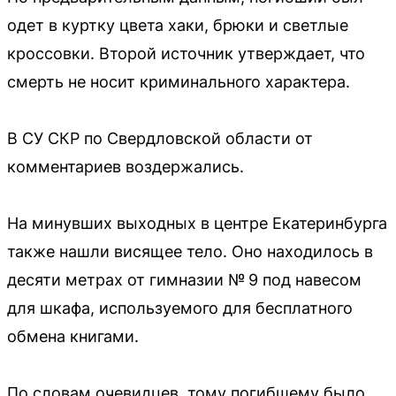
одет в куртку цвета хаки, брюки и светлые
кроссовки. Второй источник утверждает, что
смерть не носит криминального характера.
В СУ СКР по Свердловской области от
комментариев воздержались.
На минувших выходных в центре Екатеринбурга
также нашли висящее тело. Оно находилось в
десяти метрах от гимназии № 9 под навесом
для шкафа, используемого для бесплатного
обмена книгами.
По словам очевидцев, тому погибшему было