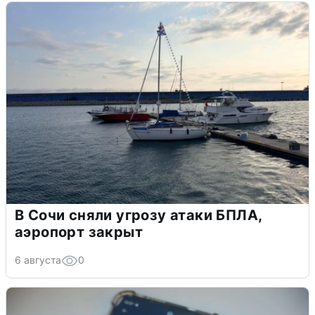
В Сочи сняли угрозу атаки БПЛА,
аэропорт закрыт
6 августа
0