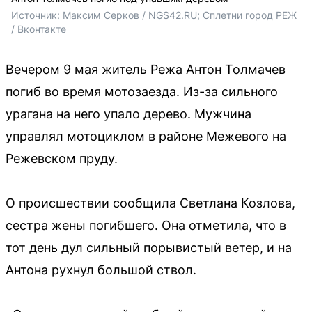
Источник: 
Максим Серков / NGS42.RU; Сплетни город РЕЖ 
/ Вконтакте
Вечером 9 мая житель Режа Антон Толмачев
погиб во время мотозаезда. Из-за сильного
урагана на него упало дерево. Мужчина
управлял мотоциклом в районе Межевого на
Режевском пруду.
О происшествии сообщила Светлана Козлова,
сестра жены погибшего. Она отметила, что в
тот день дул сильный порывистый ветер, и на
Антона рухнул большой ствол.