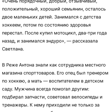
«Очень порядочный, добрый, отзывчивый,
положительный, хороший семьянин, осталось
двое маленьких детей. Занимался с детства
хоккеем, потом по состоянию здоровья
перестал. После купил мотоцикл, два-три года
назад, и занимался эндуро», — рассказала
Светлана.
В Реже Антона знали как сотрудника местного
магазина спорттоваров. Его отец был тренером
по хоккею, а мать — воспитателем в детском
саду. Мужчина всегда помогал другим:
подбирал запчасти, советовал велосипеды и
тренажеры. К нему приходили не только за