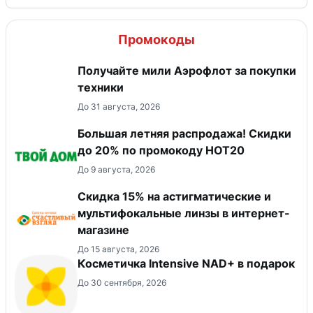
Промокоды
Получайте мили Аэрофлот за покупки
техники
До 31 августа, 2026
Большая летняя распродажа! Скидки
до 20% по промокоду HOT20
До 9 августа, 2026
Скидка 15% на астигматические и
мультифокальные линзы в интернет-
магазине
До 15 августа, 2026
Косметичка Intensive NAD+ в подарок
До 30 сентября, 2026