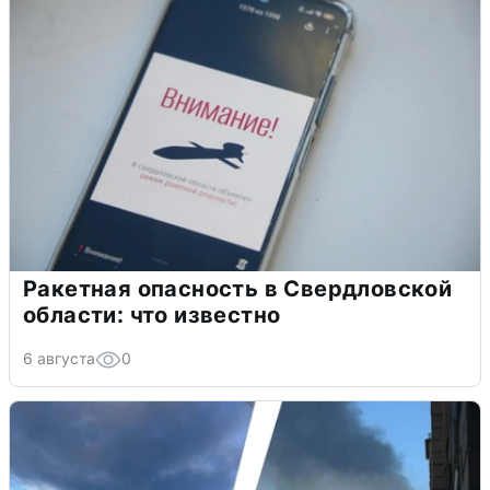
Ракетная опасность в Свердловской
области: что известно
6 августа
0