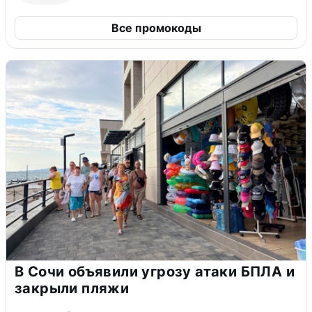
Все промокоды
В Сочи объявили угрозу атаки БПЛА и
закрыли пляжи