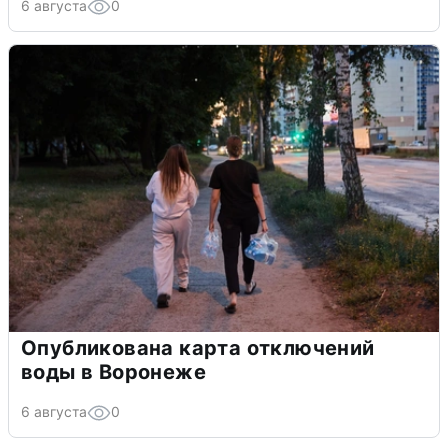
6 августа
0
Опубликована карта отключений
воды в Воронеже
6 августа
0