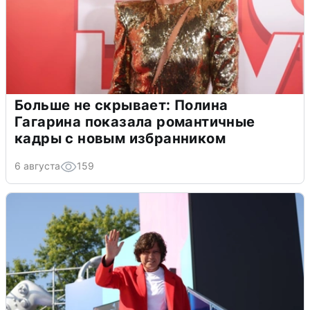
Больше не скрывает: Полина
Гагарина показала романтичные
кадры с новым избранником
6 августа
159