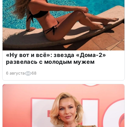
«Ну вот и всё»: звезда «Дома-2»
развелась с молодым мужем
6 августа
68