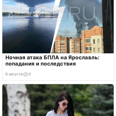
Ночная атака БПЛА на Ярославль:
попадания и последствия
6 августа
0