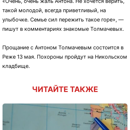
«Очень, очень жаль Антона. Не хочется верить,
такой молодой, всегда приветливый, на
улыбочке. Семье сил пережить такое горе», —
пишут в комментариях знакомые Толмачевых.
Прощание с Антоном Толмачевым состоится в
Реже 13 мая. Похороны пройдут на Никольском
кладбище.
ЧИТАЙТЕ ТАКЖЕ