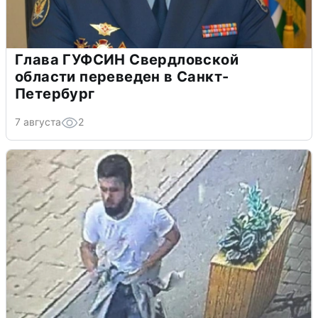
Глава ГУФСИН Свердловской
области переведен в Санкт-
Петербург
7 августа
2