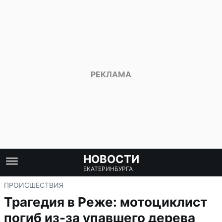
НОВОСТИ
ЕКАТЕРИНБУРГА
ПРОИСШЕСТВИЯ
Трагедия в Реже: мотоциклист
погиб из-за упавшего дерева