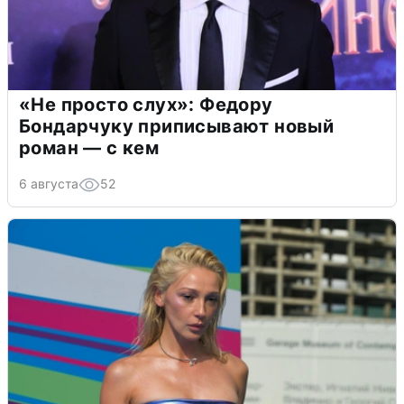
«Не просто слух»: Федору
Бондарчуку приписывают новый
роман — с кем
6 августа
52