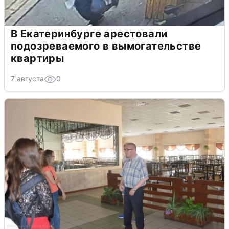
В Екатеринбурге арестовали
подозреваемого в вымогательстве
квартиры
7 августа
0