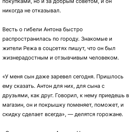
покупками, но и за добрым советом, и он
никогда не отказывал.
Весть о гибели Антона быстро
распространилась по городу. Знакомые и
жители Режа в соцсетях пишут, что он был
жизнерадостным и отзывчивым человеком.
«У меня сын даже заревел сегодня. Пришлось
ему сказать. Антон для них, для сына с
друзьями, как друг. Говорил, к нему приедешь в
магазин, он и покрышку поменяет, поможет, и
скидку сделает всегда», — делятся горожане.