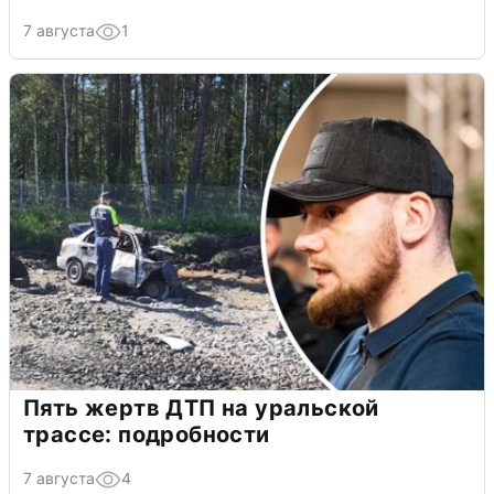
7 августа
1
Пять жертв ДТП на уральской
трассе: подробности
7 августа
4