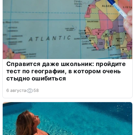
Справится даже школьник: пройдите
тест по географии, в котором очень
стыдно ошибиться
6 августа
58