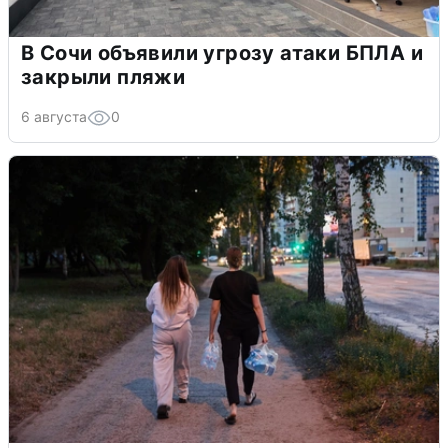
В Сочи объявили угрозу атаки БПЛА и
закрыли пляжи
6 августа
0