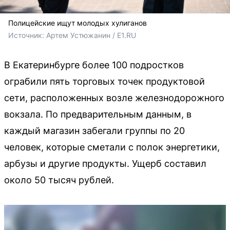
Полицейские ищут молодых хулиганов
Источник: 
Артем Устюжанин / E1.RU
В Екатеринбурге более 100 подростков
ограбили пять торговых точек продуктовой
сети, расположенных возле железнодорожного
вокзала. По предварительным данным, в
каждый магазин забегали группы по 20
человек, которые сметали с полок энергетики,
арбузы и другие продукты. Ущерб составил
около 50 тысяч рублей.