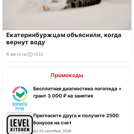
Екатеринбуржцам объяснили, когда
вернут воду
8 августа
1432
Промокоды
Бесплатная диагностика логопеда +
грант 3 000 ₽ на занятия
Пригласите друга и получите 2500
бонусов на счет
До 30 сентября, 2026