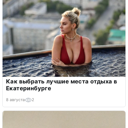
Как выбрать лучшие места отдыха в
Екатеринбурге
8 августа
2