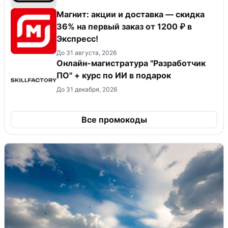
Магнит: акции и доставка — скидка
36% на первый заказ от 1200 ₽ в
Экспресс!
До 31 августа, 2026
Онлайн-магистратура "Разработчик
ПО" + курс по ИИ в подарок
До 31 декабря, 2026
Все промокоды