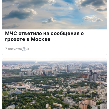
МЧС ответило на сообщения о
грохоте в Москве
7 августа
0