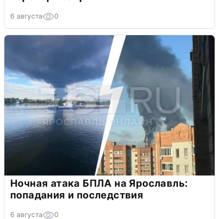
6 августа
0
Ночная атака БПЛА на Ярославль:
попадания и последствия
6 августа
0