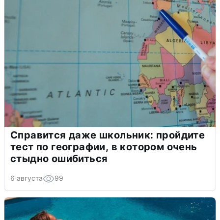
Справится даже школьник: пройдите
тест по географии, в котором очень
стыдно ошибиться
6 августа
99