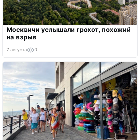
Москвичи услышали грохот, похожий
на взрыв
7 августа
0