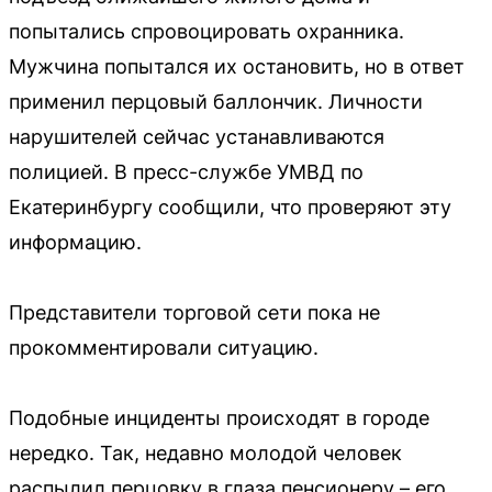
попытались спровоцировать охранника.
Мужчина попытался их остановить, но в ответ
применил перцовый баллончик. Личности
нарушителей сейчас устанавливаются
полицией. В пресс-службе УМВД по
Екатеринбургу сообщили, что проверяют эту
информацию.
Представители торговой сети пока не
прокомментировали ситуацию.
Подобные инциденты происходят в городе
нередко. Так, недавно молодой человек
распылил перцовку в глаза пенсионеру – его