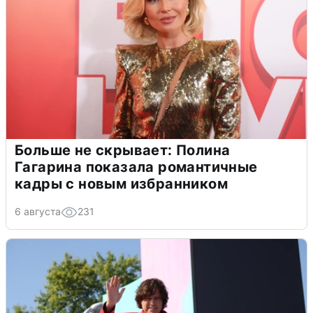
Больше не скрывает: Полина
Гагарина показала романтичные
кадры с новым избранником
6 августа
231