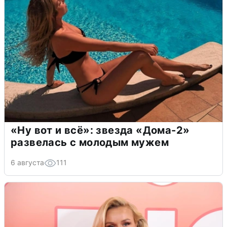
«Ну вот и всё»: звезда «Дома-2»
развелась с молодым мужем
6 августа
111