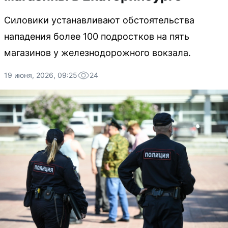
Силовики устанавливают обстоятельства
нападения более 100 подростков на пять
магазинов у железнодорожного вокзала.
19 июня, 2026, 09:25
24