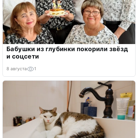
Бабушки из глубинки покорили звёзд
и соцсети
8 августа
1