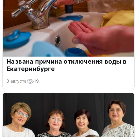
Названа причина отключения воды в
Екатеринбурге
8 августа
19