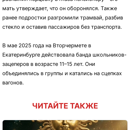
мать утверждает, что он оборонялся. Также
ранее подростки разгромили трамвай, разбив
стекло и оставив пассажиров без транспорта.
В мае 2025 года на Вторчермете в
Екатеринбурге действовала банда школьников-
зацеперов в возрасте 11–15 лет. Они
объединялись в группы и катались на сцепках
вагонов.
ЧИТАЙТЕ ТАКЖЕ