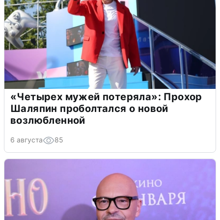
«Четырех мужей потеряла»: Прохор
Шаляпин проболтался о новой
возлюбленной
6 августа
85