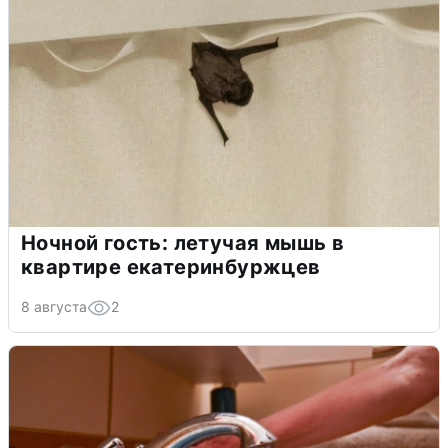
Ночной гость: летучая мышь в
квартире екатеринбуржцев
8 августа
2