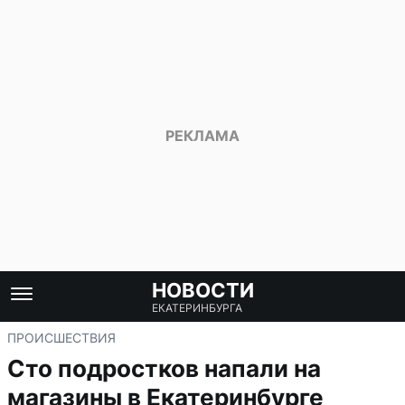
НОВОСТИ
ЕКАТЕРИНБУРГА
ПРОИСШЕСТВИЯ
Сто подростков напали на
магазины в Екатеринбурге