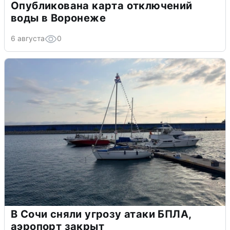
Опубликована карта отключений
воды в Воронеже
6 августа
0
В Сочи сняли угрозу атаки БПЛА,
аэропорт закрыт