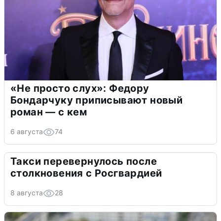
«Не просто слух»: Федору
Бондарчуку приписывают новый
роман — с кем
6 августа
74
Такси перевернулось после
столкновения с Росгвардией
8 августа
28