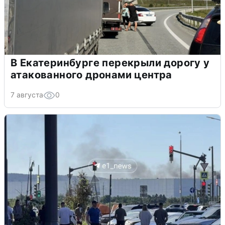
В Екатеринбурге перекрыли дорогу у
атакованного дронами центра
7 августа
0