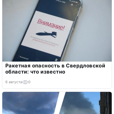
Ракетная опасность в Свердловской
области: что известно
6 августа
0