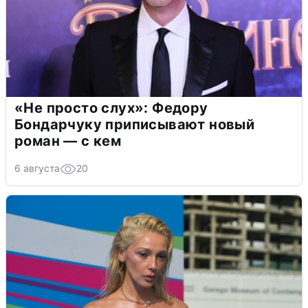
«Не просто слух»: Федору
Бондарчуку приписывают новый
роман — с кем
6 августа
20