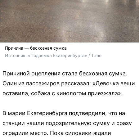
Причина — бесхозная сумка
Источник: 
«Подземка Екатеринбурга» / T.me
Причиной оцепления стала бесхозная сумка.
Один из пассажиров рассказал: «Девочка вещи
оставила, собака с кинологом приезжала».
В мэрии Екатеринбурга подтвердили, что на
станции нашли подозрительную сумку и сразу
оградили место. Пока силовики ждали