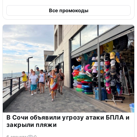
Все промокоды
В Сочи объявили угрозу атаки БПЛА и
закрыли пляжи
6 августа
0