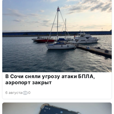
В Сочи сняли угрозу атаки БПЛА,
аэропорт закрыт
6 августа
0