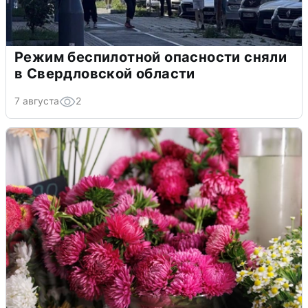
Режим беспилотной опасности сняли
в Свердловской области
7 августа
2