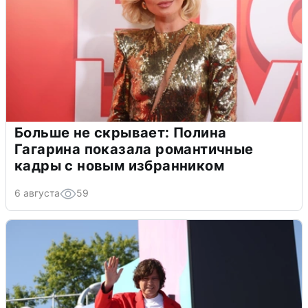
Больше не скрывает: Полина
Гагарина показала романтичные
кадры с новым избранником
6 августа
59