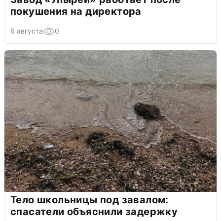
покушения на директора
6 августа
0
Тело школьницы под завалом:
спасатели объяснили задержку