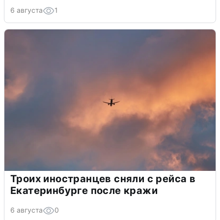
6 августа
1
Троих иностранцев сняли с рейса в
Екатеринбурге после кражи
6 августа
0