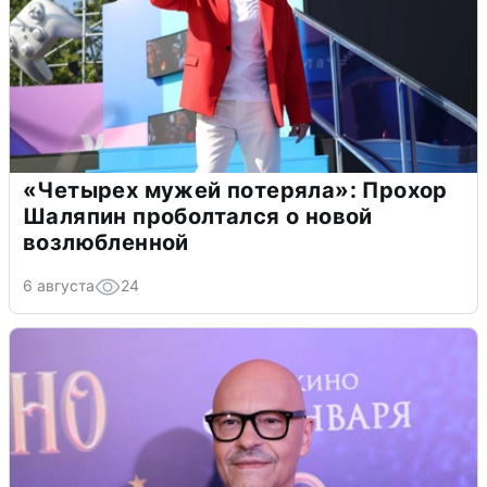
«Четырех мужей потеряла»: Прохор
Шаляпин проболтался о новой
возлюбленной
6 августа
24