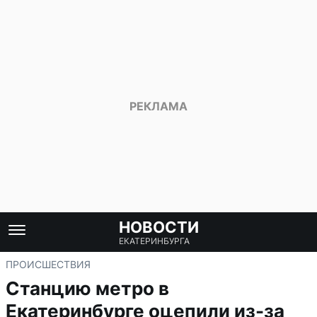
НОВОСТИ
ЕКАТЕРИНБУРГА
ПРОИСШЕСТВИЯ
Станцию метро в
Екатеринбурге оцепили из-за