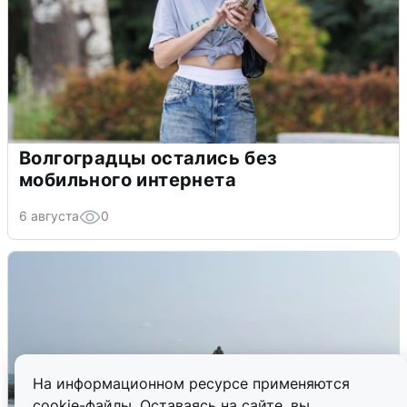
Волгоградцы остались без
мобильного интернета
6 августа
0
На информационном ресурсе применяются
cookie-файлы. Оставаясь на сайте, вы