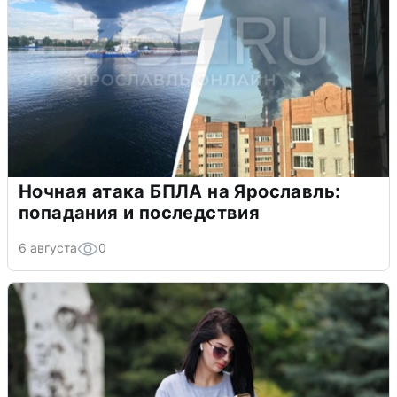
Ночная атака БПЛА на Ярославль:
попадания и последствия
6 августа
0