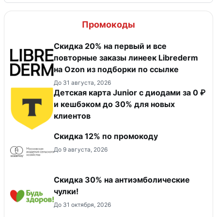
Промокоды
Скидка 20% на первый и все
повторные заказы линеек Librederm
на Ozon из подборки по ссылке
До 31 августа, 2026
Детская карта Junior с диодами за 0 ₽
и кешбэком до 30% для новых
клиентов
Скидка 12% по промокоду
До 9 августа, 2026
Скидка 30% на антиэмболические
чулки!
До 31 октября, 2026