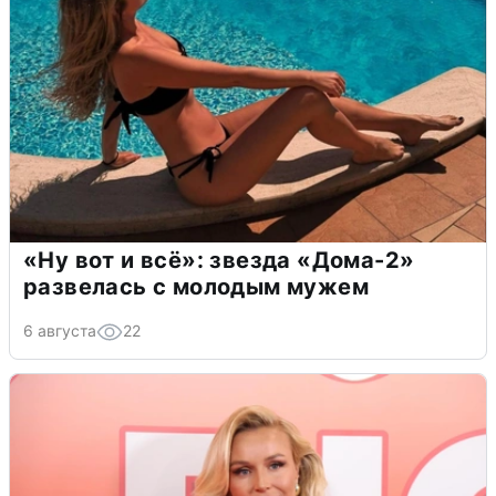
«Ну вот и всё»: звезда «Дома-2»
развелась с молодым мужем
6 августа
22