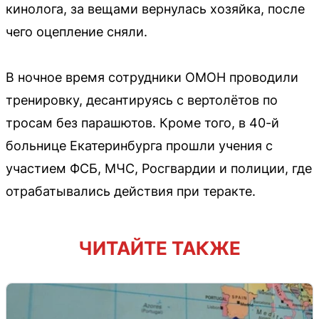
кинолога, за вещами вернулась хозяйка, после
чего оцепление сняли.
В ночное время сотрудники ОМОН проводили
тренировку, десантируясь с вертолётов по
тросам без парашютов. Кроме того, в 40-й
больнице Екатеринбурга прошли учения с
участием ФСБ, МЧС, Росгвардии и полиции, где
отрабатывались действия при теракте.
ЧИТАЙТЕ ТАКЖЕ