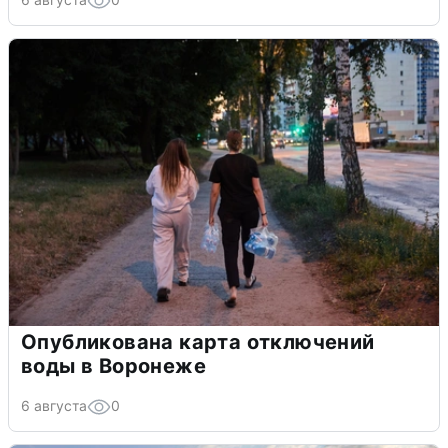
Опубликована карта отключений
воды в Воронеже
6 августа
0