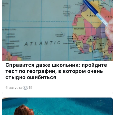
Справится даже школьник: пройдите
тест по географии, в котором очень
стыдно ошибиться
6 августа
19