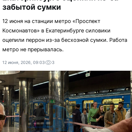
забытой сумки
12 июня на станции метро «Проспект
Космонавтов» в Екатеринбурге силовики
оцепили перрон из-за бесхозной сумки. Работа
метро не прерывалась.
12 июня, 2026, 09:03
3