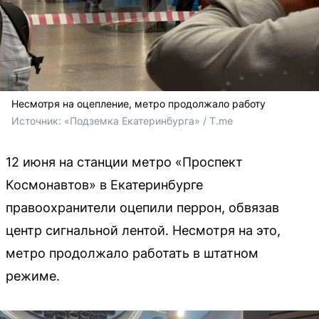
Несмотря на оцепление, метро продолжало работу
Источник: 
«Подземка Екатеринбурга» / T.me
12 июня на станции метро «Проспект
Космонавтов» в Екатеринбурге
правоохранители оцепили перрон, обвязав
центр сигнальной лентой. Несмотря на это,
метро продолжало работать в штатном
режиме.