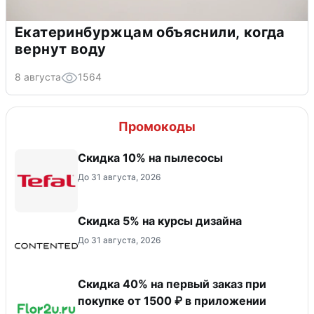
Екатеринбуржцам объяснили, когда
вернут воду
8 августа
1564
Промокоды
Скидка 10% на пылесосы
До 31 августа, 2026
Скидка 5% на курсы дизайна
До 31 августа, 2026
Скидка 40% на первый заказ при
покупке от 1500 ₽ в приложении