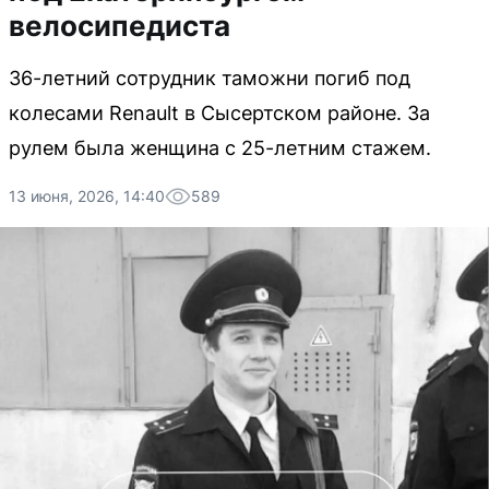
велосипедиста
36-летний сотрудник таможни погиб под
колесами Renault в Сысертском районе. За
рулем была женщина с 25-летним стажем.
13 июня, 2026, 14:40
589