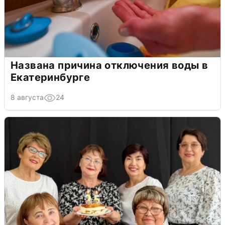
Названа причина отключения воды в
Екатеринбурге
8 августа
24