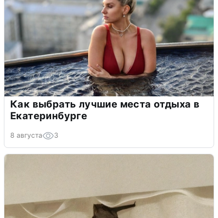
Как выбрать лучшие места отдыха в
Екатеринбурге
8 августа
3