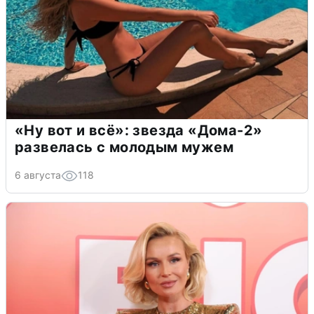
«Ну вот и всё»: звезда «Дома-2»
развелась с молодым мужем
6 августа
118