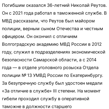
Погибшим оказался 36-летний Николай Реутов.
Он с 2021 года работал в таможенной службе. В
МВД рассказали, что Реутов был майором
полиции, верным сыном Отечества и честным
офицером. Он окончил с отличием
Волгоградскую академию МВД России в 2012
году, служил в подразделениях экономической
безопасности Самарской области, а с 2014
года — в отделе уголовного розыска Отдела
полиции № 13 УМВД России по Екатеринбургу.
За безупречную службу был удостоен медали
«За отличие в службе» III степени. На момент
гибели проходил службу в оперативной
таможне в должности старшего