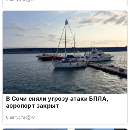
В Сочи сняли угрозу атаки БПЛА,
аэропорт закрыт
6 августа
0