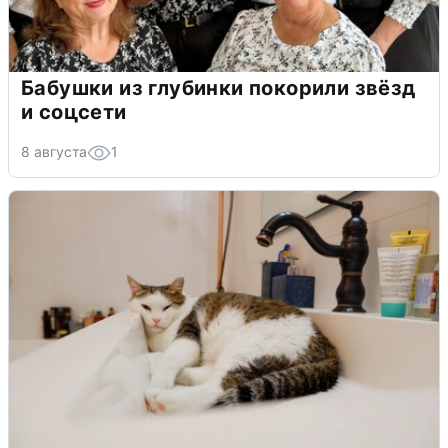
Бабушки из глубинки покорили звёзд
и соцсети
8 августа
1