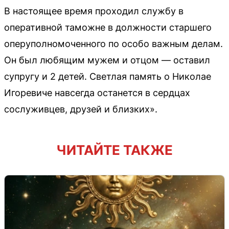
В настоящее время проходил службу в
оперативной таможне в должности старшего
оперуполномоченного по особо важным делам.
Он был любящим мужем и отцом — оставил
супругу и 2 детей. Светлая память о Николае
Игоревиче навсегда останется в сердцах
сослуживцев, друзей и близких».
ЧИТАЙТЕ ТАКЖЕ