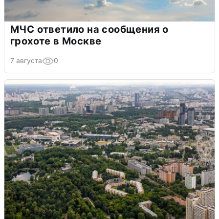
МЧС ответило на сообщения о
грохоте в Москве
7 августа
0