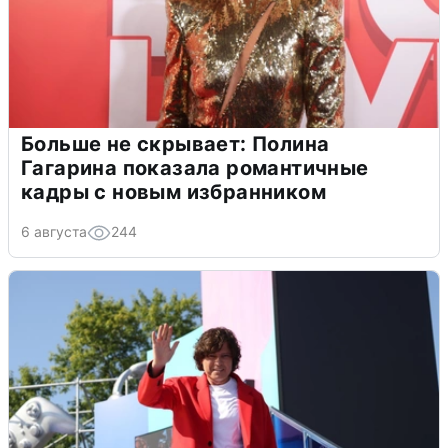
Больше не скрывает: Полина
Гагарина показала романтичные
кадры с новым избранником
6 августа
244