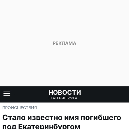
НОВОСТИ
ЕКАТЕРИНБУРГА
ПРОИСШЕСТВИЯ
Стало известно имя погибшего
под Екатеринбургом