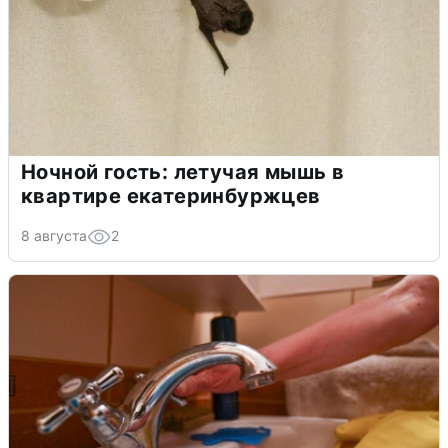
Ночной гость: летучая мышь в
квартире екатеринбуржцев
8 августа
2