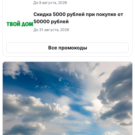
До 9 августа, 2026
Скидка 5000 рублей при покупке от
50000 рублей
До 31 августа, 2026
Все промокоды