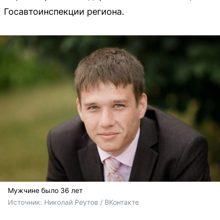
Госавтоинспекции региона.
Мужчине было 36 лет
Источник: 
Николай Реутов / ВКонтакте