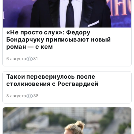
«Не просто слух»: Федору
Бондарчуку приписывают новый
роман — с кем
6 августа
81
Такси перевернулось после
столкновения с Росгвардией
8 августа
38