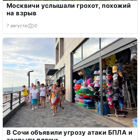
Москвичи услышали грохот, похожий
на взрыв
7 августа
0
В Сочи объявили угрозу атаки БПЛА и