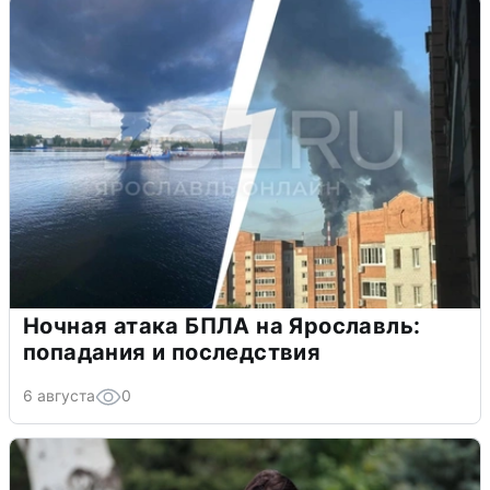
Ночная атака БПЛА на Ярославль:
попадания и последствия
6 августа
0