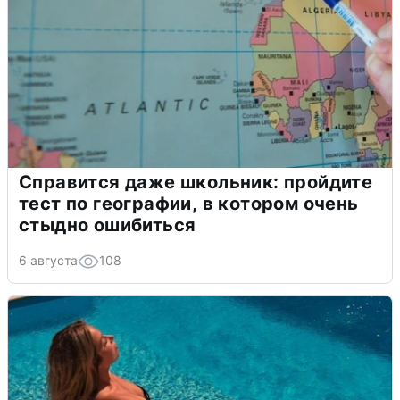
Справится даже школьник: пройдите
тест по географии, в котором очень
стыдно ошибиться
6 августа
108