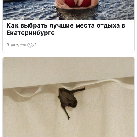
Как выбрать лучшие места отдыха в
Екатеринбурге
8 августа
2