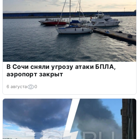
В Сочи сняли угрозу атаки БПЛА,
аэропорт закрыт
6 августа
0