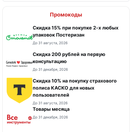
Промокоды
Скидка 15% при покупке 2-х любых
упаковок Постеризан
До 31 августа, 2026
Скидка 200 рублей на первую
консультацию
До 31 декабря, 2026
Скидка 10% на покупку страхового
полиса КАСКО для новых
пользователей
До 31 августа, 2026
Товары месяца
До 31 декабря, 2026