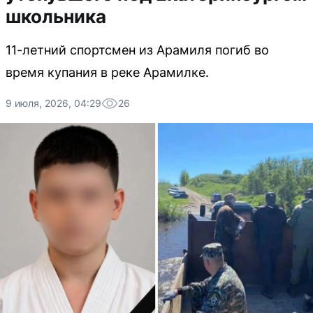
школьника
11-летний спортсмен из Арамиля погиб во
время купания в реке Арамилке.
9 июля, 2026, 04:29
26