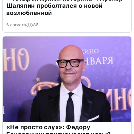
Шаляпин проболтался о новой
возлюбленной
6 августа
88
«Не просто слух»: Федору