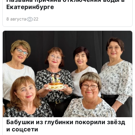
Екатеринбурге
8 августа
22
Бабушки из глубинки покорили звёзд
и соцсети