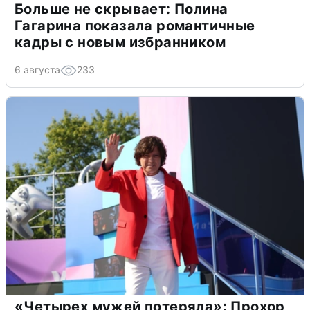
Больше не скрывает: Полина
Гагарина показала романтичные
кадры с новым избранником
6 августа
233
«Четырех мужей потеряла»: Прохор