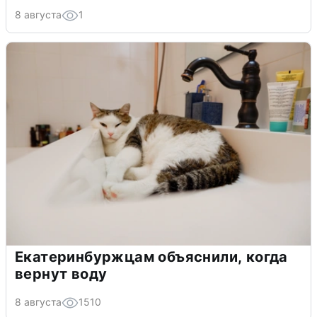
8 августа
1
Екатеринбуржцам объяснили, когда
вернут воду
8 августа
1510