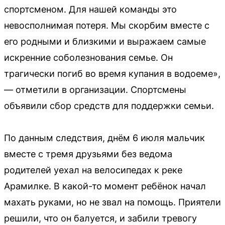
спортсменом. Для нашей команды это
невосполнимая потеря. Мы скорбим вместе с
его родными и близкими и выражаем самые
искренние соболезнования семье. Он
трагически погиб во время купания в водоеме»,
— отметили в организации. Спортсмены
объявили сбор средств для поддержки семьи.
По данным следствия, днём 6 июля мальчик
вместе с тремя друзьями без ведома
родителей уехал на велосипедах к реке
Арамилке. В какой-то момент ребёнок начал
махать руками, но не звал на помощь. Приятели
решили, что он балуется, и забили тревогу