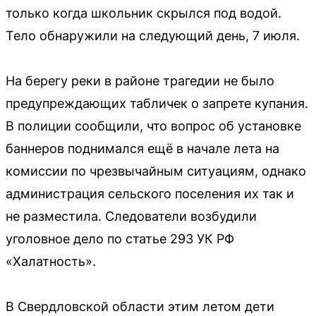
только когда школьник скрылся под водой.
Тело обнаружили на следующий день, 7 июля.
На берегу реки в районе трагедии не было
предупреждающих табличек о запрете купания.
В полиции сообщили, что вопрос об установке
баннеров поднимался ещё в начале лета на
комиссии по чрезвычайным ситуациям, однако
администрация сельского поселения их так и
не разместила. Следователи возбудили
уголовное дело по статье 293 УК РФ
«Халатность».
В Свердловской области этим летом дети