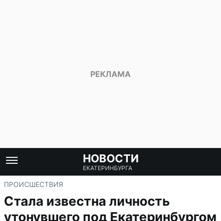
НОВОСТИ
ЕКАТЕРИНБУРГА
ПРОИСШЕСТВИЯ
Стала известна личность
утонувшего под Екатеринбургом