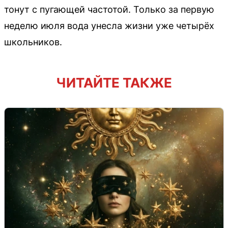
тонут с пугающей частотой. Только за первую
неделю июля вода унесла жизни уже четырёх
школьников.
ЧИТАЙТЕ ТАКЖЕ