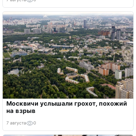
Москвичи услышали грохот, похожий
на взрыв
7 августа
0