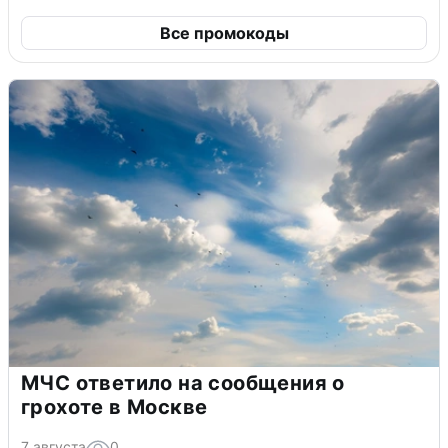
Все промокоды
МЧС ответило на сообщения о
грохоте в Москве
7 августа
0