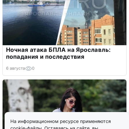
Ночная атака БПЛА на Ярославль:
попадания и последствия
6 августа
0
На информационном ресурсе применяются
cookie-файлы. Оставаясь на сайте, вы