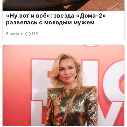
«Ну вот и всё»: звезда «Дома-2»
развелась с молодым мужем
6 августа
116