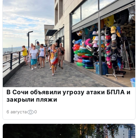
В Сочи объявили угрозу атаки БПЛА и
закрыли пляжи
6 августа
0