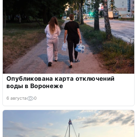
Опубликована карта отключений
воды в Воронеже
6 августа
0