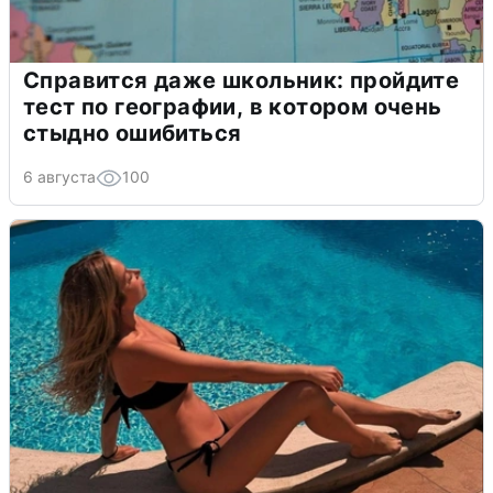
Справится даже школьник: пройдите
тест по географии, в котором очень
стыдно ошибиться
6 августа
100