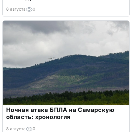
8 августа
0
Ночная атака БПЛА на Самарскую
область: хронология
8 августа
0