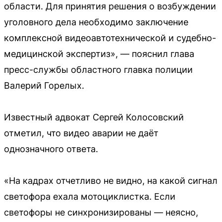
области. Для принятия решения о возбуждении
уголовного дела необходимо заключение
комплексной видеоавтотехнической и судебно-
медицинской экспертиз», — пояснил глава
пресс-службы областного главка полиции
Валерий Горелых.
Известный адвокат Сергей Колосовский
отметил, что видео аварии не даёт
однозначного ответа.
«На кадрах отчетливо не видно, на какой сигнал
светофора ехала мотоциклистка. Если
светофоры не синхронизированы — неясно,