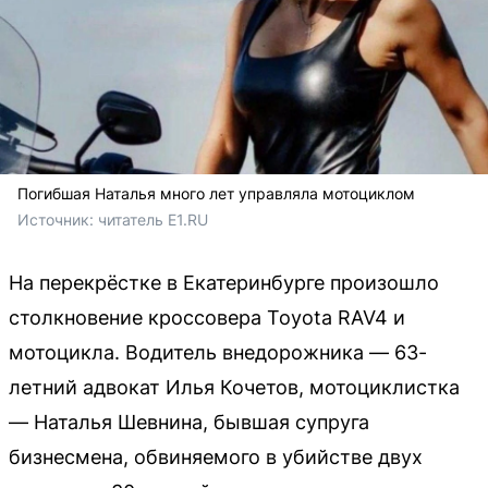
Погибшая Наталья много лет управляла мотоциклом
Источник: 
читатель E1.RU
На перекрёстке в Екатеринбурге произошло
столкновение кроссовера Toyota RAV4 и
мотоцикла. Водитель внедорожника — 63-
летний адвокат Илья Кочетов, мотоциклистка
— Наталья Шевнина, бывшая супруга
бизнесмена, обвиняемого в убийстве двух