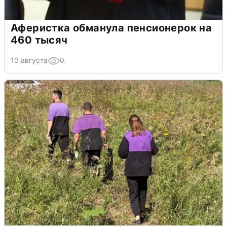
Аферистка обманула пенсионерок на
460 тысяч
10 августа
0