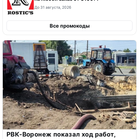
До 31 августа, 2026
Все промокоды
РВК-Воронеж показал ход работ,