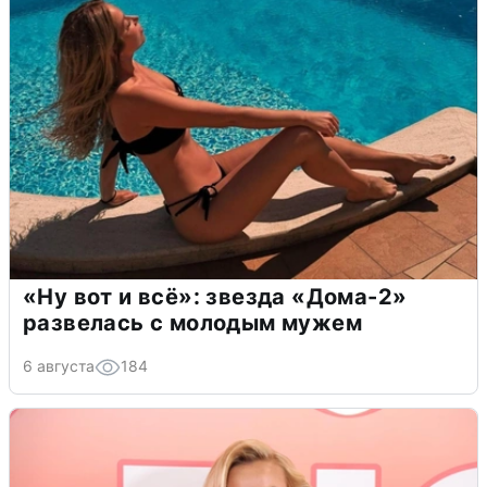
«Ну вот и всё»: звезда «Дома-2»
развелась с молодым мужем
6 августа
184