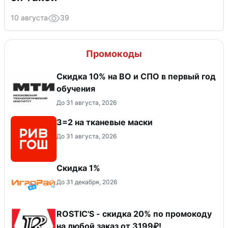
10 августа
39
Промокоды
Скидка 10% на ВО и СПО в первый год
обучения
До 31 августа, 2026
3=2 на тканевые маски
До 31 августа, 2026
Скидка 1%
До 31 декабря, 2026
ROSTIC'S - скидка 20% по промокоду
на любой заказ от 3199₽!