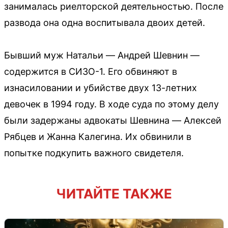
занималась риелторской деятельностью. После
развода она одна воспитывала двоих детей.
Бывший муж Натальи — Андрей Шевнин —
содержится в СИЗО-1. Его обвиняют в
изнасиловании и убийстве двух 13-летних
девочек в 1994 году. В ходе суда по этому делу
были задержаны адвокаты Шевнина — Алексей
Рябцев и Жанна Калегина. Их обвинили в
попытке подкупить важного свидетеля.
ЧИТАЙТЕ ТАКЖЕ