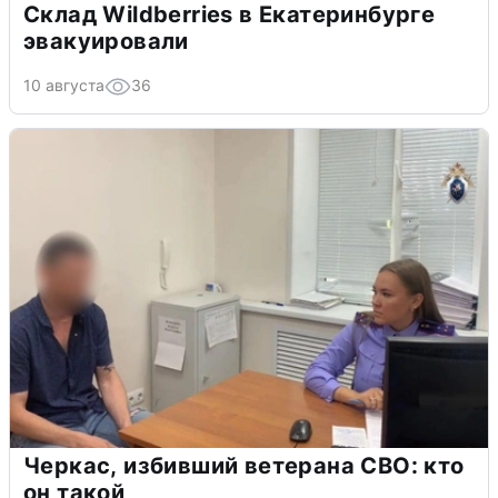
Склад Wildberries в Екатеринбурге
эвакуировали
10 августа
36
Черкас, избивший ветерана СВО: кто
он такой