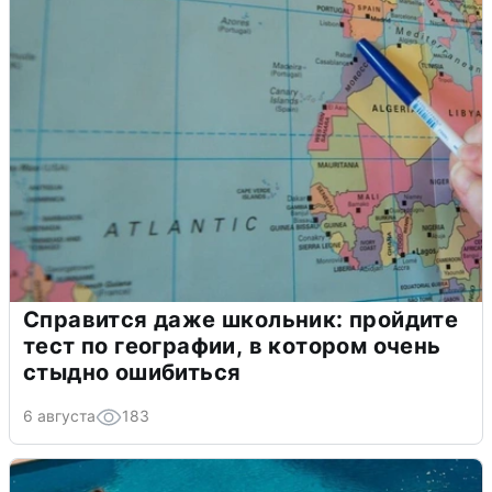
Справится даже школьник: пройдите
тест по географии, в котором очень
стыдно ошибиться
6 августа
183