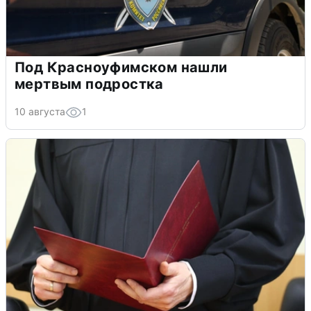
Под Красноуфимском нашли
мертвым подростка
10 августа
1