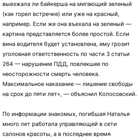
выезжала ли байкерша на мигающий зеленый
(как горел встречке) или уже на красный,
например. Если же она въехала на зеленый —
картина представляется более простой. Если
вина водителя будет установлена, ему грозит
уголовная ответственность по части 3 статьи
264 — нарушение ПДД, повлекшее по
неосторожности смерть человека.
Максимальное наказание — лишение свободы
на срок до пяти лет», — объяснил Колосовский.
По информации знакомых, погибшая Наталья
много лет работала управляющей в сети
салонов красоты, а в последнее время