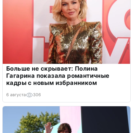
Больше не скрывает: Полина
Гагарина показала романтичные
кадры с новым избранником
6 августа
306