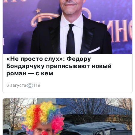
«Не просто слух»: Федору
Бондарчуку приписывают новый
роман — с кем
6 августа
119