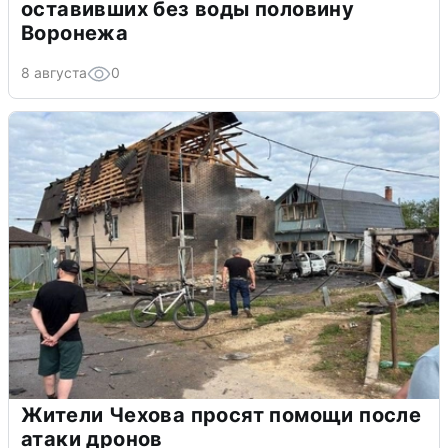
оставивших без воды половину
Воронежа
8 августа
0
Жители Чехова просят помощи после
атаки дронов