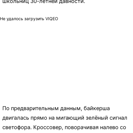
школьниц 30-летней давности.
Не удалось загрузить VIQEO
По предварительным данным, байкерша
двигалась прямо на мигающий зелёный сигнал
светофора. Кроссовер, поворачивая налево со