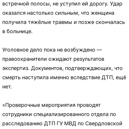
встречной полосы, не уступил ей дорогу. Удар
оказался настолько сильным, что женщина
получила тяжёлые травмы и позже скончалась
в больнице.
Уголовное дело пока не возбуждено —
правоохранители ожидают результатов
экспертиз. Документов, подтверждающих, что
смерть наступила именно вследствие ДТП, ещё
нет.
«Проверочные мероприятия проводят
сотрудники специализированного отдела по
расследованию ДТП ГУ МВД по Свердловской