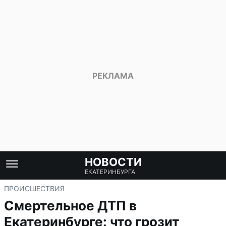
НОВОСТИ
ЕКАТЕРИНБУРГА
ПРОИСШЕСТВИЯ
Смертельное ДТП в
Екатеринбурге: что грозит