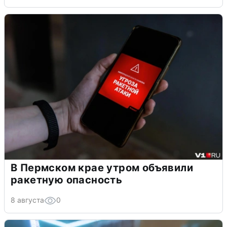
В Пермском крае утром объявили
ракетную опасность
8 августа
0