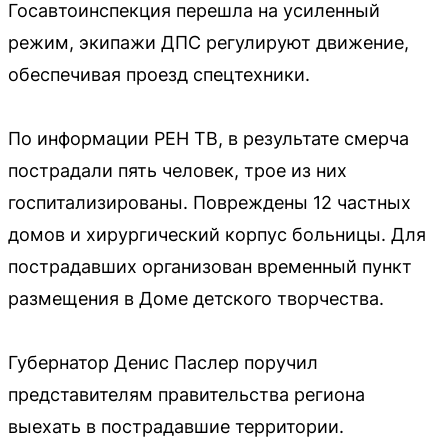
Госавтоинспекция перешла на усиленный
режим, экипажи ДПС регулируют движение,
обеспечивая проезд спецтехники.
По информации РЕН ТВ, в результате смерча
пострадали пять человек, трое из них
госпитализированы. Повреждены 12 частных
домов и хирургический корпус больницы. Для
пострадавших организован временный пункт
размещения в Доме детского творчества.
Губернатор Денис Паслер поручил
представителям правительства региона
выехать в пострадавшие территории.