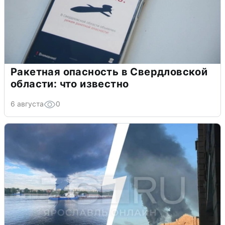
Ракетная опасность в Свердловской
области: что известно
6 августа
0