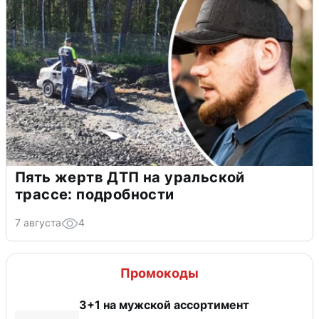
Пять жертв ДТП на уральской
трассе: подробности
7 августа
4
Промокоды
3+1 на мужской ассортимент