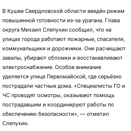
В Кушве Свердловской области введён режим
повышенной готовности из-за урагана. Глава
округа Михаил Слепухин сообщил, что на
улицах города работают пожарные, спасатели,
коммунальщики и дорожники. Они расчищают
завалы, убирают обломки и восстанавливают
электроснабжение. Особое внимание
уделяется улице Первомайской, где серьёзно
пострадали частные дома. «Специалисты ГО и
ЧС проводят осмотры, оказывают помощь
пострадавшим и координируют работы по
обеспечению безопасности», — отметил
Слепухин.