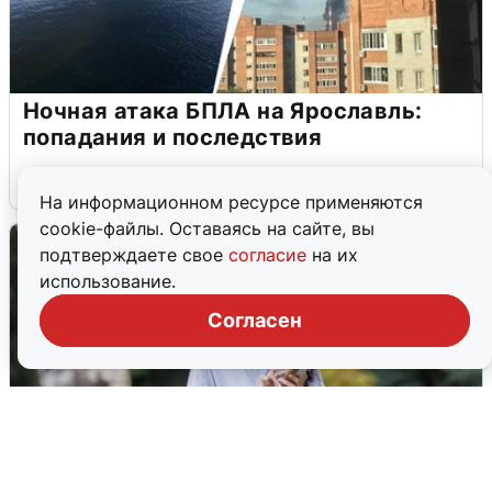
Ночная атака БПЛА на Ярославль:
попадания и последствия
6 августа
0
На информационном ресурсе применяются
cookie-файлы. Оставаясь на сайте, вы
подтверждаете свое
согласие
на их
использование.
Согласен