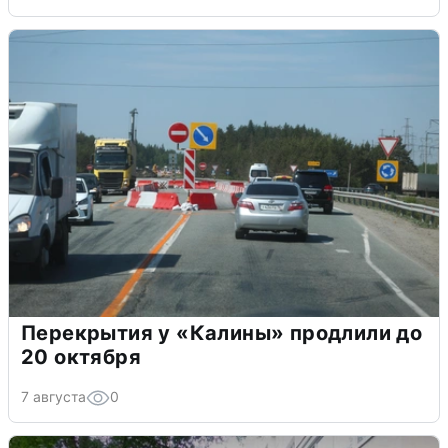
Перекрытия у «Калины» продлили до
20 октября
7 августа
0