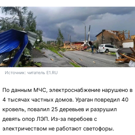
Источник: 
читатель E1.RU
По данным МЧС, электроснабжение нарушено в
4 тысячах частных домов. Ураган повредил 40
кровель, повалил 25 деревьев и разрушил
девять опор ЛЭП. Из-за перебоев с
электричеством не работают светофоры.