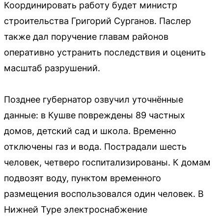
Координировать работу будет министр
строительства Григорий Сурганов. Паслер
также дал поручение главам районов
оперативно устранить последствия и оценить
масштаб разрушений.
Позднее губернатор озвучил уточнённые
данные: в Кушве повреждены 89 частных
домов, детский сад и школа. Временно
отключены газ и вода. Пострадали шесть
человек, четверо госпитализированы. К домам
подвозят воду, пунктом временного
размещения воспользовался один человек. В
Нижней Туре электроснабжение