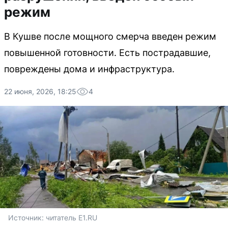
режим
В Кушве после мощного смерча введен режим
повышенной готовности. Есть пострадавшие,
повреждены дома и инфраструктура.
22 июня, 2026, 18:25
4
Источник: 
читатель E1.RU