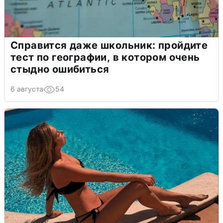
Справится даже школьник: пройдите
тест по географии, в котором очень
стыдно ошибиться
6 августа
54