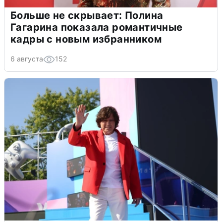
Больше не скрывает: Полина
Гагарина показала романтичные
кадры с новым избранником
6 августа
152