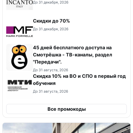
До 31 декабря, 2026
Скидки до 70%
До 31 декабря, 2026
45 дней бесплатного доступа на
Смотрёшка - ТВ-каналы, раздел
"Передачи".
До 31 августа, 2026
Скидка 10% на ВО и СПО в первый год
обучения
До 31 августа, 2026
Все промокоды