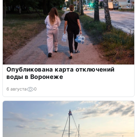
Опубликована карта отключений
воды в Воронеже
6 августа
0