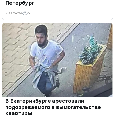
Петербург
7 августа
2
В Екатеринбурге арестовали
подозреваемого в вымогательстве
квартиры