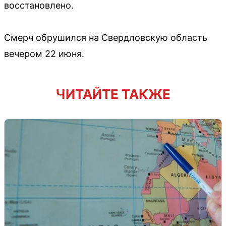
восстановлено.
Смерч обрушился на Свердловскую область
вечером 22 июня.
ЧИТАЙТЕ ТАКЖЕ