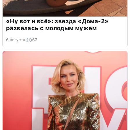
«Ну вот и всё»: звезда «Дома-2»
развелась с молодым мужем
6 августа
67