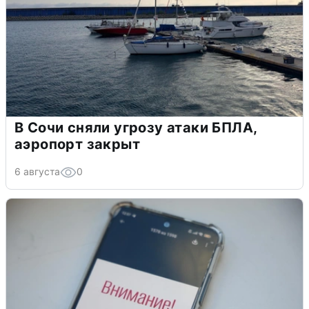
В Сочи сняли угрозу атаки БПЛА,
аэропорт закрыт
6 августа
0