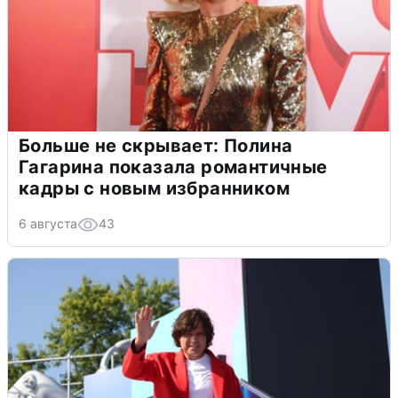
Больше не скрывает: Полина
Гагарина показала романтичные
кадры с новым избранником
6 августа
43