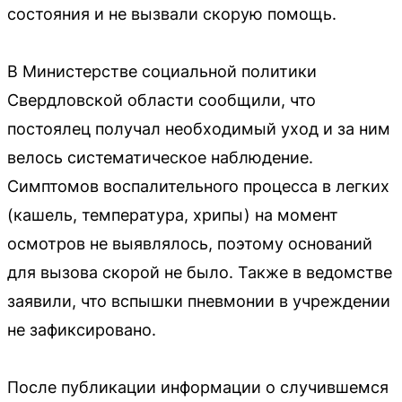
состояния и не вызвали скорую помощь.
В Министерстве социальной политики
Свердловской области сообщили, что
постоялец получал необходимый уход и за ним
велось систематическое наблюдение.
Симптомов воспалительного процесса в легких
(кашель, температура, хрипы) на момент
осмотров не выявлялось, поэтому оснований
для вызова скорой не было. Также в ведомстве
заявили, что вспышки пневмонии в учреждении
не зафиксировано.
После публикации информации о случившемся