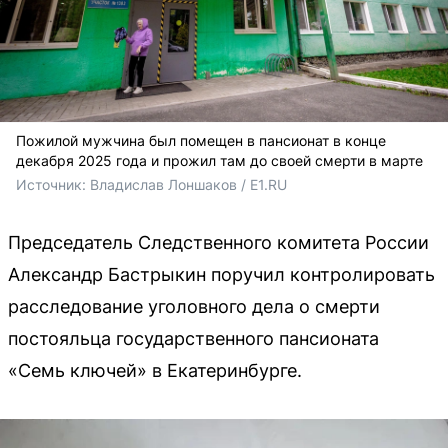
Пожилой мужчина был помещен в пансионат в конце
декабря 2025 года и прожил там до своей смерти в марте
Источник: 
Владислав Лоншаков / E1.RU
Председатель Следственного комитета России
Александр Бастрыкин поручил контролировать
расследование уголовного дела о смерти
постояльца государственного пансионата
«Семь ключей» в Екатеринбурге.