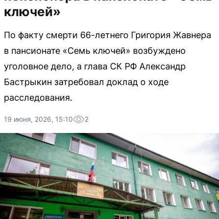
ключей»
По факту смерти 66-летнего Григория Жавнера
в пансионате «Семь ключей» возбуждено
уголовное дело, а глава СК РФ Александр
Бастрыкин затребовал доклад о ходе
расследования.
19 июня, 2026, 15:10
2