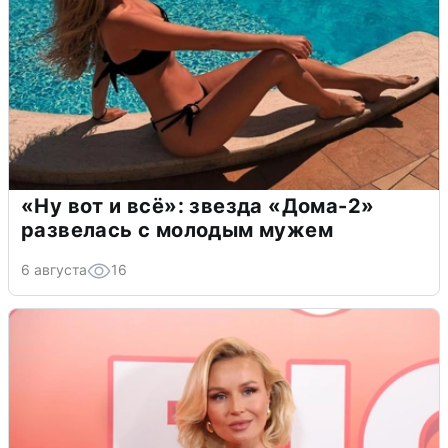
«Ну вот и всё»: звезда «Дома-2»
развелась с молодым мужем
6 августа
16