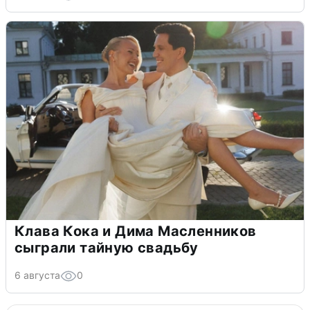
Клава Кока и Дима Масленников
сыграли тайную свадьбу
6 августа
0