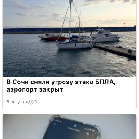
В Сочи сняли угрозу атаки БПЛА,
аэропорт закрыт
6 августа
0