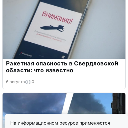
Ракетная опасность в Свердловской
области: что известно
6 августа
0
На информационном ресурсе применяются