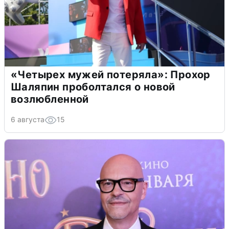
«Четырех мужей потеряла»: Прохор
Шаляпин проболтался о новой
возлюбленной
6 августа
15