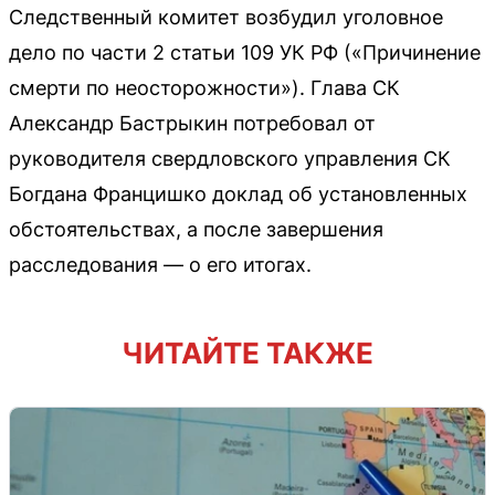
Следственный комитет возбудил уголовное
дело по части 2 статьи 109 УК РФ («Причинение
смерти по неосторожности»). Глава СК
Александр Бастрыкин потребовал от
руководителя свердловского управления СК
Богдана Францишко доклад об установленных
обстоятельствах, а после завершения
расследования — о его итогах.
ЧИТАЙТЕ ТАКЖЕ