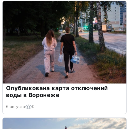
Опубликована карта отключений
воды в Воронеже
6 августа
0