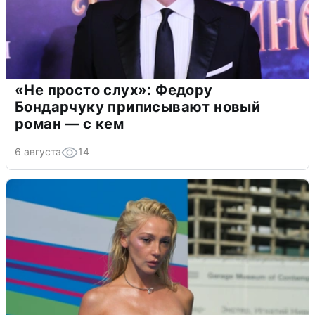
«Не просто слух»: Федору
Бондарчуку приписывают новый
роман — с кем
6 августа
14