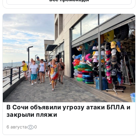
В Сочи объявили угрозу атаки БПЛА и
закрыли пляжи
6 августа
0