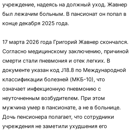
учреждение, надеясь на должный уход. Жавнер
был лежачим больным. В пансионат он попал в
конце декабря 2025 года.
17 марта 2026 года Григорий Жавнер скончался.
Согласно медицинскому заключению, причиной
смерти стали пневмония и отек легких. В
документе указан код J18.8 по Международной
классификации болезней (МКБ-10), что
означает инфекционную пневмонию с
неуточненным возбудителем. При этом
мужчина умер в пансионате, а не в больнице.
Дочь пенсионера полагает, что сотрудники
учреждения не заметили ухудшения его