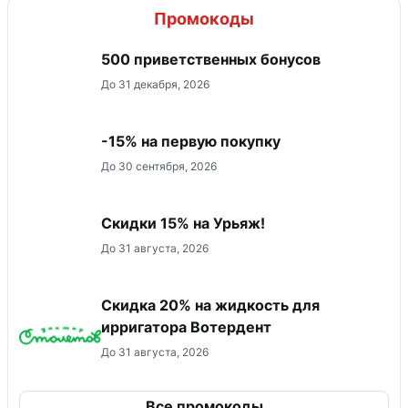
Промокоды
500 приветственных бонусов
До 31 декабря, 2026
-15% на первую покупку
До 30 сентября, 2026
Скидки 15% на Урьяж!
До 31 августа, 2026
Скидка 20% на жидкость для
ирригатора Вотердент
До 31 августа, 2026
Все промокоды