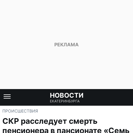
НОВОСТИ
ЕКАТЕРИНБУРГА
ПРОИСШЕСТВИЯ
СКР расследует смерть
пенсионера в пансионате «Семь