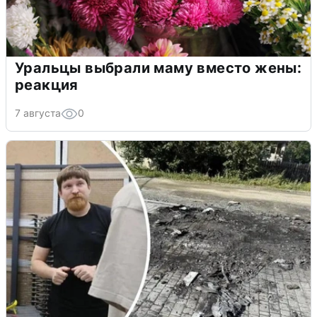
Уральцы выбрали маму вместо жены:
реакция
7 августа
0