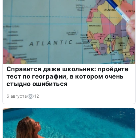
Справится даже школьник: пройдите
тест по географии, в котором очень
стыдно ошибиться
6 августа
12