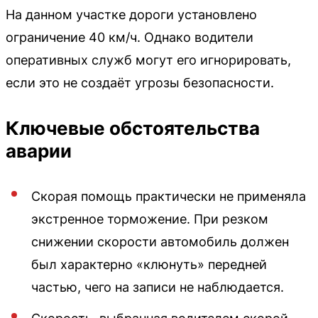
На данном участке дороги установлено
ограничение 40 км/ч. Однако водители
оперативных служб могут его игнорировать,
если это не создаёт угрозы безопасности.
Ключевые обстоятельства
аварии
Скорая помощь практически не применяла
экстренное торможение. При резком
снижении скорости автомобиль должен
был характерно «клюнуть» передней
частью, чего на записи не наблюдается.