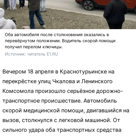
Оба автомобиля после столкновения оказались в
перевёрнутом положении. Водитель скорой помощи
получил перелом ключицы.
Источник: 
читатель E1.RU
Вечером 18 апреля в Краснотурьинске на
перекрёстке улиц Чкалова и Ленинского
Комсомола произошло серьёзное дорожно-
транспортное происшествие. Автомобиль
скорой медицинской помощи, двигавшийся на
вызов, столкнулся с легковой машиной. От
сильного удара оба транспортных средства