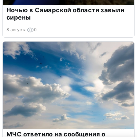
Ночью в Самарской области завыли
сирены
8 августа
0
МЧС ответило на сообщения о