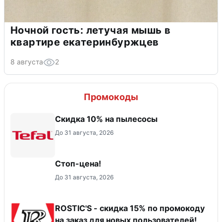
Ночной гость: летучая мышь в
квартире екатеринбуржцев
8 августа
2
Промокоды
Скидка 10% на пылесосы
До 31 августа, 2026
Стоп-цена!
До 31 августа, 2026
ROSTIC'S - скидка 15% по промокоду
на заказ для новых пользователей!