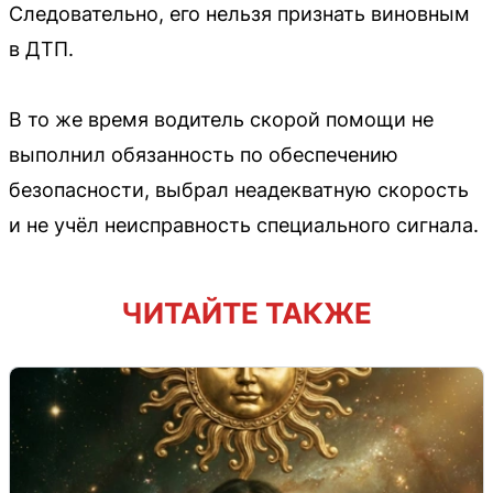
Следовательно, его нельзя признать виновным
в ДТП.
В то же время водитель скорой помощи не
выполнил обязанность по обеспечению
безопасности, выбрал неадекватную скорость
и не учёл неисправность специального сигнала.
ЧИТАЙТЕ ТАКЖЕ