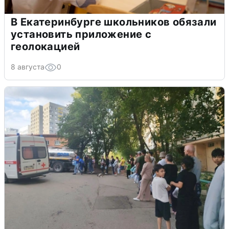
В Екатеринбурге школьников обязали
установить приложение с
геолокацией
8 августа
0