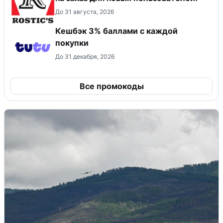
До 31 августа, 2026
Кешбэк 3% баллами с каждой
покупки
До 31 декабря, 2026
Все промокоды