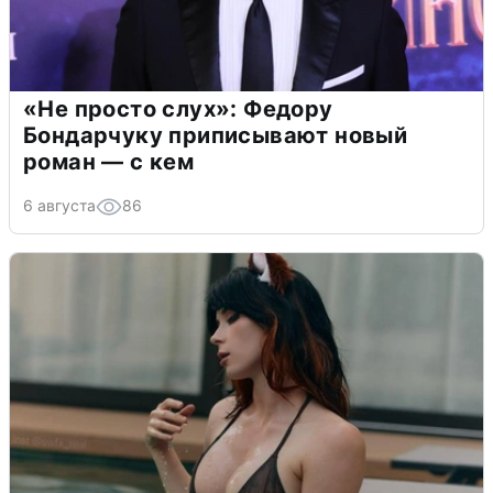
«Не просто слух»: Федору
Бондарчуку приписывают новый
роман — с кем
6 августа
86