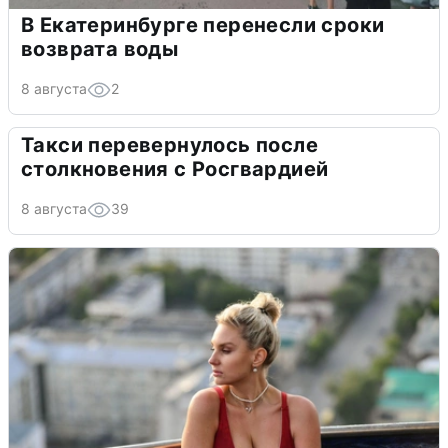
В Екатеринбурге перенесли сроки
возврата воды
8 августа
2
Такси перевернулось после
столкновения с Росгвардией
8 августа
39