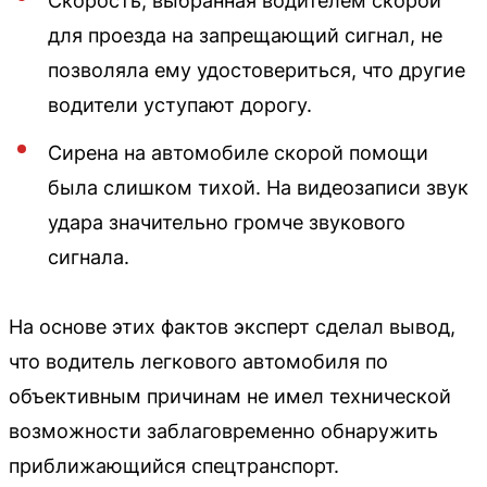
Скорость, выбранная водителем скорой
для проезда на запрещающий сигнал, не
позволяла ему удостовериться, что другие
водители уступают дорогу.
Сирена на автомобиле скорой помощи
была слишком тихой. На видеозаписи звук
удара значительно громче звукового
сигнала.
На основе этих фактов эксперт сделал вывод,
что водитель легкового автомобиля по
объективным причинам не имел технической
возможности заблаговременно обнаружить
приближающийся спецтранспорт.