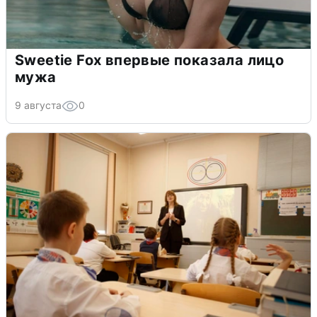
Sweetie Fox впервые показала лицо
мужа
9 августа
0