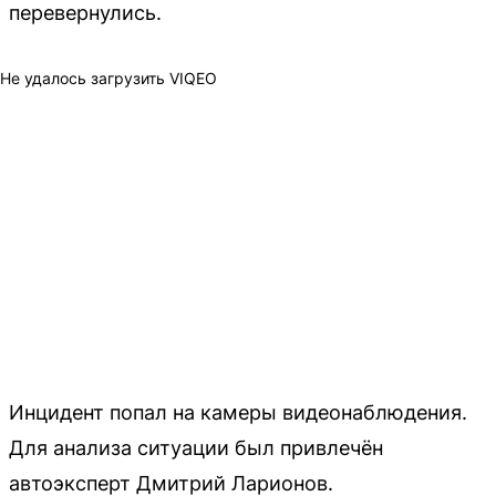
перевернулись.
Не удалось загрузить VIQEO
Инцидент попал на камеры видеонаблюдения.
Для анализа ситуации был привлечён
автоэксперт Дмитрий Ларионов.