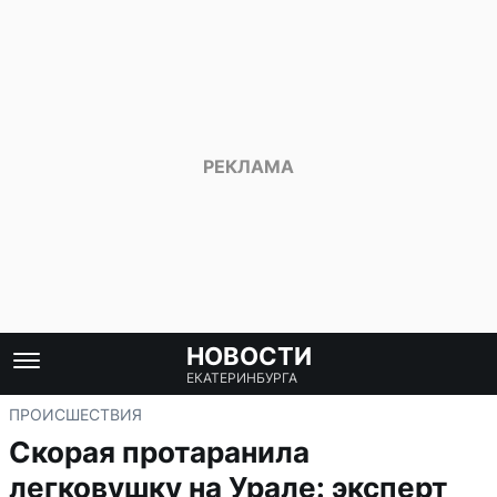
НОВОСТИ
ЕКАТЕРИНБУРГА
ПРОИСШЕСТВИЯ
Скорая протаранила
легковушку на Урале: эксперт