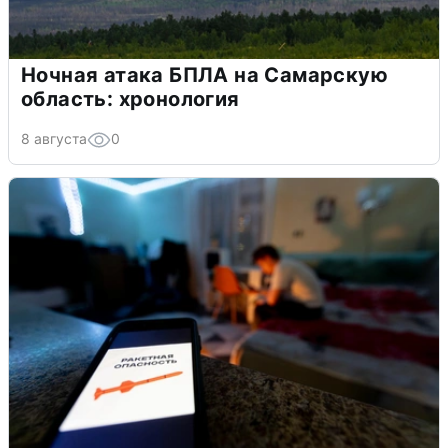
Ночная атака БПЛА на Самарскую
область: хронология
8 августа
0