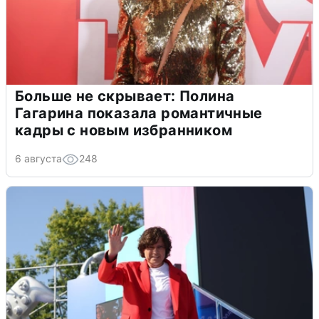
Больше не скрывает: Полина
Гагарина показала романтичные
кадры с новым избранником
6 августа
248