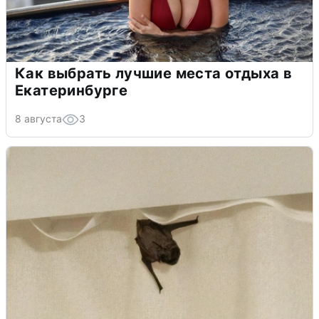
Как выбрать лучшие места отдыха в
Екатеринбурге
8 августа
3