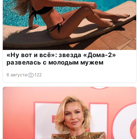
«Ну вот и всё»: звезда «Дома-2»
развелась с молодым мужем
6 августа
122