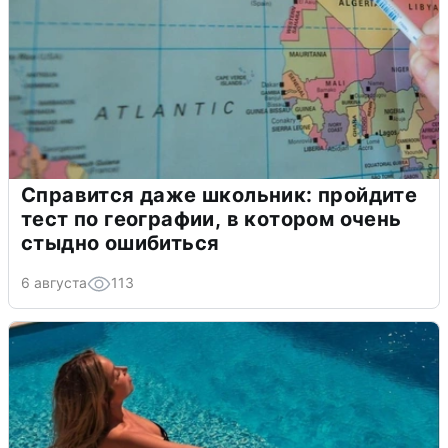
Справится даже школьник: пройдите
тест по географии, в котором очень
стыдно ошибиться
6 августа
113