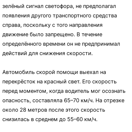
зелёный сигнал светофора, не предполагал
появления другого транспортного средства
справа, поскольку с того направления
движение было запрещено. В течение
определённого времени он не предпринимал
действий для снижения скорости.
Автомобиль скорой помощи выехал на
перекрёсток на красный свет. Его скорость
перед моментом, когда водитель мог осознать
опасность, составляла 65–70 км/ч. На отрезке
около 28 метров после этого скорость
снизилась в среднем до 55–60 км/ч.