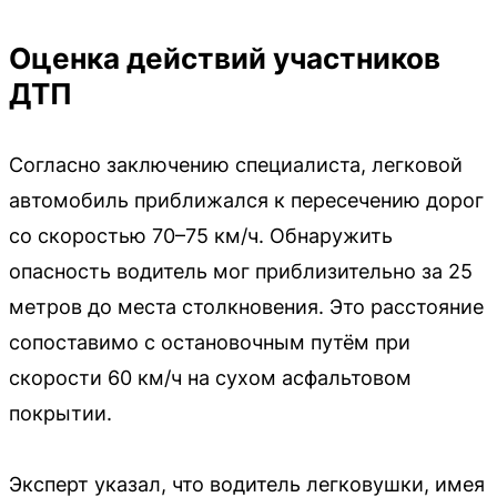
Оценка действий участников
ДТП
Согласно заключению специалиста, легковой
автомобиль приближался к пересечению дорог
со скоростью 70–75 км/ч. Обнаружить
опасность водитель мог приблизительно за 25
метров до места столкновения. Это расстояние
сопоставимо с остановочным путём при
скорости 60 км/ч на сухом асфальтовом
покрытии.
Эксперт указал, что водитель легковушки, имея