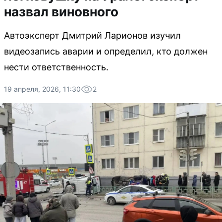
назвал виновного
Автоэксперт Дмитрий Ларионов изучил
видеозапись аварии и определил, кто должен
нести ответственность.
19 апреля, 2026, 11:30
2