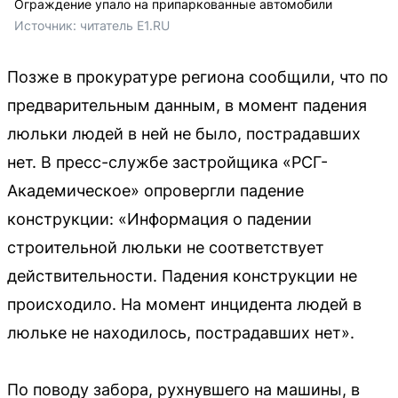
Ограждение упало на припаркованные автомобили
Источник: 
читатель E1.RU
Позже в прокуратуре региона сообщили, что по
предварительным данным, в момент падения
люльки людей в ней не было, пострадавших
нет. В пресс-службе застройщика «РСГ-
Академическое» опровергли падение
конструкции: «Информация о падении
строительной люльки не соответствует
действительности. Падения конструкции не
происходило. На момент инцидента людей в
люльке не находилось, пострадавших нет».
По поводу забора, рухнувшего на машины, в