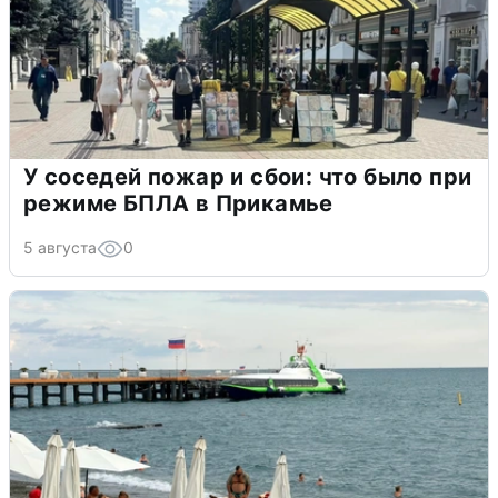
У соседей пожар и сбои: что было при
режиме БПЛА в Прикамье
5 августа
0