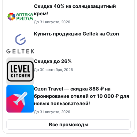
Скидка 40% на солнцезащитный
крем!
До 31 августа, 2026
Купить продукцию Geltek на Ozon
Скидка до 26%
До 30 сентября, 2026
Ozon Travel — скидка 888 ₽ на
бронирование отелей от 10 000 ₽ для
новых пользователей!
До 31 августа, 2026
Все промокоды