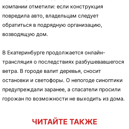
компании отметили: если конструкция
повредила авто, владельцам следует
обратиться в подрядную организацию,
возводящую дом.
В Екатеринбурге продолжается онлайн-
трансляция о последствиях разбушевавшегося
ветра. В городе валит деревья, сносит
остановки и светофоры. О непогоде синоптики
предупреждали заранее, а спасатели просили
горожан по возможности не выходить из дома.
ЧИТАЙТЕ ТАКЖЕ