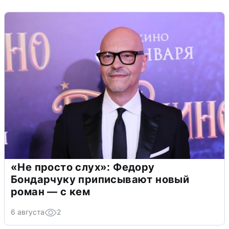
«Не просто слух»: Федору
Бондарчуку приписывают новый
роман — с кем
6 августа
2