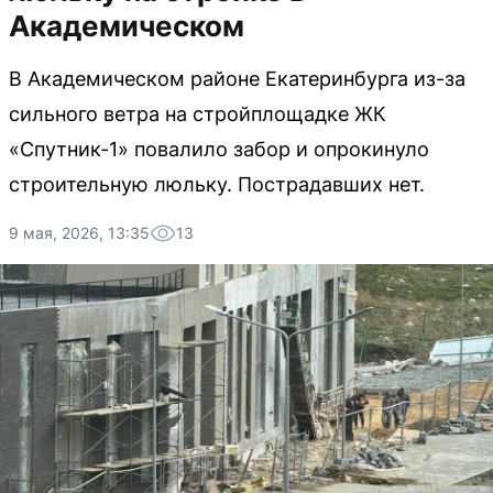
Академическом
В Академическом районе Екатеринбурга из-за
сильного ветра на стройплощадке ЖК
«Спутник-1» повалило забор и опрокинуло
строительную люльку. Пострадавших нет.
9 мая, 2026, 13:35
13