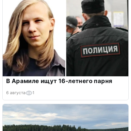
В Арамиле ищут 16-летнего парня
6 августа
1