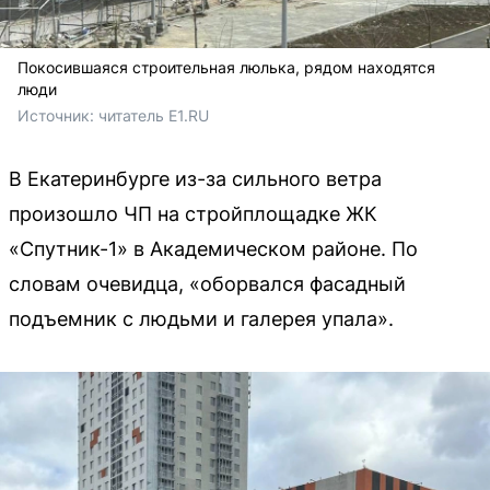
Покосившаяся строительная люлька, рядом находятся
люди
Источник: 
читатель E1.RU
В Екатеринбурге из-за сильного ветра
произошло ЧП на стройплощадке ЖК
«Спутник-1» в Академическом районе. По
словам очевидца, «оборвался фасадный
подъемник с людьми и галерея упала».