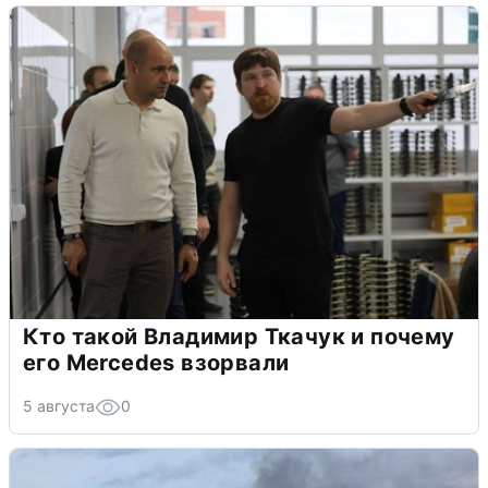
Кто такой Владимир Ткачук и почему
его Mercedes взорвали
5 августа
0