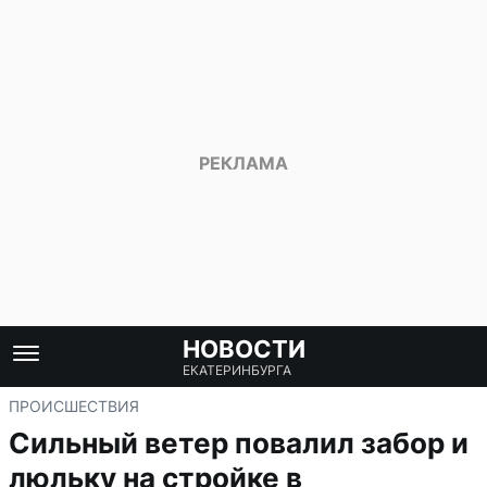
НОВОСТИ
ЕКАТЕРИНБУРГА
ПРОИСШЕСТВИЯ
Сильный ветер повалил забор и
люльку на стройке в