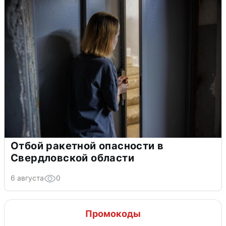
Отбой ракетной опасности в
Свердловской области
6 августа
0
Промокоды