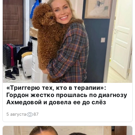
«Триггерю тех, кто в терапии»:
Гордон жестко прошлась по диагнозу
Ахмедовой и довела ее до слёз
5 августа
87