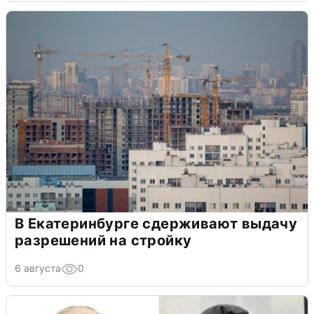
В Екатеринбурге сдерживают выдачу
разрешений на стройку
6 августа
0