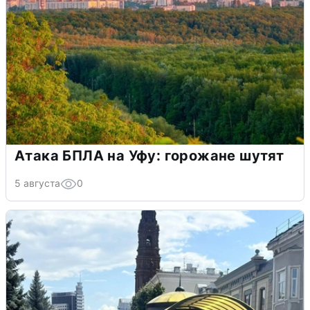
Атака БПЛА на Уфу: горожане шутят
5 августа
0