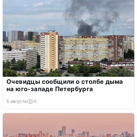
Очевидцы сообщили о столбе дыма
на юго-западе Петербурга
5 августа
0