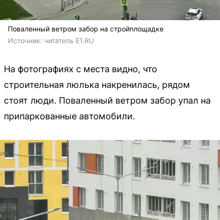
Поваленный ветром забор на стройплощадке
Источник: 
читатель E1.RU
На фотографиях с места видно, что
строительная люлька накренилась, рядом
стоят люди. Поваленный ветром забор упал на
припаркованные автомобили.