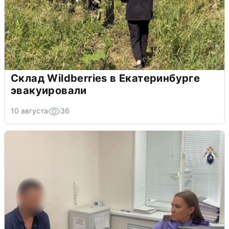
Склад Wildberries в Екатеринбурге
эвакуировали
10 августа
36