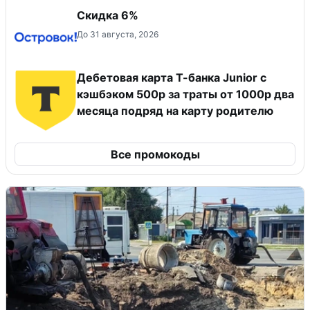
Скидка 6%
До 31 августа, 2026
Дебетовая карта Т-банка Junior с
кэшбэком 500р за траты от 1000р два
месяца подряд на карту родителю
Все промокоды