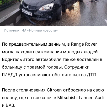
Источник: 
ИА «Ночные новости»
По предварительным данным, в Range Rover
могла находиться компания молодых людей.
Водитель этого автомобиля также доставлен в
больницу с травмой головы. Сотрудники
ГИБДД устанавливают обстоятельства ДТП.
После столкновения Citroen отбросило на свою
полосу, где он врезался в Mitsubishi Lancer, Audi
и ВАЗ.