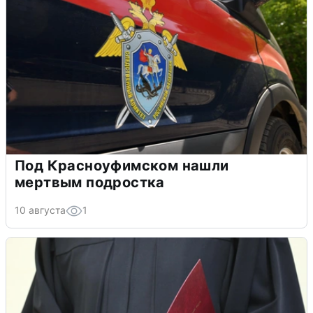
Под Красноуфимском нашли
мертвым подростка
10 августа
1