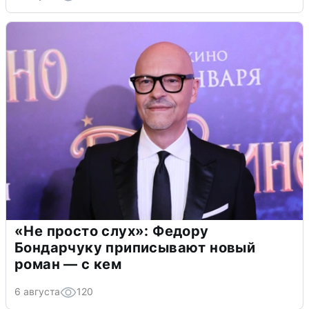
«Не просто слух»: Федору
Бондарчуку приписывают новый
роман — с кем
6 августа
120