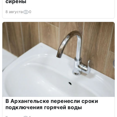
сирены
8 августа
0
В Архангельске перенесли сроки
подключения горячей воды