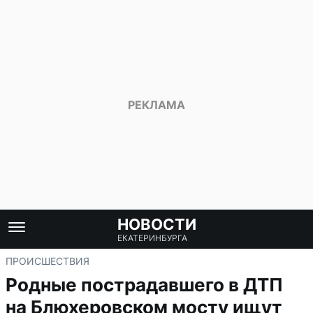
НОВОСТИ
ЕКАТЕРИНБУРГА
ПРОИСШЕСТВИЯ
Родные пострадавшего в ДТП
на Блюхеровском мосту ищут