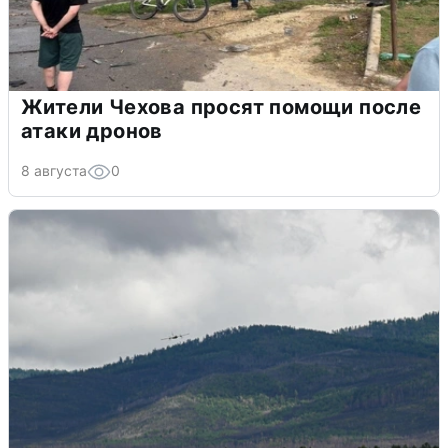
Жители Чехова просят помощи после
атаки дронов
8 августа
0