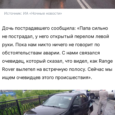
Источник: 
ИА «Ночные новости»
Дочь пострадавшего сообщила: «Папа сильно
не пострадал, у него открытый перелом левой
руки. Пока нам никто ничего не говорит по
обстоятельствам аварии. С нами связался
очевидец, который сказал, что видел, как Range
Rover вылетел на встречную полосу. Сейчас мы
ищем очевидцев этого происшествия».