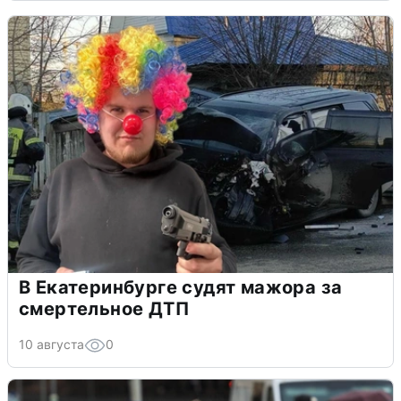
В Екатеринбурге судят мажора за
смертельное ДТП
10 августа
0