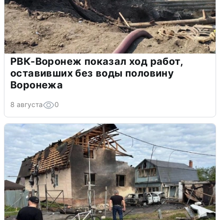
РВК-Воронеж показал ход работ,
оставивших без воды половину
Воронежа
8 августа
0