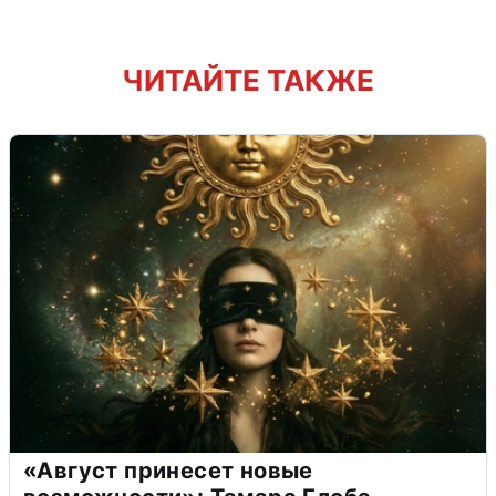
ЧИТАЙТЕ ТАКЖЕ
«Август принесет новые