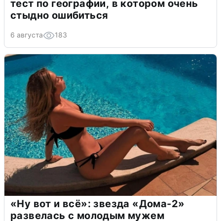
тест по географии, в котором очень
стыдно ошибиться
6 августа
183
«Ну вот и всё»: звезда «Дома-2»
развелась с молодым мужем