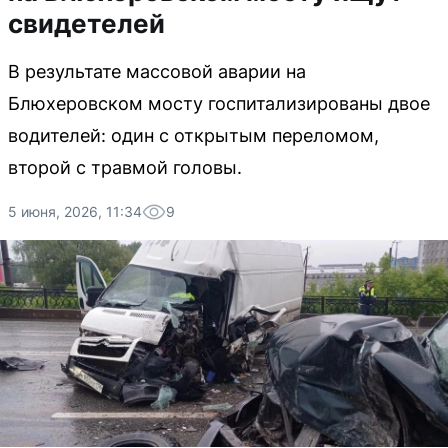
свидетелей
В результате массовой аварии на
Блюхеровском мосту госпитализированы двое
водителей: один с открытым переломом,
второй с травмой головы.
5 июня, 2026, 11:34
9