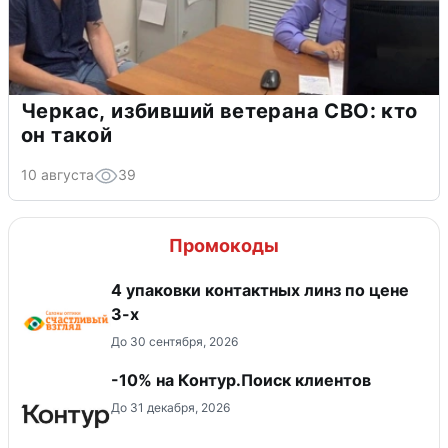
Черкас, избивший ветерана СВО: кто
он такой
10 августа
39
Промокоды
4 упаковки контактных линз по цене
3-х
До 30 сентября, 2026
-10% на Контур.Поиск клиентов
До 31 декабря, 2026