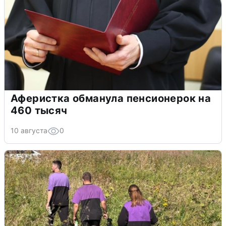
Аферистка обманула пенсионерок на
460 тысяч
10 августа
0