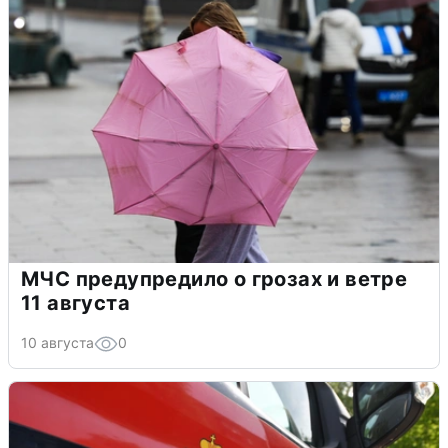
МЧС предупредило о грозах и ветре
11 августа
10 августа
0