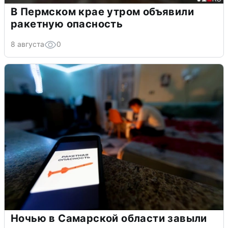
В Пермском крае утром объявили
ракетную опасность
8 августа
0
Ночью в Самарской области завыли