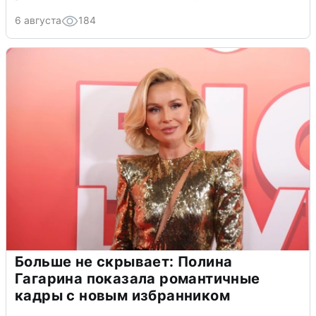
6 августа
184
Больше не скрывает: Полина
Гагарина показала романтичные
кадры с новым избранником