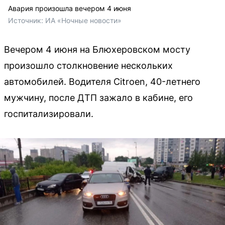
Авария произошла вечером 4 июня
Источник: 
ИА «Ночные новости»
Вечером 4 июня на Блюхеровском мосту
произошло столкновение нескольких
автомобилей. Водителя Citroen, 40-летнего
мужчину, после ДТП зажало в кабине, его
госпитализировали.