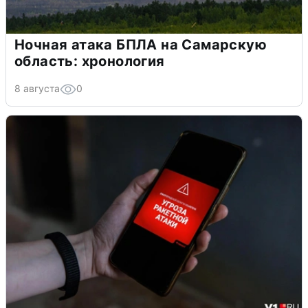
Ночная атака БПЛА на Самарскую
область: хронология
8 августа
0