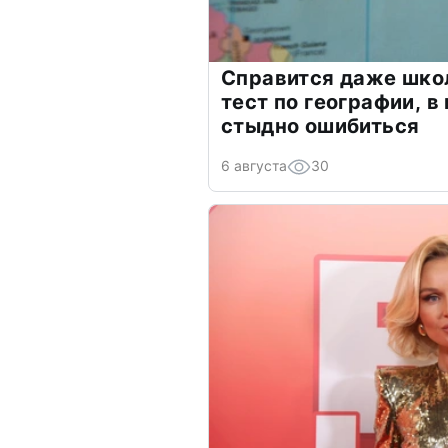
Справится даже шко
тест по географии, в
стыдно ошибиться
6 августа
30