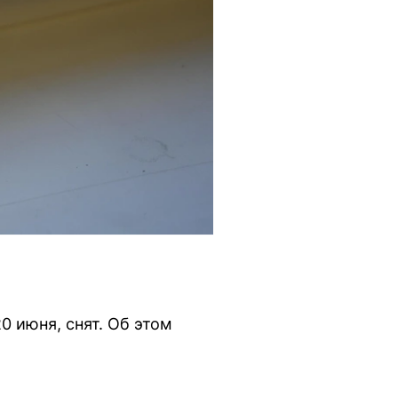
 июня, снят. Об этом