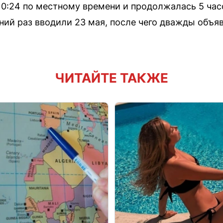
10:24 по местному времени и продолжалась 5 часо
ий раз вводили 23 мая, после чего дважды объя
ЧИТАЙТЕ ТАКЖЕ