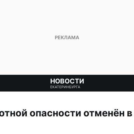
НОВОСТИ
ЕКАТЕРИНБУРГА
отной опасности отменён в