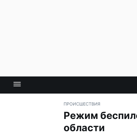
ПРОИСШЕСТВИЯ
Режим беспил
области