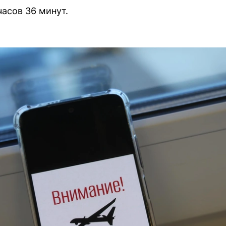
часов 36 минут.