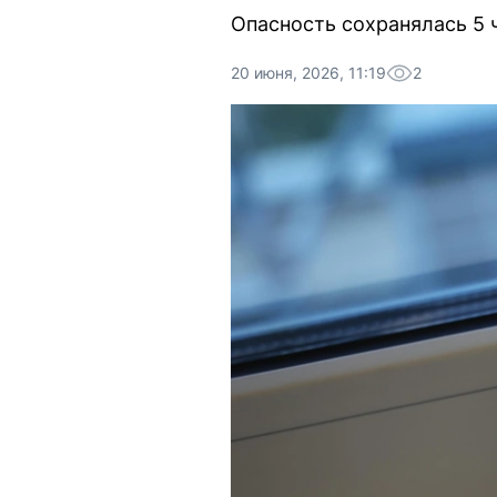
Опасность сохранялась 5 
20 июня, 2026, 11:19
2