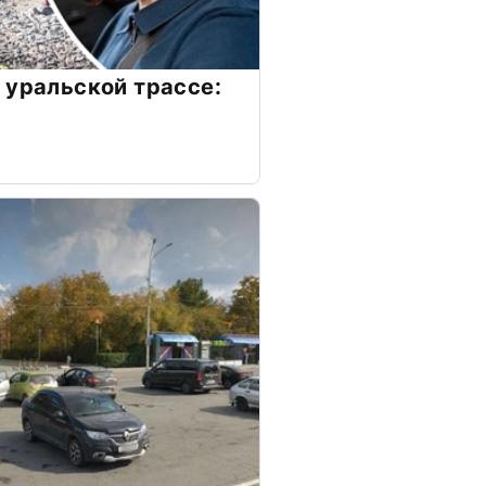
 уральской трассе: