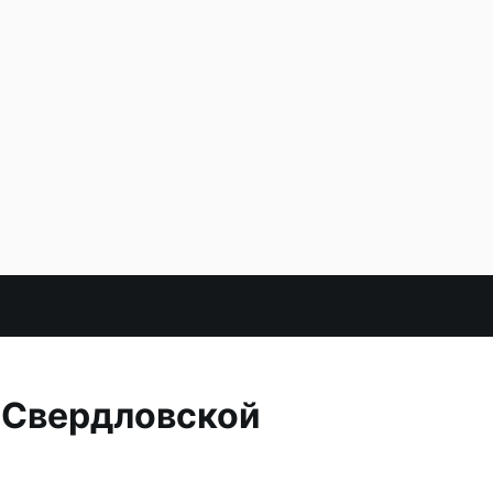
 Свердловской