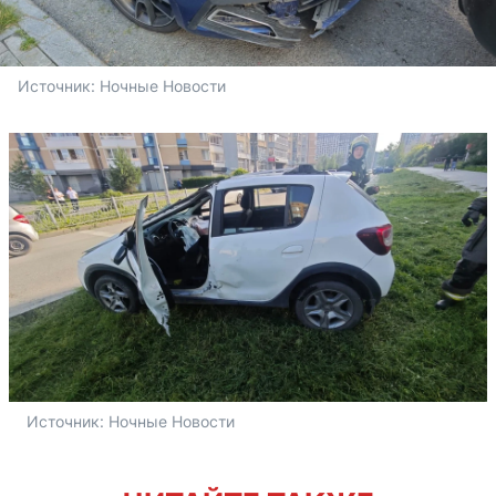
Источник: 
Ночные Новости
Источник: 
Ночные Новости