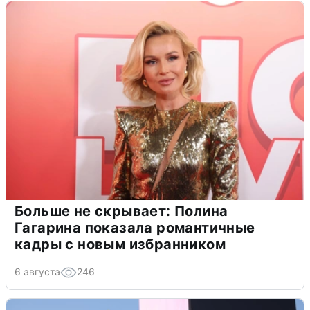
Больше не скрывает: Полина
Гагарина показала романтичные
кадры с новым избранником
6 августа
246