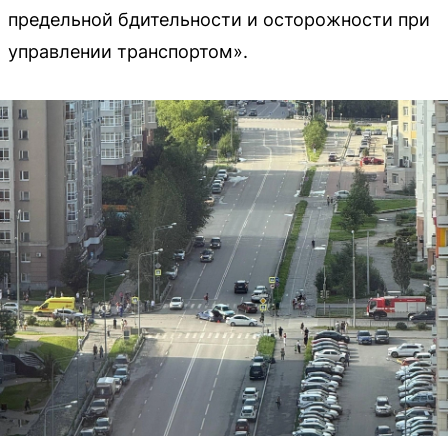
предельной бдительности и осторожности при
управлении транспортом».