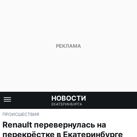
НОВОСТИ
ЕКАТЕРИНБУРГА
ПРОИСШЕСТВИЯ
Renault перевернулась на
перекрёстке в Екатеринбурге