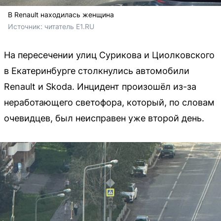
В Renault находилась женщина
Источник: 
читатель E1.RU
На пересечении улиц Сурикова и Циолковского
в Екатеринбурге столкнулись автомобили
Renault и Skoda. Инцидент произошёл из-за
неработающего светофора, который, по словам
очевидцев, был неисправен уже второй день.