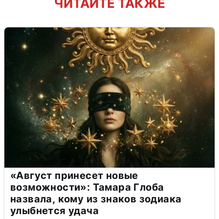
ЧИТАЙТЕ ТАКЖЕ
«Август принесет новые
возможности»: Тамара Глоба
назвала, кому из знаков зодиака
улыбнется удача