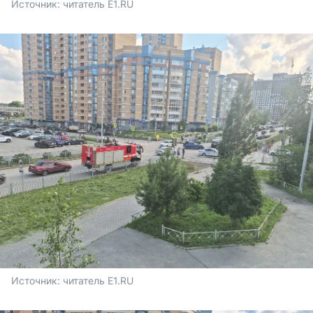
Источник: 
читатель E1.RU
Источник: 
читатель E1.RU