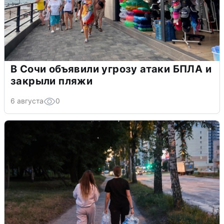
В Сочи объявили угрозу атаки БПЛА и
закрыли пляжи
6 августа
0