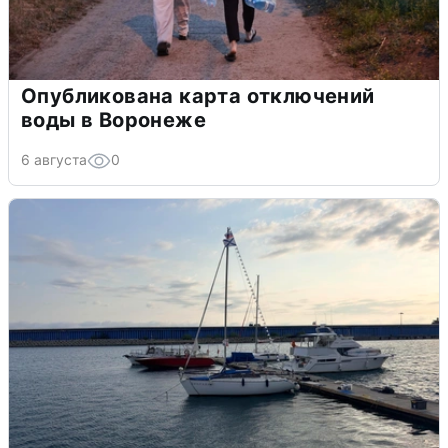
Опубликована карта отключений
воды в Воронеже
6 августа
0