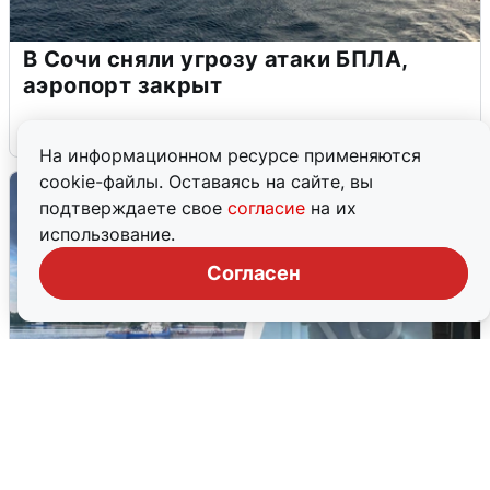
В Сочи сняли угрозу атаки БПЛА,
аэропорт закрыт
6 августа
0
На информационном ресурсе применяются
cookie-файлы. Оставаясь на сайте, вы
подтверждаете свое
согласие
на их
использование.
Согласен