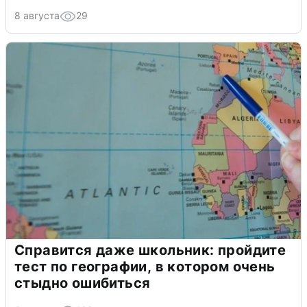
8 августа
29
Справится даже школьник: пройдите
тест по географии, в котором очень
стыдно ошибиться