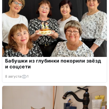
Бабушки из глубинки покорили звёзд
и соцсети
8 августа
1