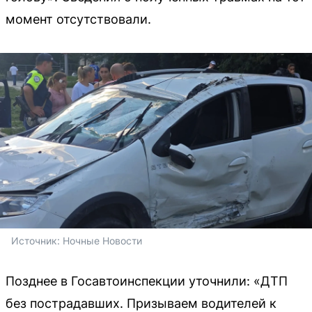
момент отсутствовали.
Источник: 
Ночные Новости
Позднее в Госавтоинспекции уточнили: «ДТП
без пострадавших. Призываем водителей к