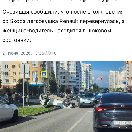
Очевидцы сообщили, что после столкновения
со Skoda легковушка Renault перевернулась, а
женщина-водитель находится в шоковом
состоянии.
21 июня, 2026, 13:36
40