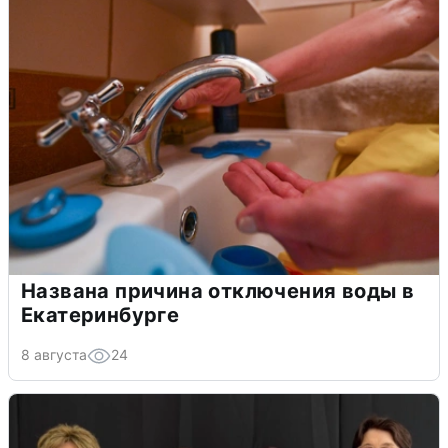
Названа причина отключения воды в
Екатеринбурге
8 августа
24