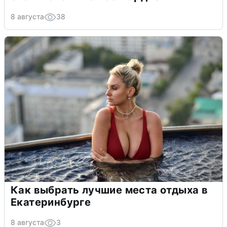
8 августа
38
Как выбрать лучшие места отдыха в
Екатеринбурге
8 августа
3