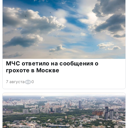
МЧС ответило на сообщения о
грохоте в Москве
7 августа
0