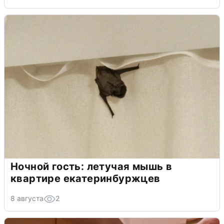
Ночной гость: летучая мышь в
квартире екатеринбуржцев
8 августа
2