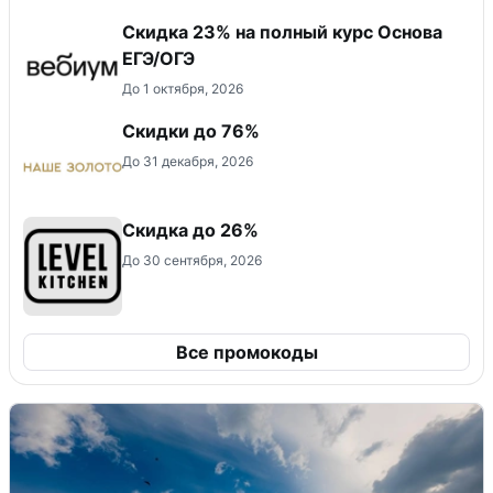
Скидка 23% на полный курс Основа
ЕГЭ/ОГЭ
До 1 октября, 2026
Скидки до 76%
До 31 декабря, 2026
Скидка до 26%
До 30 сентября, 2026
Все промокоды