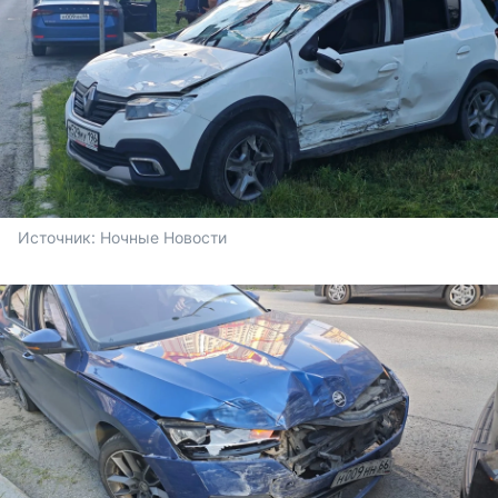
Источник: 
Ночные Новости