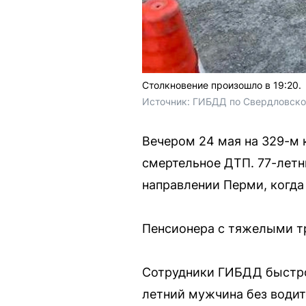
Столкновение произошло в 19:20.
Источник: 
ГИБДД по Свердловско
Вечером 24 мая на 329-м 
смертельное ДТП. 77-летн
направлении Перми, когда
Пенсионера с тяжелыми тр
Сотрудники ГИБДД быстро
летний мужчина без водит