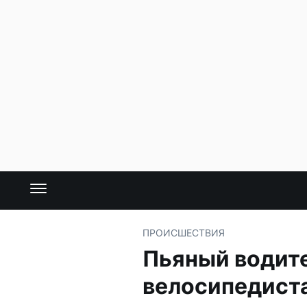
ПРОИСШЕСТВИЯ
Пьяный водите
велосипедист