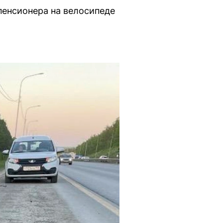
пенсионера на велосипеде