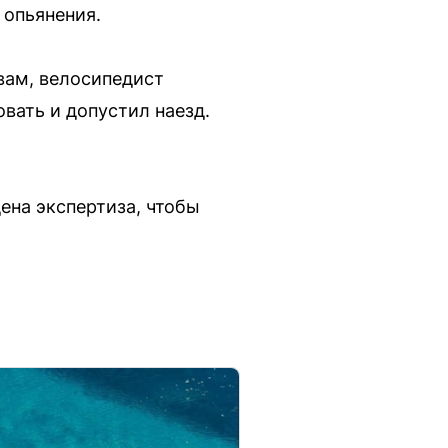
 опьянения.
вам, велосипедист
вать и допустил наезд.
ена экспертиза, чтобы