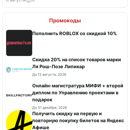
Промокоды
Пополнить ROBLOX со скидкой 10%
Скидка 20% на список товаров марки
Ля Рош-Позе Липикар
До 15 августа, 2026
Онлайн-магистратура МИФИ + второй
диплом по Управлению проектами в
подарок
До 31 декабря, 2026
Получить скидку на первую и
повторную покупку билетов на Яндекс
Афише