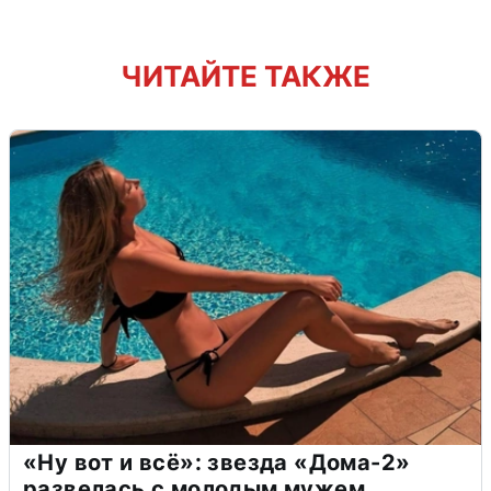
ЧИТАЙТЕ ТАКЖЕ
«Ну вот и всё»: звезда «Дома-2»
развелась с молодым мужем