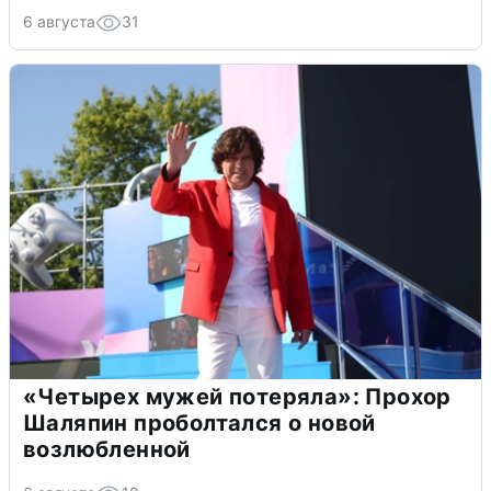
6 августа
31
«Четырех мужей потеряла»: Прохор
Шаляпин проболтался о новой
возлюбленной