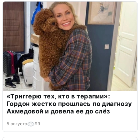
«Триггерю тех, кто в терапии»:
Гордон жестко прошлась по диагнозу
Ахмедовой и довела ее до слёз
5 августа
99