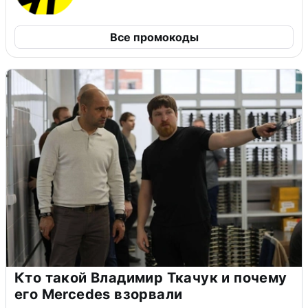
Все промокоды
Кто такой Владимир Ткачук и почему
его Mercedes взорвали