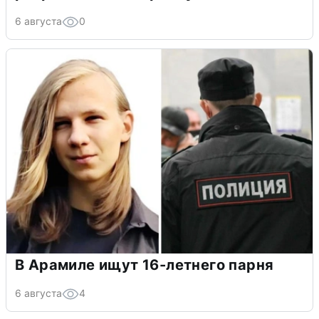
6 августа
0
В Арамиле ищут 16-летнего парня
6 августа
4