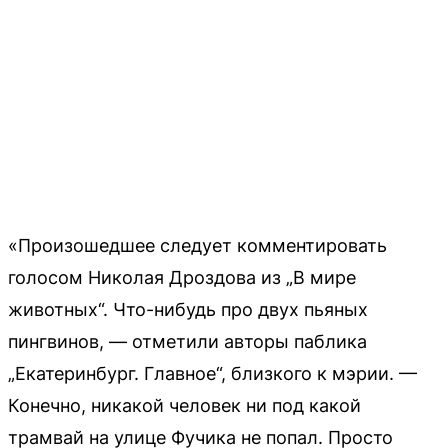
«Произошедшее следует комментировать
голосом Николая Дроздова из „В мире
животных“. Что-нибудь про двух пьяных
пингвинов, — отметили авторы паблика
„Екатеринбург. Главное“, близкого к мэрии. —
Конечно, никакой человек ни под какой
трамвай на улице Фучика не попал. Просто