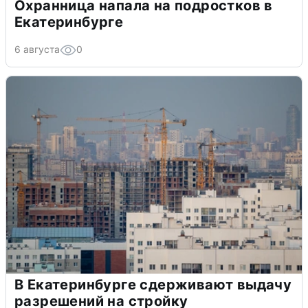
Охранница напала на подростков в
Екатеринбурге
6 августа
0
В Екатеринбурге сдерживают выдачу
разрешений на стройку