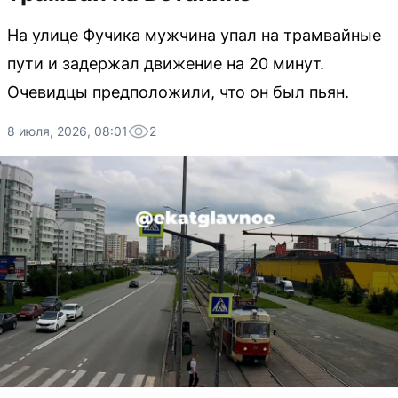
На улице Фучика мужчина упал на трамвайные
пути и задержал движение на 20 минут.
Очевидцы предположили, что он был пьян.
8 июля, 2026, 08:01
2