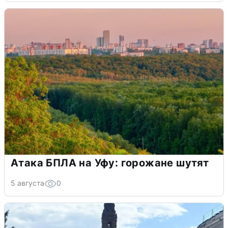
Атака БПЛА на Уфу: горожане шутят
5 августа
0