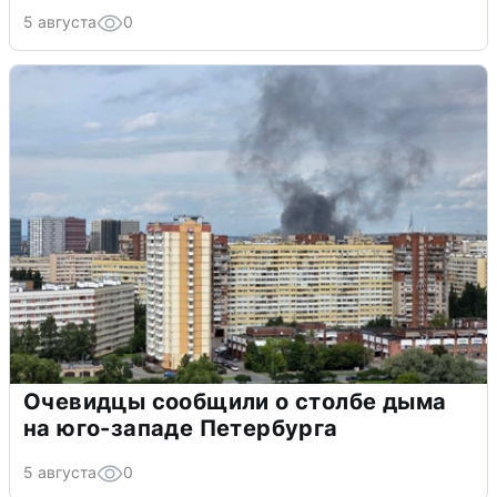
5 августа
0
Очевидцы сообщили о столбе дыма
на юго-западе Петербурга
5 августа
0