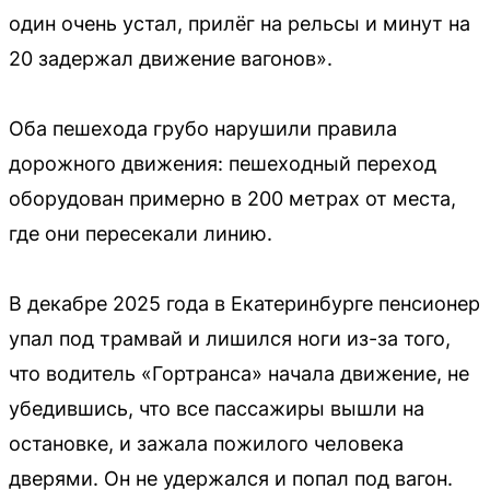
один очень устал, прилёг на рельсы и минут на
20 задержал движение вагонов».
Оба пешехода грубо нарушили правила
дорожного движения: пешеходный переход
оборудован примерно в 200 метрах от места,
где они пересекали линию.
В декабре 2025 года в Екатеринбурге пенсионер
упал под трамвай и лишился ноги из-за того,
что водитель «Гортранса» начала движение, не
убедившись, что все пассажиры вышли на
остановке, и зажала пожилого человека
дверями. Он не удержался и попал под вагон.