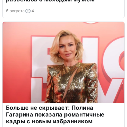
6 августа
4
Больше не скрывает: Полина
Гагарина показала романтичные
кадры с новым избранником