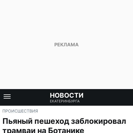
НОВОСТИ
ЕКАТЕРИНБУРГА
ПРОИСШЕСТВИЯ
Пьяный пешеход заблокировал
трамваи на Ботанике