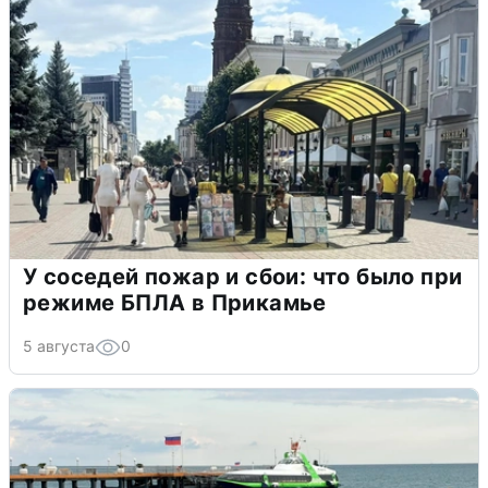
У соседей пожар и сбои: что было при
режиме БПЛА в Прикамье
5 августа
0