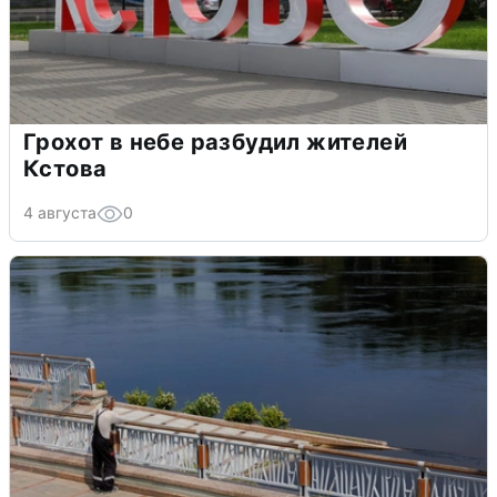
Грохот в небе разбудил жителей
Кстова
4 августа
0