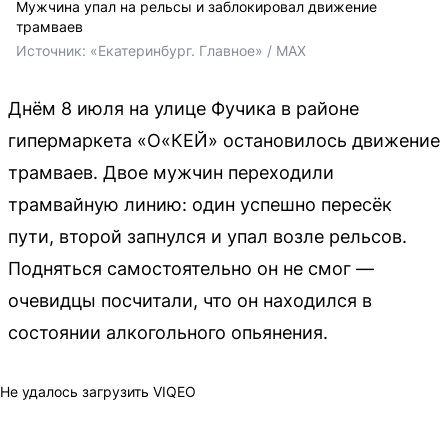
Мужчина упал на рельсы и заблокировал движение
трамваев
Источник: 
«Екатеринбург. Главное» / MAX
Днём 8 июля на улице Фучика в районе
гипермаркета «О«КЕЙ» остановилось движение
трамваев. Двое мужчин переходили
трамвайную линию: один успешно пересёк
пути, второй запнулся и упал возле рельсов.
Подняться самостоятельно он не смог —
очевидцы посчитали, что он находился в
состоянии алкогольного опьянения.
Не удалось загрузить VIQEO