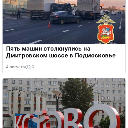
Пять машин столкнулись на
Дмитровском шоссе в Подмосковье
4 августа
0