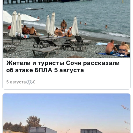
Жители и туристы Сочи рассказали
об атаке БПЛА 5 августа
5 августа
0