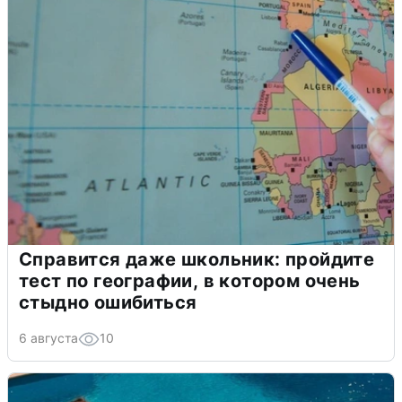
Справится даже школьник: пройдите
тест по географии, в котором очень
стыдно ошибиться
6 августа
10