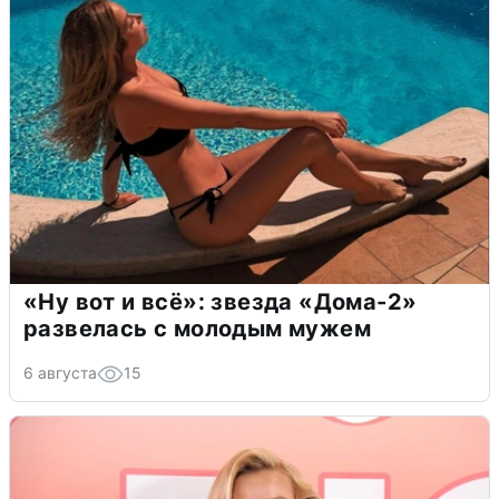
«Ну вот и всё»: звезда «Дома-2»
развелась с молодым мужем
6 августа
15