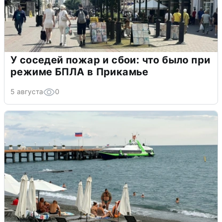
У соседей пожар и сбои: что было при
режиме БПЛА в Прикамье
5 августа
0