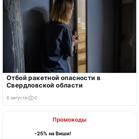
Отбой ракетной опасности в
Свердловской области
6 августа
0
Промокоды
-25% на Виши!