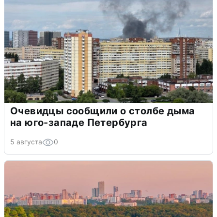
Очевидцы сообщили о столбе дыма
на юго-западе Петербурга
5 августа
0