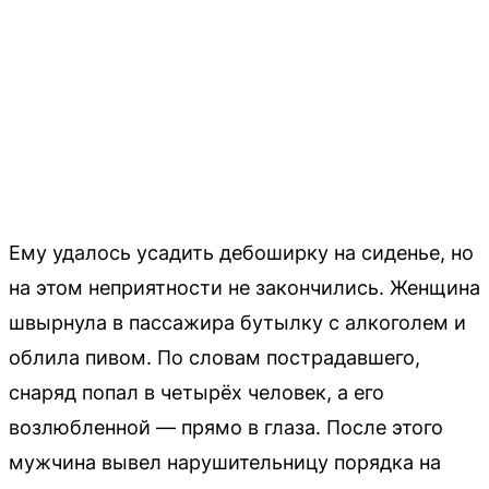
Ему удалось усадить дебоширку на сиденье, но
на этом неприятности не закончились. Женщина
швырнула в пассажира бутылку с алкоголем и
облила пивом. По словам пострадавшего,
снаряд попал в четырёх человек, а его
возлюбленной — прямо в глаза. После этого
мужчина вывел нарушительницу порядка на