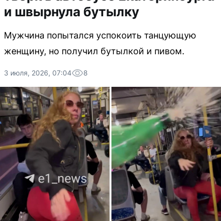
и швырнула бутылку
Мужчина попытался успокоить танцующую
женщину, но получил бутылкой и пивом.
3 июля, 2026, 07:04
8