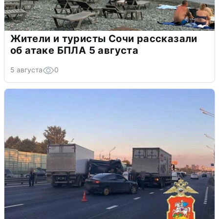
Жители и туристы Сочи рассказали
об атаке БПЛА 5 августа
5 августа
0