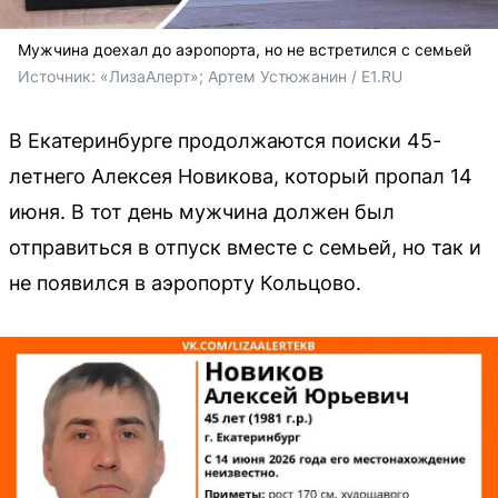
Мужчина доехал до аэропорта, но не встретился с семьей
Источник: 
«ЛизаАлерт»; Артем Устюжанин / E1.RU
В Екатеринбурге продолжаются поиски 45-
летнего Алексея Новикова, который пропал 14
июня. В тот день мужчина должен был
отправиться в отпуск вместе с семьей, но так и
не появился в аэропорту Кольцово.