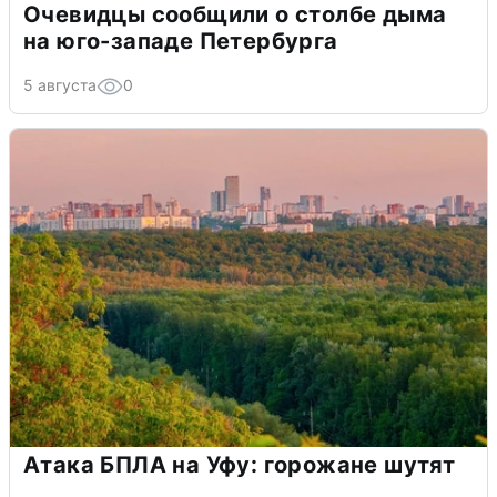
Очевидцы сообщили о столбе дыма
на юго-западе Петербурга
5 августа
0
Атака БПЛА на Уфу: горожане шутят