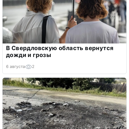
В Свердловскую область вернутся
дожди и грозы
6 августа
2