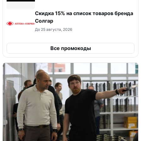
Скидка 15% на список товаров бренда
Солгар
До 25 августа, 2026
Все промокоды