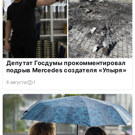
Депутат Госдумы прокомментировал
подрыв Mercedes создателя «Упыря»
6 августа
1