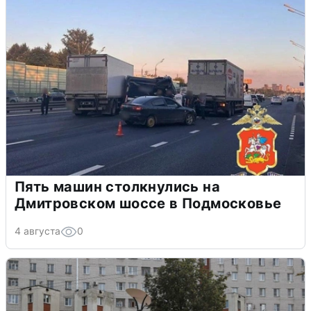
Пять машин столкнулись на
Дмитровском шоссе в Подмосковье
4 августа
0