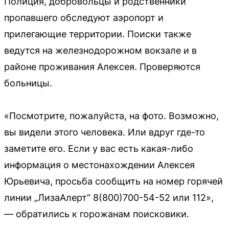
Полиция, добровольцы и родственники
пропавшего обследуют аэропорт и
прилегающие территории. Поиски также
ведутся на железнодорожном вокзале и в
районе проживания Алексея. Проверяются
больницы.
«Посмотрите, пожалуйста, на фото. Возможно,
вы видели этого человека. Или вдруг где-то
заметите его. Если у вас есть какая-либо
информация о местонахождении Алексея
Юрьевича, просьба сообщить на номер горячей
линии „ЛизаАлерт“ 8(800)700-54-52 или 112»,
— обратились к горожанам поисковики.