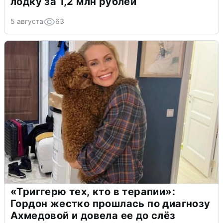
лодку за 1,2 млн рублей
5 августа
63
«Триггерю тех, кто в терапии»:
Гордон жестко прошлась по диагнозу
Ахмедовой и довела ее до слёз