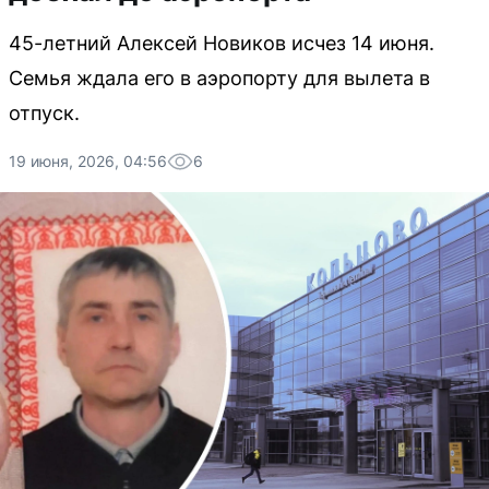
45-летний Алексей Новиков исчез 14 июня.
Семья ждала его в аэропорту для вылета в
отпуск.
19 июня, 2026, 04:56
6