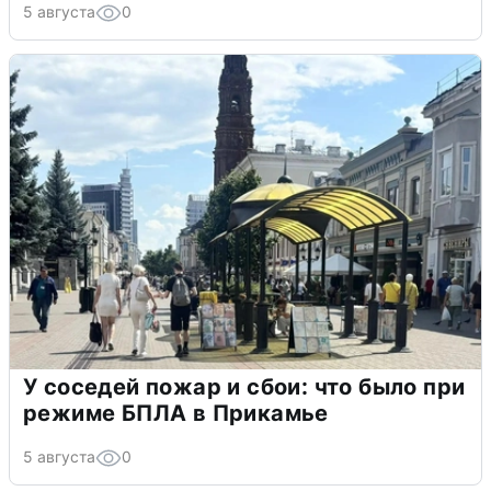
5 августа
0
У соседей пожар и сбои: что было при
режиме БПЛА в Прикамье
5 августа
0