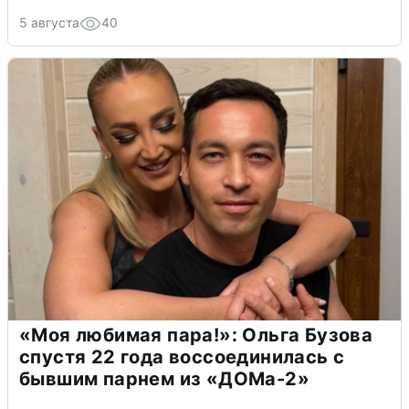
5 августа
40
«Моя любимая пара!»: Ольга Бузова
спустя 22 года воссоединилась с
бывшим парнем из «ДОМа-2»