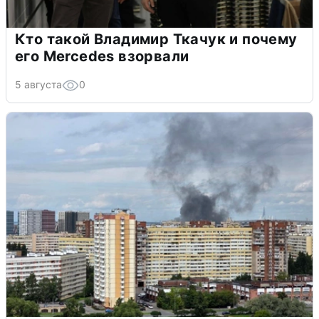
Кто такой Владимир Ткачук и почему
его Mercedes взорвали
5 августа
0