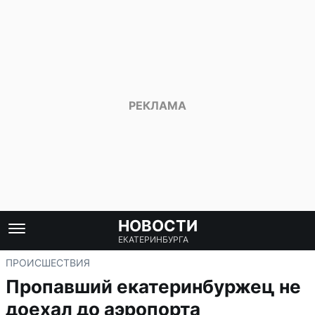
НОВОСТИ
ЕКАТЕРИНБУРГА
ПРОИСШЕСТВИЯ
Пропавший екатеринбуржец не
доехал до аэропорта