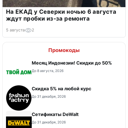
На ЕКАД у Северки ночью 6 августа
ждут пробки из-за ремонта
5 августа
2
Промокоды
Месяц Индонезии! Скидки до 50%
До 8 августа, 2026
Скидка 5% на любой курс
До 31 декабря, 2026
Сетификаты DeWalt
До 31 декабря, 2026