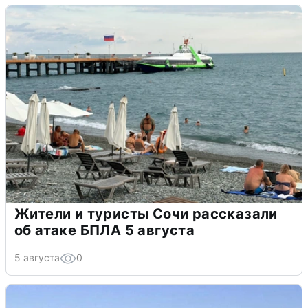
Жители и туристы Сочи рассказали
об атаке БПЛА 5 августа
5 августа
0