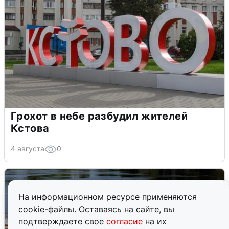
Грохот в небе разбудил жителей
Кстова
4 августа
0
На информационном ресурсе применяются
cookie-файлы. Оставаясь на сайте, вы
подтверждаете свое
согласие
на их