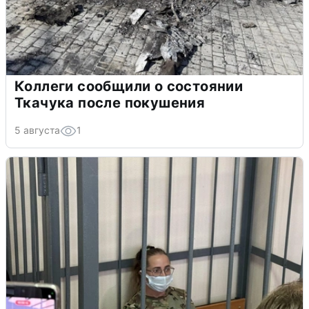
Коллеги сообщили о состоянии
Ткачука после покушения
5 августа
1