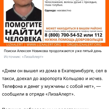
Поиски Алексея Новикова продолжаются уже пятый день
Источник: 
«ЛизаАлерт»
«Днем он вышел из дома в Екатеринбурге, сел в
такси, доехал до аэропорта Кольцово и исчез.
Телефона и денег у мужчины с собой нет», —
сообщили в отряде «ЛизаАлерт».