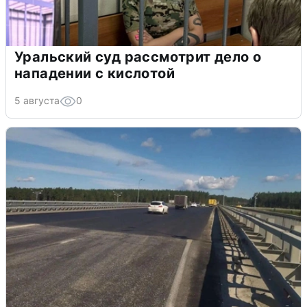
Уральский суд рассмотрит дело о
нападении с кислотой
5 августа
0