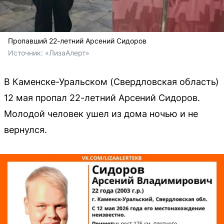
Пропавший 22-летний Арсений Сидоров
Источник: 
«ЛизаАлерт»
В Каменске-Уральском (Свердловская область)
12 мая пропал 22-летний Арсений Сидоров.
Молодой человек ушел из дома ночью и не
вернулся.