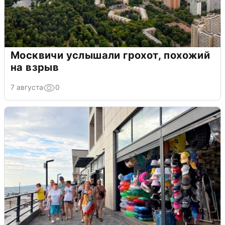
Москвичи услышали грохот, похожий
на взрыв
7 августа
0