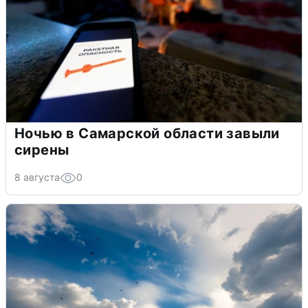
Ночью в Самарской области завыли
сирены
8 августа
0