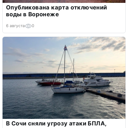
Опубликована карта отключений
воды в Воронеже
6 августа
0
В Сочи сняли угрозу атаки БПЛА,