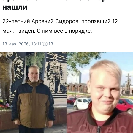
нашли
22-летний Арсений Сидоров, пропавший 12
мая, найден. С ним всё в порядке.
13 мая, 2026, 13:11
13