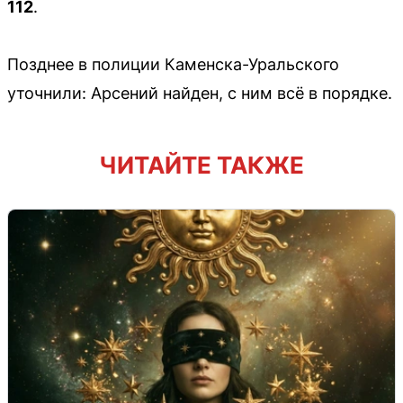
112
.
Позднее в полиции Каменска-Уральского
уточнили: Арсений найден, с ним всё в порядке.
ЧИТАЙТЕ ТАКЖЕ