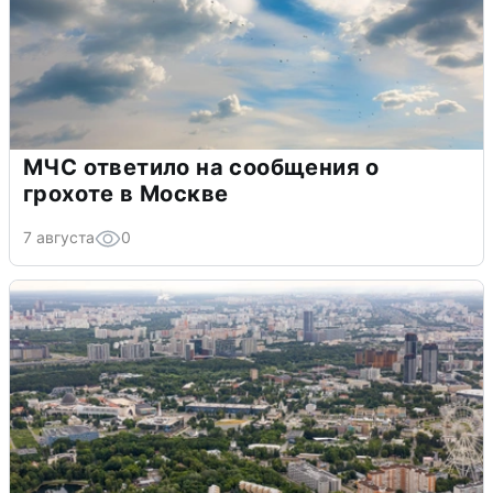
МЧС ответило на сообщения о
грохоте в Москве
7 августа
0