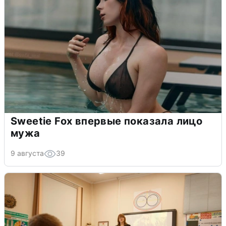
Sweetie Fox впервые показала лицо
мужа
9 августа
39