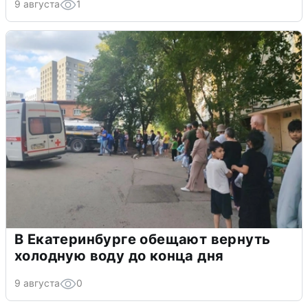
9 августа
1
В Екатеринбурге обещают вернуть
холодную воду до конца дня
9 августа
0