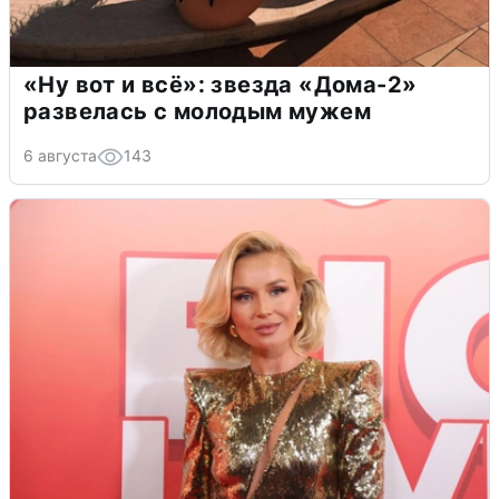
«Ну вот и всё»: звезда «Дома-2»
развелась с молодым мужем
6 августа
143