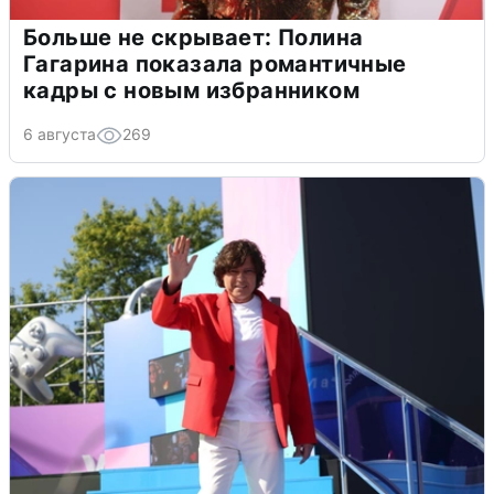
Больше не скрывает: Полина
Гагарина показала романтичные
кадры с новым избранником
6 августа
269