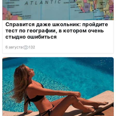
Справится даже школьник: пройдите
тест по географии, в котором очень
стыдно ошибиться
6 августа
132