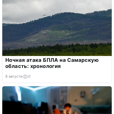
Ночная атака БПЛА на Самарскую
область: хронология
8 августа
0