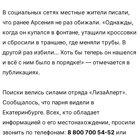
В социальных сетях местные жители писали,
что ранее Арсения не раз обижали. «Однажды,
когда он купался в фонтане, утащили кроссовки
и сбросили в траншею, где меняли трубы. В
другой раз избили… Хоть бы теперь он нашелся
и всё с ним было в порядке!» — отмечается в
публикациях.
Поиски велись силами отряда «ЛизаАлерт».
Сообщалось, что парня видели в
Екатеринбурге. Всех, кто обладает
информацией о его местонахождении, просили
звонить по телефонам:
8 800 700 54-52
или