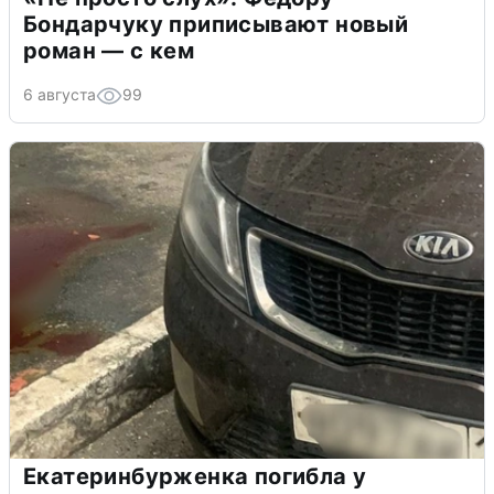
Бондарчуку приписывают новый
роман — с кем
6 августа
99
Екатеринбурженка погибла у