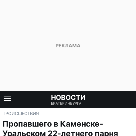
НОВОСТИ
ЕКАТЕРИНБУРГА
ПРОИСШЕСТВИЯ
Пропавшего в Каменске-
Уральском 22-летнего парня