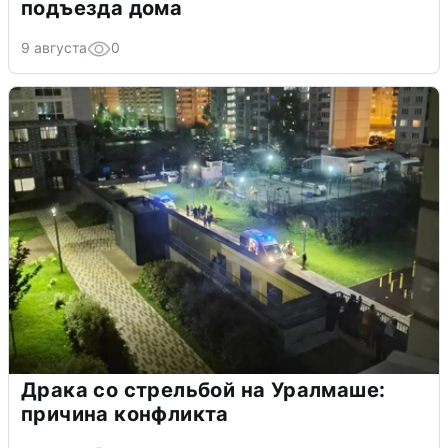
подъезда дома
9 августа
0
Драка со стрельбой на Уралмаше:
причина конфликта