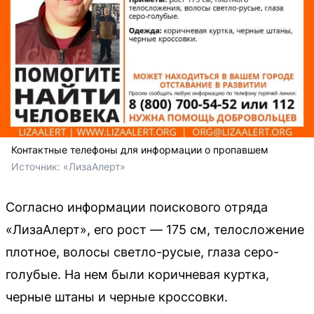
Контактные телефоны для информации о пропавшем
Источник: 
«ЛизаАлерт»
Согласно информации поискового отряда
«ЛизаАлерт», его рост — 175 см, телосложение
плотное, волосы светло-русые, глаза серо-
голубые. На нем были коричневая куртка,
черные штаны и черные кроссовки.