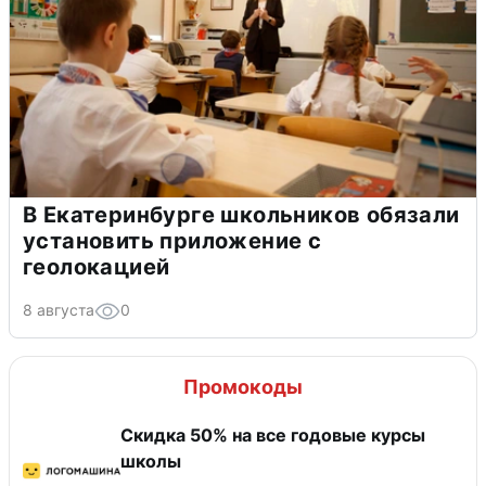
В Екатеринбурге школьников обязали
установить приложение с
геолокацией
8 августа
0
Промокоды
Скидка 50% на все годовые курсы
школы