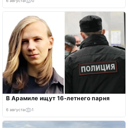
6 августа
0
В Арамиле ищут 16-летнего парня
6 августа
1