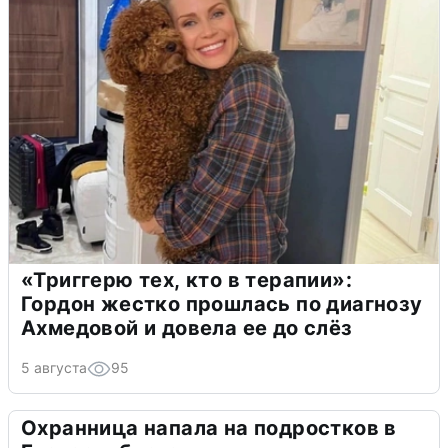
«Триггерю тех, кто в терапии»:
Гордон жестко прошлась по диагнозу
Ахмедовой и довела ее до слёз
5 августа
95
Охранница напала на подростков в