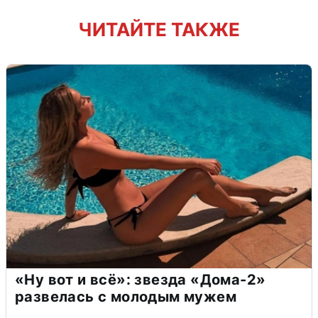
ЧИТАЙТЕ ТАКЖЕ
«Ну вот и всё»: звезда «Дома-2»
развелась с молодым мужем