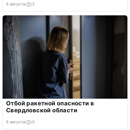
6 августа
2
Отбой ракетной опасности в
Свердловской области
6 августа
0