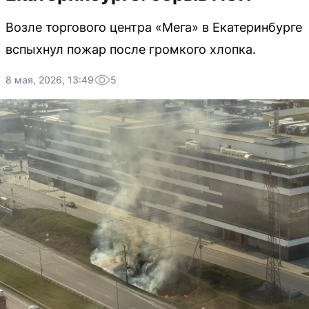
Возле торгового центра «Мега» в Екатеринбурге
вспыхнул пожар после громкого хлопка.
8 мая, 2026, 13:49
5