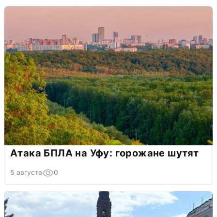
Атака БПЛА на Уфу: горожане шутят
5 августа
0