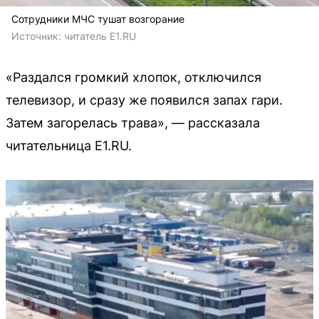
Сотрудники МЧС тушат возгорание
Источник: 
читатель Е1.RU
«Раздался громкий хлопок, отключился
телевизор, и сразу же появился запах гари.
Затем загорелась трава», — рассказала
читательница E1.RU.