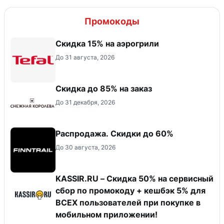
Промокоды
Скидка 15% на аэрогрили
До 31 августа, 2026
Скидка до 85% на заказ
До 31 декабря, 2026
Распродажа. Скидки до 60%
До 30 августа, 2026
KASSIR.RU – Скидка 50% на сервисный
сбор по промокоду + кешбэк 5% для
ВСЕХ пользователей при покупке в
мобильном приложении!