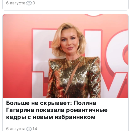
6 августа
0
Больше не скрывает: Полина
Гагарина показала романтичные
кадры с новым избранником
6 августа
14