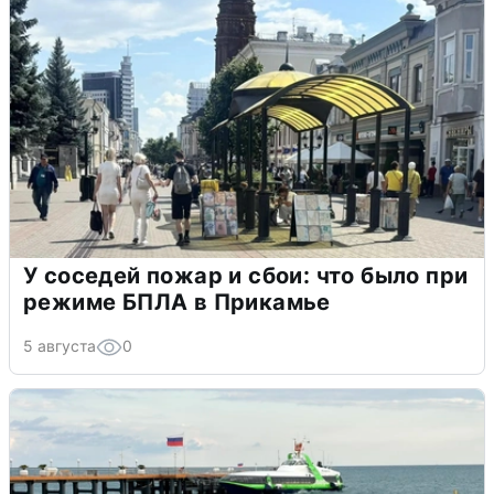
У соседей пожар и сбои: что было при
режиме БПЛА в Прикамье
5 августа
0