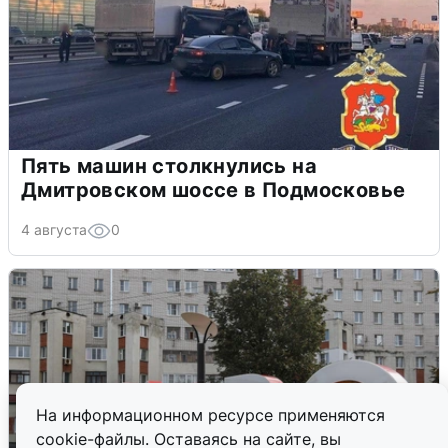
Пять машин столкнулись на
Дмитровском шоссе в Подмосковье
4 августа
0
На информационном ресурсе применяются
cookie-файлы. Оставаясь на сайте, вы