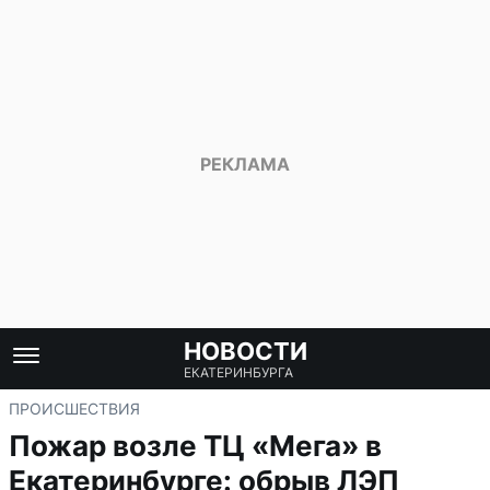
НОВОСТИ
ЕКАТЕРИНБУРГА
ПРОИСШЕСТВИЯ
Пожар возле ТЦ «Мега» в
Екатеринбурге: обрыв ЛЭП