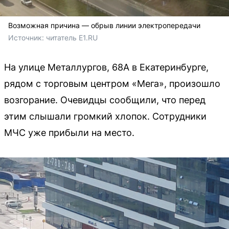
Возможная причина — обрыв линии электропередачи
Источник: 
читатель Е1.RU
На улице Металлургов, 68А в Екатеринбурге,
рядом с торговым центром «Мега», произошло
возгорание. Очевидцы сообщили, что перед
этим слышали громкий хлопок. Сотрудники
МЧС уже прибыли на место.