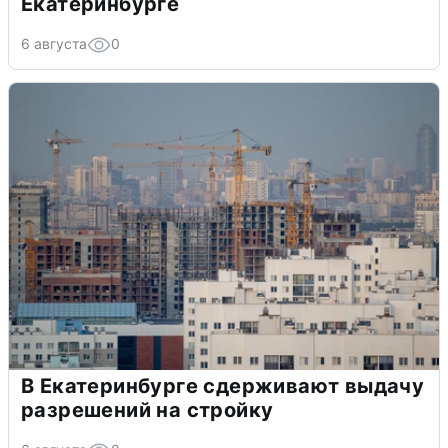
Екатеринбурге
6 августа
0
В Екатеринбурге сдерживают выдачу
разрешений на стройку