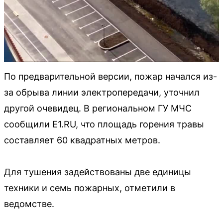
По предварительной версии, пожар начался из-
за обрыва линии электропередачи, уточнил
другой очевидец. В региональном ГУ МЧС
сообщили E1.RU, что площадь горения травы
составляет 60 квадратных метров.
Для тушения задействованы две единицы
техники и семь пожарных, отметили в
ведомстве.