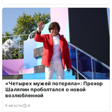
«Четырех мужей потеряла»: Прохор
Шаляпин проболтался о новой
возлюбленной
6 августа
4