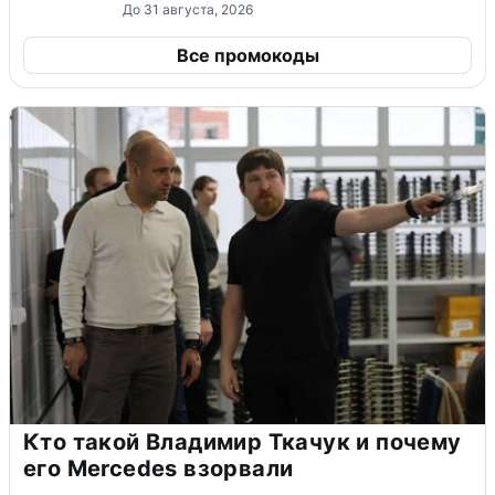
До 31 августа, 2026
Все промокоды
Кто такой Владимир Ткачук и почему
его Mercedes взорвали