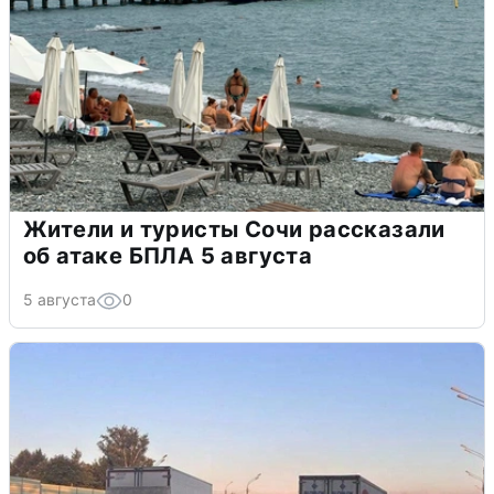
Жители и туристы Сочи рассказали
об атаке БПЛА 5 августа
5 августа
0