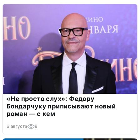
«Не просто слух»: Федору
Бондарчуку приписывают новый
роман — с кем
6 августа
8