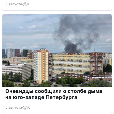
5 августа
0
Очевидцы сообщили о столбе дыма
на юго-западе Петербурга
5 августа
0