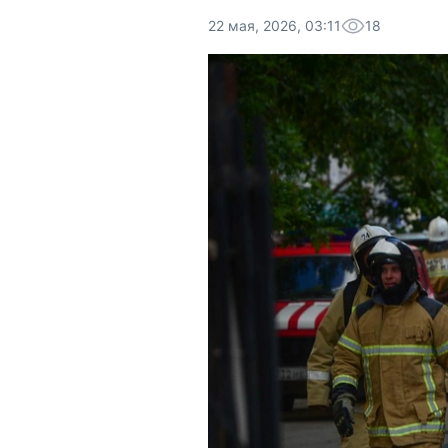
22 мая, 2026, 03:11
18