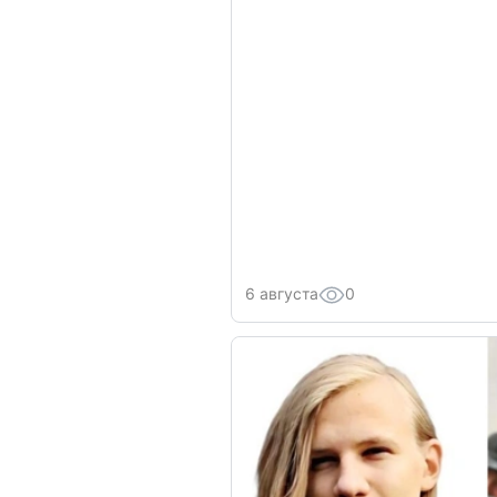
6 августа
0