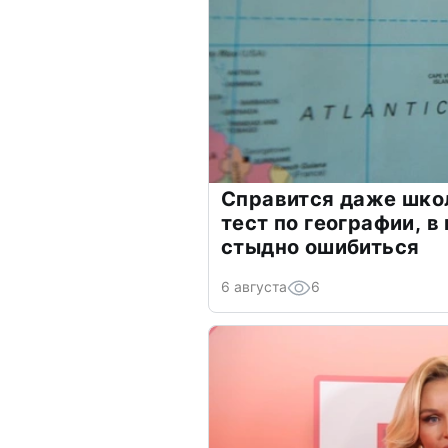
Справится даже шко
тест по географии, в
стыдно ошибиться
6 августа
6