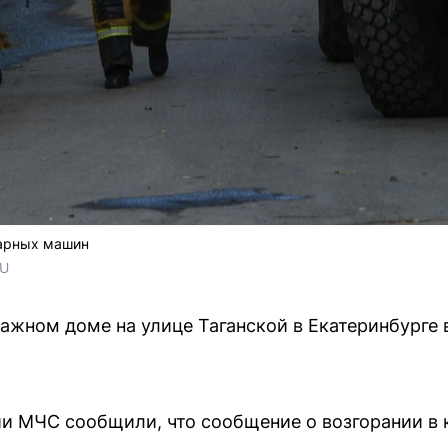
жарных машин
RU
тажном доме на улице Таганской в Екатеринбурге
и МЧС сообщили, что сообщение о возгорании в 