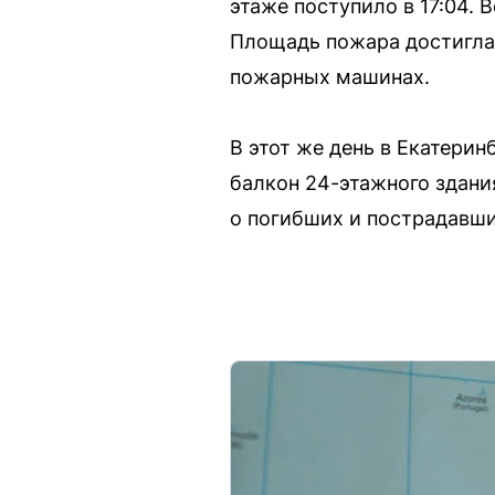
этаже поступило в 17:04.
Площадь пожара достигла 
пожарных машинах.
В этот же день в Екатери
балкон 24-этажного здания
о погибших и пострадавши