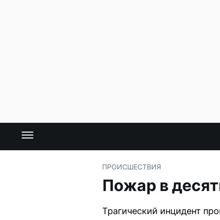
ПРОИСШЕСТВИЯ
Пожар в десят
Трагический инцидент пр