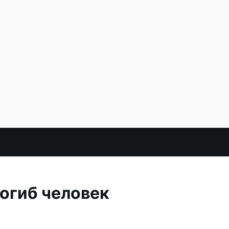
погиб человек