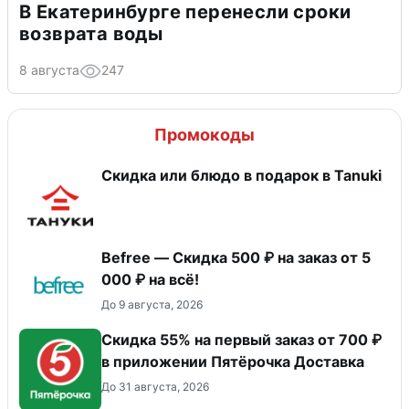
В Екатеринбурге перенесли сроки
возврата воды
8 августа
247
Промокоды
Скидка или блюдо в подарок в Tanuki
Befree — Скидка 500 ₽ на заказ от 5
000 ₽ на всё!
До 9 августа, 2026
Скидка 55% на первый заказ от 700 ₽
в приложении Пятёрочка Доставка
До 31 августа, 2026