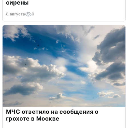
сирены
8 августа
0
МЧС ответило на сообщения о
грохоте в Москве