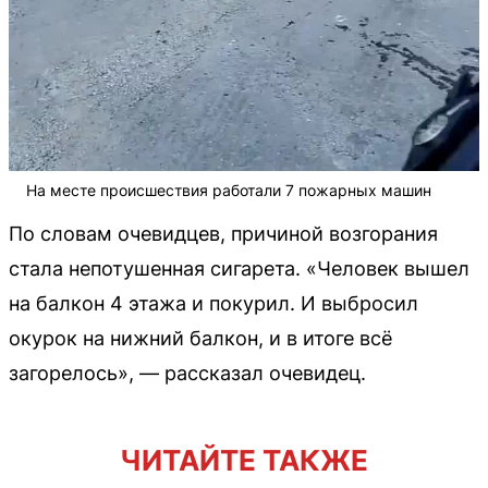
На месте происшествия работали 7 пожарных машин
По словам очевидцев, причиной возгорания
стала непотушенная сигарета. «Человек вышел
на балкон 4 этажа и покурил. И выбросил
окурок на нижний балкон, и в итоге всё
загорелось», — рассказал очевидец.
ЧИТАЙТЕ ТАКЖЕ