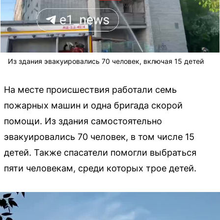
Из здания эвакуировались 70 человек, включая 15 детей
На месте происшествия работали семь
пожарных машин и одна бригада скорой
помощи. Из здания самостоятельно
эвакуировались 70 человек, в том числе 15
детей. Также спасатели помогли выбраться
пяти человекам, среди которых трое детей.