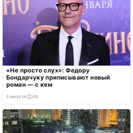
«Не просто слух»: Федору
Бондарчуку приписывают новый
роман — с кем
6 августа
98