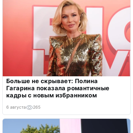
Больше не скрывает: Полина
Гагарина показала романтичные
кадры с новым избранником
6 августа
265