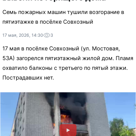
Семь пожарных машин тушили возгорание в
пятиэтажке в посёлке Совхозный
17 мая, 2026, 14:30
3
17 мая в посёлке Совхозный (ул. Мостовая,
53А) загорелся пятиэтажный жилой дом. Пламя
охватило балконы с третьего по пятый этажи.
Пострадавших нет.