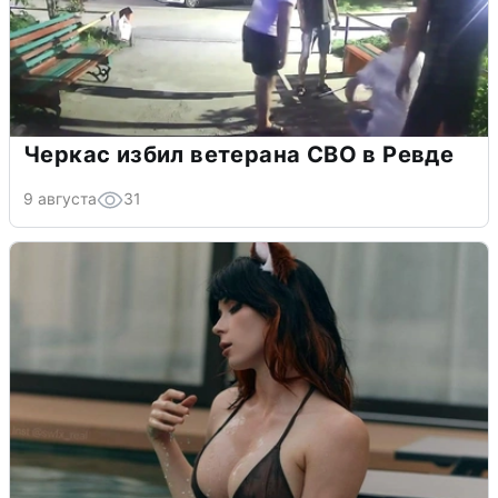
Черкас избил ветерана СВО в Ревде
9 августа
31