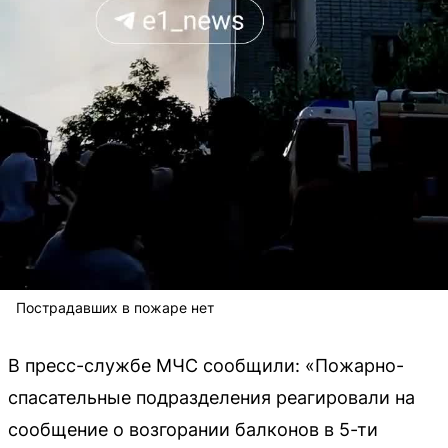
Пострадавших в пожаре нет
В пресс-службе МЧС сообщили: «Пожарно-
спасательные подразделения реагировали на
сообщение о возгорании балконов в 5-ти