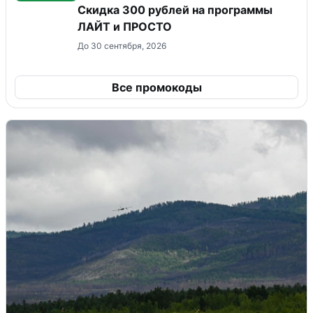
​Скидка 300 рублей на программы
ЛАЙТ и ПРОСТО
До 30 сентября, 2026
Все промокоды