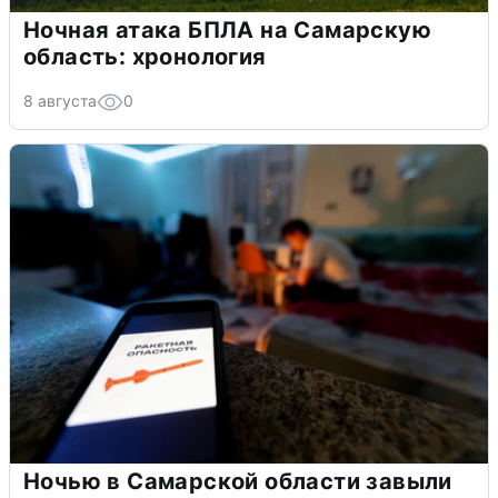
Ночная атака БПЛА на Самарскую
область: хронология
8 августа
0
Ночью в Самарской области завыли