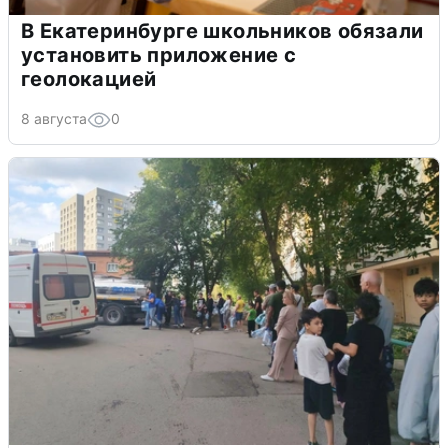
В Екатеринбурге школьников обязали
установить приложение с
геолокацией
8 августа
0