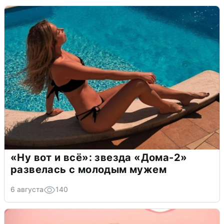
«Ну вот и всё»: звезда «Дома-2»
развелась с молодым мужем
6 августа
140