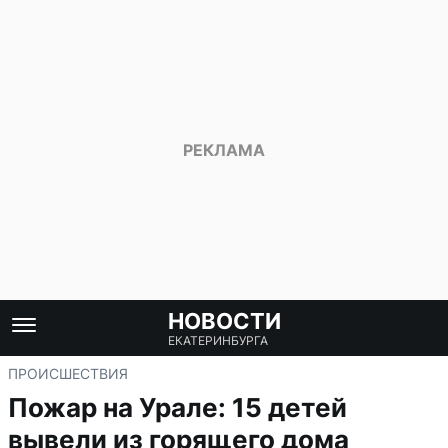
НОВОСТИ
ЕКАТЕРИНБУРГА
ПРОИСШЕСТВИЯ
Пожар на Урале: 15 детей
вывели из горящего дома