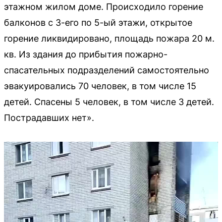
этажном жилом доме. Происходило горение
балконов с 3-его по 5-ый этажи, открытое
горение ликвидировано, площадь пожара 20 м.
кв. Из здания до прибытия пожарно-
спасательных подразделений самостоятельно
эвакуировались 70 человек, в том числе 15
детей. Спасены 5 человек, в том числе 3 детей.
Пострадавших нет».