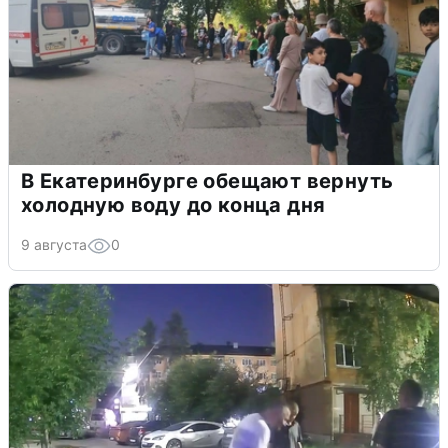
В Екатеринбурге обещают вернуть
холодную воду до конца дня
9 августа
0