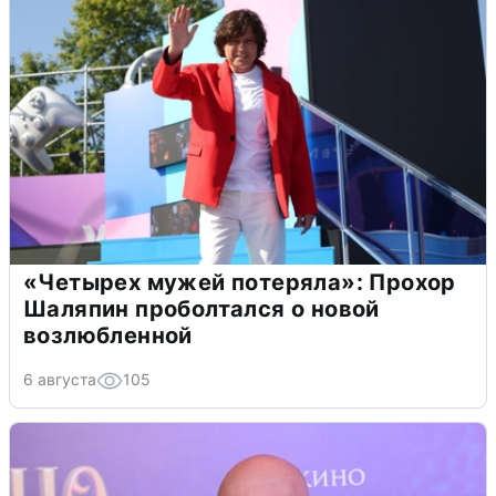
«Четырех мужей потеряла»: Прохор
Шаляпин проболтался о новой
возлюбленной
6 августа
105