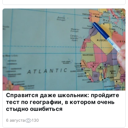
Справится даже школьник: пройдите
тест по географии, в котором очень
стыдно ошибиться
6 августа
130