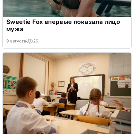
Sweetie Fox впервые показала лицо
мужа
9 августа
26