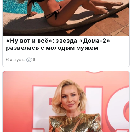
«Ну вот и всё»: звезда «Дома-2»
развелась с молодым мужем
6 августа
9