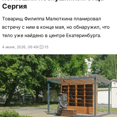
Сергия
Товарищ Филиппа Малюткина планировал
встречу с ним в конце мая, но обнаружил, что
тело уже найдено в центре Екатеринбурга.
4 июня, 2026, 06:49
15