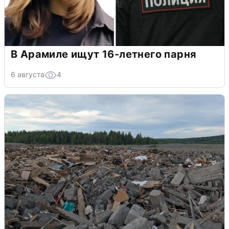
В Арамиле ищут 16-летнего парня
6 августа
4