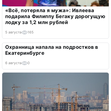
«Всё, потеряла я мужа»: Ивлеева
подарила Филиппу Бегаку дорогущую
лодку за 1,2 млн рублей
5 августа
165
Охранница напала на подростков в
Екатеринбурге
6 августа
0