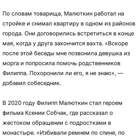
По словам товарища, Малюткин работал на
стройке и снимал квартиру в одном из районов
города. Они договорились встретиться в конце
мая, когда у друга закончится вахта. «Вскоре
после этой беседы мне позвонила девушка из
морга и попросила помочь родственников
Филиппа. Похоронили ли его, я не знаю», —
добавил собеседник.
В 2020 году Филипп Малюткин стал героем
фильма Ксении Собчак, где рассказал о
жестоком обращении с подростками в
монастыре. «Избивали ремнем по спине, по