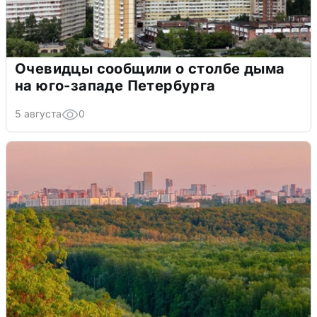
Очевидцы сообщили о столбе дыма
на юго-западе Петербурга
5 августа
0