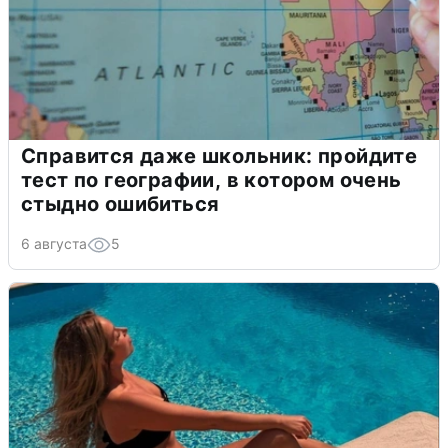
Справится даже школьник: пройдите
тест по географии, в котором очень
стыдно ошибиться
6 августа
5