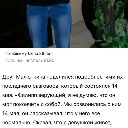
Погибшему было 36 лет
Источник: 
читатель Е1.RU
Друг Малюткина поделился подробностями их
последнего разговора, который состоялся 14
мая. «Филипп верующий, я не думаю, что он
мог покончить с собой. Мы созвонились с ним
14 мая, он рассказывал, что у него все
нормально. Сказал, что с девушкой живет,