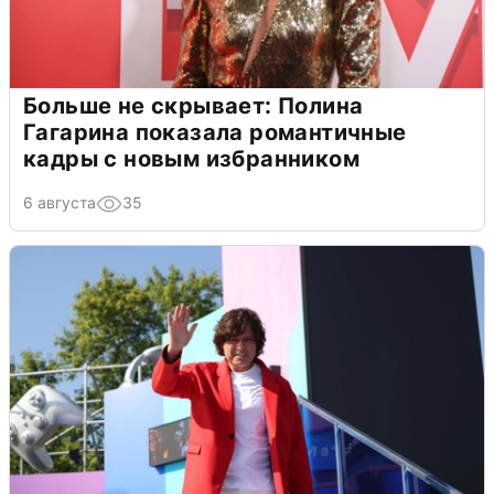
Больше не скрывает: Полина
Гагарина показала романтичные
кадры с новым избранником
6 августа
35