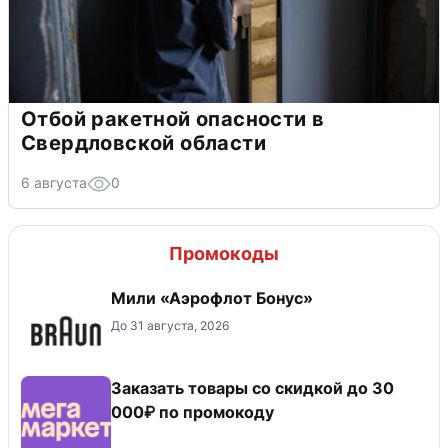
Отбой ракетной опасности в
Свердловской области
6 августа
0
Промокоды
Мили «Аэрофлот Бонус»
До 31 августа, 2026
Заказать товары со скидкой до 30
000₽ по промокоду