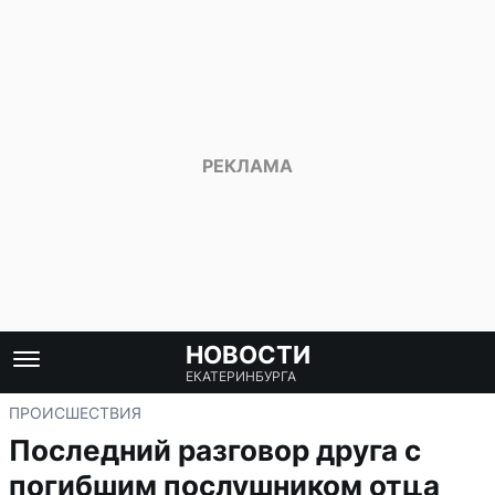
НОВОСТИ
ЕКАТЕРИНБУРГА
ПРОИСШЕСТВИЯ
Последний разговор друга с
погибшим послушником отца