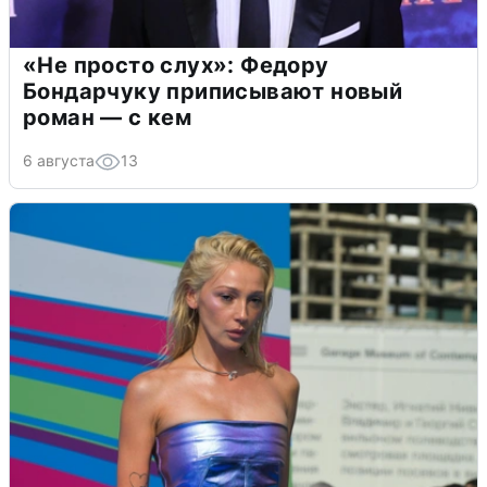
«Не просто слух»: Федору
Бондарчуку приписывают новый
роман — с кем
6 августа
13