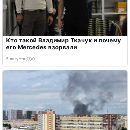
Кто такой Владимир Ткачук и почему
его Mercedes взорвали
5 августа
0