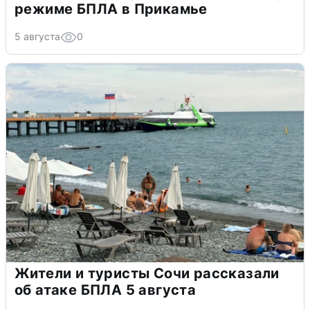
режиме БПЛА в Прикамье
5 августа
0
Жители и туристы Сочи рассказали
об атаке БПЛА 5 августа