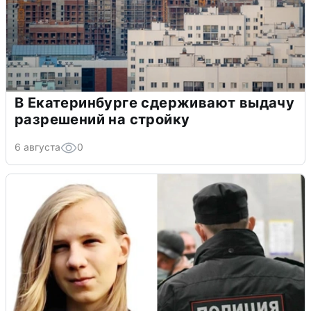
В Екатеринбурге сдерживают выдачу
разрешений на стройку
6 августа
0