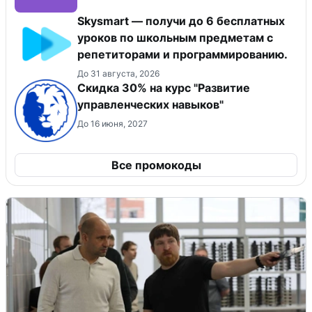
Skysmart — получи до 6 бесплатных
уроков по школьным предметам с
репетиторами и программированию.
До 31 августа, 2026
Скидка 30% на курс "Развитие
управленческих навыков"
До 16 июня, 2027
Все промокоды