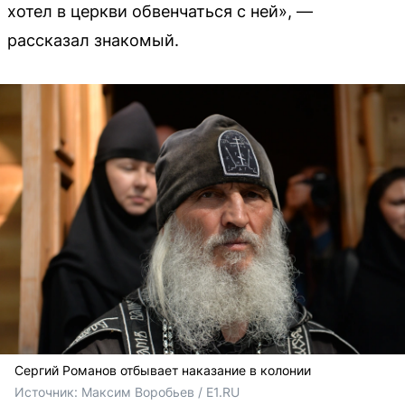
хотел в церкви обвенчаться с ней», —
рассказал знакомый.
Сергий Романов отбывает наказание в колонии
Источник: 
Максим Воробьев / E1.RU