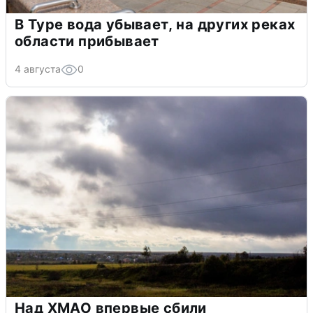
В Туре вода убывает, на других реках
области прибывает
4 августа
0
Над ХМАО впервые сбили