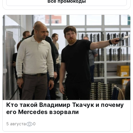
Все промокоды
Кто такой Владимир Ткачук и почему
его Mercedes взорвали
5 августа
0