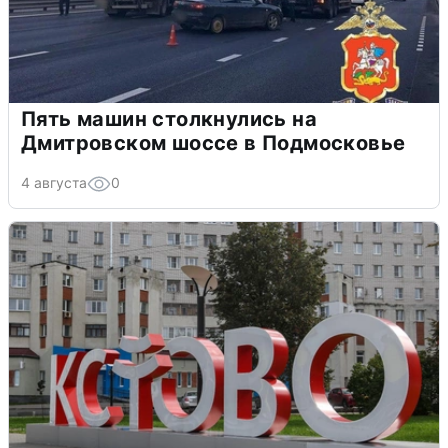
Пять машин столкнулись на
Дмитровском шоссе в Подмосковье
4 августа
0