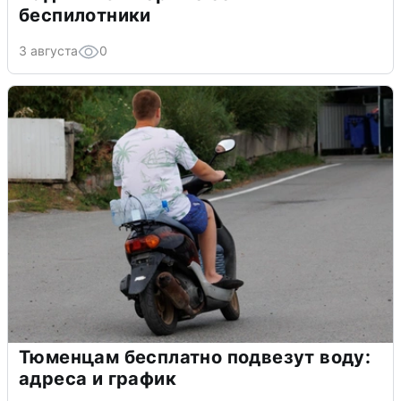
беспилотники
3 августа
0
Тюменцам бесплатно подвезут воду:
адреса и график