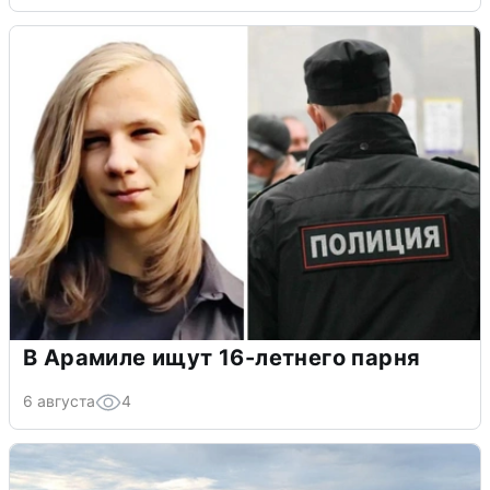
В Арамиле ищут 16-летнего парня
6 августа
4