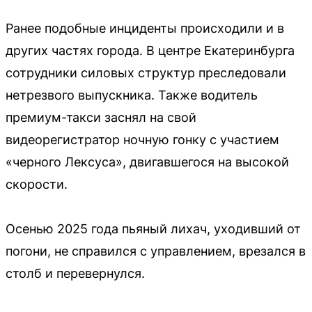
Ранее подобные инциденты происходили и в
других частях города. В центре Екатеринбурга
сотрудники силовых структур преследовали
нетрезвого выпускника. Также водитель
премиум-такси заснял на свой
видеорегистратор ночную гонку с участием
«черного Лексуса», двигавшегося на высокой
скорости.
Осенью 2025 года пьяный лихач, уходивший от
погони, не справился с управлением, врезался в
столб и перевернулся.