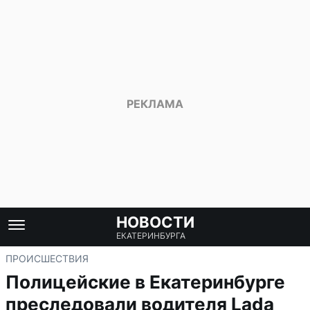
НОВОСТИ
ЕКАТЕРИНБУРГА
ПРОИСШЕСТВИЯ
Полицейские в Екатеринбурге
преследовали водителя Lada