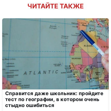
ЧИТАЙТЕ ТАКЖЕ
Справится даже школьник: пройдите
тест по географии, в котором очень
стыдно ошибиться