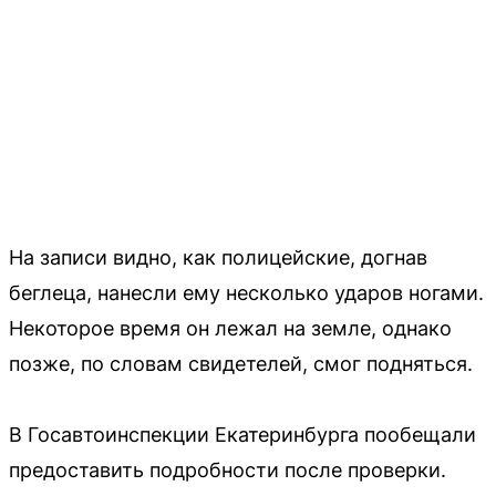
На записи видно, как полицейские, догнав
беглеца, нанесли ему несколько ударов ногами.
Некоторое время он лежал на земле, однако
позже, по словам свидетелей, смог подняться.
В Госавтоинспекции Екатеринбурга пообещали
предоставить подробности после проверки.