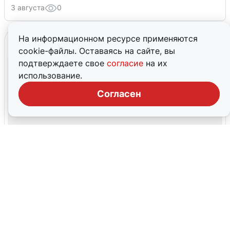
3 августа
0
На информационном ресурсе применяются
cookie-файлы. Оставаясь на сайте, вы
подтверждаете свое
согласие
на их
использование.
Согласен