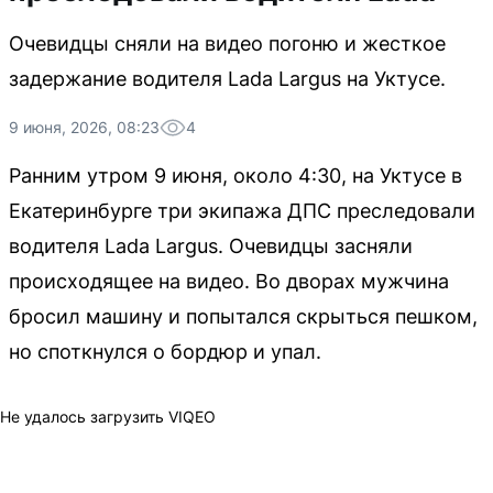
Очевидцы сняли на видео погоню и жесткое
задержание водителя Lada Largus на Уктусе.
9 июня, 2026, 08:23
4
Ранним утром 9 июня, около 4:30, на Уктусе в
Екатеринбурге три экипажа ДПС преследовали
водителя Lada Largus. Очевидцы засняли
происходящее на видео. Во дворах мужчина
бросил машину и попытался скрыться пешком,
но споткнулся о бордюр и упал.
Не удалось загрузить VIQEO