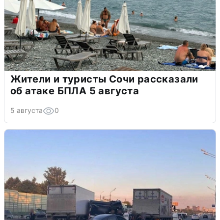
Жители и туристы Сочи рассказали
об атаке БПЛА 5 августа
5 августа
0