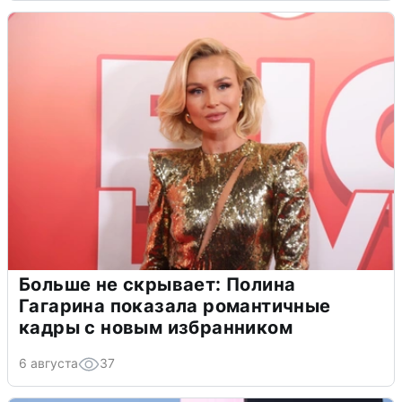
Больше не скрывает: Полина
Гагарина показала романтичные
кадры с новым избранником
6 августа
37