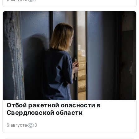
Отбой ракетной опасности в
Свердловской области
6 августа
0