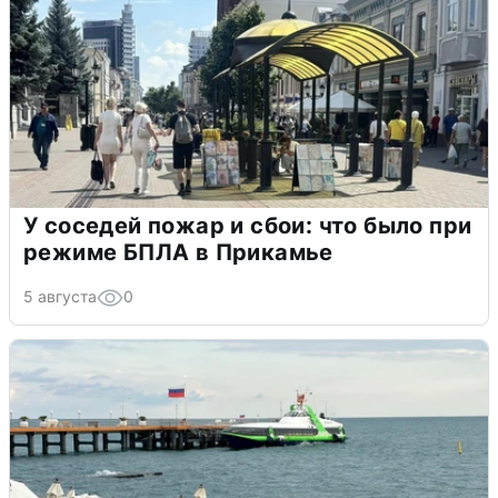
У соседей пожар и сбои: что было при
режиме БПЛА в Прикамье
5 августа
0