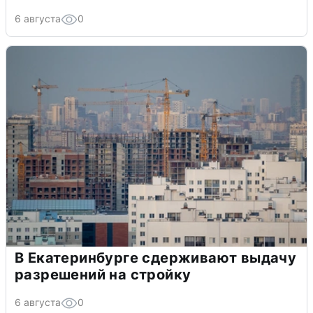
6 августа
0
В Екатеринбурге сдерживают выдачу
разрешений на стройку
6 августа
0