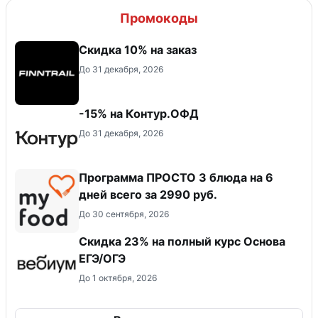
Промокоды
Скидка 10% на заказ
До 31 декабря, 2026
-15% на Контур.ОФД
До 31 декабря, 2026
Программа ПРОСТО 3 блюда на 6
дней всего за 2990 руб.
До 30 сентября, 2026
Скидка 23% на полный курс Основа
ЕГЭ/ОГЭ
До 1 октября, 2026