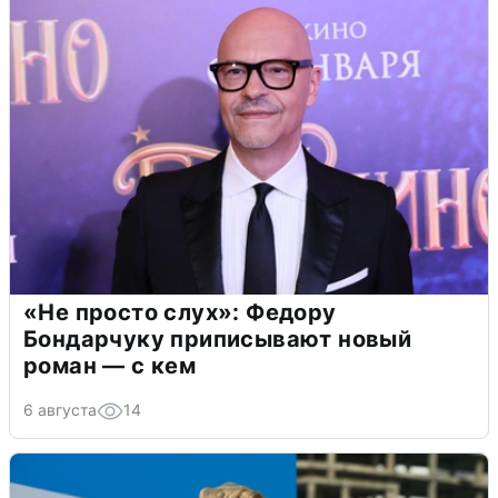
«Не просто слух»: Федору
Бондарчуку приписывают новый
роман — с кем
6 августа
14