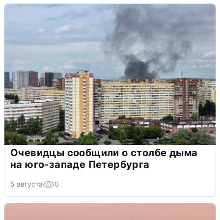
Очевидцы сообщили о столбе дыма
на юго-западе Петербурга
5 августа
0