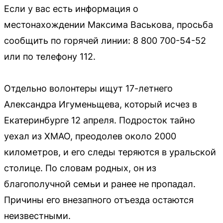
Если у вас есть информация о
местонахождении Максима Васькова, просьба
сообщить по горячей линии: 8 800 700-54-52
или по телефону 112.
Отдельно волонтеры ищут 17-летнего
Александра Игуменьщева, который исчез в
Екатеринбурге 12 апреля. Подросток тайно
уехал из ХМАО, преодолев около 2000
километров, и его следы теряются в уральской
столице. По словам родных, он из
благополучной семьи и ранее не пропадал.
Причины его внезапного отъезда остаются
неизвестными.