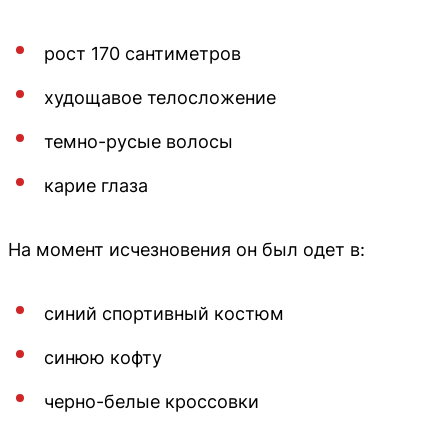
рост 170 сантиметров
худощавое телосложение
темно-русые волосы
карие глаза
На момент исчезновения он был одет в:
синий спортивный костюм
синюю кофту
черно-белые кроссовки