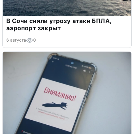
В Сочи сняли угрозу атаки БПЛА,
аэропорт закрыт
6 августа
0