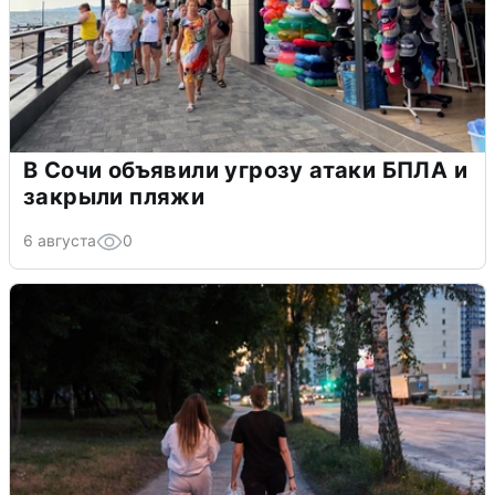
В Сочи объявили угрозу атаки БПЛА и
закрыли пляжи
6 августа
0