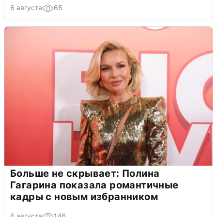
6 августа
65
Больше не скрывает: Полина
Гагарина показала романтичные
кадры с новым избранником
6 августа
146