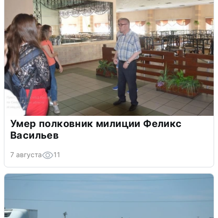
Умер полковник милиции Феликс
Васильев
7 августа
11