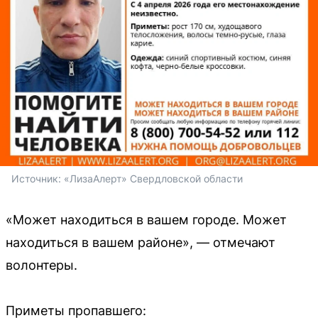
Источник: 
«ЛизаАлерт» Свердловской области
«Может находиться в вашем городе. Может
находиться в вашем районе», — отмечают
волонтеры.
Приметы пропавшего: