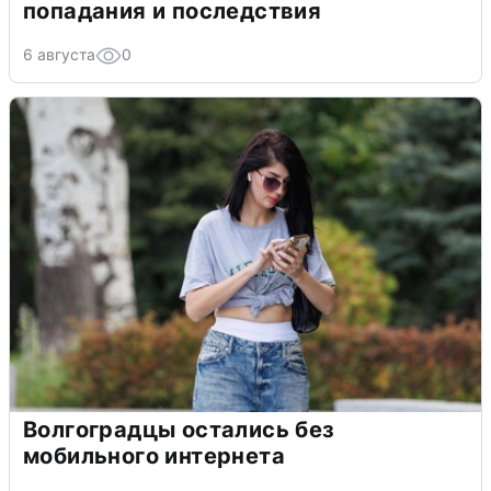
попадания и последствия
6 августа
0
Волгоградцы остались без
мобильного интернета