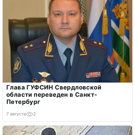
Глава ГУФСИН Свердловской
области переведен в Санкт-
Петербург
7 августа
2