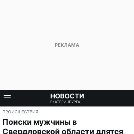
НОВОСТИ
ЕКАТЕРИНБУРГА
ПРОИСШЕСТВИЯ
Поиски мужчины в
Свердловской области длятся