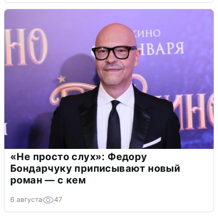
«Не просто слух»: Федору
Бондарчуку приписывают новый
роман — с кем
6 августа
47