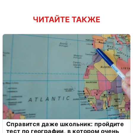
ЧИТАЙТЕ ТАКЖЕ
Справится даже школьник: пройдите
тест по географии, в котором очень