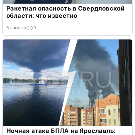
Ракетная опасность в Свердловской
области: что известно
6 августа
0
Ночная атака БПЛА на Ярославль: