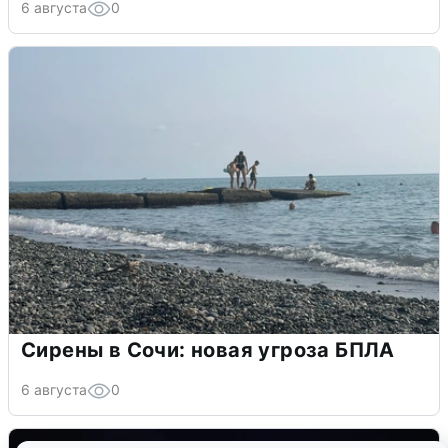
6 августа
0
Сирены в Сочи: новая угроза БПЛА
6 августа
0