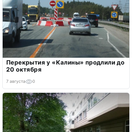
Перекрытия у «Калины» продлили до
20 октября
7 августа
0