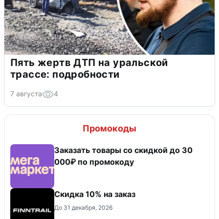
Пять жертв ДТП на уральской
трассе: подробности
7 августа
4
Промокоды
Заказать товары со скидкой до 30
000₽ по промокоду
Скидка 10% на заказ
До 31 декабря, 2026