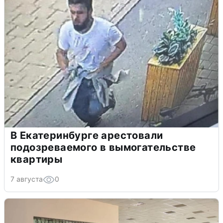
В Екатеринбурге арестовали
подозреваемого в вымогательстве
квартиры
7 августа
0