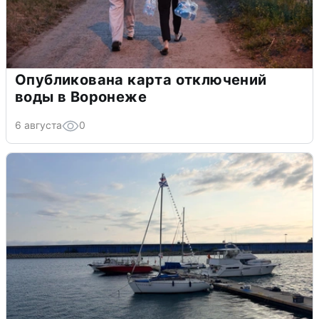
Опубликована карта отключений
воды в Воронеже
6 августа
0