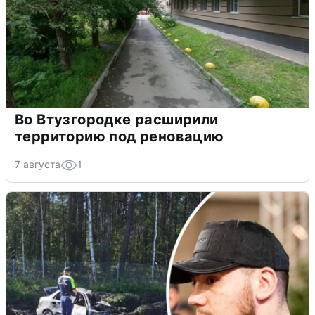
Во Втузгородке расширили
территорию под реновацию
7 августа
1