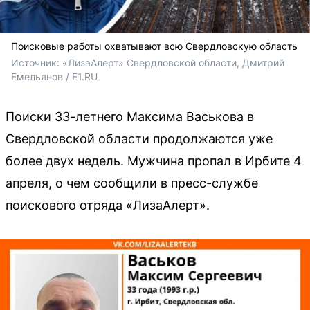
Поисковые работы охватывают всю Свердловскую область
Источник: 
«ЛизаАлерт» Свердловской области, 
Дмитрий 
Емельянов / E1.RU
Поиски 33-летнего Максима Васькова в
Свердловской области продолжаются уже
более двух недель. Мужчина пропал в Ирбите 4
апреля, о чем сообщили в пресс-службе
поискового отряда «ЛизаАлерт».