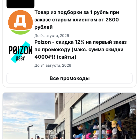
Товар из подборки за 1 рубль при
заказе старым клиентом от 2800
рублей
До 9 августа, 2026
Poizon - скидка 12% на первый заказ
по промокоду (макс. сумма скидки
4000₽)! (сайты)
До 31 августа, 2026
Все промокоды